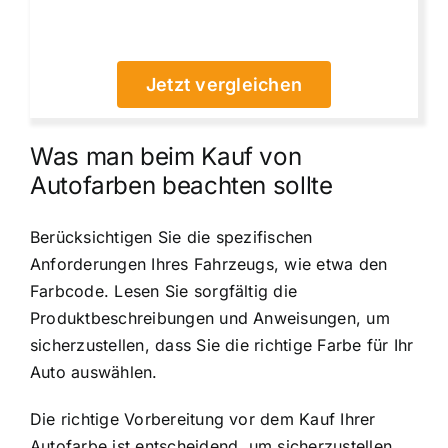
Jetzt vergleichen
Was man beim Kauf von
Autofarben beachten sollte
Berücksichtigen Sie die spezifischen
Anforderungen Ihres Fahrzeugs, wie etwa den
Farbcode. Lesen Sie sorgfältig die
Produktbeschreibungen und Anweisungen, um
sicherzustellen, dass Sie die richtige Farbe für Ihr
Auto auswählen.
Die richtige Vorbereitung vor dem Kauf Ihrer
Autofarbe ist entscheidend, um sicherzustellen,