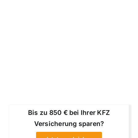
Bis zu 850 € bei Ihrer KFZ
Versicherung sparen?