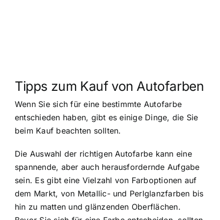
Tipps zum Kauf von Autofarben
Wenn Sie sich für eine bestimmte Autofarbe
entschieden haben, gibt es einige Dinge, die Sie
beim Kauf beachten sollten.
Die Auswahl der richtigen Autofarbe kann eine
spannende, aber auch herausfordernde Aufgabe
sein. Es gibt eine Vielzahl von Farboptionen auf
dem Markt, von Metallic- und Perlglanzfarben bis
hin zu matten und glänzenden Oberflächen.
Bevor Sie sich für eine Farbe entscheiden, sollten