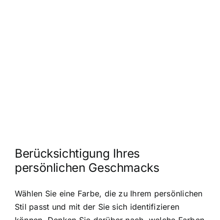
Berücksichtigung Ihres
persönlichen Geschmacks
Wählen Sie eine Farbe, die zu Ihrem persönlichen
Stil passt und mit der Sie sich identifizieren
können. Denken Sie darüber nach, welche Farben