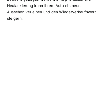
Neulackierung kann Ihrem Auto ein neues
Aussehen verleihen und den Wiederverkaufswert
steigern.