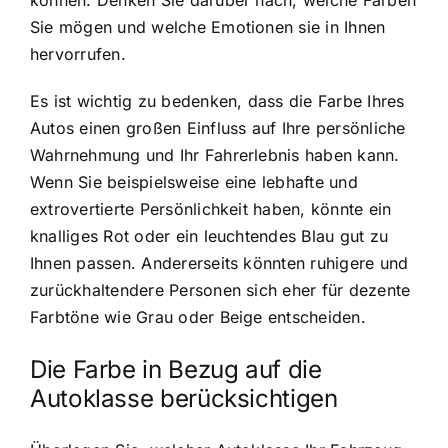
Sie mögen und welche Emotionen sie in Ihnen
hervorrufen.
Es ist wichtig zu bedenken, dass die Farbe Ihres
Autos einen großen Einfluss auf Ihre persönliche
Wahrnehmung und Ihr Fahrerlebnis haben kann.
Wenn Sie beispielsweise eine lebhafte und
extrovertierte Persönlichkeit haben, könnte ein
knalliges Rot oder ein leuchtendes Blau gut zu
Ihnen passen. Andererseits könnten ruhigere und
zurückhaltendere Personen sich eher für dezente
Farbtöne wie Grau oder Beige entscheiden.
Die Farbe in Bezug auf die
Autoklasse berücksichtigen