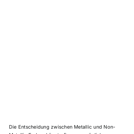
Die Entscheidung zwischen Metallic und Non-