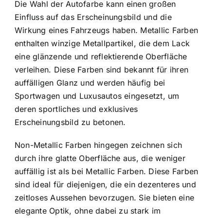
Die Wahl der Autofarbe kann einen großen
Einfluss auf das Erscheinungsbild und die
Wirkung eines Fahrzeugs haben. Metallic Farben
enthalten winzige Metallpartikel, die dem Lack
eine glänzende und reflektierende Oberfläche
verleihen. Diese Farben sind bekannt für ihren
auffälligen Glanz und werden häufig bei
Sportwagen und Luxusautos eingesetzt, um
deren sportliches und exklusives
Erscheinungsbild zu betonen.
Non-Metallic Farben hingegen zeichnen sich
durch ihre glatte Oberfläche aus, die weniger
auffällig ist als bei Metallic Farben. Diese Farben
sind ideal für diejenigen, die ein dezenteres und
zeitloses Aussehen bevorzugen. Sie bieten eine
elegante Optik, ohne dabei zu stark im