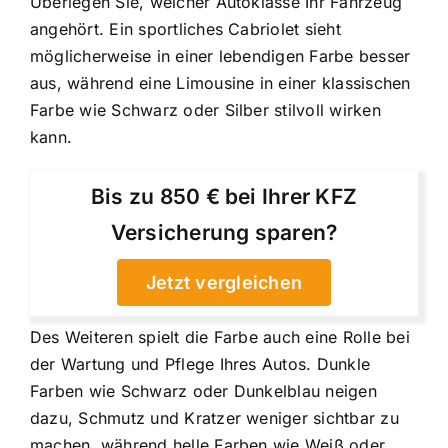
Überlegen Sie, welcher Autoklasse Ihr Fahrzeug
angehört. Ein sportliches Cabriolet sieht
möglicherweise in einer lebendigen Farbe besser
aus, während eine Limousine in einer klassischen
Farbe wie Schwarz oder Silber stilvoll wirken
kann.
Bis zu 850 € bei Ihrer KFZ
Versicherung sparen?
Jetzt vergleichen
Des Weiteren spielt die Farbe auch eine Rolle bei
der Wartung und Pflege Ihres Autos. Dunkle
Farben wie Schwarz oder Dunkelblau neigen
dazu, Schmutz und Kratzer weniger sichtbar zu
machen, während helle Farben wie Weiß oder