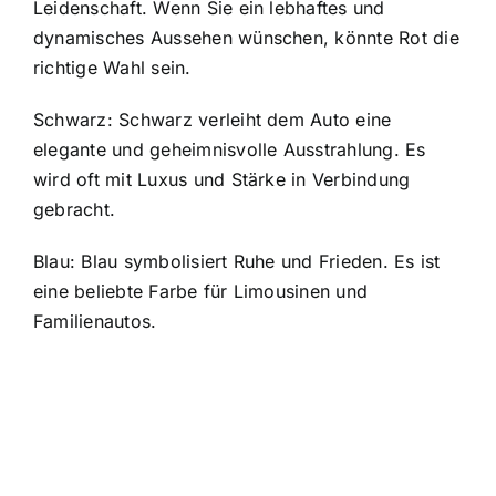
Leidenschaft. Wenn Sie ein lebhaftes und
dynamisches Aussehen wünschen, könnte Rot die
richtige Wahl sein.
Schwarz: Schwarz verleiht dem Auto eine
elegante und geheimnisvolle Ausstrahlung. Es
wird oft mit Luxus und Stärke in Verbindung
gebracht.
Blau: Blau symbolisiert Ruhe und Frieden. Es ist
eine beliebte Farbe für Limousinen und
Familienautos.