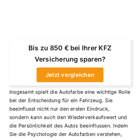
Bis zu 850 € bei Ihrer KFZ
Versicherung sparen?
Jetzt vergleichen
Insgesamt spielt die Autofarbe eine wichtige Rolle
bei der Entscheidung für ein Fahrzeug. Sie
beeinflusst nicht nur den ersten Eindruck,
sondern kann auch den Wiederverkaufswert und
die Persönlichkeit des Autos beeinflussen. Indem
Sie die Psychologie der Autofarben verstehen,