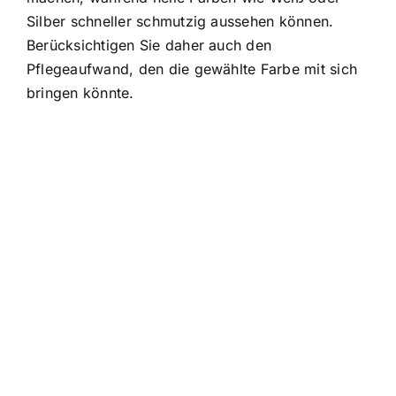
Silber schneller schmutzig aussehen können.
Berücksichtigen Sie daher auch den
Pflegeaufwand, den die gewählte Farbe mit sich
bringen könnte.