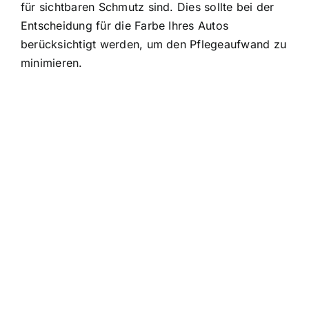
für sichtbaren Schmutz sind. Dies sollte bei der
Entscheidung für die Farbe Ihres Autos
berücksichtigt werden, um den Pflegeaufwand zu
minimieren.