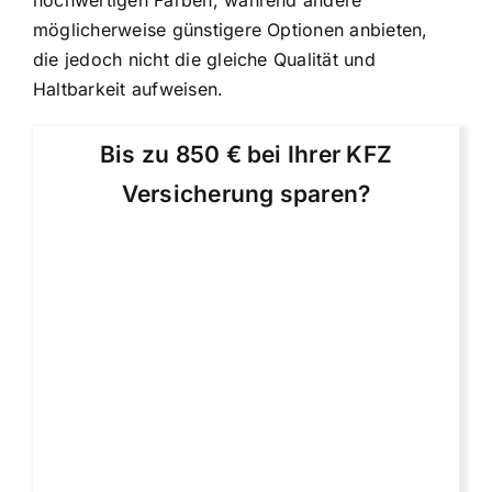
hochwertigen Farben, während andere
möglicherweise günstigere Optionen anbieten,
die jedoch nicht die gleiche Qualität und
Haltbarkeit aufweisen.
Bis zu 850 € bei Ihrer KFZ
Versicherung sparen?