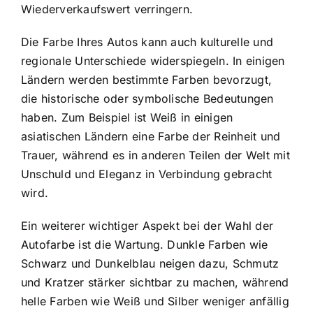
Wiederverkaufswert verringern.
Die Farbe Ihres Autos kann auch kulturelle und
regionale Unterschiede widerspiegeln. In einigen
Ländern werden bestimmte Farben bevorzugt,
die historische oder symbolische Bedeutungen
haben. Zum Beispiel ist Weiß in einigen
asiatischen Ländern eine Farbe der Reinheit und
Trauer, während es in anderen Teilen der Welt mit
Unschuld und Eleganz in Verbindung gebracht
wird.
Ein weiterer wichtiger Aspekt bei der Wahl der
Autofarbe ist die Wartung. Dunkle Farben wie
Schwarz und Dunkelblau neigen dazu, Schmutz
und Kratzer stärker sichtbar zu machen, während
helle Farben wie Weiß und Silber weniger anfällig