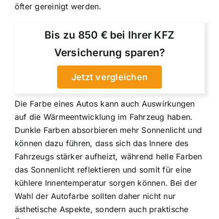
öfter gereinigt werden.
Bis zu 850 € bei Ihrer KFZ
Versicherung sparen?
Jetzt vergleichen
Die Farbe eines Autos kann auch Auswirkungen
auf die Wärmeentwicklung im Fahrzeug haben.
Dunkle Farben absorbieren mehr Sonnenlicht und
können dazu führen, dass sich das Innere des
Fahrzeugs stärker aufheizt, während helle Farben
das Sonnenlicht reflektieren und somit für eine
kühlere Innentemperatur sorgen können. Bei der
Wahl der Autofarbe sollten daher nicht nur
ästhetische Aspekte, sondern auch praktische