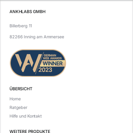
ANKHLABS GMBH
Billerberg 11
82266 Inning am Ammersee
ÜBERSICHT
Home
Ratgeber
Hilfe und Kontakt
WEITERE PRODUKTE