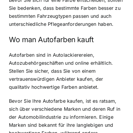
Sie bedenken, dass bestimmte Farben besser zu
bestimmten Fahrzeugtypen passen und auch
unterschiedliche Pflegeanforderungen haben.
Wo man Autofarben kauft
Autofarben sind in Autolackierereien,
Autozubehörgeschäften und online erhältlich.
Stellen Sie sicher, dass Sie von einem
vertrauenswürdigen Anbieter kaufen, der
qualitativ hochwertige Farben anbietet.
Bevor Sie Ihre Autofarbe kaufen, ist es ratsam,
sich über verschiedene Marken und deren Ruf in
der Automobilindustrie zu informieren. Einige
Marken sind bekannt für ihre langlebigen und