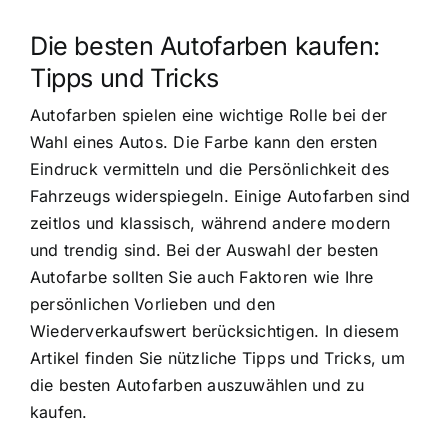
Die besten Autofarben kaufen:
Tipps und Tricks
Autofarben spielen eine wichtige Rolle bei der
Wahl eines Autos. Die Farbe kann den ersten
Eindruck vermitteln und die Persönlichkeit des
Fahrzeugs widerspiegeln. Einige Autofarben sind
zeitlos und klassisch, während andere modern
und trendig sind. Bei der Auswahl der besten
Autofarbe sollten Sie auch Faktoren wie Ihre
persönlichen Vorlieben und den
Wiederverkaufswert berücksichtigen. In diesem
Artikel finden Sie nützliche Tipps und Tricks, um
die besten Autofarben auszuwählen und zu
kaufen.