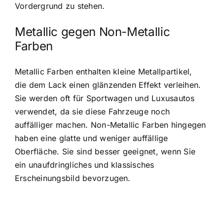
Vordergrund zu stehen.
Metallic gegen Non-Metallic
Farben
Metallic Farben enthalten kleine Metallpartikel,
die dem Lack einen glänzenden Effekt verleihen.
Sie werden oft für Sportwagen und Luxusautos
verwendet, da sie diese Fahrzeuge noch
auffälliger machen. Non-Metallic Farben hingegen
haben eine glatte und weniger auffällige
Oberfläche. Sie sind besser geeignet, wenn Sie
ein unaufdringliches und klassisches
Erscheinungsbild bevorzugen.