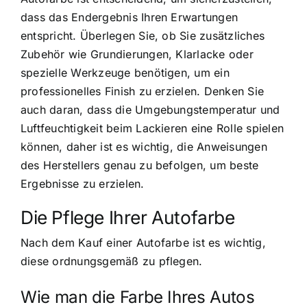
dass das Endergebnis Ihren Erwartungen
entspricht. Überlegen Sie, ob Sie zusätzliches
Zubehör wie Grundierungen, Klarlacke oder
spezielle Werkzeuge benötigen, um ein
professionelles Finish zu erzielen. Denken Sie
auch daran, dass die Umgebungstemperatur und
Luftfeuchtigkeit beim Lackieren eine Rolle spielen
können, daher ist es wichtig, die Anweisungen
des Herstellers genau zu befolgen, um beste
Ergebnisse zu erzielen.
Die Pflege Ihrer Autofarbe
Nach dem Kauf einer Autofarbe ist es wichtig,
diese ordnungsgemäß zu pflegen.
Wie man die Farbe Ihres Autos