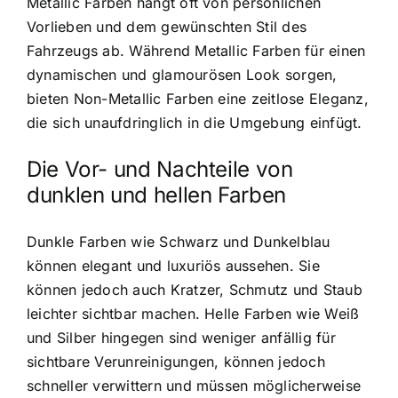
Metallic Farben hängt oft von persönlichen
Vorlieben und dem gewünschten Stil des
Fahrzeugs ab. Während Metallic Farben für einen
dynamischen und glamourösen Look sorgen,
bieten Non-Metallic Farben eine zeitlose Eleganz,
die sich unaufdringlich in die Umgebung einfügt.
Die Vor- und Nachteile von
dunklen und hellen Farben
Dunkle Farben wie Schwarz und Dunkelblau
können elegant und luxuriös aussehen. Sie
können jedoch auch Kratzer, Schmutz und Staub
leichter sichtbar machen. Helle Farben wie Weiß
und Silber hingegen sind weniger anfällig für
sichtbare Verunreinigungen, können jedoch
schneller verwittern und müssen möglicherweise