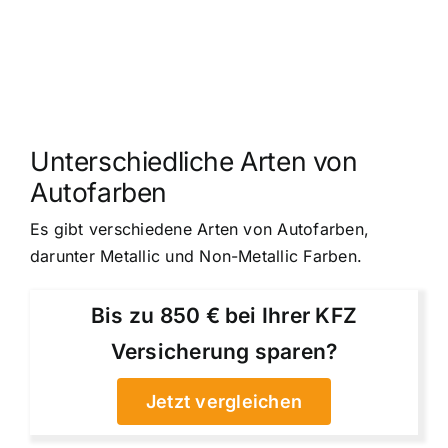
Unterschiedliche Arten von
Autofarben
Es gibt verschiedene Arten von Autofarben,
darunter Metallic und Non-Metallic Farben.
Bis zu 850 € bei Ihrer KFZ
Versicherung sparen?
Jetzt vergleichen