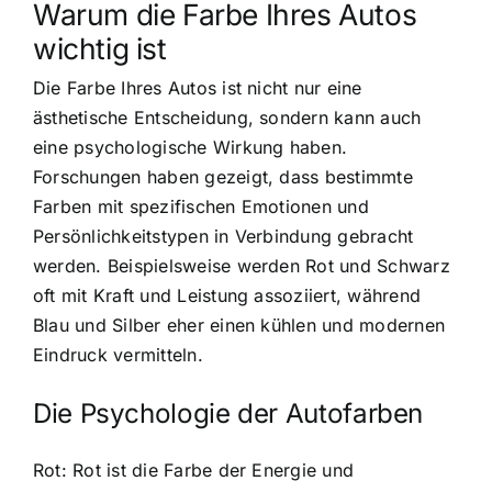
Warum die Farbe Ihres Autos
wichtig ist
Die Farbe Ihres Autos ist nicht nur eine
ästhetische Entscheidung, sondern kann auch
eine psychologische Wirkung haben.
Forschungen haben gezeigt, dass bestimmte
Farben mit spezifischen Emotionen und
Persönlichkeitstypen in Verbindung gebracht
werden. Beispielsweise werden Rot und Schwarz
oft mit Kraft und Leistung assoziiert, während
Blau und Silber eher einen kühlen und modernen
Eindruck vermitteln.
Die Psychologie der Autofarben
Rot: Rot ist die Farbe der Energie und