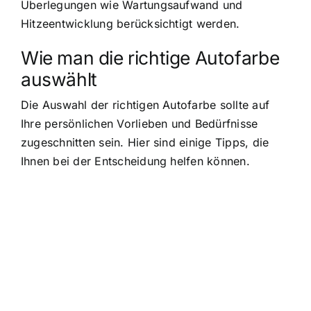
Überlegungen wie Wartungsaufwand und
Hitzeentwicklung berücksichtigt werden.
Wie man die richtige Autofarbe
auswählt
Die Auswahl der richtigen Autofarbe sollte auf
Ihre persönlichen Vorlieben und Bedürfnisse
zugeschnitten sein. Hier sind einige Tipps, die
Ihnen bei der Entscheidung helfen können.