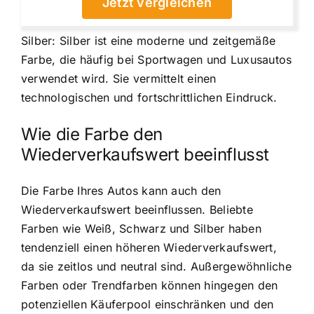
Jetzt vergleichen
Silber: Silber ist eine moderne und zeitgemäße
Farbe, die häufig bei Sportwagen und Luxusautos
verwendet wird. Sie vermittelt einen
technologischen und fortschrittlichen Eindruck.
Wie die Farbe den
Wiederverkaufswert beeinflusst
Die Farbe Ihres Autos kann auch den
Wiederverkaufswert beeinflussen. Beliebte
Farben wie Weiß, Schwarz und Silber haben
tendenziell einen höheren Wiederverkaufswert,
da sie zeitlos und neutral sind. Außergewöhnliche
Farben oder Trendfarben können hingegen den
potenziellen Käuferpool einschränken und den