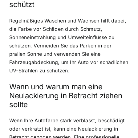
schützt
Regelmäßiges Waschen und Wachsen hilft dabei,
die Farbe vor Schäden durch Schmutz,
Sonneneinstrahlung und Umwelteinflüsse zu
schützen. Vermeiden Sie das Parken in der
prallen Sonne und verwenden Sie eine
Fahrzeugabdeckung, um Ihr Auto vor schädlichen
UV-Strahlen zu schützen.
Wann und warum man eine
Neulackierung in Betracht ziehen
sollte
Wenn Ihre Autofarbe stark verblasst, beschädigt
oder verkratzt ist, kann eine Neulackierung in
Betracht gezogen werden. Eine professionelle