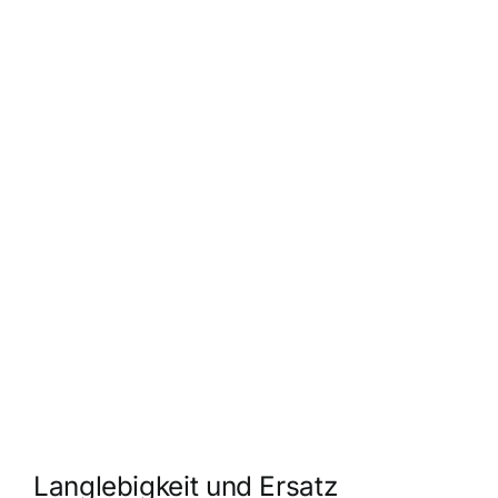
Langlebigkeit und Ersatz