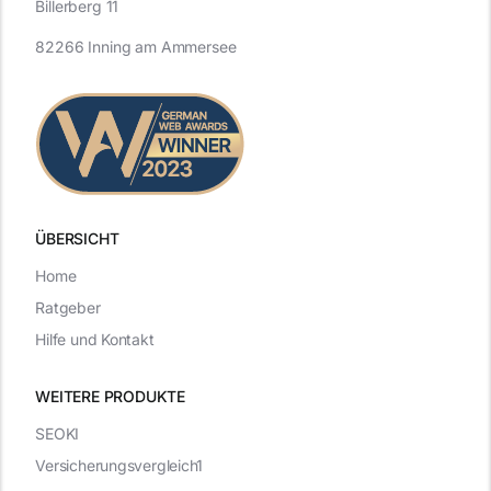
Billerberg 11
82266 Inning am Ammersee
ÜBERSICHT
Home
Ratgeber
Hilfe und Kontakt
WEITERE PRODUKTE
SEOKI
Versicherungsvergleich1