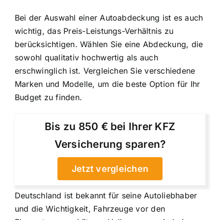
Bei der Auswahl einer Autoabdeckung ist es auch
wichtig, das Preis-Leistungs-Verhältnis zu
berücksichtigen. Wählen Sie eine Abdeckung, die
sowohl qualitativ hochwertig als auch
erschwinglich ist. Vergleichen Sie verschiedene
Marken und Modelle, um die beste Option für Ihr
Budget zu finden.
Bis zu 850 € bei Ihrer KFZ
Versicherung sparen?
Jetzt vergleichen
Deutschland ist bekannt für seine Autoliebhaber
und die Wichtigkeit, Fahrzeuge vor den