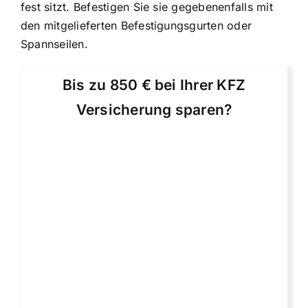
fest sitzt. Befestigen Sie sie gegebenenfalls mit
den mitgelieferten Befestigungsgurten oder
Spannseilen.
Bis zu 850 € bei Ihrer KFZ
Versicherung sparen?