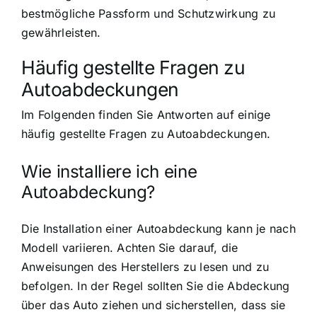
bestmögliche Passform und Schutzwirkung zu
gewährleisten.
Häufig gestellte Fragen zu
Autoabdeckungen
Im Folgenden finden Sie Antworten auf einige
häufig gestellte Fragen zu Autoabdeckungen.
Wie installiere ich eine
Autoabdeckung?
Die Installation einer Autoabdeckung kann je nach
Modell variieren. Achten Sie darauf, die
Anweisungen des Herstellers zu lesen und zu
befolgen. In der Regel sollten Sie die Abdeckung
über das Auto ziehen und sicherstellen, dass sie