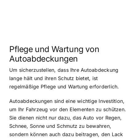
Pflege und Wartung von
Autoabdeckungen
Um sicherzustellen, dass Ihre Autoabdeckung
lange hält und ihren Schutz bietet, ist
regelmäßige Pflege und Wartung erforderlich.
Autoabdeckungen sind eine wichtige Investition,
um Ihr Fahrzeug vor den Elementen zu schützen.
Sie dienen nicht nur dazu, das Auto vor Regen,
Schnee, Sonne und Schmutz zu bewahren,
sondern können auch dazu beitragen, den Lack