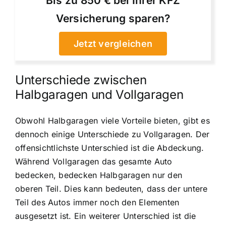
Bis zu 850 € bei Ihrer KFZ
Versicherung sparen?
Jetzt vergleichen
Unterschiede zwischen
Halbgaragen und Vollgaragen
Obwohl Halbgaragen viele Vorteile bieten, gibt es
dennoch einige Unterschiede zu Vollgaragen. Der
offensichtlichste Unterschied ist die Abdeckung.
Während Vollgaragen das gesamte Auto
bedecken, bedecken Halbgaragen nur den
oberen Teil. Dies kann bedeuten, dass der untere
Teil des Autos immer noch den Elementen
ausgesetzt ist. Ein weiterer Unterschied ist die