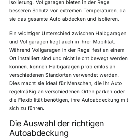
Isolierung. Vollgaragen bieten in der Regel
besseren Schutz vor extremen Temperaturen, da
sie das gesamte Auto abdecken und isolieren.
Ein wichtiger Unterschied zwischen Halbgaragen
und Vollgaragen liegt auch in ihrer Mobilität.
Während Vollgaragen in der Regel fest an einem
Ort installiert sind und nicht leicht bewegt werden
können, können Halbgaragen problemlos an
verschiedenen Standorten verwendet werden.
Dies macht sie ideal für Menschen, die ihr Auto
regelmäßig an verschiedenen Orten parken oder
die Flexibilität benötigen, ihre Autoabdeckung mit
sich zu führen.
Die Auswahl der richtigen
Autoabdeckung