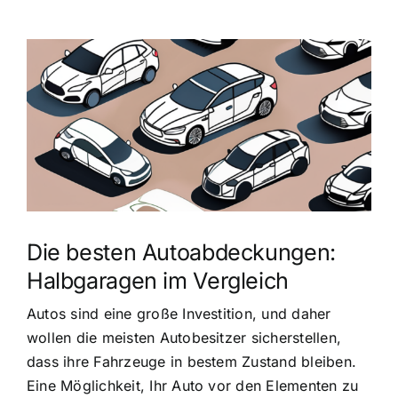
Zeige
grösseres
Bild
Die besten Autoabdeckungen:
Halbgaragen im Vergleich
Autos sind eine große Investition, und daher
wollen die meisten Autobesitzer sicherstellen,
dass ihre Fahrzeuge in bestem Zustand bleiben.
Eine Möglichkeit, Ihr Auto vor den Elementen zu