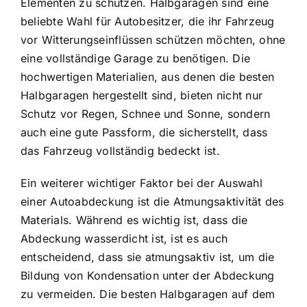
Elementen zu schützen. Halbgaragen sind eine
beliebte Wahl für Autobesitzer, die ihr Fahrzeug
vor Witterungseinflüssen schützen möchten, ohne
eine vollständige Garage zu benötigen. Die
hochwertigen Materialien, aus denen die besten
Halbgaragen hergestellt sind, bieten nicht nur
Schutz vor Regen, Schnee und Sonne, sondern
auch eine gute Passform, die sicherstellt, dass
das Fahrzeug vollständig bedeckt ist.
Ein weiterer wichtiger Faktor bei der Auswahl
einer Autoabdeckung ist die Atmungsaktivität des
Materials. Während es wichtig ist, dass die
Abdeckung wasserdicht ist, ist es auch
entscheidend, dass sie atmungsaktiv ist, um die
Bildung von Kondensation unter der Abdeckung
zu vermeiden. Die besten Halbgaragen auf dem