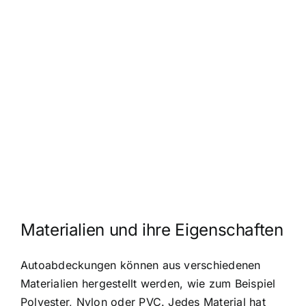
Materialien und ihre Eigenschaften
Autoabdeckungen können aus verschiedenen
Materialien hergestellt werden, wie zum Beispiel
Polyester, Nylon oder PVC. Jedes Material hat