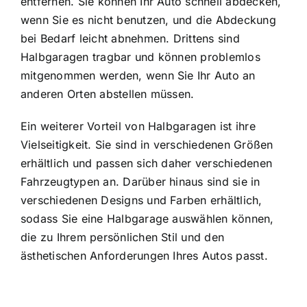
entfernen. Sie können Ihr Auto schnell abdecken,
wenn Sie es nicht benutzen, und die Abdeckung
bei Bedarf leicht abnehmen. Drittens sind
Halbgaragen tragbar und können problemlos
mitgenommen werden, wenn Sie Ihr Auto an
anderen Orten abstellen müssen.
Ein weiterer Vorteil von Halbgaragen ist ihre
Vielseitigkeit. Sie sind in verschiedenen Größen
erhältlich und passen sich daher verschiedenen
Fahrzeugtypen an. Darüber hinaus sind sie in
verschiedenen Designs und Farben erhältlich,
sodass Sie eine Halbgarage auswählen können,
die zu Ihrem persönlichen Stil und den
ästhetischen Anforderungen Ihres Autos passt.