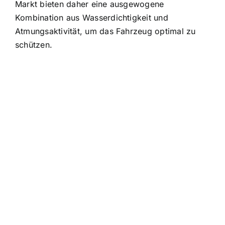
Markt bieten daher eine ausgewogene
Kombination aus Wasserdichtigkeit und
Atmungsaktivität, um das Fahrzeug optimal zu
schützen.