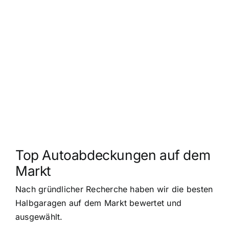
Top Autoabdeckungen auf dem
Markt
Nach gründlicher Recherche haben wir die besten
Halbgaragen auf dem Markt bewertet und
ausgewählt.