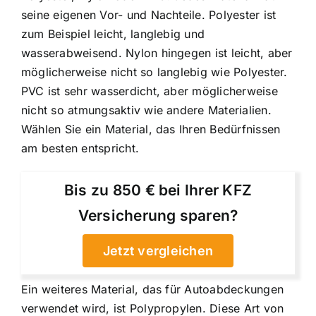
seine eigenen Vor- und Nachteile. Polyester ist
zum Beispiel leicht, langlebig und
wasserabweisend. Nylon hingegen ist leicht, aber
möglicherweise nicht so langlebig wie Polyester.
PVC ist sehr wasserdicht, aber möglicherweise
nicht so atmungsaktiv wie andere Materialien.
Wählen Sie ein Material, das Ihren Bedürfnissen
am besten entspricht.
Bis zu 850 € bei Ihrer KFZ
Versicherung sparen?
Jetzt vergleichen
Ein weiteres Material, das für Autoabdeckungen
verwendet wird, ist Polypropylen. Diese Art von