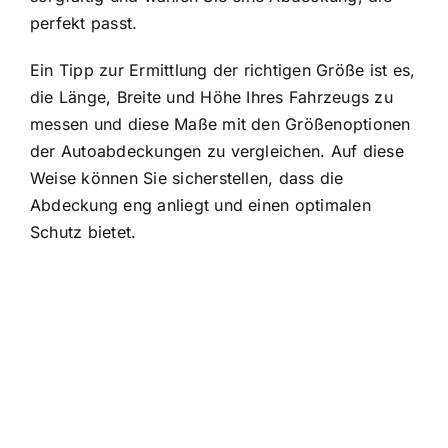
perfekt passt.
Ein Tipp zur Ermittlung der richtigen Größe ist es,
die Länge, Breite und Höhe Ihres Fahrzeugs zu
messen und diese Maße mit den Größenoptionen
der Autoabdeckungen zu vergleichen. Auf diese
Weise können Sie sicherstellen, dass die
Abdeckung eng anliegt und einen optimalen
Schutz bietet.