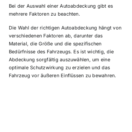
Bei der Auswahl einer Autoabdeckung gibt es
mehrere Faktoren zu beachten.
Die Wahl der richtigen Autoabdeckung hängt von
verschiedenen Faktoren ab, darunter das
Material, die Größe und die spezifischen
Bedürfnisse des Fahrzeugs. Es ist wichtig, die
Abdeckung sorgfältig auszuwählen, um eine
optimale Schutzwirkung zu erzielen und das
Fahrzeug vor äußeren Einflüssen zu bewahren.