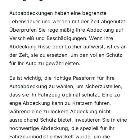
Autoabdeckungen haben eine begrenzte
Lebensdauer und werden mit der Zeit abgenutzt.
Überprüfen Sie regelmäßig Ihre Abdeckung auf
Verschleiß und Beschädigungen. Wenn Ihre
Abdeckung Risse oder Löcher aufweist, ist es an
der Zeit, sie zu ersetzen, um den vollen Schutz
für Ihr Auto zu gewährleisten.
Es ist wichtig, die richtige Passform für Ihre
Autoabdeckung zu wählen, um sicherzustellen,
dass sie Ihr Fahrzeug optimal schützt. Eine zu
enge Abdeckung kann zu Kratzern führen,
während eine zu lockere Abdeckung nicht
ausreichend Schutz bietet. Investieren Sie in eine
hochwertige Abdeckung, die speziell für Ihr
Fahrzeugmodell entwickelt wurde, um die