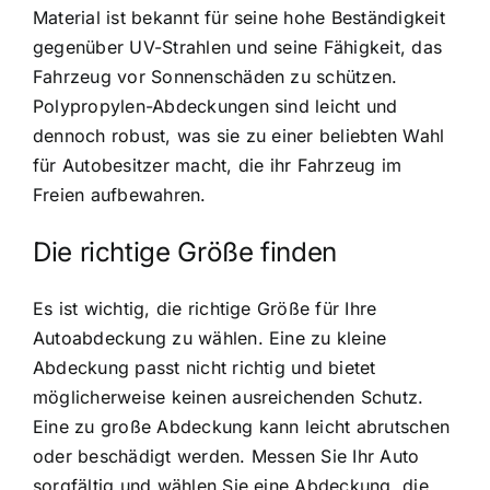
Material ist bekannt für seine hohe Beständigkeit
gegenüber UV-Strahlen und seine Fähigkeit, das
Fahrzeug vor Sonnenschäden zu schützen.
Polypropylen-Abdeckungen sind leicht und
dennoch robust, was sie zu einer beliebten Wahl
für Autobesitzer macht, die ihr Fahrzeug im
Freien aufbewahren.
Die richtige Größe finden
Es ist wichtig, die richtige Größe für Ihre
Autoabdeckung zu wählen. Eine zu kleine
Abdeckung passt nicht richtig und bietet
möglicherweise keinen ausreichenden Schutz.
Eine zu große Abdeckung kann leicht abrutschen
oder beschädigt werden. Messen Sie Ihr Auto
sorgfältig und wählen Sie eine Abdeckung, die