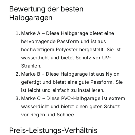
Bewertung der besten
Halbgaragen
Marke A – Diese Halbgarage bietet eine
hervorragende Passform und ist aus
hochwertigem Polyester hergestellt. Sie ist
wasserdicht und bietet Schutz vor UV-
Strahlen.
Marke B – Diese Halbgarage ist aus Nylon
gefertigt und bietet eine gute Passform. Sie
ist leicht und einfach zu installieren.
Marke C – Diese PVC-Halbgarage ist extrem
wasserdicht und bietet einen guten Schutz
vor Regen und Schnee.
Preis-Leistungs-Verhältnis