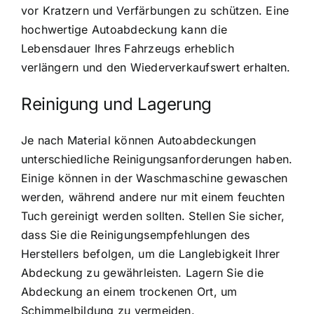
vor Kratzern und Verfärbungen zu schützen. Eine
hochwertige Autoabdeckung kann die
Lebensdauer Ihres Fahrzeugs erheblich
verlängern und den Wiederverkaufswert erhalten.
Reinigung und Lagerung
Je nach Material können Autoabdeckungen
unterschiedliche Reinigungsanforderungen haben.
Einige können in der Waschmaschine gewaschen
werden, während andere nur mit einem feuchten
Tuch gereinigt werden sollten. Stellen Sie sicher,
dass Sie die Reinigungsempfehlungen des
Herstellers befolgen, um die Langlebigkeit Ihrer
Abdeckung zu gewährleisten. Lagern Sie die
Abdeckung an einem trockenen Ort, um
Schimmelbildung zu vermeiden.