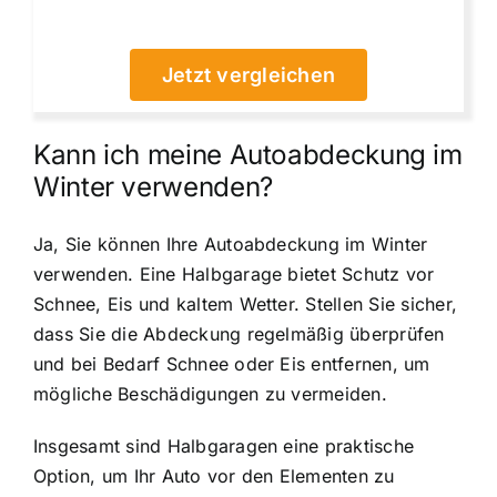
Jetzt vergleichen
Kann ich meine Autoabdeckung im
Winter verwenden?
Ja, Sie können Ihre Autoabdeckung im Winter
verwenden. Eine Halbgarage bietet Schutz vor
Schnee, Eis und kaltem Wetter. Stellen Sie sicher,
dass Sie die Abdeckung regelmäßig überprüfen
und bei Bedarf Schnee oder Eis entfernen, um
mögliche Beschädigungen zu vermeiden.
Insgesamt sind Halbgaragen eine praktische
Option, um Ihr Auto vor den Elementen zu