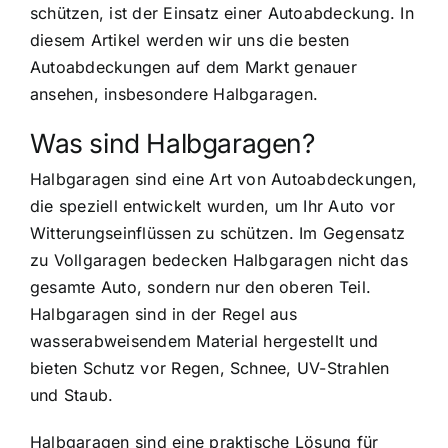
schützen, ist der Einsatz einer Autoabdeckung. In
diesem Artikel werden wir uns die besten
Autoabdeckungen auf dem Markt genauer
ansehen, insbesondere Halbgaragen.
Was sind Halbgaragen?
Halbgaragen sind eine Art von Autoabdeckungen,
die speziell entwickelt wurden, um Ihr Auto vor
Witterungseinflüssen zu schützen. Im Gegensatz
zu Vollgaragen bedecken Halbgaragen nicht das
gesamte Auto, sondern nur den oberen Teil.
Halbgaragen sind in der Regel aus
wasserabweisendem Material hergestellt und
bieten Schutz vor Regen, Schnee, UV-Strahlen
und Staub.
Halbgaragen sind eine praktische Lösung für