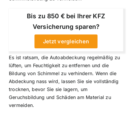
Bis zu 850 € bei Ihrer KFZ
Versicherung sparen?
Jetzt vergleichen
Es ist ratsam, die Autoabdeckung regelmäßig zu
lüften, um Feuchtigkeit zu entfernen und die
Bildung von Schimmel zu verhindern. Wenn die
Abdeckung nass wird, lassen Sie sie vollständig
trocknen, bevor Sie sie lagern, um
Geruchsbildung und Schäden am Material zu
vermeiden.