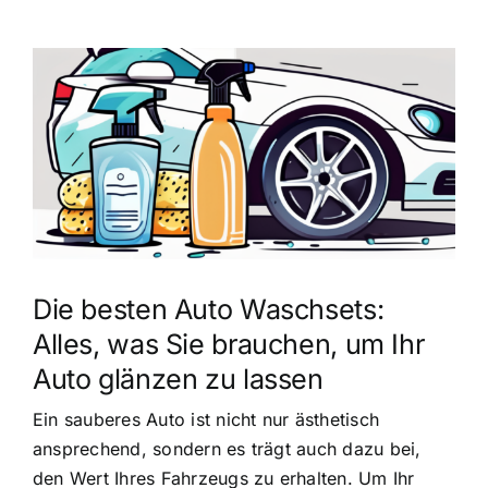
Zeige
grösseres
Bild
Die besten Auto Waschsets:
Alles, was Sie brauchen, um Ihr
Auto glänzen zu lassen
Ein sauberes Auto ist nicht nur ästhetisch
ansprechend, sondern es trägt auch dazu bei,
den Wert Ihres Fahrzeugs zu erhalten. Um Ihr