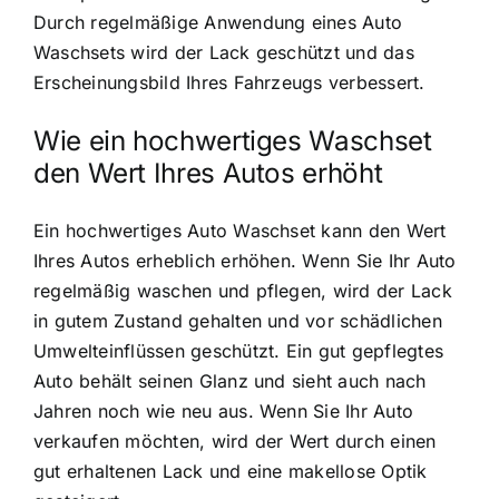
Durch regelmäßige Anwendung eines Auto
Waschsets wird der Lack geschützt und das
Erscheinungsbild Ihres Fahrzeugs verbessert.
Wie ein hochwertiges Waschset
den Wert Ihres Autos erhöht
Ein hochwertiges Auto Waschset kann den Wert
Ihres Autos erheblich erhöhen. Wenn Sie Ihr Auto
regelmäßig waschen und pflegen, wird der Lack
in gutem Zustand gehalten und vor schädlichen
Umwelteinflüssen geschützt. Ein gut gepflegtes
Auto behält seinen Glanz und sieht auch nach
Jahren noch wie neu aus. Wenn Sie Ihr Auto
verkaufen möchten, wird der Wert durch einen
gut erhaltenen Lack und eine makellose Optik