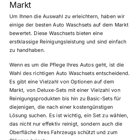
Markt
Um Ihnen die Auswahl zu erleichtern, haben wir
einige der besten Auto Waschsets auf dem Markt
bewertet. Diese Waschsets bieten eine
erstklassige Reinigungsleistung und sind einfach
zu handhaben.
Wenn es um die Pflege Ihres Autos geht, ist die
Wahl des richtigen Auto Waschsets entscheidend.
Es gibt eine Vielzahl von Optionen auf dem
Markt, von Deluxe-Sets mit einer Vielzahl von
Reinigungsprodukten bis hin zu Basic-Sets für
diejenigen, die nach einer kostengünstigen
Lösung suchen. Es ist wichtig, ein Set zu wählen,
das nicht nur effektiv reinigt, sondern auch die
Oberfläche Ihres Fahrzeugs schützt und zum