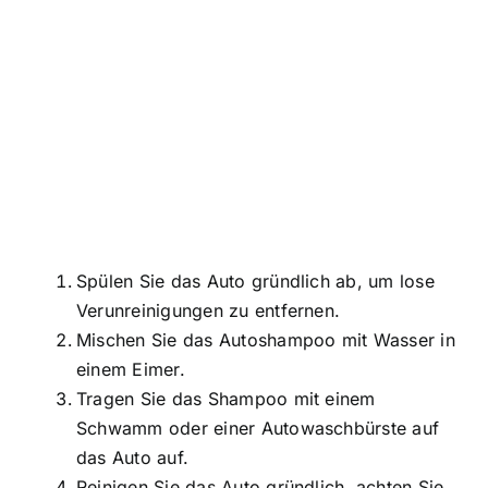
Spülen Sie das Auto gründlich ab, um lose
Verunreinigungen zu entfernen.
Mischen Sie das Autoshampoo mit Wasser in
einem Eimer.
Tragen Sie das Shampoo mit einem
Schwamm oder einer Autowaschbürste auf
das Auto auf.
Reinigen Sie das Auto gründlich, achten Sie