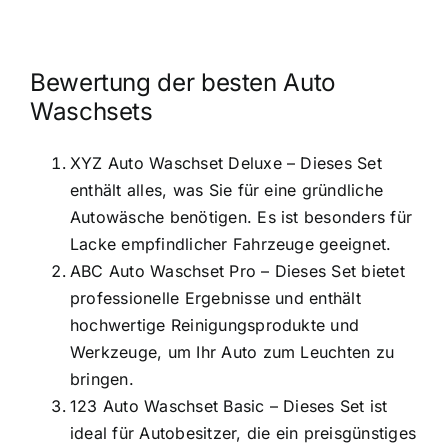
Bewertung der besten Auto
Waschsets
XYZ Auto Waschset Deluxe – Dieses Set
enthält alles, was Sie für eine gründliche
Autowäsche benötigen. Es ist besonders für
Lacke empfindlicher Fahrzeuge geeignet.
ABC Auto Waschset Pro – Dieses Set bietet
professionelle Ergebnisse und enthält
hochwertige Reinigungsprodukte und
Werkzeuge, um Ihr Auto zum Leuchten zu
bringen.
123 Auto Waschset Basic – Dieses Set ist
ideal für Autobesitzer, die ein preisgünstiges