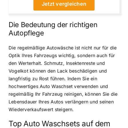
Jetzt vergleichen
Die Bedeutung der richtigen
Autopflege
Die regelmäßige Autowäsche ist nicht nur für die
Optik Ihres Fahrzeugs wichtig, sondern auch für
den Werterhalt. Schmutz, Insektenreste und
Vogelkot können den Lack beschädigen und
langfristig zu Rost führen. Indem Sie ein
hochwertiges Auto Waschset verwenden und
regelmäßig Ihr Fahrzeug reinigen, können Sie die
Lebensdauer Ihres Autos verlängern und seinen
Wiederverkaufswert steigern.
Top Auto Waschsets auf dem