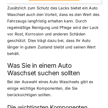
Zusätzlich zum Schutz des Lacks bietet ein Auto
Waschset auch den Vorteil, dass es den Wert des
Fahrzeugs langfristig erhalten kann. Durch
regelmäßige Reinigung und Pflege wird der Lack
vor Rost, Korrosion und anderen Schäden
geschützt. Dies trägt dazu bei, dass Ihr Auto
länger in gutem Zustand bleibt und seinen Wert
behält.
Was Sie in einem Auto
Waschset suchen sollten
Bei der Auswahl eines Auto Waschsets gibt es
einige wichtige Komponenten, die Sie
berücksichtigen sollten.
Die wichtigsten Komponenten