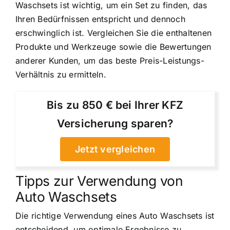
Waschsets ist wichtig, um ein Set zu finden, das
Ihren Bedürfnissen entspricht und dennoch
erschwinglich ist. Vergleichen Sie die enthaltenen
Produkte und Werkzeuge sowie die Bewertungen
anderer Kunden, um das beste Preis-Leistungs-
Verhältnis zu ermitteln.
Bis zu 850 € bei Ihrer KFZ
Versicherung sparen?
Jetzt vergleichen
Tipps zur Verwendung von
Auto Waschsets
Die richtige Verwendung eines Auto Waschsets ist
entscheidend, um optimale Ergebnisse zu