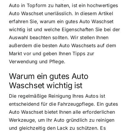
Auto in Topform zu halten, ist ein hochwertiges
Auto Waschset unerlässlich. In diesem Artikel
erfahren Sie, warum ein gutes Auto Waschset
wichtig ist und welche Eigenschaften Sie bei der
Auswahl beachten sollten. Wir stellen Ihnen
außerdem die besten Auto Waschsets auf dem
Markt vor und geben Ihnen Tipps zur
Verwendung und Pflege.
Warum ein gutes Auto
Waschset wichtig ist
Die regelmäßige Reinigung Ihres Autos ist
entscheidend für die Fahrzeugpflege. Ein gutes
Auto Waschset bietet Ihnen alle erforderlichen
Werkzeuge, um Ihr Auto gründlich zu reinigen
und gleichzeitig den Lack zu schützen. Es