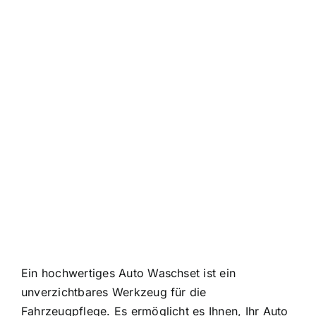
Ein hochwertiges Auto Waschset ist ein
unverzichtbares Werkzeug für die
Fahrzeugpflege. Es ermöglicht es Ihnen, Ihr Auto