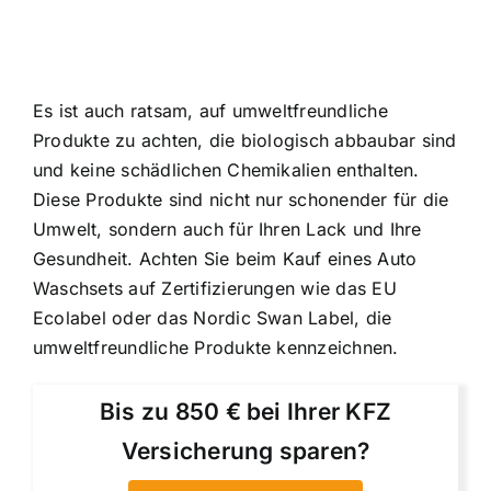
Es ist auch ratsam, auf umweltfreundliche
Produkte zu achten, die biologisch abbaubar sind
und keine schädlichen Chemikalien enthalten.
Diese Produkte sind nicht nur schonender für die
Umwelt, sondern auch für Ihren Lack und Ihre
Gesundheit. Achten Sie beim Kauf eines Auto
Waschsets auf Zertifizierungen wie das EU
Ecolabel oder das Nordic Swan Label, die
umweltfreundliche Produkte kennzeichnen.
Bis zu 850 € bei Ihrer KFZ
Versicherung sparen?