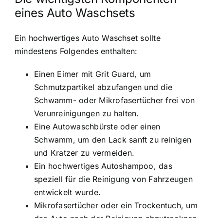
eines Auto Waschsets
Ein hochwertiges Auto Waschset sollte
mindestens Folgendes enthalten:
Einen Eimer mit Grit Guard, um
Schmutzpartikel abzufangen und die
Schwamm- oder Mikrofasertücher frei von
Verunreinigungen zu halten.
Eine Autowaschbürste oder einen
Schwamm, um den Lack sanft zu reinigen
und Kratzer zu vermeiden.
Ein hochwertiges Autoshampoo, das
speziell für die Reinigung von Fahrzeugen
entwickelt wurde.
Mikrofasertücher oder ein Trockentuch, um