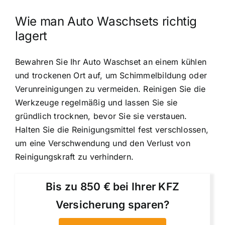
Wie man Auto Waschsets richtig
lagert
Bewahren Sie Ihr Auto Waschset an einem kühlen
und trockenen Ort auf, um Schimmelbildung oder
Verunreinigungen zu vermeiden. Reinigen Sie die
Werkzeuge regelmäßig und lassen Sie sie
gründlich trocknen, bevor Sie sie verstauen.
Halten Sie die Reinigungsmittel fest verschlossen,
um eine Verschwendung und den Verlust von
Reinigungskraft zu verhindern.
Bis zu 850 € bei Ihrer KFZ
Versicherung sparen?