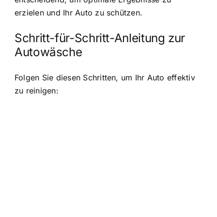
erzielen und Ihr Auto zu schützen.
Schritt-für-Schritt-Anleitung zur
Autowäsche
Folgen Sie diesen Schritten, um Ihr Auto effektiv
zu reinigen: