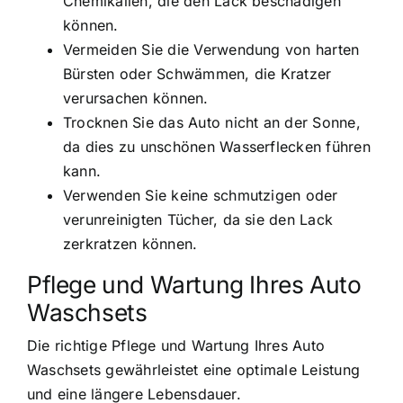
Chemikalien, die den Lack beschädigen
können.
Vermeiden Sie die Verwendung von harten
Bürsten oder Schwämmen, die Kratzer
verursachen können.
Trocknen Sie das Auto nicht an der Sonne,
da dies zu unschönen Wasserflecken führen
kann.
Verwenden Sie keine schmutzigen oder
verunreinigten Tücher, da sie den Lack
zerkratzen können.
Pflege und Wartung Ihres Auto
Waschsets
Die richtige Pflege und Wartung Ihres Auto
Waschsets gewährleistet eine optimale Leistung
und eine längere Lebensdauer.