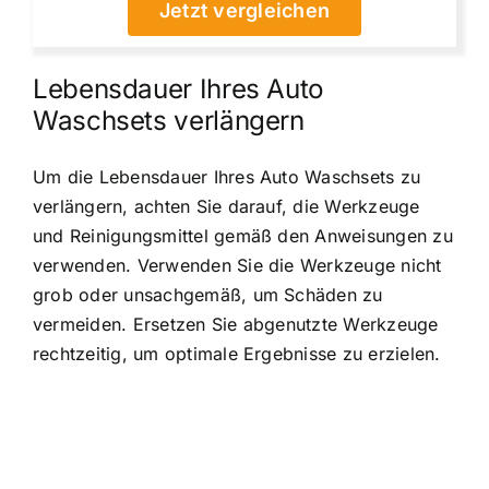
Jetzt vergleichen
Lebensdauer Ihres Auto
Waschsets verlängern
Um die Lebensdauer Ihres Auto Waschsets zu
verlängern, achten Sie darauf, die Werkzeuge
und Reinigungsmittel gemäß den Anweisungen zu
verwenden. Verwenden Sie die Werkzeuge nicht
grob oder unsachgemäß, um Schäden zu
vermeiden. Ersetzen Sie abgenutzte Werkzeuge
rechtzeitig, um optimale Ergebnisse zu erzielen.