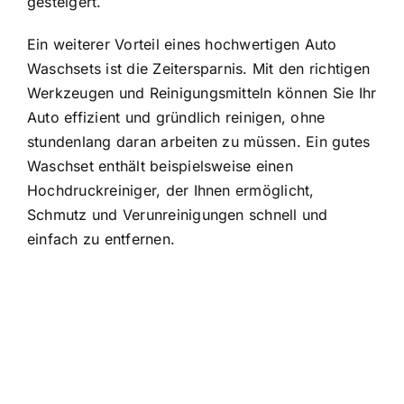
gesteigert.
Ein weiterer Vorteil eines hochwertigen Auto
Waschsets ist die Zeitersparnis. Mit den richtigen
Werkzeugen und Reinigungsmitteln können Sie Ihr
Auto effizient und gründlich reinigen, ohne
stundenlang daran arbeiten zu müssen. Ein gutes
Waschset enthält beispielsweise einen
Hochdruckreiniger, der Ihnen ermöglicht,
Schmutz und Verunreinigungen schnell und
einfach zu entfernen.