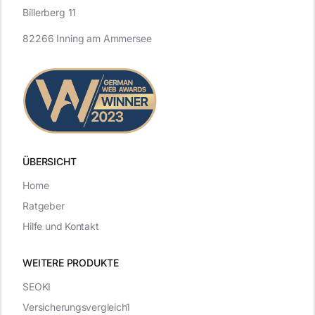
Billerberg 11
82266 Inning am Ammersee
ÜBERSICHT
Home
Ratgeber
Hilfe und Kontakt
WEITERE PRODUKTE
SEOKI
Versicherungsvergleich1