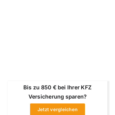
Bis zu 850 € bei Ihrer KFZ
Versicherung sparen?
Jetzt vergleichen