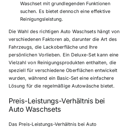
Waschset mit grundlegenden Funktionen
suchen. Es bietet dennoch eine effektive
Reinigungsleistung.
Die Wahl des richtigen Auto Waschsets hängt von
verschiedenen Faktoren ab, darunter die Art des
Fahrzeugs, die Lackoberfläche und Ihre
persönlichen Vorlieben. Ein Deluxe-Set kann eine
Vielzahl von Reinigungsprodukten enthalten, die
speziell für verschiedene Oberflächen entwickelt
wurden, während ein Basic-Set eine einfachere
Lösung für die regelmäßige Autowäsche bietet.
Preis-Leistungs-Verhältnis bei
Auto Waschsets
Das Preis-Leistungs-Verhältnis bei Auto