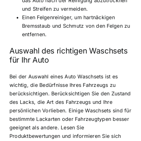
das Auto nach der Reinigung abzutrocknen
und Streifen zu vermeiden.
Einen Felgenreiniger, um hartnäckigen
Bremsstaub und Schmutz von den Felgen zu
entfernen.
Auswahl des richtigen Waschsets
für Ihr Auto
Bei der Auswahl eines Auto Waschsets ist es
wichtig, die Bedürfnisse Ihres Fahrzeugs zu
berücksichtigen. Berücksichtigen Sie den Zustand
des Lacks, die Art des Fahrzeugs und Ihre
persönlichen Vorlieben. Einige Waschsets sind für
bestimmte Lackarten oder Fahrzeugtypen besser
geeignet als andere. Lesen Sie
Produktbewertungen und informieren Sie sich