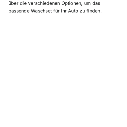
über die verschiedenen Optionen, um das
passende Waschset für Ihr Auto zu finden.