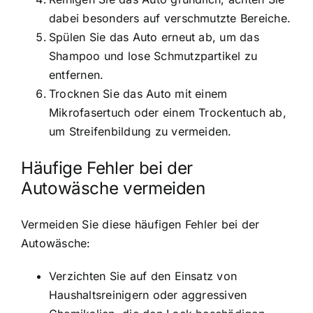
dabei besonders auf verschmutzte Bereiche.
Spülen Sie das Auto erneut ab, um das
Shampoo und lose Schmutzpartikel zu
entfernen.
Trocknen Sie das Auto mit einem
Mikrofasertuch oder einem Trockentuch ab,
um Streifenbildung zu vermeiden.
Häufige Fehler bei der
Autowäsche vermeiden
Vermeiden Sie diese häufigen Fehler bei der
Autowäsche:
Verzichten Sie auf den Einsatz von
Haushaltsreinigern oder aggressiven