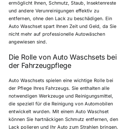
ermöglicht Ihnen, Schmutz, Staub, Insektenreste
und andere Verunreinigungen effektiv zu
entfernen, ohne den Lack zu beschädigen. Ein
Auto Waschset spart Ihnen Zeit und Geld, da Sie
nicht mehr auf professionelle Autowäschen
angewiesen sind.
Die Rolle von Auto Waschsets bei
der Fahrzeugpflege
Auto Waschsets spielen eine wichtige Rolle bei
der Pflege Ihres Fahrzeugs. Sie enthalten alle
notwendigen Werkzeuge und Reinigungsmittel,
die speziell für die Reinigung von Automobilen
entwickelt wurden. Mit einem Auto Waschset
können Sie hartnäckigen Schmutz entfernen, den
Lack polieren und Ihr Auto zum Strahlen bringen.