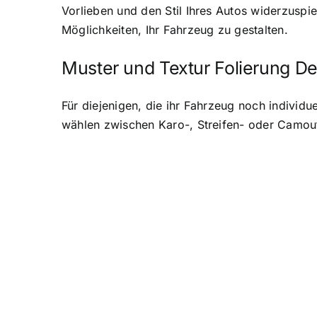
Vorlieben und den Stil Ihres Autos widerzuspi
Möglichkeiten, Ihr Fahrzeug zu gestalten.
Muster und Textur Folierung D
Für diejenigen, die ihr Fahrzeug noch individu
wählen zwischen Karo-, Streifen- oder Camoufl