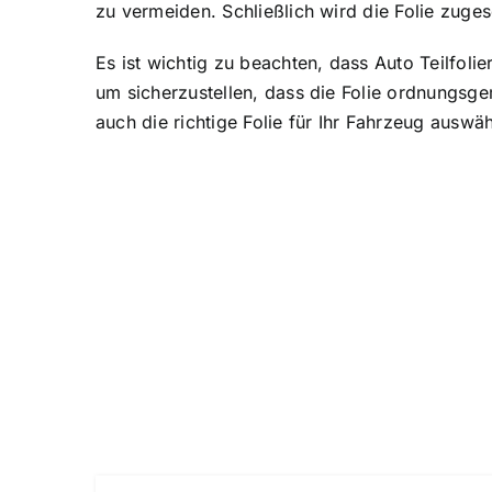
zu vermeiden. Schließlich wird die Folie zuge
Es ist wichtig zu beachten, dass Auto Teilfolie
um sicherzustellen, dass die Folie ordnungsgem
auch die richtige Folie für Ihr Fahrzeug auswä