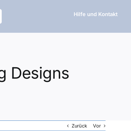
Hilfe und Kontakt
ng Designs
Zurück
Vor