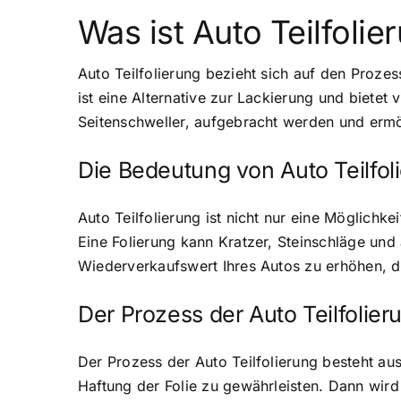
Was ist Auto Teilfolie
Auto Teilfolierung bezieht sich auf den Proze
ist eine Alternative zur Lackierung und bietet 
Seitenschweller, aufgebracht werden und ermö
Die Bedeutung von Auto Teilfol
Auto Teilfolierung ist nicht nur eine Möglichk
Eine Folierung kann Kratzer, Steinschläge und
Wiederverkaufswert Ihres Autos zu erhöhen, da 
Der Prozess der Auto Teilfolier
Der Prozess der Auto Teilfolierung besteht au
Haftung der Folie zu gewährleisten. Dann wird 