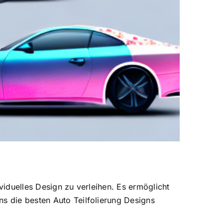
viduelles Design zu verleihen. Es ermöglicht
ns die besten Auto Teilfolierung Designs