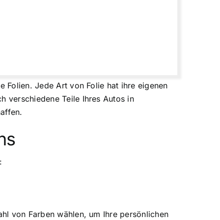
 Folien. Jede Art von Folie hat ihre eigenen
h verschiedene Teile Ihres Autos in
affen.
ns
:
zahl von Farben wählen, um Ihre persönlichen