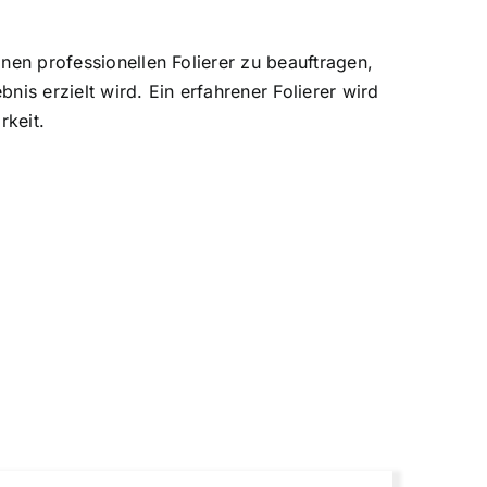
inen professionellen Folierer zu beauftragen,
is erzielt wird. Ein erfahrener Folierer wird
rkeit.