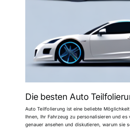
Die besten Auto Teilfolier
Auto Teilfolierung ist eine beliebte Möglichke
Ihnen, Ihr Fahrzeug zu personalisieren und es
genauer ansehen und diskutieren, warum sie so