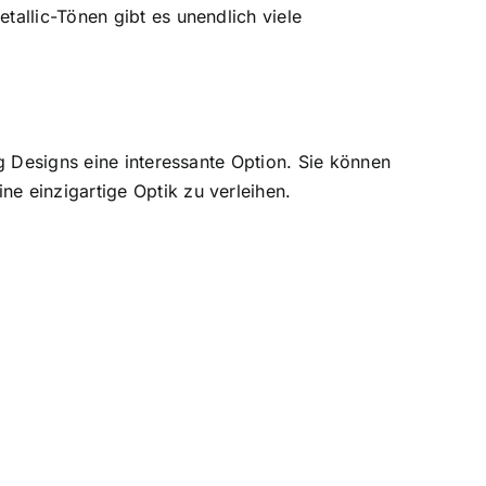
tallic-Tönen gibt es unendlich viele
ng Designs eine interessante Option. Sie können
e einzigartige Optik zu verleihen.