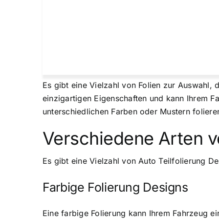
Es gibt eine Vielzahl von Folien zur Auswahl, 
einzigartigen Eigenschaften und kann Ihrem Fa
unterschiedlichen Farben oder Mustern folieren
Verschiedene Arten vo
Es gibt eine Vielzahl von Auto Teilfolierung De
Farbige Folierung Designs
Eine farbige Folierung kann Ihrem Fahrzeug ei