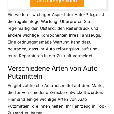
Jetzt vergleichen
Ein weiterer wichtiger Aspekt der Auto-Pflege ist
die regelmäßige Wartung. Überprüfen Sie
regelmäßig den Ölstand, den Reifendruck und
andere wichtige Komponenten Ihres Fahrzeugs.
Eine ordnungsgemäße Wartung kann dazu
beitragen, dass Ihr Auto reibungslos läuft und
teure Reparaturen in der Zukunft vermeidet.
Verschiedene Arten von Auto
Putzmitteln
Es gibt zahlreiche Autoputzmittel auf dem Markt,
die für verschiedene Zwecke entwickelt wurden.
Hier sind einige wichtige Arten von Auto
Putzmitteln, die Ihnen helfen, Ihr Fahrzeug in Top-
Zustand zu halten: