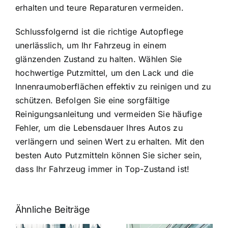
erhalten und teure Reparaturen vermeiden.
Schlussfolgernd ist die richtige Autopflege
unerlässlich, um Ihr Fahrzeug in einem
glänzenden Zustand zu halten. Wählen Sie
hochwertige Putzmittel, um den Lack und die
Innenraumoberflächen effektiv zu reinigen und zu
schützen. Befolgen Sie eine sorgfältige
Reinigungsanleitung und vermeiden Sie häufige
Fehler, um die Lebensdauer Ihres Autos zu
verlängern und seinen Wert zu erhalten. Mit den
besten Auto Putzmitteln können Sie sicher sein,
dass Ihr Fahrzeug immer in Top-Zustand ist!
Ähnliche Beiträge
5 Gründe,