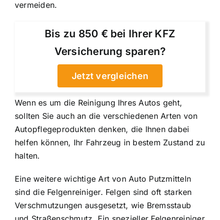
vermeiden.
Bis zu 850 € bei Ihrer KFZ
Versicherung sparen?
Jetzt vergleichen
Wenn es um die Reinigung Ihres Autos geht,
sollten Sie auch an die verschiedenen Arten von
Autopflegeprodukten denken, die Ihnen dabei
helfen können, Ihr Fahrzeug in bestem Zustand zu
halten.
Eine weitere wichtige Art von Auto Putzmitteln
sind die Felgenreiniger. Felgen sind oft starken
Verschmutzungen ausgesetzt, wie Bremsstaub
und Straßenschmutz. Ein spezieller Felgenreiniger