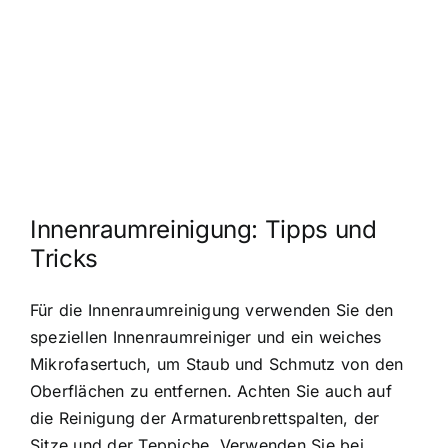
Innenraumreinigung: Tipps und
Tricks
Für die Innenraumreinigung verwenden Sie den
speziellen Innenraumreiniger und ein weiches
Mikrofasertuch, um Staub und Schmutz von den
Oberflächen zu entfernen. Achten Sie auch auf
die Reinigung der Armaturenbrettspalten, der
Sitze und der Teppiche. Verwenden Sie bei