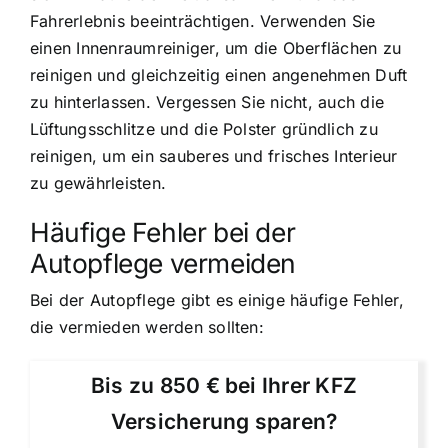
Fahrerlebnis beeinträchtigen. Verwenden Sie
einen Innenraumreiniger, um die Oberflächen zu
reinigen und gleichzeitig einen angenehmen Duft
zu hinterlassen. Vergessen Sie nicht, auch die
Lüftungsschlitze und die Polster gründlich zu
reinigen, um ein sauberes und frisches Interieur
zu gewährleisten.
Häufige Fehler bei der
Autopflege vermeiden
Bei der Autopflege gibt es einige häufige Fehler,
die vermieden werden sollten:
Bis zu 850 € bei Ihrer KFZ
Versicherung sparen?