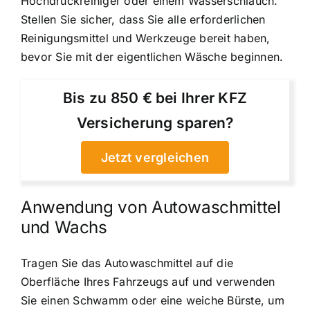
Hochdruckreiniger oder einem Wasserschlauch.
Stellen Sie sicher, dass Sie alle erforderlichen
Reinigungsmittel und Werkzeuge bereit haben,
bevor Sie mit der eigentlichen Wäsche beginnen.
Bis zu 850 € bei Ihrer KFZ
Versicherung sparen?
Jetzt vergleichen
Anwendung von Autowaschmittel
und Wachs
Tragen Sie das Autowaschmittel auf die
Oberfläche Ihres Fahrzeugs auf und verwenden
Sie einen Schwamm oder eine weiche Bürste, um