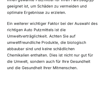
geeignet ist, um Schäden zu vermeiden und
optimale Ergebnisse zu erzielen.
Ein weiterer wichtiger Faktor bei der Auswahl des
richtigen Auto Putzmittels ist die
Umweltverträglichkeit. Achten Sie auf
umweltfreundliche Produkte, die biologisch
abbaubar sind und keine schädlichen
Chemikalien enthalten. Dies ist nicht nur gut für
die Umwelt, sondern auch für Ihre Gesundheit
und die Gesundheit Ihrer Mitmenschen.