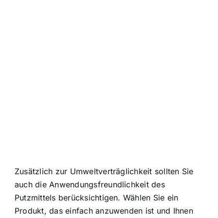
Zusätzlich zur Umweltverträglichkeit sollten Sie
auch die Anwendungsfreundlichkeit des
Putzmittels berücksichtigen. Wählen Sie ein
Produkt, das einfach anzuwenden ist und Ihnen