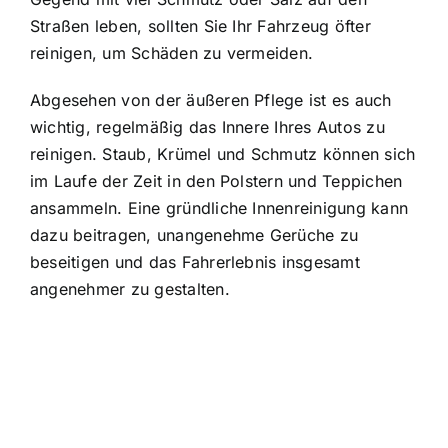
Straßen leben, sollten Sie Ihr Fahrzeug öfter
reinigen, um Schäden zu vermeiden.
Abgesehen von der äußeren Pflege ist es auch
wichtig, regelmäßig das Innere Ihres Autos zu
reinigen. Staub, Krümel und Schmutz können sich
im Laufe der Zeit in den Polstern und Teppichen
ansammeln. Eine gründliche Innenreinigung kann
dazu beitragen, unangenehme Gerüche zu
beseitigen und das Fahrerlebnis insgesamt
angenehmer zu gestalten.