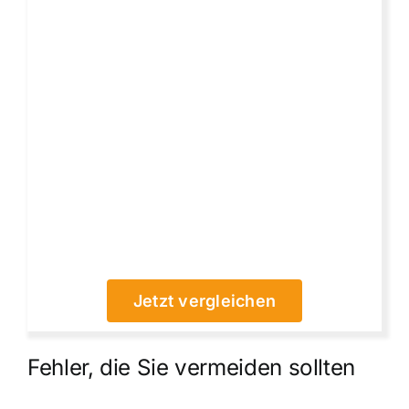
Jetzt vergleichen
Fehler, die Sie vermeiden sollten