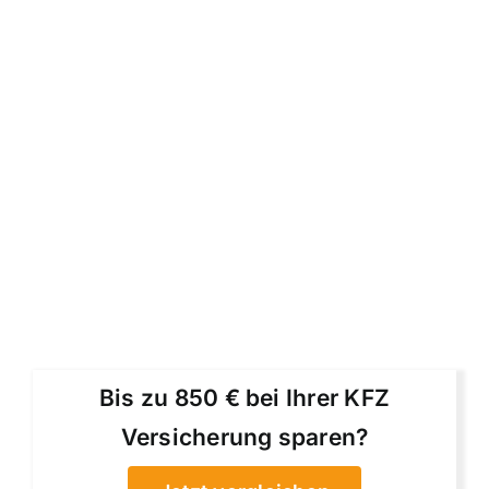
Bis zu 850 € bei Ihrer KFZ
Versicherung sparen?