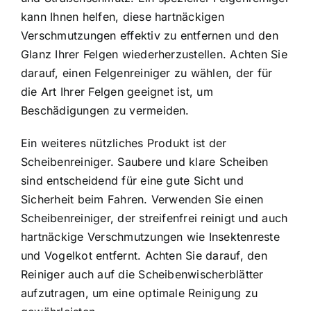
kann Ihnen helfen, diese hartnäckigen
Verschmutzungen effektiv zu entfernen und den
Glanz Ihrer Felgen wiederherzustellen. Achten Sie
darauf, einen Felgenreiniger zu wählen, der für
die Art Ihrer Felgen geeignet ist, um
Beschädigungen zu vermeiden.
Ein weiteres nützliches Produkt ist der
Scheibenreiniger. Saubere und klare Scheiben
sind entscheidend für eine gute Sicht und
Sicherheit beim Fahren. Verwenden Sie einen
Scheibenreiniger, der streifenfrei reinigt und auch
hartnäckige Verschmutzungen wie Insektenreste
und Vogelkot entfernt. Achten Sie darauf, den
Reiniger auch auf die Scheibenwischerblätter
aufzutragen, um eine optimale Reinigung zu