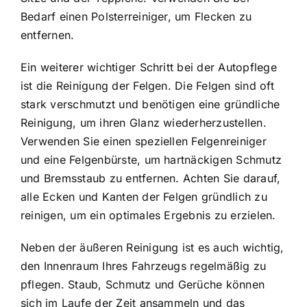
Bedarf einen Polsterreiniger, um Flecken zu
entfernen.
Ein weiterer wichtiger Schritt bei der Autopflege
ist die Reinigung der Felgen. Die Felgen sind oft
stark verschmutzt und benötigen eine gründliche
Reinigung, um ihren Glanz wiederherzustellen.
Verwenden Sie einen speziellen Felgenreiniger
und eine Felgenbürste, um hartnäckigen Schmutz
und Bremsstaub zu entfernen. Achten Sie darauf,
alle Ecken und Kanten der Felgen gründlich zu
reinigen, um ein optimales Ergebnis zu erzielen.
Neben der äußeren Reinigung ist es auch wichtig,
den Innenraum Ihres Fahrzeugs regelmäßig zu
pflegen. Staub, Schmutz und Gerüche können
sich im Laufe der Zeit ansammeln und das