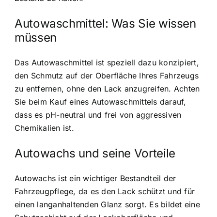
Autowaschmittel: Was Sie wissen
müssen
Das Autowaschmittel ist speziell dazu konzipiert,
den Schmutz auf der Oberfläche Ihres Fahrzeugs
zu entfernen, ohne den Lack anzugreifen. Achten
Sie beim Kauf eines Autowaschmittels darauf,
dass es pH-neutral und frei von aggressiven
Chemikalien ist.
Autowachs und seine Vorteile
Autowachs ist ein wichtiger Bestandteil der
Fahrzeugpflege, da es den Lack schützt und für
einen langanhaltenden Glanz sorgt. Es bildet eine