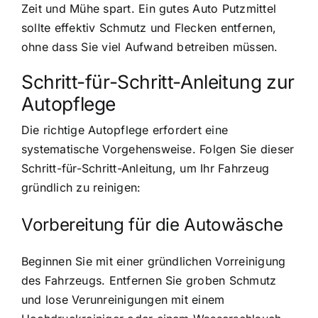
Zeit und Mühe spart. Ein gutes Auto Putzmittel
sollte effektiv Schmutz und Flecken entfernen,
ohne dass Sie viel Aufwand betreiben müssen.
Schritt-für-Schritt-Anleitung zur
Autopflege
Die richtige Autopflege erfordert eine
systematische Vorgehensweise. Folgen Sie dieser
Schritt-für-Schritt-Anleitung, um Ihr Fahrzeug
gründlich zu reinigen:
Vorbereitung für die Autowäsche
Beginnen Sie mit einer gründlichen Vorreinigung
des Fahrzeugs. Entfernen Sie groben Schmutz
und lose Verunreinigungen mit einem