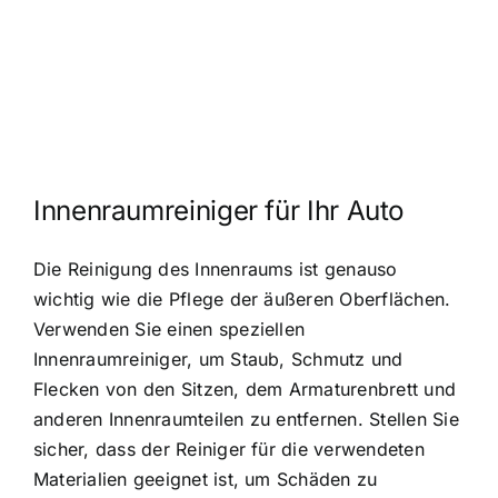
Innenraumreiniger für Ihr Auto
Die Reinigung des Innenraums ist genauso
wichtig wie die Pflege der äußeren Oberflächen.
Verwenden Sie einen speziellen
Innenraumreiniger, um Staub, Schmutz und
Flecken von den Sitzen, dem Armaturenbrett und
anderen Innenraumteilen zu entfernen. Stellen Sie
sicher, dass der Reiniger für die verwendeten
Materialien geeignet ist, um Schäden zu