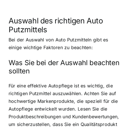
Auswahl des richtigen Auto
Putzmittels
Bei der Auswahl von Auto Putzmitteln gibt es
einige wichtige Faktoren zu beachten:
Was Sie bei der Auswahl beachten
sollten
Für eine effektive Autopflege ist es wichtig, die
richtigen Putzmittel auszuwählen. Achten Sie auf
hochwertige Markenprodukte, die speziell für die
Autopflege entwickelt wurden. Lesen Sie die
Produktbeschreibungen und Kundenbewertungen,
um sicherzustellen, dass Sie ein Qualitätsprodukt