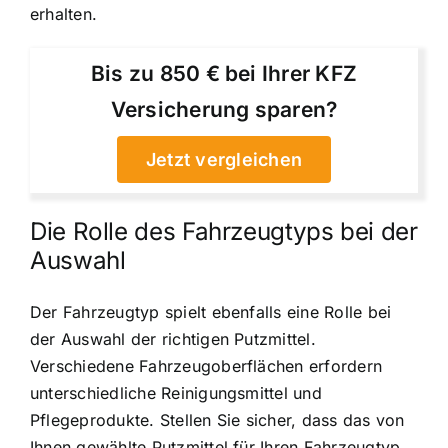
erhalten.
Bis zu 850 € bei Ihrer KFZ
Versicherung sparen?
Jetzt vergleichen
Die Rolle des Fahrzeugtyps bei der
Auswahl
Der Fahrzeugtyp spielt ebenfalls eine Rolle bei
der Auswahl der richtigen Putzmittel.
Verschiedene Fahrzeugoberflächen erfordern
unterschiedliche Reinigungsmittel und
Pflegeprodukte. Stellen Sie sicher, dass das von
Ihnen gewählte Putzmittel für Ihren Fahrzeugtyp