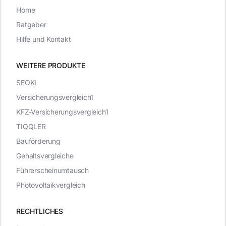
Home
Ratgeber
Hilfe und Kontakt
WEITERE PRODUKTE
SEOKI
Versicherungsvergleich1
KFZ-Versicherungsvergleich1
TIQQLER
Bauförderung
Gehaltsvergleiche
Führerscheinumtausch
Photovoltaikvergleich
RECHTLICHES