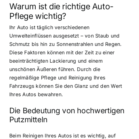
Warum ist die richtige Auto-
Pflege wichtig?
Ihr Auto ist täglich verschiedenen
Umwelteinflüssen ausgesetzt – von Staub und
Schmutz bis hin zu Sonnenstrahlen und Regen.
Diese Faktoren können mit der Zeit zu einer
beeinträchtigten Lackierung und einem
unschönen Äußeren führen. Durch die
regelmäßige Pflege und Reinigung Ihres
Fahrzeugs können Sie den Glanz und den Wert
Ihres Autos bewahren.
Die Bedeutung von hochwertigen
Putzmitteln
Beim Reinigen Ihres Autos ist es wichtig, auf