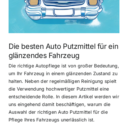
Die besten Auto Putzmittel für ein
glänzendes Fahrzeug
Die richtige Autopflege ist von großer Bedeutung,
um Ihr Fahrzeug in einem glänzenden Zustand zu
halten. Neben der regelmäßigen Reinigung spielt
die Verwendung hochwertiger Putzmittel eine
entscheidende Rolle. In diesem Artikel werden wir
uns eingehend damit beschäftigen, warum die
Auswahl der richtigen Auto Putzmittel für die
Pflege Ihres Fahrzeugs unerlässlich ist.