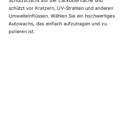
Schutzschicht auf der Lackoberfläche und
schützt vor Kratzern, UV-Strahlen und anderen
Umwelteinflüssen. Wählen Sie ein hochwertiges
Autowachs, das einfach aufzutragen und zu
polieren ist.