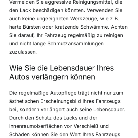
Vermeiden Sie aggressive Reinigungsmittel, die
den Lack beschädigen könnten. Verwenden Sie
auch keine ungeeigneten Werkzeuge, wie z.B.
harte Bürsten oder kratzende Schwämme. Achten
Sie darauf, Ihr Fahrzeug regelmäßig zu reinigen
und nicht lange Schmutzansammlungen
zuzulassen.
Wie Sie die Lebensdauer Ihres
Autos verlängern können
Die regelmäßige Autopflege trägt nicht nur zum
ästhetischen Erscheinungsbild Ihres Fahrzeugs
bei, sondern verlängert auch seine Lebensdauer.
Durch den Schutz des Lacks und der
Innenraumoberflächen vor Verschleiß und
Schäden können Sie den Wert Ihres Fahrzeugs