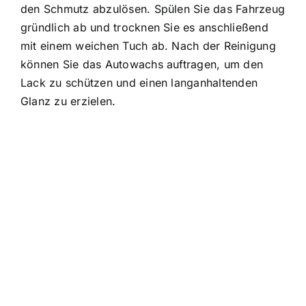
den Schmutz abzulösen. Spülen Sie das Fahrzeug
gründlich ab und trocknen Sie es anschließend
mit einem weichen Tuch ab. Nach der Reinigung
können Sie das Autowachs auftragen, um den
Lack zu schützen und einen langanhaltenden
Glanz zu erzielen.