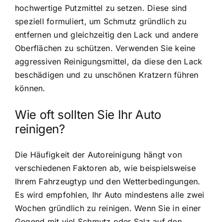
hochwertige Putzmittel zu setzen. Diese sind
speziell formuliert, um Schmutz gründlich zu
entfernen und gleichzeitig den Lack und andere
Oberflächen zu schützen. Verwenden Sie keine
aggressiven Reinigungsmittel, da diese den Lack
beschädigen und zu unschönen Kratzern führen
können.
Wie oft sollten Sie Ihr Auto
reinigen?
Die Häufigkeit der Autoreinigung hängt von
verschiedenen Faktoren ab, wie beispielsweise
Ihrem Fahrzeugtyp und den Wetterbedingungen.
Es wird empfohlen, Ihr Auto mindestens alle zwei
Wochen gründlich zu reinigen. Wenn Sie in einer
Gegend mit viel Schmutz oder Salz auf den