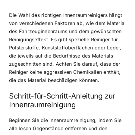
Die Wahl des richtigen Innenraumreinigers hängt
von verschiedenen Faktoren ab, wie dem Material
des Fahrzeuginnenraums und dem gewünschten
Reinigungseffekt. Es gibt spezielle Reiniger für
Polsterstoffe, Kunststoffoberflächen oder Leder,
die jeweils auf die Bedürfnisse des Materials
zugeschnitten sind. Achten Sie darauf, dass der
Reiniger keine aggressiven Chemikalien enthält,
die das Material beschädigen könnten.
Schritt-für-Schritt-Anleitung zur
Innenraumreinigung
Beginnen Sie die Innenraumreinigung, indem Sie
alle losen Gegenstände entfernen und den