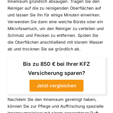
Innenraum gründlich absaugen. Tragen Sie den
Reiniger auf die zu reinigenden Oberflächen auf
und lassen Sie ihn für einige Minuten einwirken.
Verwenden Sie dann eine weiche Bürste oder ein
Mikrofasertuch, um den Reiniger zu verteilen und
Schmutz und Flecken zu entfernen. Spülen Sie
die Oberflächen anschließend mit klarem Wasser
ab und trocknen Sie sie gründlich ab.
Bis zu 850 € bei Ihrer KFZ
Versicherung sparen?
Jetzt vergleichen
Nachdem Sie den Innenraum gereinigt haben,
können Sie zur Pflege und Auffrischung spezielle
Innenraumreiniger mit einem angenehmen Duft