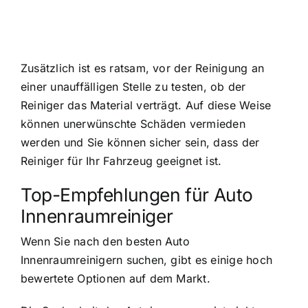
Zusätzlich ist es ratsam, vor der Reinigung an
einer unauffälligen Stelle zu testen, ob der
Reiniger das Material verträgt. Auf diese Weise
können unerwünschte Schäden vermieden
werden und Sie können sicher sein, dass der
Reiniger für Ihr Fahrzeug geeignet ist.
Top-Empfehlungen für Auto
Innenraumreiniger
Wenn Sie nach den besten Auto
Innenraumreinigern suchen, gibt es einige hoch
bewertete Optionen auf dem Markt.