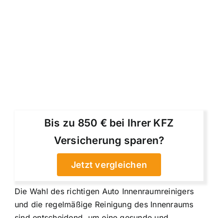
Bis zu 850 € bei Ihrer KFZ
Versicherung sparen?
Jetzt vergleichen
Die Wahl des richtigen Auto Innenraumreinigers
und die regelmäßige Reinigung des Innenraums
sind entscheidend, um eine gesunde und