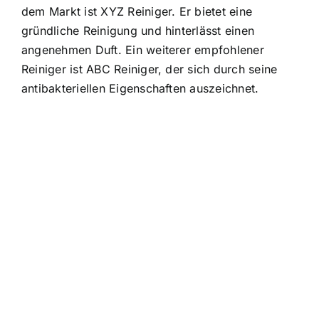
dem Markt ist XYZ Reiniger. Er bietet eine
gründliche Reinigung und hinterlässt einen
angenehmen Duft. Ein weiterer empfohlener
Reiniger ist ABC Reiniger, der sich durch seine
antibakteriellen Eigenschaften auszeichnet.