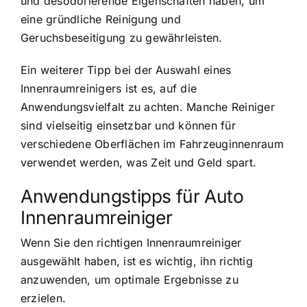
und desodorierende Eigenschaften haben, um
eine gründliche Reinigung und
Geruchsbeseitigung zu gewährleisten.
Ein weiterer Tipp bei der Auswahl eines
Innenraumreinigers ist es, auf die
Anwendungsvielfalt zu achten. Manche Reiniger
sind vielseitig einsetzbar und können für
verschiedene Oberflächen im Fahrzeuginnenraum
verwendet werden, was Zeit und Geld spart.
Anwendungstipps für Auto
Innenraumreiniger
Wenn Sie den richtigen Innenraumreiniger
ausgewählt haben, ist es wichtig, ihn richtig
anzuwenden, um optimale Ergebnisse zu
erzielen.