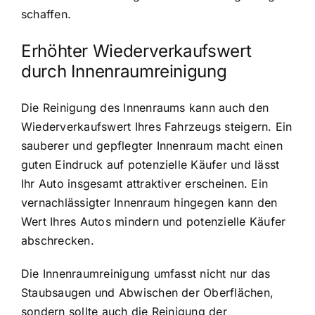
schaffen.
Erhöhter Wiederverkaufswert
durch Innenraumreinigung
Die Reinigung des Innenraums kann auch den
Wiederverkaufswert Ihres Fahrzeugs steigern. Ein
sauberer und gepflegter Innenraum macht einen
guten Eindruck auf potenzielle Käufer und lässt
Ihr Auto insgesamt attraktiver erscheinen. Ein
vernachlässigter Innenraum hingegen kann den
Wert Ihres Autos mindern und potenzielle Käufer
abschrecken.
Die Innenraumreinigung umfasst nicht nur das
Staubsaugen und Abwischen der Oberflächen,
sondern sollte auch die Reinigung der