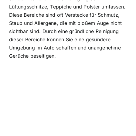
Lüftungsschlitze, Teppiche und Polster umfassen.
Diese Bereiche sind oft Verstecke für Schmutz,
Staub und Allergene, die mit bloßem Auge nicht
sichtbar sind. Durch eine gründliche Reinigung
dieser Bereiche können Sie eine gesündere
Umgebung im Auto schaffen und unangenehme
Gerüche beseitigen.