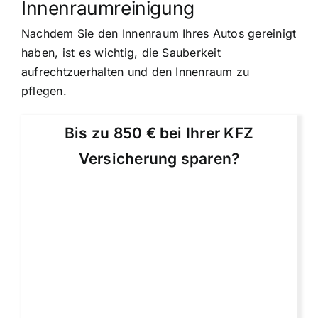
Innenraumreinigung
Nachdem Sie den Innenraum Ihres Autos gereinigt
haben, ist es wichtig, die Sauberkeit
aufrechtzuerhalten und den Innenraum zu
pflegen.
Bis zu 850 € bei Ihrer KFZ
Versicherung sparen?