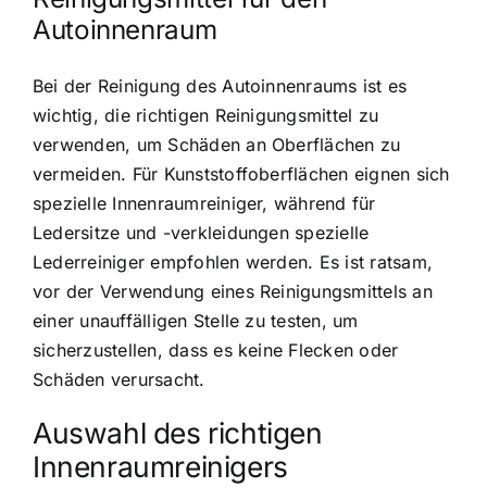
Autoinnenraum
Bei der Reinigung des Autoinnenraums ist es
wichtig, die richtigen Reinigungsmittel zu
verwenden, um Schäden an Oberflächen zu
vermeiden. Für Kunststoffoberflächen eignen sich
spezielle Innenraumreiniger, während für
Ledersitze und -verkleidungen spezielle
Lederreiniger empfohlen werden. Es ist ratsam,
vor der Verwendung eines Reinigungsmittels an
einer unauffälligen Stelle zu testen, um
sicherzustellen, dass es keine Flecken oder
Schäden verursacht.
Auswahl des richtigen
Innenraumreinigers