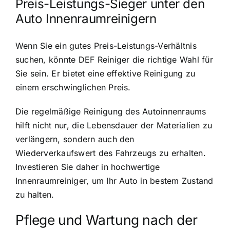
Preis-Leistungs-Sieger unter den
Auto Innenraumreinigern
Wenn Sie ein gutes Preis-Leistungs-Verhältnis
suchen, könnte DEF Reiniger die richtige Wahl für
Sie sein. Er bietet eine effektive Reinigung zu
einem erschwinglichen Preis.
Die regelmäßige Reinigung des Autoinnenraums
hilft nicht nur, die Lebensdauer der Materialien zu
verlängern, sondern auch den
Wiederverkaufswert des Fahrzeugs zu erhalten.
Investieren Sie daher in hochwertige
Innenraumreiniger, um Ihr Auto in bestem Zustand
zu halten.
Pflege und Wartung nach der