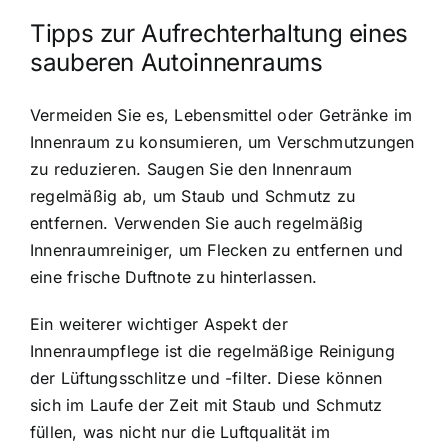
Tipps zur Aufrechterhaltung eines
sauberen Autoinnenraums
Vermeiden Sie es, Lebensmittel oder Getränke im
Innenraum zu konsumieren, um Verschmutzungen
zu reduzieren. Saugen Sie den Innenraum
regelmäßig ab, um Staub und Schmutz zu
entfernen. Verwenden Sie auch regelmäßig
Innenraumreiniger, um Flecken zu entfernen und
eine frische Duftnote zu hinterlassen.
Ein weiterer wichtiger Aspekt der
Innenraumpflege ist die regelmäßige Reinigung
der Lüftungsschlitze und -filter. Diese können
sich im Laufe der Zeit mit Staub und Schmutz
füllen, was nicht nur die Luftqualität im