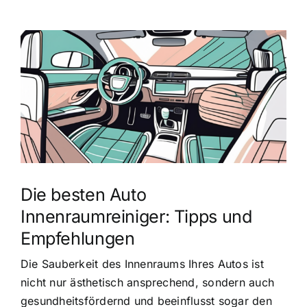
Zeige
grösseres
Bild
Die besten Auto
Innenraumreiniger: Tipps und
Empfehlungen
Die Sauberkeit des Innenraums Ihres Autos ist
nicht nur ästhetisch ansprechend, sondern auch
gesundheitsfördernd und beeinflusst sogar den