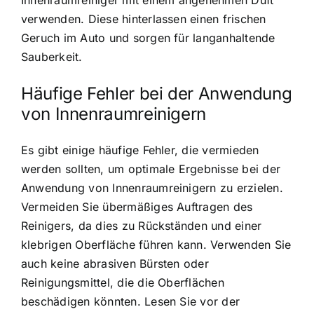
verwenden. Diese hinterlassen einen frischen
Geruch im Auto und sorgen für langanhaltende
Sauberkeit.
Häufige Fehler bei der Anwendung
von Innenraumreinigern
Es gibt einige häufige Fehler, die vermieden
werden sollten, um optimale Ergebnisse bei der
Anwendung von Innenraumreinigern zu erzielen.
Vermeiden Sie übermäßiges Auftragen des
Reinigers, da dies zu Rückständen und einer
klebrigen Oberfläche führen kann. Verwenden Sie
auch keine abrasiven Bürsten oder
Reinigungsmittel, die die Oberflächen
beschädigen könnten. Lesen Sie vor der