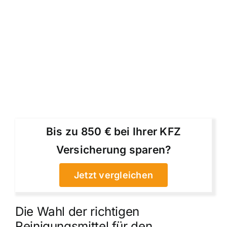
Bis zu 850 € bei Ihrer KFZ
Versicherung sparen?
Jetzt vergleichen
Die Wahl der richtigen
Reinigungsmittel für den