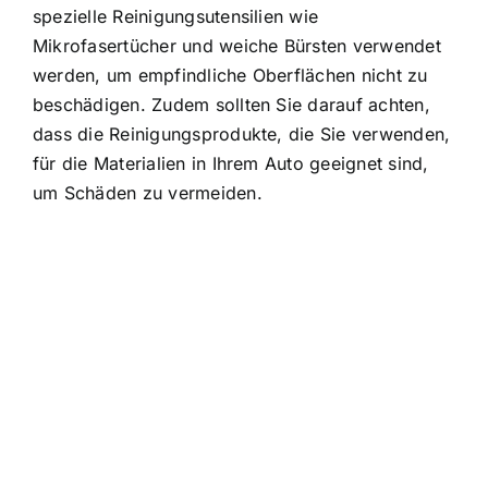
spezielle Reinigungsutensilien wie
Mikrofasertücher und weiche Bürsten verwendet
werden, um empfindliche Oberflächen nicht zu
beschädigen. Zudem sollten Sie darauf achten,
dass die Reinigungsprodukte, die Sie verwenden,
für die Materialien in Ihrem Auto geeignet sind,
um Schäden zu vermeiden.