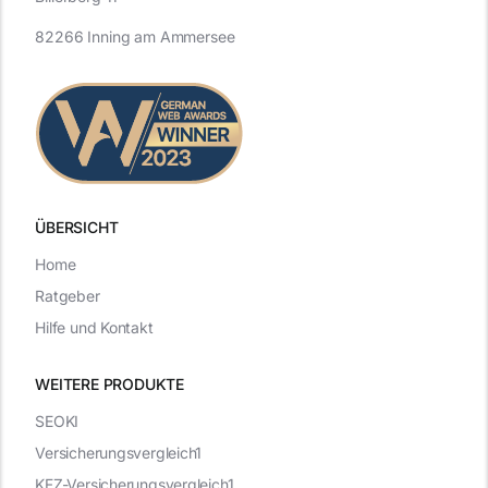
82266 Inning am Ammersee
ÜBERSICHT
Home
Ratgeber
Hilfe und Kontakt
WEITERE PRODUKTE
SEOKI
Versicherungsvergleich1
KFZ-Versicherungsvergleich1