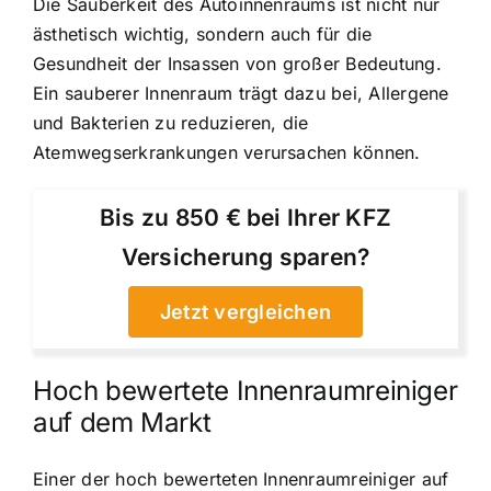
Die Sauberkeit des Autoinnenraums ist nicht nur
ästhetisch wichtig, sondern auch für die
Gesundheit der Insassen von großer Bedeutung.
Ein sauberer Innenraum trägt dazu bei, Allergene
und Bakterien zu reduzieren, die
Atemwegserkrankungen verursachen können.
Bis zu 850 € bei Ihrer KFZ
Versicherung sparen?
Jetzt vergleichen
Hoch bewertete Innenraumreiniger
auf dem Markt
Einer der hoch bewerteten Innenraumreiniger auf