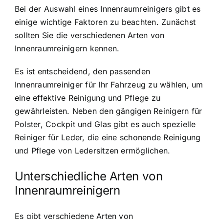
Bei der Auswahl eines Innenraumreinigers gibt es
einige wichtige Faktoren zu beachten. Zunächst
sollten Sie die verschiedenen Arten von
Innenraumreinigern kennen.
Es ist entscheidend, den passenden
Innenraumreiniger für Ihr Fahrzeug zu wählen, um
eine effektive Reinigung und Pflege zu
gewährleisten. Neben den gängigen Reinigern für
Polster, Cockpit und Glas gibt es auch spezielle
Reiniger für Leder, die eine schonende Reinigung
und Pflege von Ledersitzen ermöglichen.
Unterschiedliche Arten von
Innenraumreinigern
Es gibt verschiedene Arten von