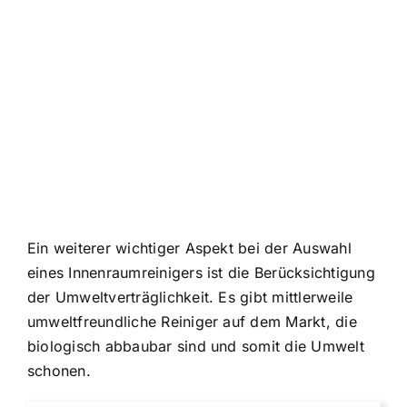
Ein weiterer wichtiger Aspekt bei der Auswahl
eines Innenraumreinigers ist die Berücksichtigung
der Umweltverträglichkeit. Es gibt mittlerweile
umweltfreundliche Reiniger auf dem Markt, die
biologisch abbaubar sind und somit die Umwelt
schonen.