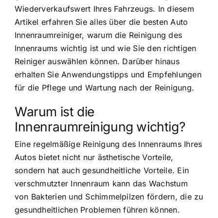
Wiederverkaufswert Ihres Fahrzeugs. In diesem
Artikel erfahren Sie alles über die besten Auto
Innenraumreiniger, warum die Reinigung des
Innenraums wichtig ist und wie Sie den richtigen
Reiniger auswählen können. Darüber hinaus
erhalten Sie Anwendungstipps und Empfehlungen
für die Pflege und Wartung nach der Reinigung.
Warum ist die
Innenraumreinigung wichtig?
Eine regelmäßige Reinigung des Innenraums Ihres
Autos bietet nicht nur ästhetische Vorteile,
sondern hat auch gesundheitliche Vorteile. Ein
verschmutzter Innenraum kann das Wachstum
von Bakterien und Schimmelpilzen fördern, die zu
gesundheitlichen Problemen führen können.