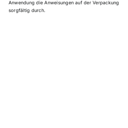
Anwendung die Anweisungen auf der Verpackung
sorgfältig durch.