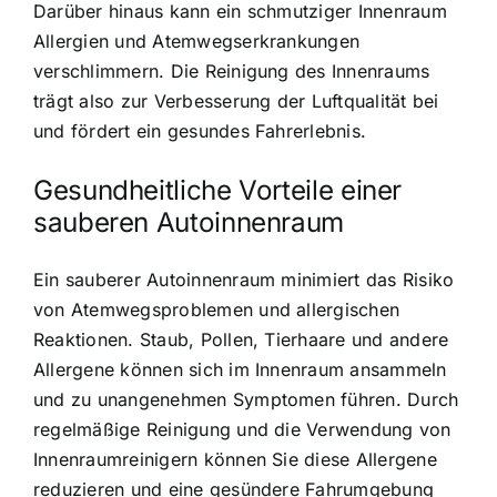
Darüber hinaus kann ein schmutziger Innenraum
Allergien und Atemwegserkrankungen
verschlimmern. Die Reinigung des Innenraums
trägt also zur Verbesserung der Luftqualität bei
und fördert ein gesundes Fahrerlebnis.
Gesundheitliche Vorteile einer
sauberen Autoinnenraum
Ein sauberer Autoinnenraum minimiert das Risiko
von Atemwegsproblemen und allergischen
Reaktionen. Staub, Pollen, Tierhaare und andere
Allergene können sich im Innenraum ansammeln
und zu unangenehmen Symptomen führen. Durch
regelmäßige Reinigung und die Verwendung von
Innenraumreinigern können Sie diese Allergene
reduzieren und eine gesündere Fahrumgebung