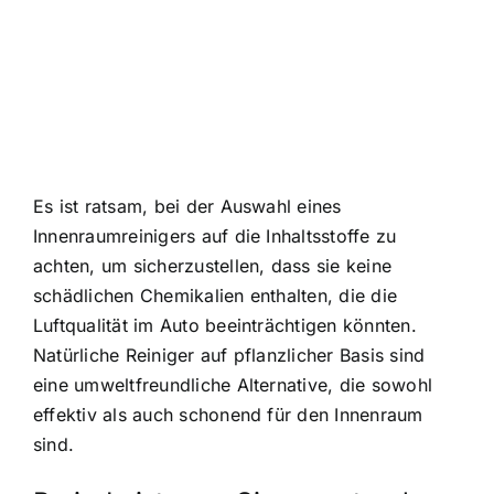
Es ist ratsam, bei der Auswahl eines
Innenraumreinigers auf die Inhaltsstoffe zu
achten, um sicherzustellen, dass sie keine
schädlichen Chemikalien enthalten, die die
Luftqualität im Auto beeinträchtigen könnten.
Natürliche Reiniger auf pflanzlicher Basis sind
eine umweltfreundliche Alternative, die sowohl
effektiv als auch schonend für den Innenraum
sind.