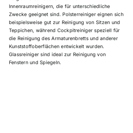
Innenraumreinigern, die für unterschiedliche
Zwecke geeignet sind. Polsterreiniger eignen sich
beispielsweise gut zur Reinigung von Sitzen und
Teppichen, während Cockpitreiniger speziell für
die Reinigung des Armaturenbretts und anderer
Kunststoffoberflächen entwickelt wurden.
Glassreiniger sind ideal zur Reinigung von
Fenstern und Spiegeln.