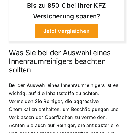
Bis zu 850 € bei Ihrer KFZ
Versicherung sparen?
Jetzt vergleichen
Was Sie bei der Auswahl eines
Innenraumreinigers beachten
sollten
Bei der Auswahl eines Innenraumreinigers ist es
wichtig, auf die Inhaltsstoffe zu achten.
Vermeiden Sie Reiniger, die aggressive
Chemikalien enthalten, um Beschädigungen und
Verblassen der Oberflächen zu vermeiden.
Achten Sie auch auf Reiniger, die antibakterielle