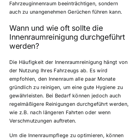
Fahrzeuginnenraum beeinträchtigen, sondern
auch zu unangenehmen Gerüchen führen kann.
Wann und wie oft sollte die
Innenraumreinigung durchgeführt
werden?
Die Häufigkeit der Innenraumreinigung hängt von
der Nutzung Ihres Fahrzeugs ab. Es wird
empfohlen, den Innenraum alle paar Monate
gründlich zu reinigen, um eine gute Hygiene zu
gewährleisten. Bei Bedarf können jedoch auch
regelmäßigere Reinigungen durchgeführt werden,
wie z.B. nach längeren Fahrten oder wenn
Verschmutzungen auftreten.
Um die Innenraumpflege zu optimieren, können