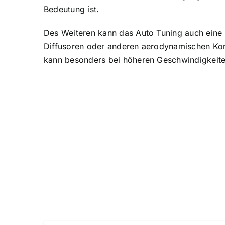
Bedeutung ist.
Des Weiteren kann das Auto Tuning auch eine
Diffusoren oder anderen aerodynamischen Komp
kann besonders bei höheren Geschwindigkeiten