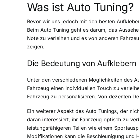
Was ist Auto Tuning?
Bevor wir uns jedoch mit den besten Aufkleber
Beim Auto Tuning geht es darum, das Aussehen
Note zu verleihen und es von anderen Fahrzeug
zeigen.
Die Bedeutung von Aufklebern 
Unter den verschiedenen Möglichkeiten des Au
Fahrzeug einen individuellen Touch zu verlei
Fahrzeug zu personalisieren. Von dezenten Desi
Ein weiterer Aspekt des Auto Tunings, der nich
daran interessiert, ihr Fahrzeug optisch zu v
leistungsfähigeren Teilen wie einem Sportausp
Modifikationen kann die Beschleunigung und 