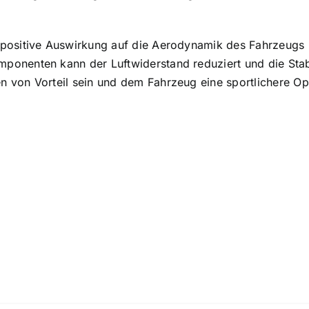
 positive Auswirkung auf die Aerodynamik des Fahrzeugs 
onenten kann der Luftwiderstand reduziert und die Stabi
 von Vorteil sein und dem Fahrzeug eine sportlichere Opt