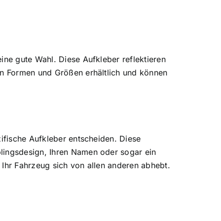
ine gute Wahl. Diese Aufkleber reflektieren
nen Formen und Größen erhältlich und können
zifische Aufkleber entscheiden. Diese
blingsdesign, Ihren Namen oder sogar ein
 Ihr Fahrzeug sich von allen anderen abhebt.