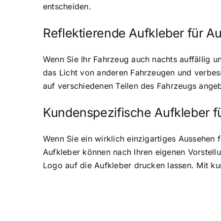
entscheiden.
Reflektierende Aufkleber für A
Wenn Sie Ihr Fahrzeug auch nachts auffällig u
das Licht von anderen Fahrzeugen und verbess
auf verschiedenen Teilen des Fahrzeugs angeb
Kundenspezifische Aufkleber f
Wenn Sie ein wirklich einzigartiges Aussehen 
Aufkleber können nach Ihren eigenen Vorstell
Logo auf die Aufkleber drucken lassen. Mit ku