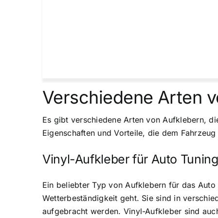
Verschiedene Arten v
Es gibt verschiedene Arten von Aufklebern, d
Eigenschaften und Vorteile, die dem Fahrzeug 
Vinyl-Aufkleber für Auto Tunin
Ein beliebter Typ von Aufklebern für das Auto
Wetterbeständigkeit geht. Sie sind in verschi
aufgebracht werden. Vinyl-Aufkleber sind auch