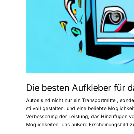
Die besten Aufkleber für 
Autos sind nicht nur ein Transportmittel, sond
stilvoll gestalten, und eine beliebte Möglichk
Verbesserung der Leistung, das Hinzufügen v
Möglichkeiten, das äußere Erscheinungsbild zu