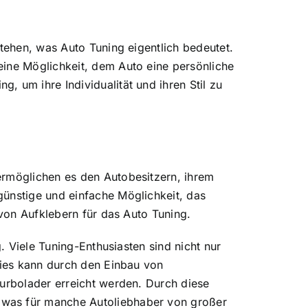
stehen, was Auto Tuning eigentlich bedeutet.
eine Möglichkeit, dem Auto eine persönliche
 um ihre Individualität und ihren Stil zu
ermöglichen es den Autobesitzern, ihrem
günstige und einfache Möglichkeit, das
 von Aufklebern für das Auto Tuning.
. Viele Tuning-Enthusiasten sind nicht nur
Dies kann durch den Einbau von
Turbolader erreicht werden. Durch diese
 was für manche Autoliebhaber von großer