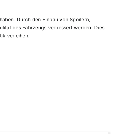
haben. Durch den Einbau von Spoilern,
lität des Fahrzeugs verbessert werden. Dies
ik verleihen.