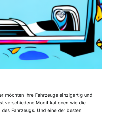
zer möchten ihre Fahrzeuge einzigartig und
asst verschiedene Modifikationen wie die
 des Fahrzeugs. Und eine der besten