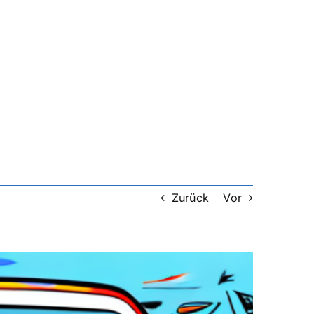
Zurück
Vor