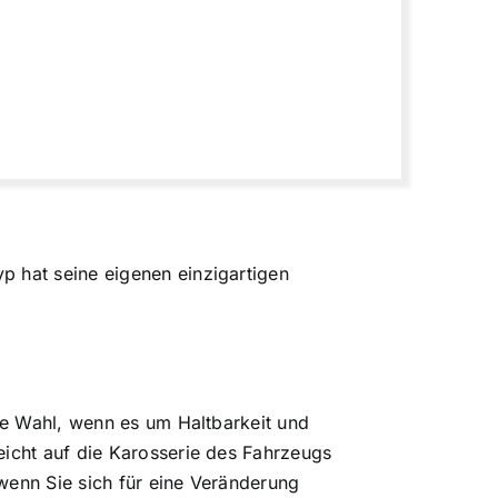
p hat seine eigenen einzigartigen
ute Wahl, wenn es um Haltbarkeit und
eicht auf die Karosserie des Fahrzeugs
wenn Sie sich für eine Veränderung