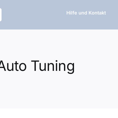
Hilfe und Kontakt
 Auto Tuning