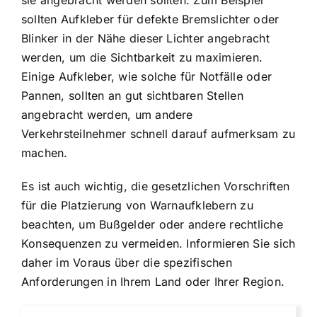
sollten Aufkleber für defekte Bremslichter oder
Blinker in der Nähe dieser Lichter angebracht
werden, um die Sichtbarkeit zu maximieren.
Einige Aufkleber, wie solche für Notfälle oder
Pannen, sollten an gut sichtbaren Stellen
angebracht werden, um andere
Verkehrsteilnehmer schnell darauf aufmerksam zu
machen.
Es ist auch wichtig, die gesetzlichen Vorschriften
für die Platzierung von Warnaufklebern zu
beachten, um Bußgelder oder andere rechtliche
Konsequenzen zu vermeiden. Informieren Sie sich
daher im Voraus über die spezifischen
Anforderungen in Ihrem Land oder Ihrer Region.