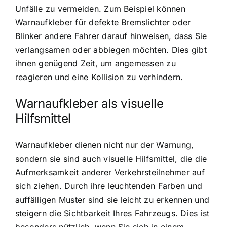
Unfälle zu vermeiden. Zum Beispiel können
Warnaufkleber für defekte Bremslichter oder
Blinker andere Fahrer darauf hinweisen, dass Sie
verlangsamen oder abbiegen möchten. Dies gibt
ihnen genügend Zeit, um angemessen zu
reagieren und eine Kollision zu verhindern.
Warnaufkleber als visuelle
Hilfsmittel
Warnaufkleber dienen nicht nur der Warnung,
sondern sie sind auch visuelle Hilfsmittel, die die
Aufmerksamkeit anderer Verkehrsteilnehmer auf
sich ziehen. Durch ihre leuchtenden Farben und
auffälligen Muster sind sie leicht zu erkennen und
steigern die Sichtbarkeit Ihres Fahrzeugs. Dies ist
besonders nützlich, wenn Sie sich in einem