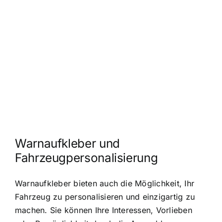
Warnaufkleber und
Fahrzeugpersonalisierung
Warnaufkleber bieten auch die Möglichkeit, Ihr
Fahrzeug zu personalisieren und einzigartig zu
machen. Sie können Ihre Interessen, Vorlieben