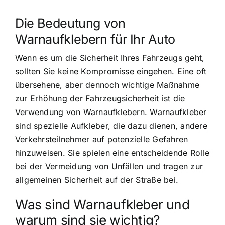
Die Bedeutung von
Warnaufklebern für Ihr Auto
Wenn es um die Sicherheit Ihres Fahrzeugs geht,
sollten Sie keine Kompromisse eingehen. Eine oft
übersehene, aber dennoch wichtige Maßnahme
zur Erhöhung der Fahrzeugsicherheit ist die
Verwendung von Warnaufklebern. Warnaufkleber
sind spezielle Aufkleber, die dazu dienen, andere
Verkehrsteilnehmer auf potenzielle Gefahren
hinzuweisen. Sie spielen eine entscheidende Rolle
bei der Vermeidung von Unfällen und tragen zur
allgemeinen Sicherheit auf der Straße bei.
Was sind Warnaufkleber und
warum sind sie wichtig?