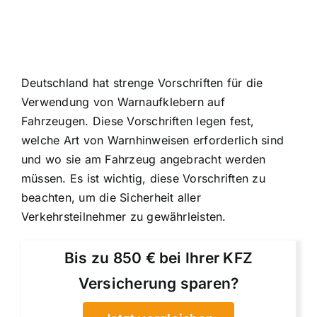
Deutschland hat strenge Vorschriften für die
Verwendung von Warnaufklebern auf
Fahrzeugen. Diese Vorschriften legen fest,
welche Art von Warnhinweisen erforderlich sind
und wo sie am Fahrzeug angebracht werden
müssen. Es ist wichtig, diese Vorschriften zu
beachten, um die Sicherheit aller
Verkehrsteilnehmer zu gewährleisten.
Bis zu 850 € bei Ihrer KFZ
Versicherung sparen?