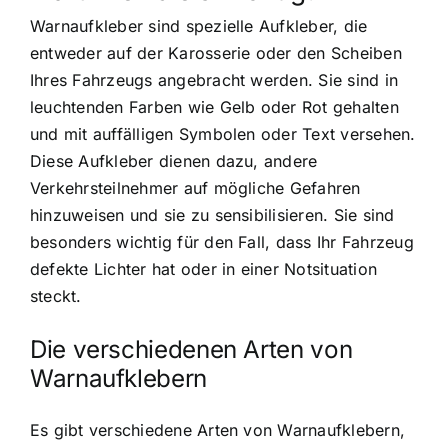
Warnaufkleber sind spezielle Aufkleber, die
entweder auf der Karosserie oder den Scheiben
Ihres Fahrzeugs angebracht werden. Sie sind in
leuchtenden Farben wie Gelb oder Rot gehalten
und mit auffälligen Symbolen oder Text versehen.
Diese Aufkleber dienen dazu, andere
Verkehrsteilnehmer auf mögliche Gefahren
hinzuweisen und sie zu sensibilisieren. Sie sind
besonders wichtig für den Fall, dass Ihr Fahrzeug
defekte Lichter hat oder in einer Notsituation
steckt.
Die verschiedenen Arten von
Warnaufklebern
Es gibt verschiedene Arten von Warnaufklebern,