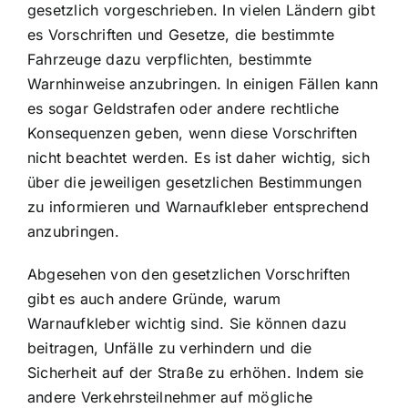
gesetzlich vorgeschrieben. In vielen Ländern gibt
es Vorschriften und Gesetze, die bestimmte
Fahrzeuge dazu verpflichten, bestimmte
Warnhinweise anzubringen. In einigen Fällen kann
es sogar Geldstrafen oder andere rechtliche
Konsequenzen geben, wenn diese Vorschriften
nicht beachtet werden. Es ist daher wichtig, sich
über die jeweiligen gesetzlichen Bestimmungen
zu informieren und Warnaufkleber entsprechend
anzubringen.
Abgesehen von den gesetzlichen Vorschriften
gibt es auch andere Gründe, warum
Warnaufkleber wichtig sind. Sie können dazu
beitragen, Unfälle zu verhindern und die
Sicherheit auf der Straße zu erhöhen. Indem sie
andere Verkehrsteilnehmer auf mögliche