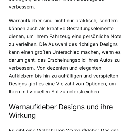
verbessern.
Warnaufkleber sind nicht nur praktisch, sondern
können auch als kreative Gestaltungselemente
dienen, um Ihrem Fahrzeug eine persönliche Note
zu verleihen. Die Auswahl des richtigen Designs
kann einen großen Unterschied machen, wenn es
darum geht, das Erscheinungsbild Ihres Autos zu
verbessern. Von dezenten und eleganten
Aufklebern bis hin zu auffälligen und verspielten
Designs gibt es eine Vielzahl von Optionen, um
Ihren individuellen Stil zu unterstreichen.
Warnaufkleber Designs und ihre
Wirkung
Es gibt eine Vielzahl von Warnaufkleber Designs,