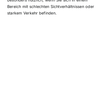
Bereich mit schlechten Sichtverhältnissen oder
starkem Verkehr befinden.