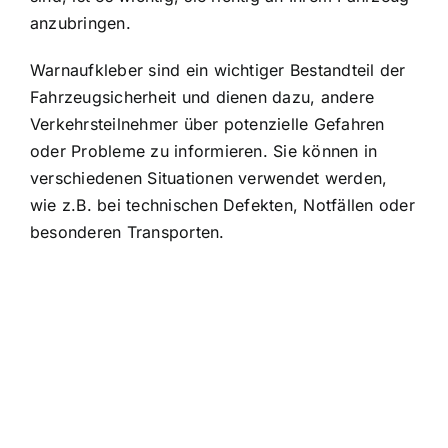
anzubringen.
Warnaufkleber sind ein wichtiger Bestandteil der
Fahrzeugsicherheit und dienen dazu, andere
Verkehrsteilnehmer über potenzielle Gefahren
oder Probleme zu informieren. Sie können in
verschiedenen Situationen verwendet werden,
wie z.B. bei technischen Defekten, Notfällen oder
besonderen Transporten.