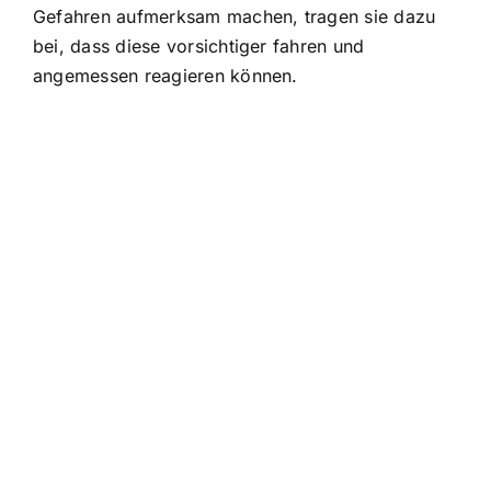
Gefahren aufmerksam machen, tragen sie dazu
bei, dass diese vorsichtiger fahren und
angemessen reagieren können.