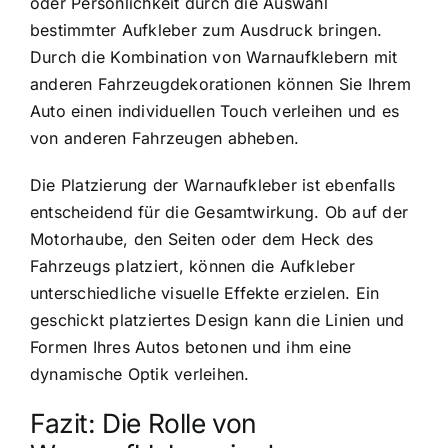
oder Persönlichkeit durch die Auswahl
bestimmter Aufkleber zum Ausdruck bringen.
Durch die Kombination von Warnaufklebern mit
anderen Fahrzeugdekorationen können Sie Ihrem
Auto einen individuellen Touch verleihen und es
von anderen Fahrzeugen abheben.
Die Platzierung der Warnaufkleber ist ebenfalls
entscheidend für die Gesamtwirkung. Ob auf der
Motorhaube, den Seiten oder dem Heck des
Fahrzeugs platziert, können die Aufkleber
unterschiedliche visuelle Effekte erzielen. Ein
geschickt platziertes Design kann die Linien und
Formen Ihres Autos betonen und ihm eine
dynamische Optik verleihen.
Fazit: Die Rolle von