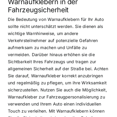
Warnaufklebern in der
Fahrzeugsicherheit
Die Bedeutung von Warnaufklebern für Ihr Auto
sollte nicht unterschätzt werden. Sie dienen als
wichtige Warnhinweise, um andere
Verkehrsteilnehmer auf potenzielle Gefahren
aufmerksam zu machen und Unfälle zu
vermeiden. Darüber hinaus erhöhen sie die
Sichtbarkeit Ihres Fahrzeugs und tragen zur
allgemeinen Sicherheit auf der Straße bei. Achten
Sie darauf, Warnaufkleber korrekt anzubringen
und regelmäßig zu pflegen, um ihre Wirksamkeit
sicherzustellen. Nutzen Sie auch die Möglichkeit,
Warnaufkleber zur Fahrzeugpersonalisierung zu
verwenden und Ihrem Auto einen individuellen
Touch zu verleihen. Mit Warnaufklebern können