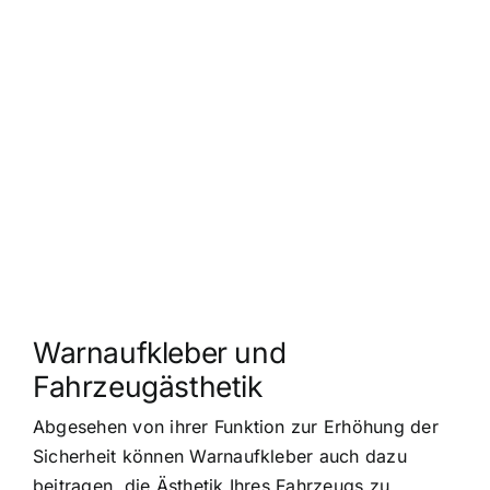
Warnaufkleber und
Fahrzeugästhetik
Abgesehen von ihrer Funktion zur Erhöhung der
Sicherheit können Warnaufkleber auch dazu
beitragen, die Ästhetik Ihres Fahrzeugs zu