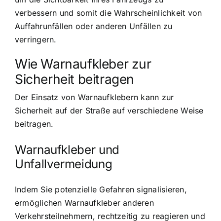
verbessern und somit die Wahrscheinlichkeit von
Auffahrunfällen oder anderen Unfällen zu
verringern.
Wie Warnaufkleber zur
Sicherheit beitragen
Der Einsatz von Warnaufklebern kann zur
Sicherheit auf der Straße auf verschiedene Weise
beitragen.
Warnaufkleber und
Unfallvermeidung
Indem Sie potenzielle Gefahren signalisieren,
ermöglichen Warnaufkleber anderen
Verkehrsteilnehmern, rechtzeitig zu reagieren und