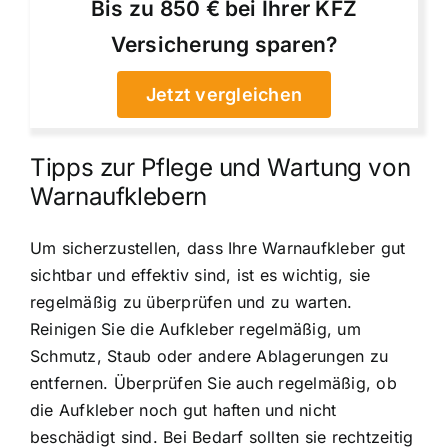
Bis zu 850 € bei Ihrer KFZ
Versicherung sparen?
Jetzt vergleichen
Tipps zur Pflege und Wartung von
Warnaufklebern
Um sicherzustellen, dass Ihre Warnaufkleber gut
sichtbar und effektiv sind, ist es wichtig, sie
regelmäßig zu überprüfen und zu warten.
Reinigen Sie die Aufkleber regelmäßig, um
Schmutz, Staub oder andere Ablagerungen zu
entfernen. Überprüfen Sie auch regelmäßig, ob
die Aufkleber noch gut haften und nicht
beschädigt sind. Bei Bedarf sollten sie rechtzeitig