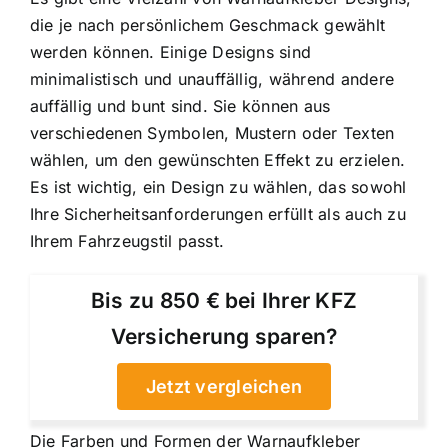
die je nach persönlichem Geschmack gewählt
werden können. Einige Designs sind
minimalistisch und unauffällig, während andere
auffällig und bunt sind. Sie können aus
verschiedenen Symbolen, Mustern oder Texten
wählen, um den gewünschten Effekt zu erzielen.
Es ist wichtig, ein Design zu wählen, das sowohl
Ihre Sicherheitsanforderungen erfüllt als auch zu
Ihrem Fahrzeugstil passt.
Bis zu 850 € bei Ihrer KFZ
Versicherung sparen?
Jetzt vergleichen
Die Farben und Formen der Warnaufkleber