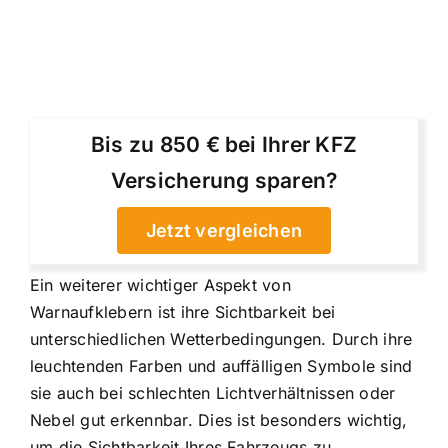
Bis zu 850 € bei Ihrer KFZ
Versicherung sparen?
Jetzt vergleichen
Ein weiterer wichtiger Aspekt von
Warnaufklebern ist ihre Sichtbarkeit bei
unterschiedlichen Wetterbedingungen. Durch ihre
leuchtenden Farben und auffälligen Symbole sind
sie auch bei schlechten Lichtverhältnissen oder
Nebel gut erkennbar. Dies ist besonders wichtig,
um die Sichtbarkeit Ihres Fahrzeugs zu