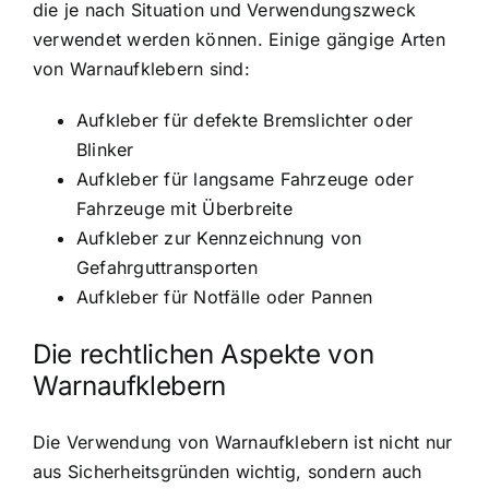
die je nach Situation und Verwendungszweck
verwendet werden können. Einige gängige Arten
von Warnaufklebern sind:
Aufkleber für defekte Bremslichter oder
Blinker
Aufkleber für langsame Fahrzeuge oder
Fahrzeuge mit Überbreite
Aufkleber zur Kennzeichnung von
Gefahrguttransporten
Aufkleber für Notfälle oder Pannen
Die rechtlichen Aspekte von
Warnaufklebern
Die Verwendung von Warnaufklebern ist nicht nur
aus Sicherheitsgründen wichtig, sondern auch