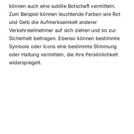
können auch eine subtile Botschaft vermitteln.
Zum Beispiel können leuchtende Farben wie Rot
und Gelb die Aufmerksamkeit anderer
Verkehrsteilnehmer auf sich ziehen und so zur
Sicherheit beitragen. Ebenso können bestimmte
Symbole oder Icons eine bestimmte Stimmung
oder Haltung vermitteln, die Ihre Persönlichkeit
widerspiegelt.