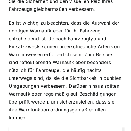
Sie die Sicherheit und den visuellen Reiz Ihres
Fahrzeugs gleichermaßen verbessern.
Es ist wichtig zu beachten, dass die Auswahl der
richtigen Warnaufkleber für Ihr Fahrzeug
entscheidend ist. Je nach Fahrzeugtyp und
Einsatzzweck können unterschiedliche Arten von
Warnhinweisen erforderlich sein. Zum Beispiel
sind reflektierende Warnaufkleber besonders
nützlich für Fahrzeuge, die häufig nachts
unterwegs sind, da sie die Sichtbarkeit in dunklen
Umgebungen verbessern. Darüber hinaus sollten
Warnaufkleber regelmäßig auf Beschädigungen
überprüft werden, um sicherzustellen, dass sie
ihre Warnfunktion ordnungsgemäß erfüllen
können.