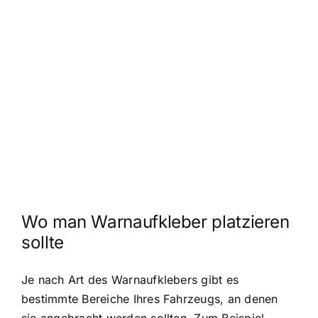
Wo man Warnaufkleber platzieren
sollte
Je nach Art des Warnaufklebers gibt es
bestimmte Bereiche Ihres Fahrzeugs, an denen
sie angebracht werden sollten. Zum Beispiel