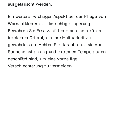
ausgetauscht werden.
Ein weiterer wichtiger Aspekt bei der Pflege von
Warnaufklebern ist die richtige Lagerung.
Bewahren Sie Ersatzaufkleber an einem kühlen,
trockenen Ort auf, um ihre Haltbarkeit zu
gewährleisten. Achten Sie darauf, dass sie vor
Sonneneinstrahlung und extremen Temperaturen
geschützt sind, um eine vorzeitige
Verschlechterung zu vermeiden.