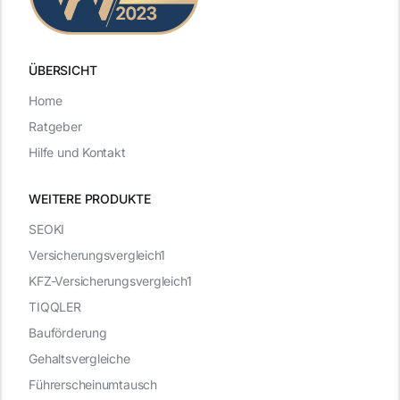
ÜBERSICHT
Home
Ratgeber
Hilfe und Kontakt
WEITERE PRODUKTE
SEOKI
Versicherungsvergleich1
KFZ-Versicherungsvergleich1
TIQQLER
Bauförderung
Gehaltsvergleiche
Führerscheinumtausch