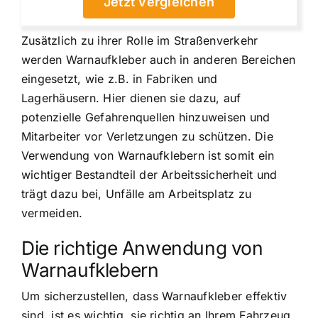
Jetzt vergleichen
Zusätzlich zu ihrer Rolle im Straßenverkehr
werden Warnaufkleber auch in anderen Bereichen
eingesetzt, wie z.B. in Fabriken und
Lagerhäusern. Hier dienen sie dazu, auf
potenzielle Gefahrenquellen hinzuweisen und
Mitarbeiter vor Verletzungen zu schützen. Die
Verwendung von Warnaufklebern ist somit ein
wichtiger Bestandteil der Arbeitssicherheit und
trägt dazu bei, Unfälle am Arbeitsplatz zu
vermeiden.
Die richtige Anwendung von
Warnaufklebern
Um sicherzustellen, dass Warnaufkleber effektiv
sind, ist es wichtig, sie richtig an Ihrem Fahrzeug