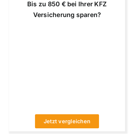
Bis zu 850 € bei Ihrer KFZ
Versicherung sparen?
Jetzt vergleichen