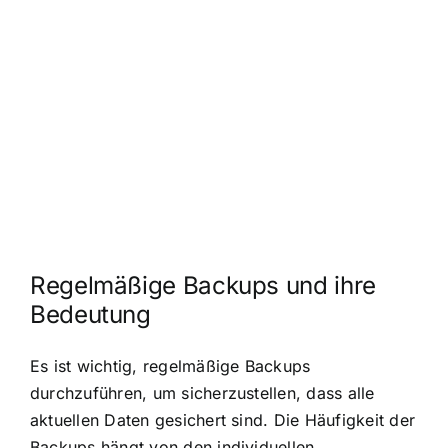
Regelmäßige Backups und ihre
Bedeutung
Es ist wichtig, regelmäßige Backups
durchzuführen, um sicherzustellen, dass alle
aktuellen Daten gesichert sind. Die Häufigkeit der
Backups hängt von den individuellen