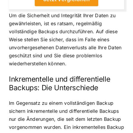
Um die Sicherheit und Integrität Ihrer Daten zu
gewährleisten, ist es ratsam, regelmäßig
vollständige Backups durchzuführen. Auf diese
Weise stellen Sie sicher, dass im Falle eines
unvorhergesehenen Datenverlusts alle Ihre Daten
geschützt sind und Sie diese problemlos
wiederherstellen können.
Inkrementelle und differentielle
Backups: Die Unterschiede
Im Gegensatz zu einem vollständigen Backup
sichern inkrementelle und differentielle Backups
nur die Änderungen, die seit dem letzten Backup
vorgenommen wurden. Ein inkrementelles Backup