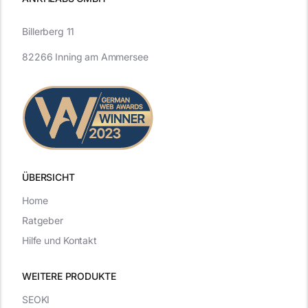
Billerberg 11
82266 Inning am Ammersee
ÜBERSICHT
Home
Ratgeber
Hilfe und Kontakt
WEITERE PRODUKTE
SEOKI