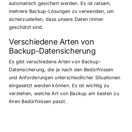
automatisch gesichert werden. Es ist ratsam,
mehrere Backup-Lösungen zu verwenden, um
sicherzustellen, dass unsere Daten immer
geschützt sind.
Verschiedene Arten von
Backup-Datensicherung
Es gibt verschiedene Arten von Backup-
Datensicherung, die je nach den Bedürfnissen
und Anforderungen unterschiedlicher Situationen
eingesetzt werden können. Es ist wichtig zu
verstehen, welche Art von Backup am besten zu
Ihren Bedürfnissen passt.