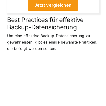
Jetzt vergleichen
Best Practices für effektive
Backup-Datensicherung
Um eine effektive Backup-Datensicherung zu
gewährleisten, gibt es einige bewährte Praktiken,
die befolgt werden sollten.