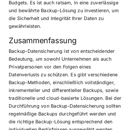
Budgets. Es ist auch ratsam, in eine zuverlässige
und bewährte Backup-Lösung zu investieren, um
die Sicherheit und Integrität Ihrer Daten zu
gewährleisten.
Zusammenfassung
Backup-Datensicherung ist von entscheidender
Bedeutung, um sowohl Unternehmen als auch
Privatpersonen vor den Folgen eines
Datenverlusts zu schützen. Es gibt verschiedene
Backup-Methoden, einschließlich vollständiger,
inkrementeller und differentieller Backups, sowie
traditionelle und cloud-basierte Lösungen. Bei der
Durchführung von Backup-Datensicherung sollten
regelmäßige Backups durchgeführt werden und
die richtige Backup-Lösung entsprechend den
individuellen Bedürfnissen ausgewählt werden.