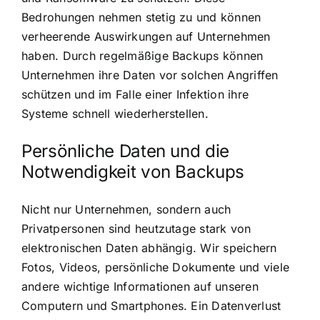
Bedrohungen nehmen stetig zu und können
verheerende Auswirkungen auf Unternehmen
haben. Durch regelmäßige Backups können
Unternehmen ihre Daten vor solchen Angriffen
schützen und im Falle einer Infektion ihre
Systeme schnell wiederherstellen.
Persönliche Daten und die
Notwendigkeit von Backups
Nicht nur Unternehmen, sondern auch
Privatpersonen sind heutzutage stark von
elektronischen Daten abhängig. Wir speichern
Fotos, Videos, persönliche Dokumente und viele
andere wichtige Informationen auf unseren
Computern und Smartphones. Ein Datenverlust