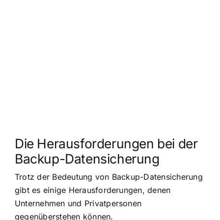
Die Herausforderungen bei der
Backup-Datensicherung
Trotz der Bedeutung von Backup-Datensicherung
gibt es einige Herausforderungen, denen
Unternehmen und Privatpersonen
gegenüberstehen können.