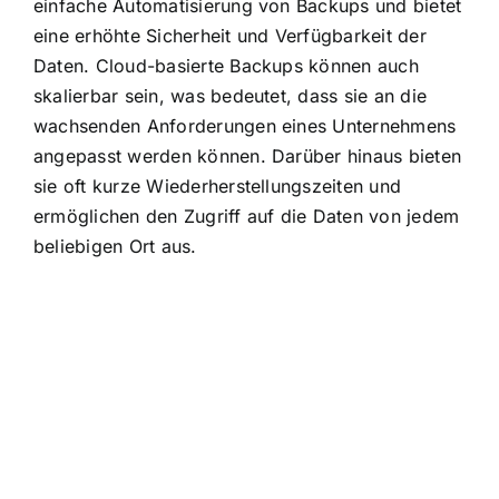
einfache Automatisierung von Backups und bietet
eine erhöhte Sicherheit und Verfügbarkeit der
Daten. Cloud-basierte Backups können auch
skalierbar sein, was bedeutet, dass sie an die
wachsenden Anforderungen eines Unternehmens
angepasst werden können. Darüber hinaus bieten
sie oft kurze Wiederherstellungszeiten und
ermöglichen den Zugriff auf die Daten von jedem
beliebigen Ort aus.