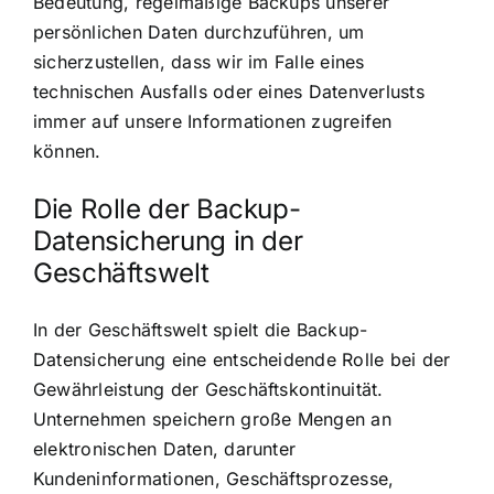
Bedeutung, regelmäßige Backups unserer
persönlichen Daten durchzuführen, um
sicherzustellen, dass wir im Falle eines
technischen Ausfalls oder eines Datenverlusts
immer auf unsere Informationen zugreifen
können.
Die Rolle der Backup-
Datensicherung in der
Geschäftswelt
In der Geschäftswelt spielt die Backup-
Datensicherung eine entscheidende Rolle bei der
Gewährleistung der Geschäftskontinuität.
Unternehmen speichern große Mengen an
elektronischen Daten, darunter
Kundeninformationen, Geschäftsprozesse,