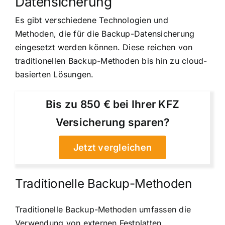
Datensicherung
Es gibt verschiedene Technologien und
Methoden, die für die Backup-Datensicherung
eingesetzt werden können. Diese reichen von
traditionellen Backup-Methoden bis hin zu cloud-
basierten Lösungen.
Bis zu 850 € bei Ihrer KFZ
Versicherung sparen?
Jetzt vergleichen
Traditionelle Backup-Methoden
Traditionelle Backup-Methoden umfassen die
Verwendung von externen Festplatten,