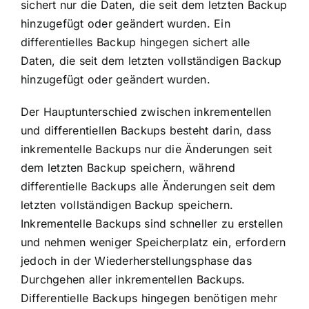
sichert nur die Daten, die seit dem letzten Backup
hinzugefügt oder geändert wurden. Ein
differentielles Backup hingegen sichert alle
Daten, die seit dem letzten vollständigen Backup
hinzugefügt oder geändert wurden.
Der Hauptunterschied zwischen inkrementellen
und differentiellen Backups besteht darin, dass
inkrementelle Backups nur die Änderungen seit
dem letzten Backup speichern, während
differentielle Backups alle Änderungen seit dem
letzten vollständigen Backup speichern.
Inkrementelle Backups sind schneller zu erstellen
und nehmen weniger Speicherplatz ein, erfordern
jedoch in der Wiederherstellungsphase das
Durchgehen aller inkrementellen Backups.
Differentielle Backups hingegen benötigen mehr