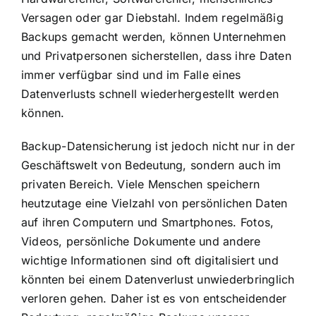
Versagen oder gar Diebstahl. Indem regelmäßig
Backups gemacht werden, können Unternehmen
und Privatpersonen sicherstellen, dass ihre Daten
immer verfügbar sind und im Falle eines
Datenverlusts schnell wiederhergestellt werden
können.
Backup-Datensicherung ist jedoch nicht nur in der
Geschäftswelt von Bedeutung, sondern auch im
privaten Bereich. Viele Menschen speichern
heutzutage eine Vielzahl von persönlichen Daten
auf ihren Computern und Smartphones. Fotos,
Videos, persönliche Dokumente und andere
wichtige Informationen sind oft digitalisiert und
könnten bei einem Datenverlust unwiederbringlich
verloren gehen. Daher ist es von entscheidender