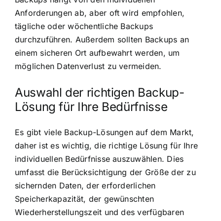
Anforderungen ab, aber oft wird empfohlen,
tägliche oder wöchentliche Backups
durchzuführen. Außerdem sollten Backups an
einem sicheren Ort aufbewahrt werden, um
möglichen Datenverlust zu vermeiden.
Auswahl der richtigen Backup-
Lösung für Ihre Bedürfnisse
Es gibt viele Backup-Lösungen auf dem Markt,
daher ist es wichtig, die richtige Lösung für Ihre
individuellen Bedürfnisse auszuwählen. Dies
umfasst die Berücksichtigung der Größe der zu
sichernden Daten, der erforderlichen
Speicherkapazität, der gewünschten
Wiederherstellungszeit und des verfügbaren