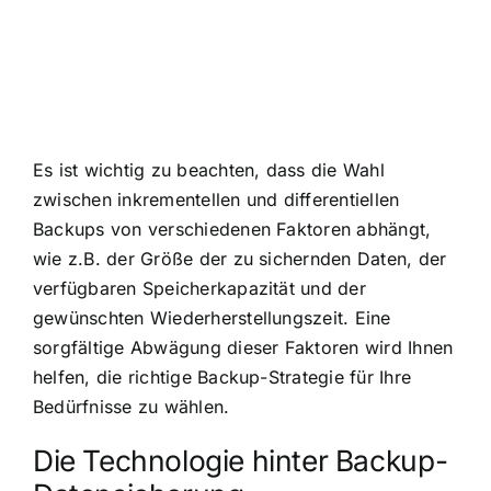
Es ist wichtig zu beachten, dass die Wahl
zwischen inkrementellen und differentiellen
Backups von verschiedenen Faktoren abhängt,
wie z.B. der Größe der zu sichernden Daten, der
verfügbaren Speicherkapazität und der
gewünschten Wiederherstellungszeit. Eine
sorgfältige Abwägung dieser Faktoren wird Ihnen
helfen, die richtige Backup-Strategie für Ihre
Bedürfnisse zu wählen.
Die Technologie hinter Backup-