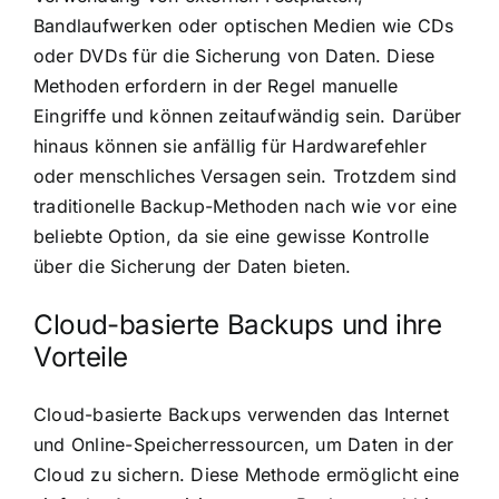
Bandlaufwerken oder optischen Medien wie CDs
oder DVDs für die Sicherung von Daten. Diese
Methoden erfordern in der Regel manuelle
Eingriffe und können zeitaufwändig sein. Darüber
hinaus können sie anfällig für Hardwarefehler
oder menschliches Versagen sein. Trotzdem sind
traditionelle Backup-Methoden nach wie vor eine
beliebte Option, da sie eine gewisse Kontrolle
über die Sicherung der Daten bieten.
Cloud-basierte Backups und ihre
Vorteile
Cloud-basierte Backups verwenden das Internet
und Online-Speicherressourcen, um Daten in der
Cloud zu sichern. Diese Methode ermöglicht eine