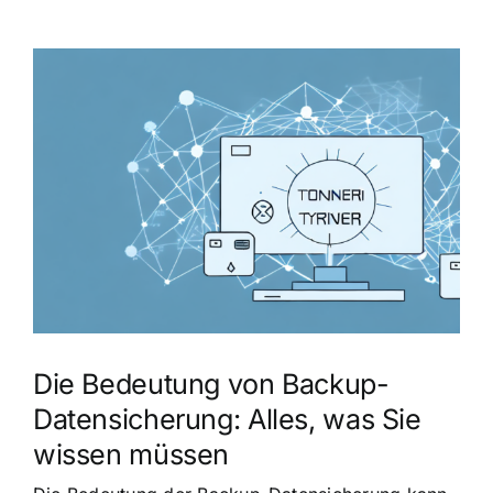
Zeige
grösseres
Bild
Die Bedeutung von Backup-
Datensicherung: Alles, was Sie
wissen müssen