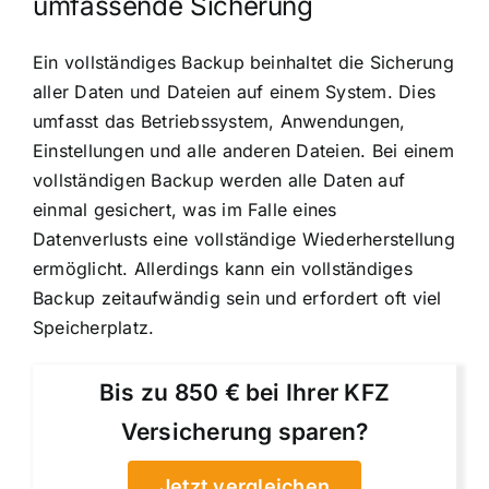
umfassende Sicherung
Ein vollständiges Backup beinhaltet die Sicherung
aller Daten und Dateien auf einem System. Dies
umfasst das Betriebssystem, Anwendungen,
Einstellungen und alle anderen Dateien. Bei einem
vollständigen Backup werden alle Daten auf
einmal gesichert, was im Falle eines
Datenverlusts eine vollständige Wiederherstellung
ermöglicht. Allerdings kann ein vollständiges
Backup zeitaufwändig sein und erfordert oft viel
Speicherplatz.
Bis zu 850 € bei Ihrer KFZ
Versicherung sparen?
Jetzt vergleichen