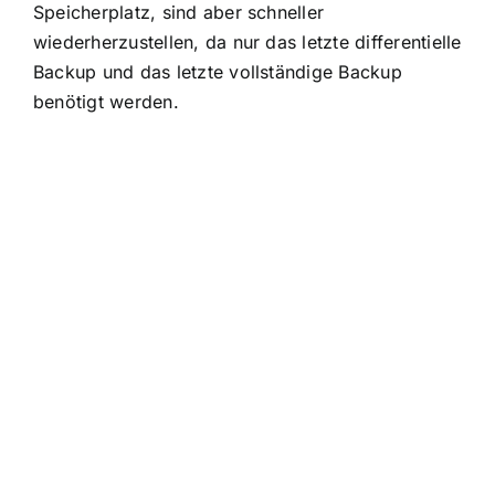
Speicherplatz, sind aber schneller
wiederherzustellen, da nur das letzte differentielle
Backup und das letzte vollständige Backup
benötigt werden.