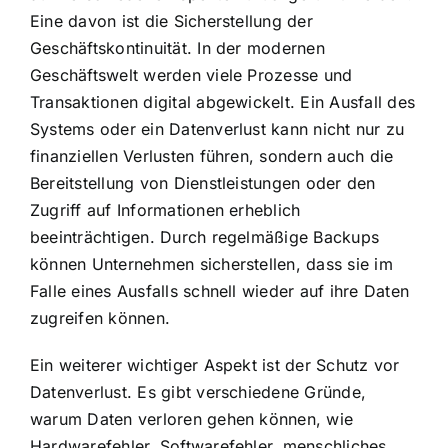
Eine davon ist die Sicherstellung der
Geschäftskontinuität. In der modernen
Geschäftswelt werden viele Prozesse und
Transaktionen digital abgewickelt. Ein Ausfall des
Systems oder ein Datenverlust kann nicht nur zu
finanziellen Verlusten führen, sondern auch die
Bereitstellung von Dienstleistungen oder den
Zugriff auf Informationen erheblich
beeinträchtigen. Durch regelmäßige Backups
können Unternehmen sicherstellen, dass sie im
Falle eines Ausfalls schnell wieder auf ihre Daten
zugreifen können.
Ein weiterer wichtiger Aspekt ist der Schutz vor
Datenverlust. Es gibt verschiedene Gründe,
warum Daten verloren gehen können, wie
Hardwarefehler, Softwarefehler, menschliches