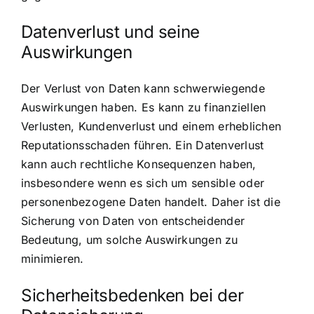
Datenverlust und seine
Auswirkungen
Der Verlust von Daten kann schwerwiegende
Auswirkungen haben. Es kann zu finanziellen
Verlusten, Kundenverlust und einem erheblichen
Reputationsschaden führen. Ein Datenverlust
kann auch rechtliche Konsequenzen haben,
insbesondere wenn es sich um sensible oder
personenbezogene Daten handelt. Daher ist die
Sicherung von Daten von entscheidender
Bedeutung, um solche Auswirkungen zu
minimieren.
Sicherheitsbedenken bei der