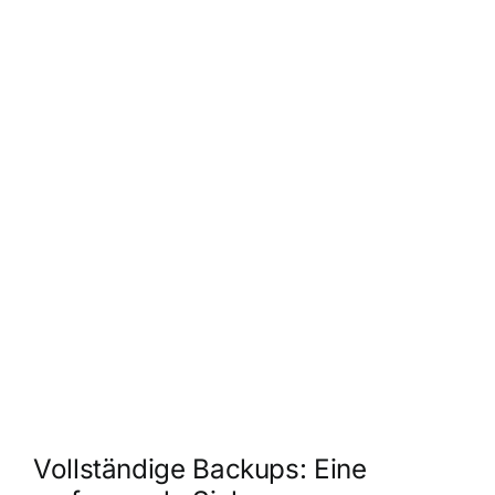
Vollständige Backups: Eine