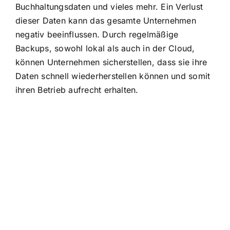
Buchhaltungsdaten und vieles mehr. Ein Verlust
dieser Daten kann das gesamte Unternehmen
negativ beeinflussen. Durch regelmäßige
Backups, sowohl lokal als auch in der Cloud,
können Unternehmen sicherstellen, dass sie ihre
Daten schnell wiederherstellen können und somit
ihren Betrieb aufrecht erhalten.