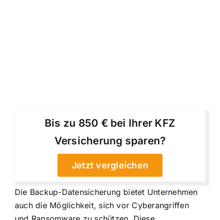
Bis zu 850 € bei Ihrer KFZ
Versicherung sparen?
Jetzt vergleichen
Die Backup-Datensicherung bietet Unternehmen
auch die Möglichkeit, sich vor Cyberangriffen
und Ransomware zu schützen. Diese