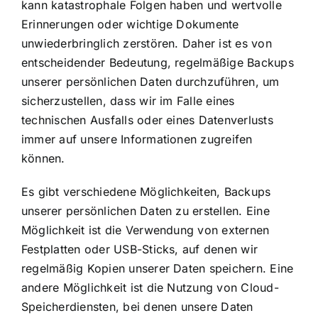
kann katastrophale Folgen haben und wertvolle
Erinnerungen oder wichtige Dokumente
unwiederbringlich zerstören. Daher ist es von
entscheidender Bedeutung, regelmäßige Backups
unserer persönlichen Daten durchzuführen, um
sicherzustellen, dass wir im Falle eines
technischen Ausfalls oder eines Datenverlusts
immer auf unsere Informationen zugreifen
können.
Es gibt verschiedene Möglichkeiten, Backups
unserer persönlichen Daten zu erstellen. Eine
Möglichkeit ist die Verwendung von externen
Festplatten oder USB-Sticks, auf denen wir
regelmäßig Kopien unserer Daten speichern. Eine
andere Möglichkeit ist die Nutzung von Cloud-
Speicherdiensten, bei denen unsere Daten