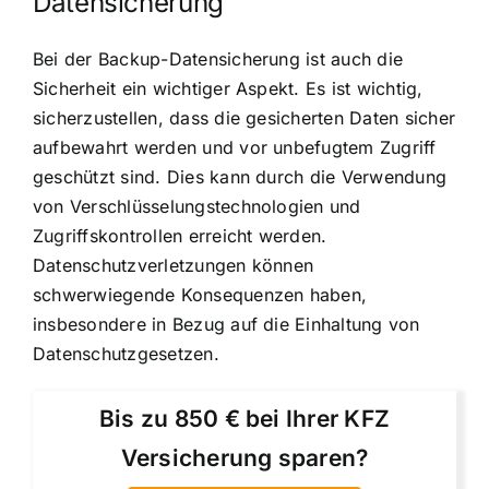
Datensicherung
Bei der Backup-Datensicherung ist auch die
Sicherheit ein wichtiger Aspekt. Es ist wichtig,
sicherzustellen, dass die gesicherten Daten sicher
aufbewahrt werden und vor unbefugtem Zugriff
geschützt sind. Dies kann durch die Verwendung
von Verschlüsselungstechnologien und
Zugriffskontrollen erreicht werden.
Datenschutzverletzungen können
schwerwiegende Konsequenzen haben,
insbesondere in Bezug auf die Einhaltung von
Datenschutzgesetzen.
Bis zu 850 € bei Ihrer KFZ
Versicherung sparen?