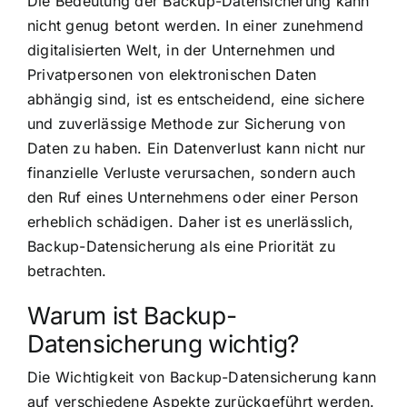
Die Bedeutung der Backup-Datensicherung kann
nicht genug betont werden. In einer zunehmend
digitalisierten Welt, in der Unternehmen und
Privatpersonen von elektronischen Daten
abhängig sind, ist es entscheidend, eine sichere
und zuverlässige Methode zur Sicherung von
Daten zu haben. Ein Datenverlust kann nicht nur
finanzielle Verluste verursachen, sondern auch
den Ruf eines Unternehmens oder einer Person
erheblich schädigen. Daher ist es unerlässlich,
Backup-Datensicherung als eine Priorität zu
betrachten.
Warum ist Backup-
Datensicherung wichtig?
Die Wichtigkeit von Backup-Datensicherung kann
auf verschiedene Aspekte zurückgeführt werden.