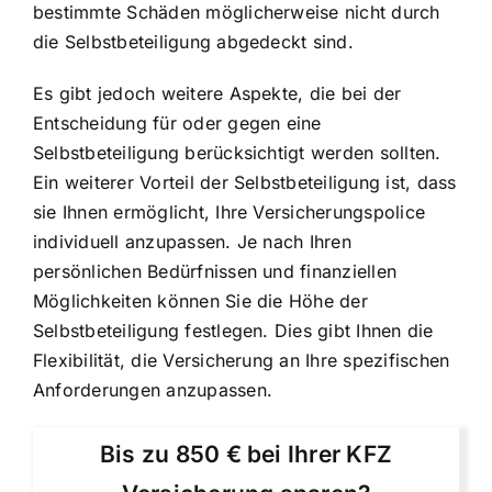
bestimmte Schäden möglicherweise nicht durch
die Selbstbeteiligung abgedeckt sind.
Es gibt jedoch weitere Aspekte, die bei der
Entscheidung für oder gegen eine
Selbstbeteiligung berücksichtigt werden sollten.
Ein weiterer Vorteil der Selbstbeteiligung ist, dass
sie Ihnen ermöglicht, Ihre Versicherungspolice
individuell anzupassen. Je nach Ihren
persönlichen Bedürfnissen und finanziellen
Möglichkeiten können Sie die Höhe der
Selbstbeteiligung festlegen. Dies gibt Ihnen die
Flexibilität, die Versicherung an Ihre spezifischen
Anforderungen anzupassen.
Bis zu 850 € bei Ihrer KFZ