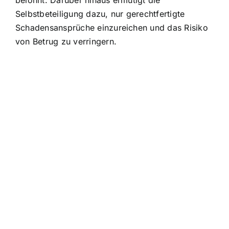
belohnt. Darüber hinaus ermutigt die
Selbstbeteiligung dazu, nur gerechtfertigte
Schadensansprüche einzureichen und das Risiko
von Betrug zu verringern.