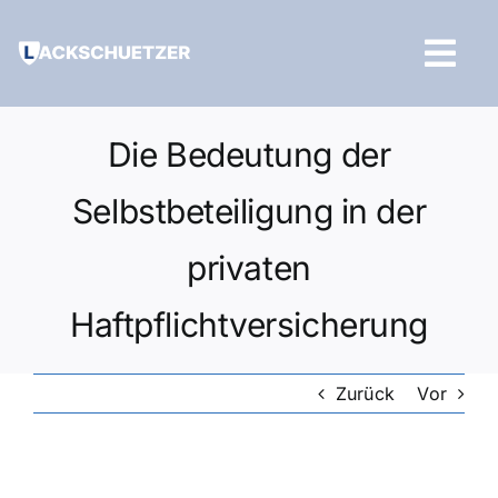
Zum
Inhalt
Tog
springen
Navi
Hilfe und Kontakt
Die Bedeutung der
Selbstbeteiligung in der
privaten
Haftpflichtversicherung
Zurück
Vor