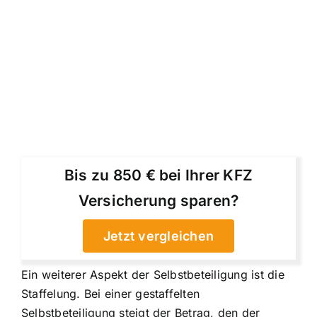
Bis zu 850 € bei Ihrer KFZ
Versicherung sparen?
Jetzt vergleichen
Ein weiterer Aspekt der Selbstbeteiligung ist die
Staffelung. Bei einer gestaffelten
Selbstbeteiligung steigt der Betrag, den der