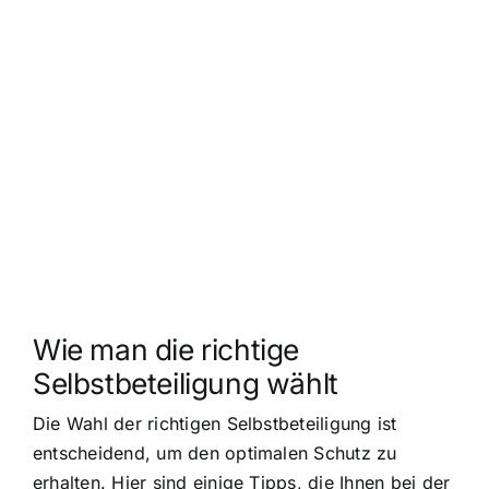
Wie man die richtige
Selbstbeteiligung wählt
Die Wahl der richtigen Selbstbeteiligung ist
entscheidend, um den optimalen Schutz zu
erhalten. Hier sind einige Tipps, die Ihnen bei der