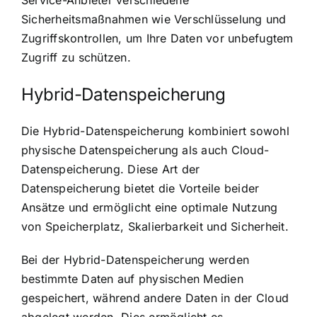
Service-Anbieter verschiedene
Sicherheitsmaßnahmen wie Verschlüsselung und
Zugriffskontrollen, um Ihre Daten vor unbefugtem
Zugriff zu schützen.
Hybrid-Datenspeicherung
Die Hybrid-Datenspeicherung kombiniert sowohl
physische Datenspeicherung als auch Cloud-
Datenspeicherung. Diese Art der
Datenspeicherung bietet die Vorteile beider
Ansätze und ermöglicht eine optimale Nutzung
von Speicherplatz, Skalierbarkeit und Sicherheit.
Bei der Hybrid-Datenspeicherung werden
bestimmte Daten auf physischen Medien
gespeichert, während andere Daten in der Cloud