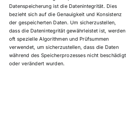
Datenspeicherung ist die Datenintegrität. Dies
bezieht sich auf die Genauigkeit und Konsistenz
der gespeicherten Daten. Um sicherzustellen,
dass die Datenintegrität gewährleistet ist, werden
oft spezielle Algorithmen und Prüfsummen
verwendet, um sicherzustellen, dass die Daten
während des Speicherprozesses nicht beschädigt
oder verändert wurden.