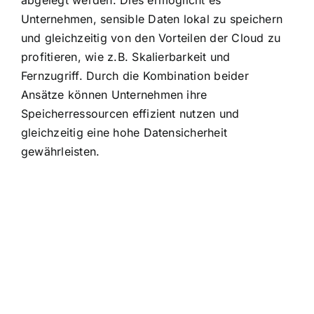
abgelegt werden. Dies ermöglicht es
Unternehmen, sensible Daten lokal zu speichern
und gleichzeitig von den Vorteilen der Cloud zu
profitieren, wie z.B. Skalierbarkeit und
Fernzugriff. Durch die Kombination beider
Ansätze können Unternehmen ihre
Speicherressourcen effizient nutzen und
gleichzeitig eine hohe Datensicherheit
gewährleisten.