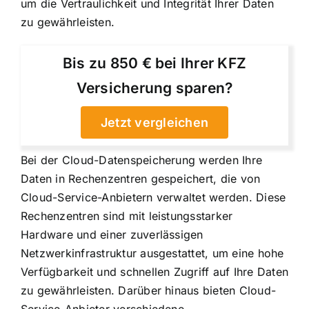
um die Vertraulichkeit und Integrität Ihrer Daten
zu gewährleisten.
Bis zu 850 € bei Ihrer KFZ
Versicherung sparen?
Jetzt vergleichen
Bei der Cloud-Datenspeicherung werden Ihre
Daten in Rechenzentren gespeichert, die von
Cloud-Service-Anbietern verwaltet werden. Diese
Rechenzentren sind mit leistungsstarker
Hardware und einer zuverlässigen
Netzwerkinfrastruktur ausgestattet, um eine hohe
Verfügbarkeit und schnellen Zugriff auf Ihre Daten
zu gewährleisten. Darüber hinaus bieten Cloud-