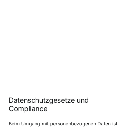
Datenschutzgesetze und
Compliance
Beim Umgang mit personenbezogenen Daten ist