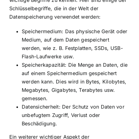
Schlüsselbegriffe, die in der Welt der
Datenspeicherung verwendet werden:
Speichermedium: Das physische Gerät oder
Medium, auf dem Daten gespeichert
werden, wie z. B. Festplatten, SSDs, USB-
Flash-Laufwerke usw.
Speicherkapazität: Die Menge an Daten, die
auf einem Speichermedium gespeichert
werden kann. Dies wird in Bytes, Kilobytes,
Megabytes, Gigabytes, Terabytes usw.
gemessen.
Datensicherheit: Der Schutz von Daten vor
unbefugtem Zugriff, Verlust oder
Beschädigung.
Ein weiterer wichtiger Aspekt der