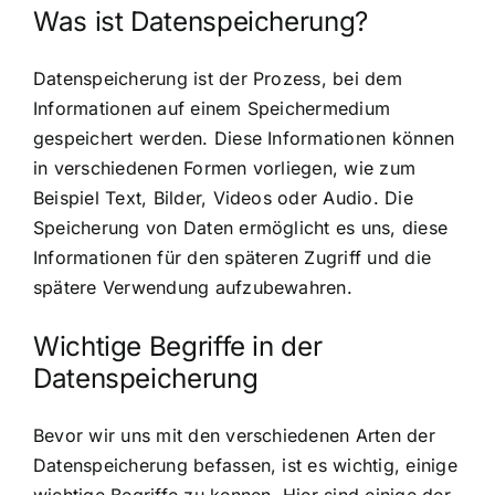
Was ist Datenspeicherung?
Datenspeicherung ist der Prozess, bei dem
Informationen auf einem Speichermedium
gespeichert werden. Diese Informationen können
in verschiedenen Formen vorliegen, wie zum
Beispiel Text, Bilder, Videos oder Audio. Die
Speicherung von Daten ermöglicht es uns, diese
Informationen für den späteren Zugriff und die
spätere Verwendung aufzubewahren.
Wichtige Begriffe in der
Datenspeicherung
Bevor wir uns mit den verschiedenen Arten der
Datenspeicherung befassen, ist es wichtig, einige
wichtige Begriffe zu kennen. Hier sind einige der