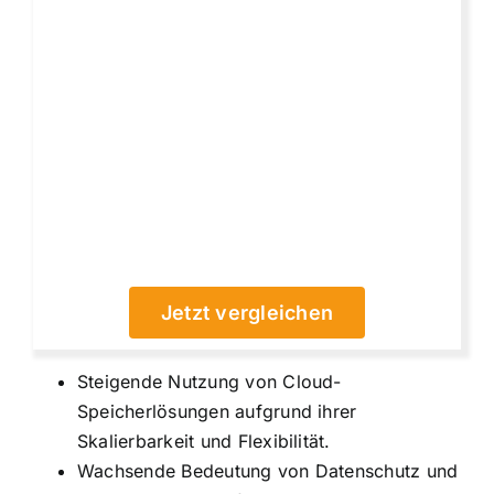
Jetzt vergleichen
Steigende Nutzung von Cloud-
Speicherlösungen aufgrund ihrer
Skalierbarkeit und Flexibilität.
Wachsende Bedeutung von Datenschutz und