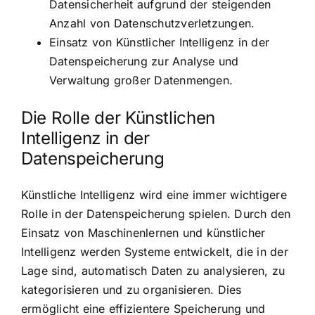
Datensicherheit aufgrund der steigenden
Anzahl von Datenschutzverletzungen.
Einsatz von Künstlicher Intelligenz in der
Datenspeicherung zur Analyse und
Verwaltung großer Datenmengen.
Die Rolle der Künstlichen
Intelligenz in der
Datenspeicherung
Künstliche Intelligenz wird eine immer wichtigere
Rolle in der Datenspeicherung spielen. Durch den
Einsatz von Maschinenlernen und künstlicher
Intelligenz werden Systeme entwickelt, die in der
Lage sind, automatisch Daten zu analysieren, zu
kategorisieren und zu organisieren. Dies
ermöglicht eine effizientere Speicherung und