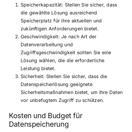
Speicherkapazität: Stellen Sie sicher, dass
die gewählte Lösung ausreichend
Speicherplatz für Ihre aktuellen und
zukünftigen Anforderungen bietet.
Geschwindigkeit: Je nach Art der
Datenverarbeitung und
Zugriffsgeschwindigkeit sollten Sie eine
Lösung wählen, die die erforderliche
Leistung bietet.
Sicherheit: Stellen Sie sicher, dass die
Datenspeicherlösung geeignete
Sicherheitsmaßnahmen bietet, um Ihre Daten
vor unbefugtem Zugriff zu schützen.
Kosten und Budget für
Datenspeicherung