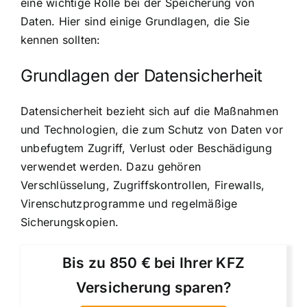
eine wichtige Rolle bei der Speicherung von
Daten. Hier sind einige Grundlagen, die Sie
kennen sollten:
Grundlagen der Datensicherheit
Datensicherheit bezieht sich auf die Maßnahmen
und Technologien, die zum Schutz von Daten vor
unbefugtem Zugriff, Verlust oder Beschädigung
verwendet werden. Dazu gehören
Verschlüsselung, Zugriffskontrollen, Firewalls,
Virenschutzprogramme und regelmäßige
Sicherungskopien.
Bis zu 850 € bei Ihrer KFZ
Versicherung sparen?