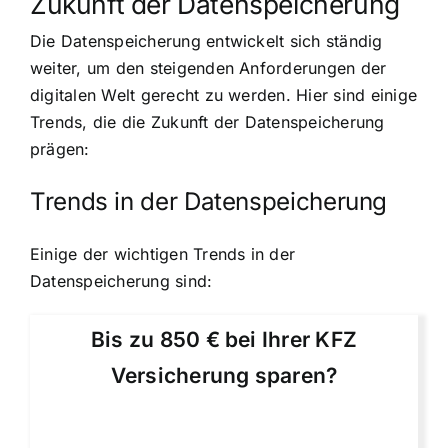
Zukunft der Datenspeicherung
Die Datenspeicherung entwickelt sich ständig
weiter, um den steigenden Anforderungen der
digitalen Welt gerecht zu werden. Hier sind einige
Trends, die die Zukunft der Datenspeicherung
prägen:
Trends in der Datenspeicherung
Einige der wichtigen Trends in der
Datenspeicherung sind:
Bis zu 850 € bei Ihrer KFZ
Versicherung sparen?