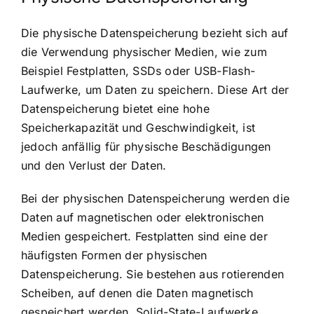
Die physische Datenspeicherung bezieht sich auf
die Verwendung physischer Medien, wie zum
Beispiel Festplatten, SSDs oder USB-Flash-
Laufwerke, um Daten zu speichern. Diese Art der
Datenspeicherung bietet eine hohe
Speicherkapazität und Geschwindigkeit, ist
jedoch anfällig für physische Beschädigungen
und den Verlust der Daten.
Bei der physischen Datenspeicherung werden die
Daten auf magnetischen oder elektronischen
Medien gespeichert. Festplatten sind eine der
häufigsten Formen der physischen
Datenspeicherung. Sie bestehen aus rotierenden
Scheiben, auf denen die Daten magnetisch
gespeichert werden. Solid-State-Laufwerke