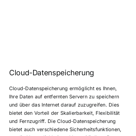
Cloud-Datenspeicherung
Cloud-Datenspeicherung ermöglicht es Ihnen,
Ihre Daten auf entfernten Servern zu speichern
und über das Internet darauf zuzugreifen. Dies
bietet den Vorteil der Skalierbarkeit, Flexibilität
und Fernzugriff. Die Cloud-Datenspeicherung
bietet auch verschiedene Sicherheitsfunktionen,