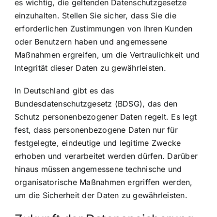
es wichtig, die geltenden Datenschutzgesetze
einzuhalten. Stellen Sie sicher, dass Sie die
erforderlichen Zustimmungen von Ihren Kunden
oder Benutzern haben und angemessene
Maßnahmen ergreifen, um die Vertraulichkeit und
Integrität dieser Daten zu gewährleisten.
In Deutschland gibt es das
Bundesdatenschutzgesetz (BDSG), das den
Schutz personenbezogener Daten regelt. Es legt
fest, dass personenbezogene Daten nur für
festgelegte, eindeutige und legitime Zwecke
erhoben und verarbeitet werden dürfen. Darüber
hinaus müssen angemessene technische und
organisatorische Maßnahmen ergriffen werden,
um die Sicherheit der Daten zu gewährleisten.