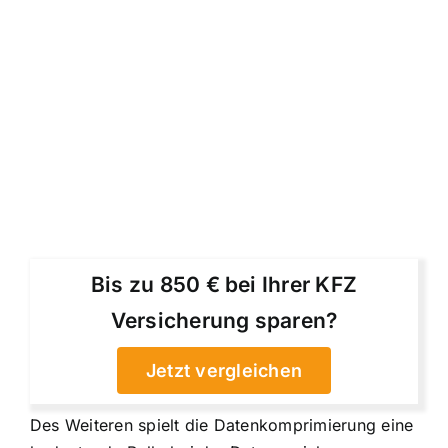
Bis zu 850 € bei Ihrer KFZ
Versicherung sparen?
Jetzt vergleichen
Des Weiteren spielt die Datenkomprimierung eine