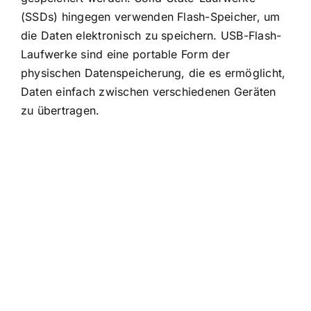
(SSDs) hingegen verwenden Flash-Speicher, um
die Daten elektronisch zu speichern. USB-Flash-
Laufwerke sind eine portable Form der
physischen Datenspeicherung, die es ermöglicht,
Daten einfach zwischen verschiedenen Geräten
zu übertragen.