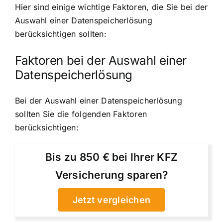
Hier sind einige wichtige Faktoren, die Sie bei der
Auswahl einer Datenspeicherlösung
berücksichtigen sollten:
Faktoren bei der Auswahl einer
Datenspeicherlösung
Bei der Auswahl einer Datenspeicherlösung
sollten Sie die folgenden Faktoren
berücksichtigen:
Bis zu 850 € bei Ihrer KFZ
Versicherung sparen?
Jetzt vergleichen