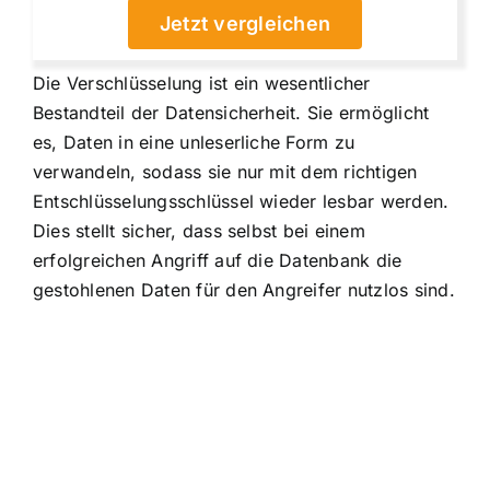
Jetzt vergleichen
Die Verschlüsselung ist ein wesentlicher
Bestandteil der Datensicherheit. Sie ermöglicht
es, Daten in eine unleserliche Form zu
verwandeln, sodass sie nur mit dem richtigen
Entschlüsselungsschlüssel wieder lesbar werden.
Dies stellt sicher, dass selbst bei einem
erfolgreichen Angriff auf die Datenbank die
gestohlenen Daten für den Angreifer nutzlos sind.