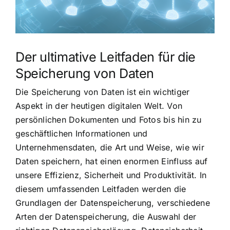
Der ultimative Leitfaden für die
Speicherung von Daten
Die Speicherung von Daten ist ein wichtiger
Aspekt in der heutigen digitalen Welt. Von
persönlichen Dokumenten und Fotos bis hin zu
geschäftlichen Informationen und
Unternehmensdaten, die Art und Weise, wie wir
Daten speichern, hat einen enormen Einfluss auf
unsere Effizienz, Sicherheit und Produktivität. In
diesem umfassenden Leitfaden werden die
Grundlagen der Datenspeicherung, verschiedene
Arten der Datenspeicherung, die Auswahl der