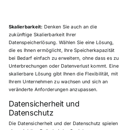
Skalierbarkeit:
Denken Sie auch an die
zukünftige Skalierbarkeit Ihrer
Datenspeicherlösung. Wählen Sie eine Lösung,
die es Ihnen ermöglicht, Ihre Speicherkapazität
bei Bedarf einfach zu erweitern, ohne dass es zu
Unterbrechungen oder Datenverlust kommt. Eine
skalierbare Lösung gibt Ihnen die Flexibilität, mit
Ihrem Unternehmen zu wachsen und sich an
veränderte Anforderungen anzupassen.
Datensicherheit und
Datenschutz
Die Datensicherheit und der Datenschutz spielen