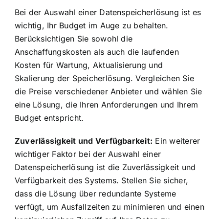
Bei der Auswahl einer Datenspeicherlösung ist es
wichtig, Ihr Budget im Auge zu behalten.
Berücksichtigen Sie sowohl die
Anschaffungskosten als auch die laufenden
Kosten für Wartung, Aktualisierung und
Skalierung der Speicherlösung. Vergleichen Sie
die Preise verschiedener Anbieter und wählen Sie
eine Lösung, die Ihren Anforderungen und Ihrem
Budget entspricht.
Zuverlässigkeit und Verfügbarkeit:
Ein weiterer
wichtiger Faktor bei der Auswahl einer
Datenspeicherlösung ist die Zuverlässigkeit und
Verfügbarkeit des Systems. Stellen Sie sicher,
dass die Lösung über redundante Systeme
verfügt, um Ausfallzeiten zu minimieren und einen