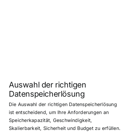
Auswahl der richtigen
Datenspeicherlösung
Die Auswahl der richtigen Datenspeicherlösung
ist entscheidend, um Ihre Anforderungen an
Speicherkapazität, Geschwindigkeit,
Skalierbarkeit, Sicherheit und Budget zu erfüllen.