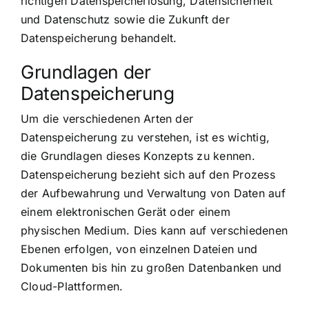
richtigen Datenspeicherlösung, Datensicherheit
und Datenschutz sowie die Zukunft der
Datenspeicherung behandelt.
Grundlagen der
Datenspeicherung
Um die verschiedenen Arten der
Datenspeicherung zu verstehen, ist es wichtig,
die Grundlagen dieses Konzepts zu kennen.
Datenspeicherung bezieht sich auf den Prozess
der Aufbewahrung und Verwaltung von Daten auf
einem elektronischen Gerät oder einem
physischen Medium. Dies kann auf verschiedenen
Ebenen erfolgen, von einzelnen Dateien und
Dokumenten bis hin zu großen Datenbanken und
Cloud-Plattformen.