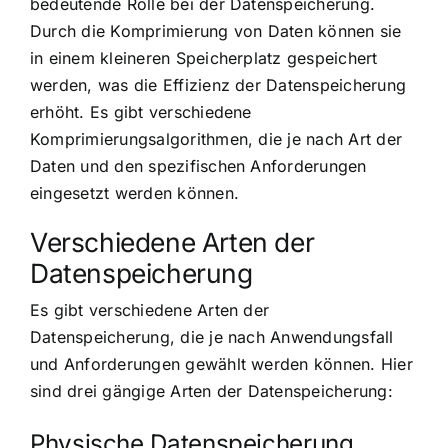
bedeutende Rolle bei der Datenspeicherung.
Durch die Komprimierung von Daten können sie
in einem kleineren Speicherplatz gespeichert
werden, was die Effizienz der Datenspeicherung
erhöht. Es gibt verschiedene
Komprimierungsalgorithmen, die je nach Art der
Daten und den spezifischen Anforderungen
eingesetzt werden können.
Verschiedene Arten der
Datenspeicherung
Es gibt verschiedene Arten der
Datenspeicherung, die je nach Anwendungsfall
und Anforderungen gewählt werden können. Hier
sind drei gängige Arten der Datenspeicherung:
Physische Datenspeicherung