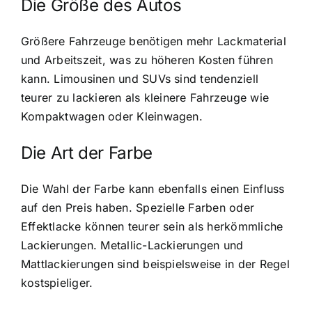
Die Größe des Autos
Größere Fahrzeuge benötigen mehr Lackmaterial
und Arbeitszeit, was zu höheren Kosten führen
kann. Limousinen und SUVs sind tendenziell
teurer zu lackieren als kleinere Fahrzeuge wie
Kompaktwagen oder Kleinwagen.
Die Art der Farbe
Die Wahl der Farbe kann ebenfalls einen Einfluss
auf den Preis haben. Spezielle Farben oder
Effektlacke können teurer sein als herkömmliche
Lackierungen. Metallic-Lackierungen und
Mattlackierungen sind beispielsweise in der Regel
kostspieliger.