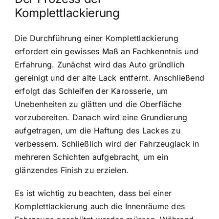
Komplettlackierung
Die Durchführung einer Komplettlackierung
erfordert ein gewisses Maß an Fachkenntnis und
Erfahrung. Zunächst wird das Auto gründlich
gereinigt und der alte Lack entfernt. Anschließend
erfolgt das Schleifen der Karosserie, um
Unebenheiten zu glätten und die Oberfläche
vorzubereiten. Danach wird eine Grundierung
aufgetragen, um die Haftung des Lackes zu
verbessern. Schließlich wird der Fahrzeuglack in
mehreren Schichten aufgebracht, um ein
glänzendes Finish zu erzielen.
Es ist wichtig zu beachten, dass bei einer
Komplettlackierung auch die Innenräume des