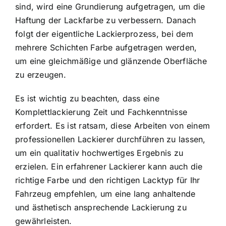
sind, wird eine Grundierung aufgetragen, um die
Haftung der Lackfarbe zu verbessern. Danach
folgt der eigentliche Lackierprozess, bei dem
mehrere Schichten Farbe aufgetragen werden,
um eine gleichmäßige und glänzende Oberfläche
zu erzeugen.
Es ist wichtig zu beachten, dass eine
Komplettlackierung Zeit und Fachkenntnisse
erfordert. Es ist ratsam, diese Arbeiten von einem
professionellen Lackierer durchführen zu lassen,
um ein qualitativ hochwertiges Ergebnis zu
erzielen. Ein erfahrener Lackierer kann auch die
richtige Farbe und den richtigen Lacktyp für Ihr
Fahrzeug empfehlen, um eine lang anhaltende
und ästhetisch ansprechende Lackierung zu
gewährleisten.