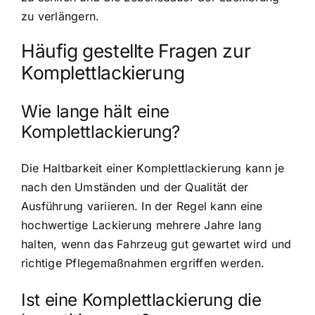
zu verlängern.
Häufig gestellte Fragen zur
Komplettlackierung
Wie lange hält eine
Komplettlackierung?
Die Haltbarkeit einer Komplettlackierung kann je
nach den Umständen und der Qualität der
Ausführung variieren. In der Regel kann eine
hochwertige Lackierung mehrere Jahre lang
halten, wenn das Fahrzeug gut gewartet wird und
richtige Pflegemaßnahmen ergriffen werden.
Ist eine Komplettlackierung die