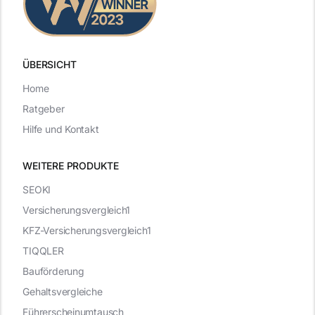
ÜBERSICHT
Home
Ratgeber
Hilfe und Kontakt
WEITERE PRODUKTE
SEOKI
Versicherungsvergleich1
KFZ-Versicherungsvergleich1
TIQQLER
Bauförderung
Gehaltsvergleiche
Führerscheinumtausch