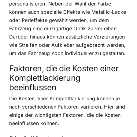
personalisieren. Neben der Wahl der Farbe
können auch spezielle Effekte wie Metallic-Lacke
oder Perleffekte gewählt werden, um dem
Fahrzeug eine einzigartige Optik zu verleihen.
Darüber hinaus können zusätzliche Verzierungen
wie Streifen oder Aufkleber aufgebracht werden,
um das Fahrzeug noch individueller zu gestalten.
Faktoren, die die Kosten einer
Komplettlackierung
beeinflussen
Die Kosten einer Komplettlackierung können je
nach verschiedenen Faktoren variieren. Hier sind
einige der wichtigsten Faktoren, die die Kosten
beeinflussen können: