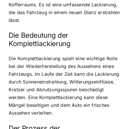
Kofferraums. Es ist eine umfassende Lackierung,
die das Fahrzeug in einem neuen Glanz erstrahlen
lässt.
Die Bedeutung der
Komplettlackierung
Die Komplettlackierung spielt eine wichtige Rolle
bei der Wiederherstellung des Aussehens eines
Fahrzeugs. Im Laufe der Zeit kann die Lackierung
durch Sonneneinstrahlung, Witterungseinflüsse,
Kratzer und Abnutzungsspuren beschädigt
werden. Eine Komplettlackierung kann diese
Mängel beseitigen und dem Auto ein frisches
Aussehen verleihen.
Der Prozess der