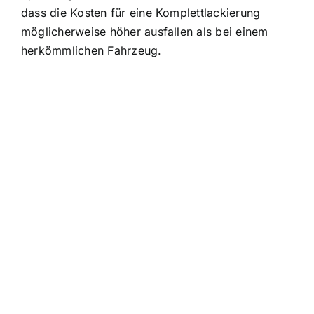
dass die Kosten für eine Komplettlackierung
möglicherweise höher ausfallen als bei einem
herkömmlichen Fahrzeug.