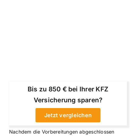
Bis zu 850 € bei Ihrer KFZ
Versicherung sparen?
Jetzt vergleichen
Nachdem die Vorbereitungen abgeschlossen