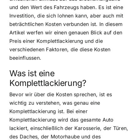
und den Wert des Fahrzeugs haben. Es ist eine
Investition, die sich lohnen kann, aber auch mit
beträchtlichen Kosten verbunden ist. In diesem
Artikel werfen wir einen genauen Blick auf den
Preis einer Komplettlackierung und die
verschiedenen Faktoren, die diese Kosten
beeinflussen.
Was ist eine
Komplettlackierung?
Bevor wir über die Kosten sprechen, ist es
wichtig zu verstehen, was genau eine
Komplettlackierung ist. Bei einer
Komplettlackierung wird das gesamte Auto
lackiert, einschließlich der Karosserie, der Türen,
des Daches, der Motorhaube und des