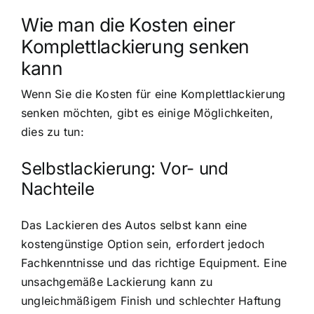
Wie man die Kosten einer
Komplettlackierung senken
kann
Wenn Sie die Kosten für eine Komplettlackierung
senken möchten, gibt es einige Möglichkeiten,
dies zu tun:
Selbstlackierung: Vor- und
Nachteile
Das Lackieren des Autos selbst kann eine
kostengünstige Option sein, erfordert jedoch
Fachkenntnisse und das richtige Equipment. Eine
unsachgemäße Lackierung kann zu
ungleichmäßigem Finish und schlechter Haftung