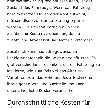
Komplettlackierung beeinflussen kann, ist der
Zustand des Fahrzeugs. Wenn das Fahrzeug
bereits Kratzer, Dellen oder Rost aufweist,
müssen diese vor der Lackierung repariert
werden. Die Reparaturarbeiten können
zusätzliche Kosten verursachen, da sie
zusätzliche Arbeitszeit und Material erfordern.
Zusätzlich kann auch die gewünschte
Lackierungstechnik die Kosten beeinflussen. Es
gibt verschiedene Techniken, um ein Fahrzeug zu
lackieren, wie zum Beispiel das Airbrush-
Verfahren oder das Folieren. Jede Technik hat
ihre eigenen Vor- und Nachteile und kann
unterschiedliche Kosten verursachen.
Durchschnittliche Kosten für