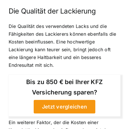
Die Qualität der Lackierung
Die Qualität des verwendeten Lacks und die
Fähigkeiten des Lackierers können ebenfalls die
Kosten beeinflussen. Eine hochwertige
Lackierung kann teurer sein, bringt jedoch oft
eine längere Haltbarkeit und ein besseres
Endresultat mit sich.
Bis zu 850 € bei Ihrer KFZ
Versicherung sparen?
Jetzt vergleichen
Ein weiterer Faktor, der die Kosten einer