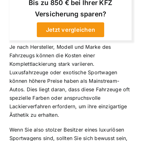
Bis zu 850 € bei Ihrer KFZ
Versicherung sparen?
Jetzt vergleichen
Je nach Hersteller, Modell und Marke des
Fahrzeugs können die Kosten einer
Komplettlackierung stark variieren.
Luxusfahrzeuge oder exotische Sportwagen
können höhere Preise haben als Mainstream-
Autos. Dies liegt daran, dass diese Fahrzeuge oft
spezielle Farben oder anspruchsvolle
Lackierverfahren erfordern, um ihre einzigartige
Ästhetik zu erhalten.
Wenn Sie also stolzer Besitzer eines luxuriösen
Sportwagens sind, sollten Sie sich bewusst sein,