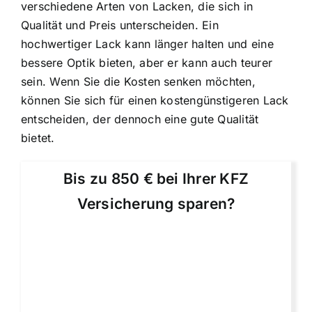
verschiedene Arten von Lacken, die sich in
Qualität und Preis unterscheiden. Ein
hochwertiger Lack kann länger halten und eine
bessere Optik bieten, aber er kann auch teurer
sein. Wenn Sie die Kosten senken möchten,
können Sie sich für einen kostengünstigeren Lack
entscheiden, der dennoch eine gute Qualität
bietet.
Bis zu 850 € bei Ihrer KFZ
Versicherung sparen?