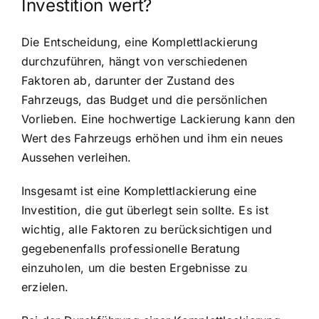
Investition wert?
Die Entscheidung, eine Komplettlackierung
durchzuführen, hängt von verschiedenen
Faktoren ab, darunter der Zustand des
Fahrzeugs, das Budget und die persönlichen
Vorlieben. Eine hochwertige Lackierung kann den
Wert des Fahrzeugs erhöhen und ihm ein neues
Aussehen verleihen.
Insgesamt ist eine Komplettlackierung eine
Investition, die gut überlegt sein sollte. Es ist
wichtig, alle Faktoren zu berücksichtigen und
gegebenenfalls professionelle Beratung
einzuholen, um die besten Ergebnisse zu
erzielen.