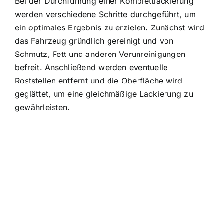
Bei der Durchführung einer Komplettlackierung
werden verschiedene Schritte durchgeführt, um
ein optimales Ergebnis zu erzielen. Zunächst wird
das Fahrzeug gründlich gereinigt und von
Schmutz, Fett und anderen Verunreinigungen
befreit. Anschließend werden eventuelle
Roststellen entfernt und die Oberfläche wird
geglättet, um eine gleichmäßige Lackierung zu
gewährleisten.