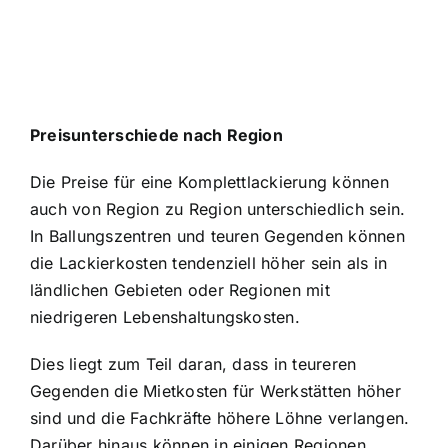
Preisunterschiede nach Region
Die Preise für eine Komplettlackierung können
auch von Region zu Region unterschiedlich sein.
In Ballungszentren und teuren Gegenden können
die Lackierkosten tendenziell höher sein als in
ländlichen Gebieten oder Regionen mit
niedrigeren Lebenshaltungskosten.
Dies liegt zum Teil daran, dass in teureren
Gegenden die Mietkosten für Werkstätten höher
sind und die Fachkräfte höhere Löhne verlangen.
Darüber hinaus können in einigen Regionen