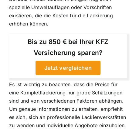
spezielle Umweltauflagen oder Vorschriften
existieren, die die Kosten für die Lackierung
erhöhen können.
Bis zu 850 € bei Ihrer KFZ
Versicherung sparen?
Jetzt vergleichen
Es ist wichtig zu beachten, dass die Preise für
eine Komplettlackierung nur grobe Schätzungen
sind und von verschiedenen Faktoren abhängen.
Um genaue Informationen zu erhalten, empfiehlt
es sich, sich an professionelle Lackierwerkstätten
zu wenden und individuelle Angebote einzuholen.