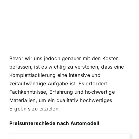
Bevor wir uns jedoch genauer mit den Kosten
befassen, ist es wichtig zu verstehen, dass eine
Komplettlackierung eine intensive und
zeitaufwändige Aufgabe ist. Es erfordert
Fachkenntnisse, Erfahrung und hochwertige
Materialien, um ein qualitativ hochwertiges
Ergebnis zu erzielen.
Preisunterschiede nach Automodell