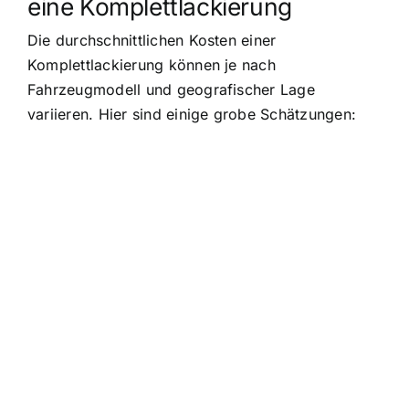
eine Komplettlackierung
Die durchschnittlichen Kosten einer
Komplettlackierung können je nach
Fahrzeugmodell und geografischer Lage
variieren. Hier sind einige grobe Schätzungen: