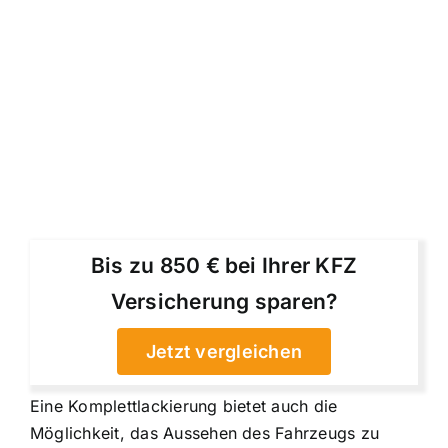
Bis zu 850 € bei Ihrer KFZ
Versicherung sparen?
Jetzt vergleichen
Eine Komplettlackierung bietet auch die
Möglichkeit, das Aussehen des Fahrzeugs zu