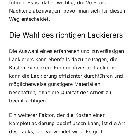
führen. Es ist daher wichtig, die Vor- und
Nachteile abzuwägen, bevor man sich für diesen
Weg entscheidet.
Die Wahl des richtigen Lackierers
Die Auswahl eines erfahrenen und zuverlässigen
Lackierers kann ebenfalls dazu beitragen, die
Kosten zu senken. Ein qualifizierter Lackierer
kann die Lackierung effizienter durchführen und
möglicherweise günstigere Materialien
beschaffen, ohne die Qualität der Arbeit zu
beeinträchtigen.
Ein weiterer Faktor, der die Kosten einer
Komplettlackierung beeinflussen kann, ist die Art
des Lacks, der verwendet wird. Es gibt