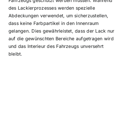
Fahrzeugs geschützt werden müssen. Während
des Lackierprozesses werden spezielle
Abdeckungen verwendet, um sicherzustellen,
dass keine Farbpartikel in den Innenraum
gelangen. Dies gewährleistet, dass der Lack nur
auf die gewünschten Bereiche aufgetragen wird
und das Interieur des Fahrzeugs unversehrt
bleibt.