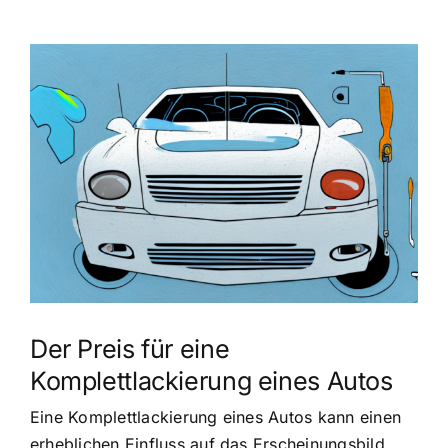
Zeige
grösseres
Bild
Der Preis für eine
Komplettlackierung eines Autos
Eine Komplettlackierung eines Autos kann einen
erheblichen Einfluss auf das Erscheinungsbild