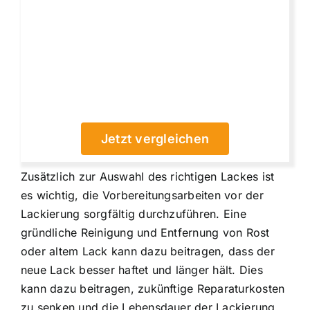
Jetzt vergleichen
Zusätzlich zur Auswahl des richtigen Lackes ist
es wichtig, die Vorbereitungsarbeiten vor der
Lackierung sorgfältig durchzuführen. Eine
gründliche Reinigung und Entfernung von Rost
oder altem Lack kann dazu beitragen, dass der
neue Lack besser haftet und länger hält. Dies
kann dazu beitragen, zukünftige Reparaturkosten
zu senken und die Lebensdauer der Lackierung