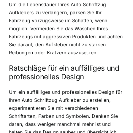
Um die Lebensdauer Ihres Auto Schriftzug
Aufklebers zu verlängern, parken Sie Ihr
Fahrzeug vorzugsweise im Schatten, wenn
möglich. Vermeiden Sie das Waschen Ihres
Fahrzeugs mit aggressiven Produkten und achten
Sie darauf, den Aufkleber nicht zu starken
Reibungen oder Kratzern auszusetzen.
Ratschläge für ein auffälliges und
professionelles Design
Um ein auffälliges und professionelles Design für
Ihren Auto Schriftzug Aufkleber zu erstellen,
experimentieren Sie mit verschiedenen
Schriftarten, Farben und Symbolen. Denken Sie
daran, dass weniger manchmal mehr ist und
halten Sie das Design sauber und übersichtlich.