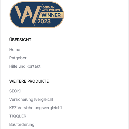
ÜBERSICHT
Home
Ratgeber
Hilfe und Kontakt
WEITERE PRODUKTE
SEOKI
Versicherungsvergleich1
KFZ-Versicherungsvergleich1
TIQQLER
Bauförderung