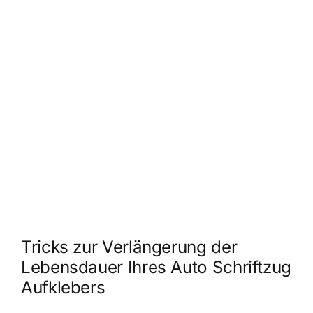
Tricks zur Verlängerung der
Lebensdauer Ihres Auto Schriftzug
Aufklebers