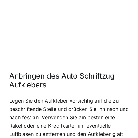
Anbringen des Auto Schriftzug
Aufklebers
Legen Sie den Aufkleber vorsichtig auf die zu
beschriftende Stelle und drücken Sie ihn nach und
nach fest an. Verwenden Sie am besten eine
Rakel oder eine Kreditkarte, um eventuelle
Luftblasen zu entfernen und den Aufkleber glatt