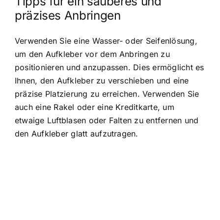
Tipps für ein sauberes und
präzises Anbringen
Verwenden Sie eine Wasser- oder Seifenlösung,
um den Aufkleber vor dem Anbringen zu
positionieren und anzupassen. Dies ermöglicht es
Ihnen, den Aufkleber zu verschieben und eine
präzise Platzierung zu erreichen. Verwenden Sie
auch eine Rakel oder eine Kreditkarte, um
etwaige Luftblasen oder Falten zu entfernen und
den Aufkleber glatt aufzutragen.