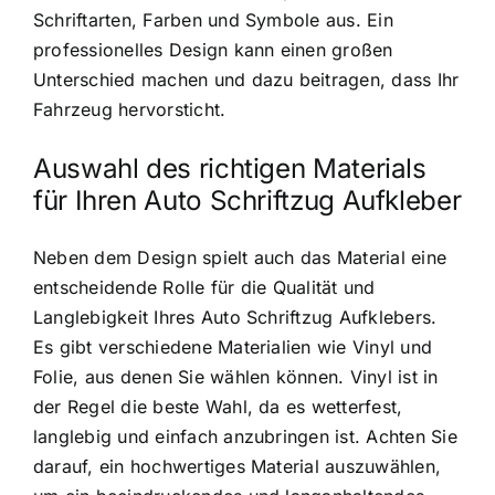
Schriftarten, Farben und Symbole aus. Ein
professionelles Design kann einen großen
Unterschied machen und dazu beitragen, dass Ihr
Fahrzeug hervorsticht.
Auswahl des richtigen Materials
für Ihren Auto Schriftzug Aufkleber
Neben dem Design spielt auch das Material eine
entscheidende Rolle für die Qualität und
Langlebigkeit Ihres Auto Schriftzug Aufklebers.
Es gibt verschiedene Materialien wie Vinyl und
Folie, aus denen Sie wählen können. Vinyl ist in
der Regel die beste Wahl, da es wetterfest,
langlebig und einfach anzubringen ist. Achten Sie
darauf, ein hochwertiges Material auszuwählen,