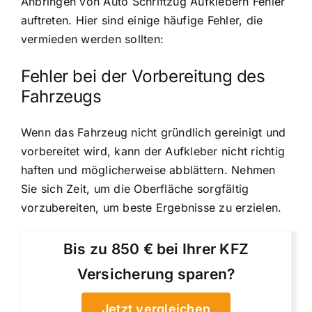
Anbringen von Auto Schriftzug Aufklebern Fehler
auftreten. Hier sind einige häufige Fehler, die
vermieden werden sollten:
Fehler bei der Vorbereitung des
Fahrzeugs
Wenn das Fahrzeug nicht gründlich gereinigt und
vorbereitet wird, kann der Aufkleber nicht richtig
haften und möglicherweise abblättern. Nehmen
Sie sich Zeit, um die Oberfläche sorgfältig
vorzubereiten, um beste Ergebnisse zu erzielen.
Bis zu 850 € bei Ihrer KFZ
Versicherung sparen?
Jetzt vergleichen