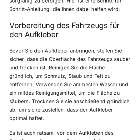
sorgfältig zu befolgen. Hier ist eine Schritt-für-
Schritt-Anleitung, die Ihnen dabei helfen wird:
Vorbereitung des Fahrzeugs für
den Aufkleber
Bevor Sie den Aufkleber anbringen, stellen Sie
sicher, dass die Oberfläche des Fahrzeugs sauber
und trocken ist. Reinigen Sie die Fläche
gründlich, um Schmutz, Staub und Fett zu
entfernen. Verwenden Sie am besten Wasser und
ein mildes Reinigungsmittel, um die Fläche zu
säubern. Trocknen Sie sie anschließend gründlich
ab, um sicherzustellen, dass der Aufkleber
optimal haftet.
Es ist auch ratsam, vor dem Aufkleben des