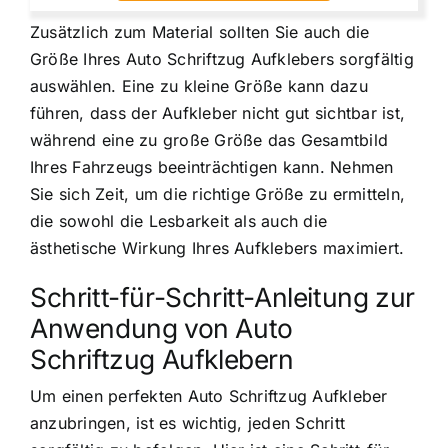
Zusätzlich zum Material sollten Sie auch die
Größe Ihres Auto Schriftzug Aufklebers sorgfältig
auswählen. Eine zu kleine Größe kann dazu
führen, dass der Aufkleber nicht gut sichtbar ist,
während eine zu große Größe das Gesamtbild
Ihres Fahrzeugs beeinträchtigen kann. Nehmen
Sie sich Zeit, um die richtige Größe zu ermitteln,
die sowohl die Lesbarkeit als auch die
ästhetische Wirkung Ihres Aufklebers maximiert.
Schritt-für-Schritt-Anleitung zur
Anwendung von Auto
Schriftzug Aufklebern
Um einen perfekten Auto Schriftzug Aufkleber
anzubringen, ist es wichtig, jeden Schritt