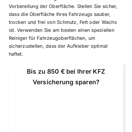
Vorbereitung der Oberfläche. Stellen Sie sicher,
dass die Oberfläche Ihres Fahrzeugs sauber,
trocken und frei von Schmutz, Fett oder Wachs
ist. Verwenden Sie am besten einen speziellen
Reiniger für Fahrzeugoberflächen, um
sicherzustellen, dass der Aufkleber optimal
haftet.
Bis zu 850 € bei Ihrer KFZ
Versicherung sparen?