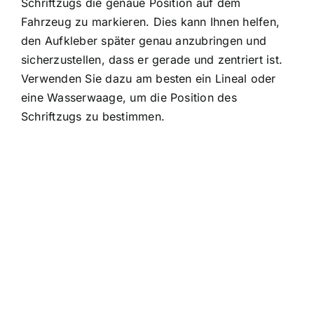
Schriftzugs die genaue Position auf dem
Fahrzeug zu markieren. Dies kann Ihnen helfen,
den Aufkleber später genau anzubringen und
sicherzustellen, dass er gerade und zentriert ist.
Verwenden Sie dazu am besten ein Lineal oder
eine Wasserwaage, um die Position des
Schriftzugs zu bestimmen.