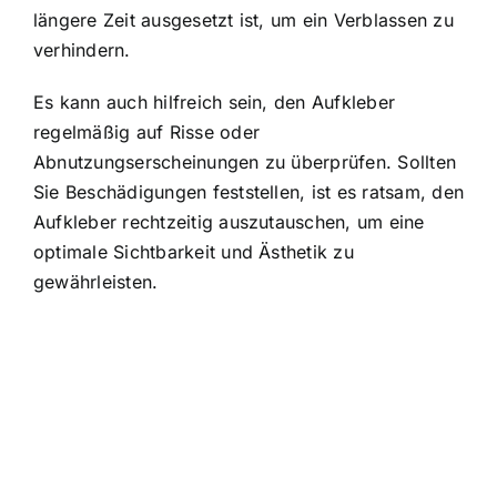
längere Zeit ausgesetzt ist, um ein Verblassen zu
verhindern.
Es kann auch hilfreich sein, den Aufkleber
regelmäßig auf Risse oder
Abnutzungserscheinungen zu überprüfen. Sollten
Sie Beschädigungen feststellen, ist es ratsam, den
Aufkleber rechtzeitig auszutauschen, um eine
optimale Sichtbarkeit und Ästhetik zu
gewährleisten.