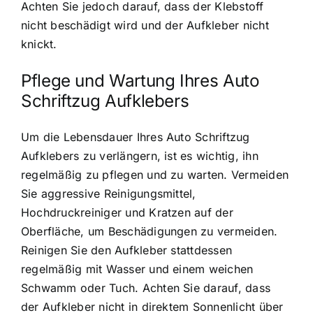
Achten Sie jedoch darauf, dass der Klebstoff
nicht beschädigt wird und der Aufkleber nicht
knickt.
Pflege und Wartung Ihres Auto
Schriftzug Aufklebers
Um die Lebensdauer Ihres Auto Schriftzug
Aufklebers zu verlängern, ist es wichtig, ihn
regelmäßig zu pflegen und zu warten. Vermeiden
Sie aggressive Reinigungsmittel,
Hochdruckreiniger und Kratzen auf der
Oberfläche, um Beschädigungen zu vermeiden.
Reinigen Sie den Aufkleber stattdessen
regelmäßig mit Wasser und einem weichen
Schwamm oder Tuch. Achten Sie darauf, dass
der Aufkleber nicht in direktem Sonnenlicht über