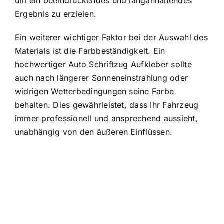
um ein beeindruckendes und langanhaltendes
Ergebnis zu erzielen.
Ein weiterer wichtiger Faktor bei der Auswahl des
Materials ist die Farbbeständigkeit. Ein
hochwertiger Auto Schriftzug Aufkleber sollte
auch nach längerer Sonneneinstrahlung oder
widrigen Wetterbedingungen seine Farbe
behalten. Dies gewährleistet, dass Ihr Fahrzeug
immer professionell und ansprechend aussieht,
unabhängig von den äußeren Einflüssen.