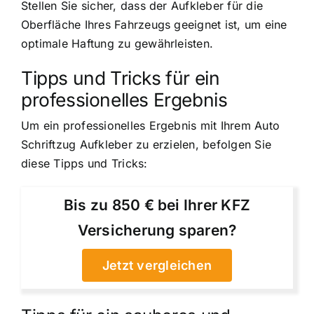
Stellen Sie sicher, dass der Aufkleber für die
Oberfläche Ihres Fahrzeugs geeignet ist, um eine
optimale Haftung zu gewährleisten.
Tipps und Tricks für ein
professionelles Ergebnis
Um ein professionelles Ergebnis mit Ihrem Auto
Schriftzug Aufkleber zu erzielen, befolgen Sie
diese Tipps und Tricks:
Bis zu 850 € bei Ihrer KFZ
Versicherung sparen?
Jetzt vergleichen