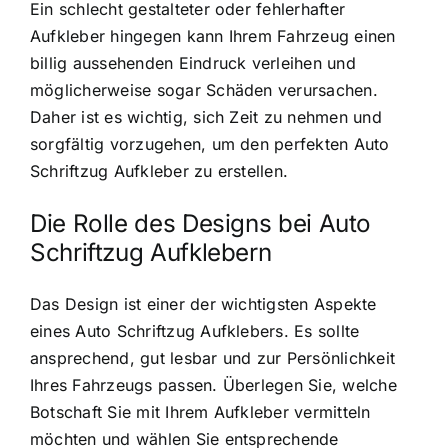
Ein schlecht gestalteter oder fehlerhafter
Aufkleber hingegen kann Ihrem Fahrzeug einen
billig aussehenden Eindruck verleihen und
möglicherweise sogar Schäden verursachen.
Daher ist es wichtig, sich Zeit zu nehmen und
sorgfältig vorzugehen, um den perfekten Auto
Schriftzug Aufkleber zu erstellen.
Die Rolle des Designs bei Auto
Schriftzug Aufklebern
Das Design ist einer der wichtigsten Aspekte
eines Auto Schriftzug Aufklebers. Es sollte
ansprechend, gut lesbar und zur Persönlichkeit
Ihres Fahrzeugs passen. Überlegen Sie, welche
Botschaft Sie mit Ihrem Aufkleber vermitteln
möchten und wählen Sie entsprechende