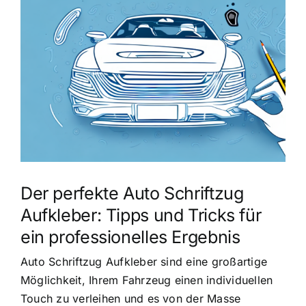
grösseres
Bild
Der perfekte Auto Schriftzug
Aufkleber: Tipps und Tricks für
ein professionelles Ergebnis
Auto Schriftzug Aufkleber sind eine großartige
Möglichkeit, Ihrem Fahrzeug einen individuellen
Touch zu verleihen und es von der Masse