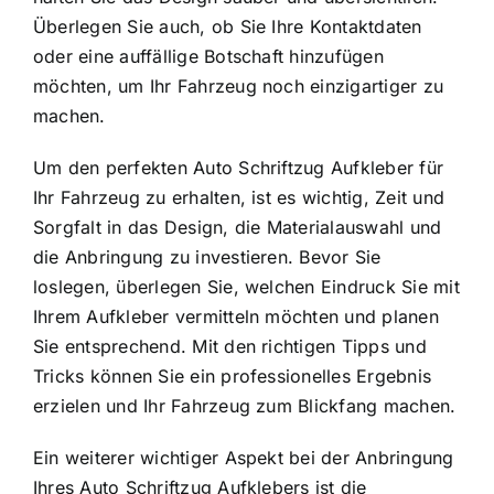
Überlegen Sie auch, ob Sie Ihre Kontaktdaten
oder eine auffällige Botschaft hinzufügen
möchten, um Ihr Fahrzeug noch einzigartiger zu
machen.
Um den perfekten Auto Schriftzug Aufkleber für
Ihr Fahrzeug zu erhalten, ist es wichtig, Zeit und
Sorgfalt in das Design, die Materialauswahl und
die Anbringung zu investieren. Bevor Sie
loslegen, überlegen Sie, welchen Eindruck Sie mit
Ihrem Aufkleber vermitteln möchten und planen
Sie entsprechend. Mit den richtigen Tipps und
Tricks können Sie ein professionelles Ergebnis
erzielen und Ihr Fahrzeug zum Blickfang machen.
Ein weiterer wichtiger Aspekt bei der Anbringung
Ihres Auto Schriftzug Aufklebers ist die