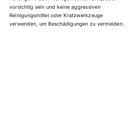
vorsichtig sein und keine aggressiven
Reinigungsmittel oder Kratzwerkzeuge
verwenden, um Beschädigungen zu vermeiden.