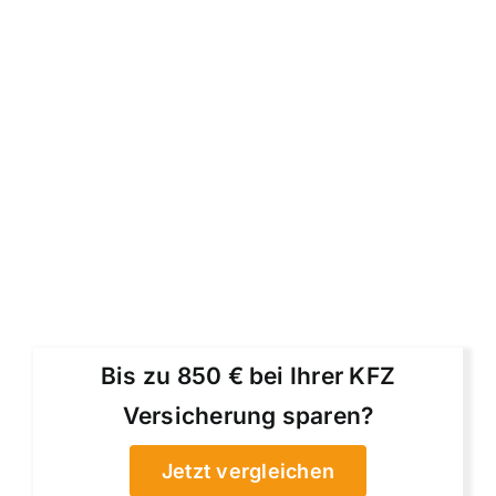
Bis zu 850 € bei Ihrer KFZ
Versicherung sparen?
Jetzt vergleichen