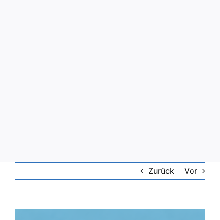
Zurück
Vor
Zeige