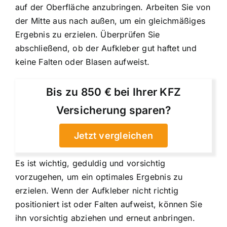
auf der Oberfläche anzubringen. Arbeiten Sie von
der Mitte aus nach außen, um ein gleichmäßiges
Ergebnis zu erzielen. Überprüfen Sie
abschließend, ob der Aufkleber gut haftet und
keine Falten oder Blasen aufweist.
Bis zu 850 € bei Ihrer KFZ
Versicherung sparen?
Jetzt vergleichen
Es ist wichtig, geduldig und vorsichtig
vorzugehen, um ein optimales Ergebnis zu
erzielen. Wenn der Aufkleber nicht richtig
positioniert ist oder Falten aufweist, können Sie
ihn vorsichtig abziehen und erneut anbringen.