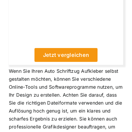
Jetzt vergleichen
Wenn Sie Ihren Auto Schriftzug Aufkleber selbst
gestalten möchten, können Sie verschiedene
Online-Tools und Softwareprogramme nutzen, um
Ihr Design zu erstellen. Achten Sie darauf, dass
Sie die richtigen Dateiformate verwenden und die
Auflösung hoch genug ist, um ein klares und
scharfes Ergebnis zu erzielen. Sie können auch
professionelle Grafikdesigner beauftragen, um