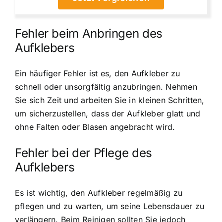
Fehler beim Anbringen des
Aufklebers
Ein häufiger Fehler ist es, den Aufkleber zu
schnell oder unsorgfältig anzubringen. Nehmen
Sie sich Zeit und arbeiten Sie in kleinen Schritten,
um sicherzustellen, dass der Aufkleber glatt und
ohne Falten oder Blasen angebracht wird.
Fehler bei der Pflege des
Aufklebers
Es ist wichtig, den Aufkleber regelmäßig zu
pflegen und zu warten, um seine Lebensdauer zu
verlängern. Beim Reinigen sollten Sie jedoch