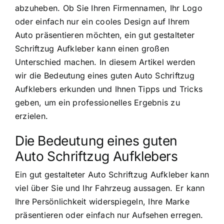
abzuheben. Ob Sie Ihren Firmennamen, Ihr Logo
oder einfach nur ein cooles Design auf Ihrem
Auto präsentieren möchten, ein gut gestalteter
Schriftzug Aufkleber kann einen großen
Unterschied machen. In diesem Artikel werden
wir die Bedeutung eines guten Auto Schriftzug
Aufklebers erkunden und Ihnen Tipps und Tricks
geben, um ein professionelles Ergebnis zu
erzielen.
Die Bedeutung eines guten
Auto Schriftzug Aufklebers
Ein gut gestalteter Auto Schriftzug Aufkleber kann
viel über Sie und Ihr Fahrzeug aussagen. Er kann
Ihre Persönlichkeit widerspiegeln, Ihre Marke
präsentieren oder einfach nur Aufsehen erregen.