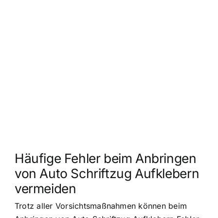
Häufige Fehler beim Anbringen
von Auto Schriftzug Aufklebern
vermeiden
Trotz aller Vorsichtsmaßnahmen können beim