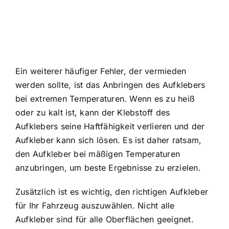
Ein weiterer häufiger Fehler, der vermieden
werden sollte, ist das Anbringen des Aufklebers
bei extremen Temperaturen. Wenn es zu heiß
oder zu kalt ist, kann der Klebstoff des
Aufklebers seine Haftfähigkeit verlieren und der
Aufkleber kann sich lösen. Es ist daher ratsam,
den Aufkleber bei mäßigen Temperaturen
anzubringen, um beste Ergebnisse zu erzielen.
Zusätzlich ist es wichtig, den richtigen Aufkleber
für Ihr Fahrzeug auszuwählen. Nicht alle
Aufkleber sind für alle Oberflächen geeignet.