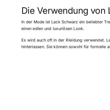
Die Verwendung von 
In der Mode ist Lack Schwarz ein beliebter Tr
einen edlen und luxuriösen Look.
Es wird auch oft in der Kleidung verwendet. 
hinterlassen. Sie können sowohl für formelle 