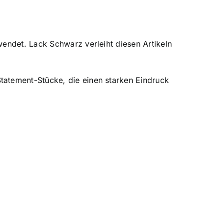
wendet. Lack Schwarz verleiht diesen Artikeln
tatement-Stücke, die einen starken Eindruck