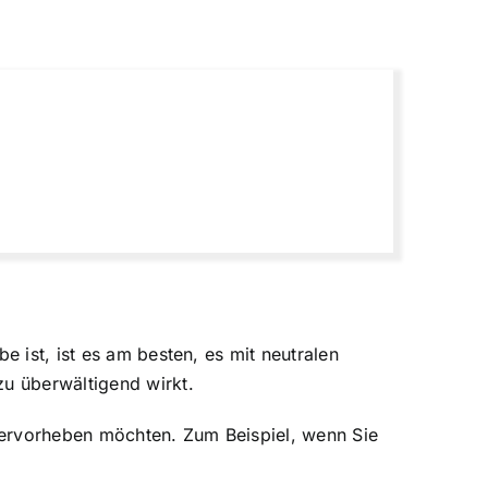
e ist, ist es am besten, es mit neutralen
zu überwältigend wirkt.
hervorheben möchten. Zum Beispiel, wenn Sie