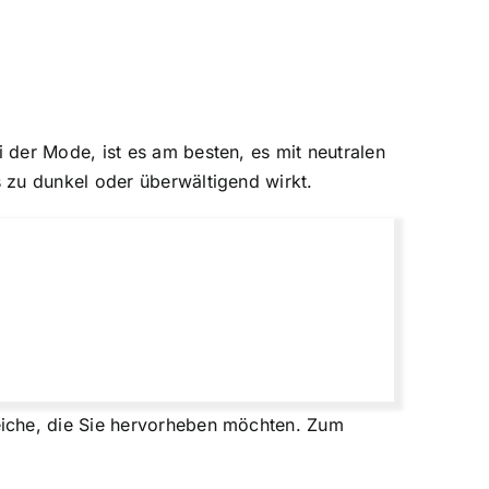
 der Mode, ist es am besten, es mit neutralen
 zu dunkel oder überwältigend wirkt.
eiche, die Sie hervorheben möchten. Zum