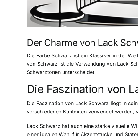
Der Charme von Lack Sc
Die Farbe Schwarz ist ein Klassiker in der Wel
von Schwarz ist die Verwendung von Lack Schw
Schwarztönen unterscheidet.
Die Faszination von 
Die Faszination von Lack Schwarz liegt in seine
verschiedenen Kontexten verwendet werden, 
Lack Schwarz hat auch eine starke visuelle Wi
einer idealen Wahl für Akzentstücke und Stat