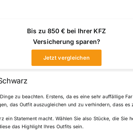
Bis zu 850 € bei Ihrer KFZ
Versicherung sparen?
Jetzt vergleichen
 Schwarz
inge zu beachten. Erstens, da es eine sehr auffällige Farb
en, das Outfit auszugleichen und zu verhindern, dass es 
z ein Statement macht. Wählen Sie also Stücke, die Sie 
ese das Highlight Ihres Outfits sein.