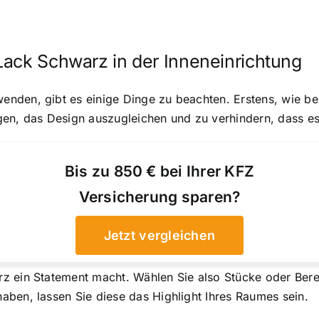
Lack Schwarz in der Inneneinrichtung
den, gibt es einige Dinge zu beachten. Erstens, wie bei
gen, das Design auszugleichen und zu verhindern, dass es
Bis zu 850 € bei Ihrer KFZ
Versicherung sparen?
Jetzt vergleichen
z ein Statement macht. Wählen Sie also Stücke oder Ber
ben, lassen Sie diese das Highlight Ihres Raumes sein.