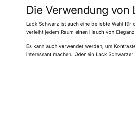
Die Verwendung von L
Lack Schwarz ist auch eine beliebte Wahl für
verleiht jedem Raum einen Hauch von Eleganz 
Es kann auch verwendet werden, um Kontraste
interessant machen. Oder ein Lack Schwarzer