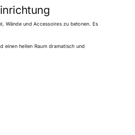
inrichtung
el, Wände und Accessoires zu betonen. Es
d einen hellen Raum dramatisch und