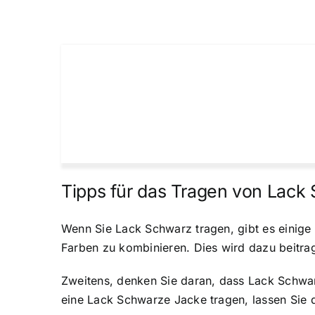
Tipps für das Tragen von Lack
Wenn Sie Lack Schwarz tragen, gibt es einige D
Farben zu kombinieren. Dies wird dazu beitrag
Zweitens, denken Sie daran, dass Lack Schwar
eine Lack Schwarze Jacke tragen, lassen Sie di