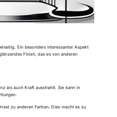
elseitig. Ein besonders interessanter Aspekt
glänzendes Finish, das es von anderen
nz als auch Kraft ausstrahlt. Sie kann in
htungen.
ntrast zu anderen Farben. Dies macht es zu