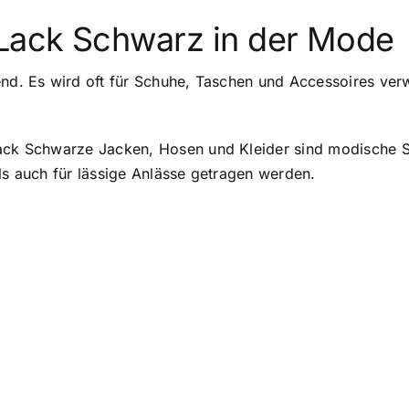
Lack Schwarz in der Mode
end. Es wird oft für Schuhe, Taschen und Accessoires ver
Lack Schwarze Jacken, Hosen und Kleider sind modische S
als auch für lässige Anlässe getragen werden.