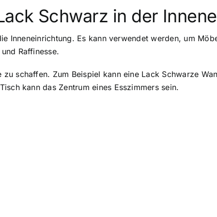
ack Schwarz in der Innene
 die Inneneinrichtung. Es kann verwendet werden, um Möb
und Raffinesse.
 zu schaffen. Zum Beispiel kann eine Lack Schwarze Wan
 Tisch kann das Zentrum eines Esszimmers sein.