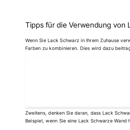
Tipps für die Verwendung von 
Wenn Sie Lack Schwarz in Ihrem Zuhause verwen
Farben zu kombinieren. Dies wird dazu beitra
Zweitens, denken Sie daran, dass Lack Schwar
Beispiel, wenn Sie eine Lack Schwarze Wand ha