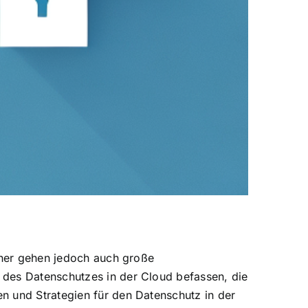
inher gehen jedoch auch große
 des Datenschutzes in der Cloud befassen, die
n und Strategien für den Datenschutz in der