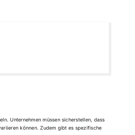
geln. Unternehmen müssen sicherstellen, dass
variieren können. Zudem gibt es spezifische