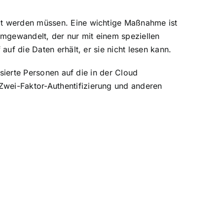
igt werden müssen. Eine wichtige Maßnahme ist
umgewandelt, der nur mit einem speziellen
auf die Daten erhält, er sie nicht lesen kann.
isierte Personen auf die in der Cloud
Zwei-Faktor-Authentifizierung und anderen