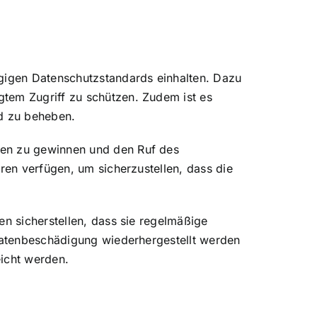
ngigen Datenschutzstandards einhalten. Dazu
gtem Zugriff zu schützen. Zudem ist es
nd zu beheben.
den zu gewinnen und den Ruf des
ren verfügen, um sicherzustellen, dass die
en sicherstellen, dass sie regelmäßige
 Datenbeschädigung wiederhergestellt werden
eicht werden.