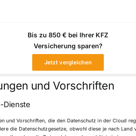
Bis zu 850 € bei Ihrer KFZ
Versicherung sparen?
Jetzt vergleichen
ungen und Vorschriften
-Dienste
en und Vorschriften, die den Datenschutz in der Cloud re
dere die Datenschutzgesetze, obwohl diese je nach Land 