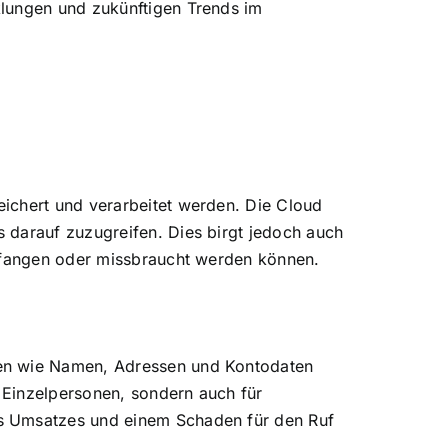
klungen und zukünftigen Trends im
ichert und verarbeitet werden. Die Cloud
 darauf zuzugreifen. Dies birgt jedoch auch
gefangen oder missbraucht werden können.
nen wie Namen, Adressen und Kontodaten
 Einzelpersonen, sondern auch für
es Umsatzes und einem Schaden für den Ruf