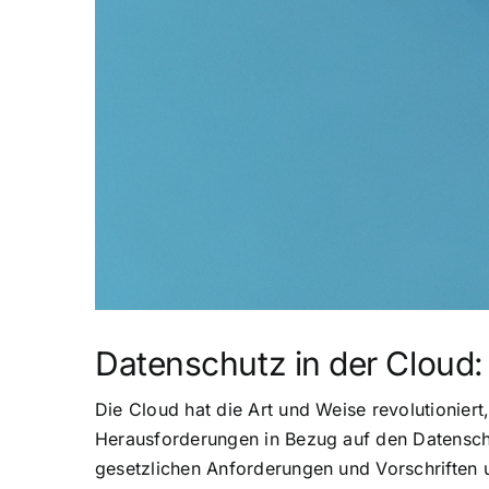
Datenschutz in der Cloud:
Die Cloud hat die Art und Weise revolutionier
Herausforderungen in Bezug auf den Datenschu
gesetzlichen Anforderungen und Vorschriften 