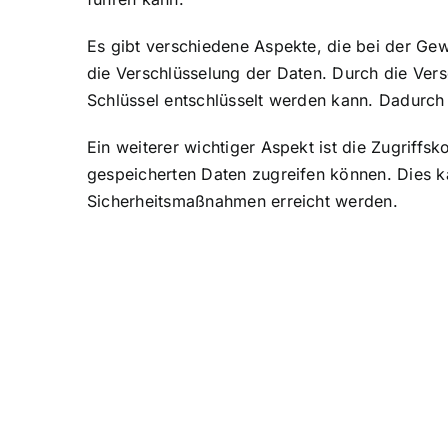
Es gibt verschiedene Aspekte, die bei der Ge
die Verschlüsselung der Daten. Durch die Ver
Schlüssel entschlüsselt werden kann. Dadurch wi
Ein weiterer wichtiger Aspekt ist die Zugriffsk
gespeicherten Daten zugreifen können. Dies k
Sicherheitsmaßnahmen erreicht werden.