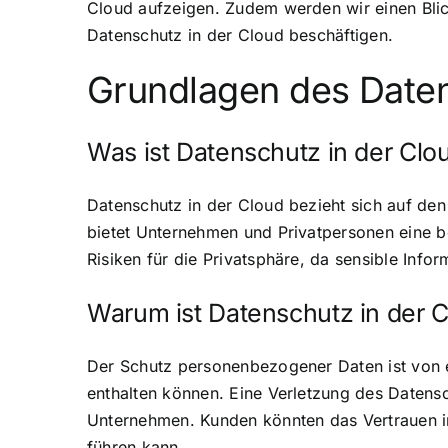
Cloud aufzeigen. Zudem werden wir einen Blic
Datenschutz in der Cloud beschäftigen.
Grundlagen des Daten
Was ist Datenschutz in der Clo
Datenschutz in der Cloud bezieht sich auf de
bietet Unternehmen und Privatpersonen eine b
Risiken für die Privatsphäre, da sensible In
Warum ist Datenschutz in der C
Der Schutz personenbezogener Daten ist von 
enthalten können. Eine Verletzung des Datens
Unternehmen. Kunden könnten das Vertrauen i
führen kann.