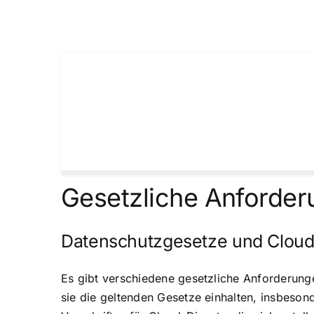
Gesetzliche Anforder
Datenschutzgesetze und Cloud
Es gibt verschiedene gesetzliche Anforderung
sie die geltenden Gesetze einhalten, insbeson