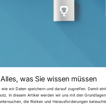
 Alles, was Sie wissen müssen
t, wie wir Daten speichern und darauf zugreifen. Damit e
tz. In diesem Artikel werden wir uns mit den Grundlagen
untersuchen, die Risiken und Herausforderungen beleuchte