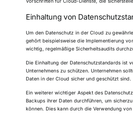
Vorschriften für Cloud-Dienste, die sicherstell
Einhaltung von Datenschutzsta
Um den Datenschutz in der Cloud zu gewährlei
gehört beispielsweise die Implementierung vo
wichtig, regelmäßige Sicherheitsaudits durch
Die Einhaltung der Datenschutzstandards ist
Unternehmens zu schützen. Unternehmen sollten 
Daten in der Cloud sicher und geschützt sind.
Ein weiterer wichtiger Aspekt des Datenschutz
Backups ihrer Daten durchführen, um sicherzus
können. Dies kann durch die Verwendung von Cl