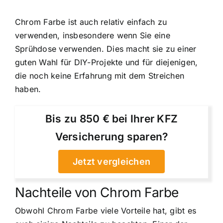
Chrom Farbe ist auch relativ einfach zu
verwenden, insbesondere wenn Sie eine
Sprühdose verwenden. Dies macht sie zu einer
guten Wahl für DIY-Projekte und für diejenigen,
die noch keine Erfahrung mit dem Streichen
haben.
Bis zu 850 € bei Ihrer KFZ
Versicherung sparen?
Jetzt vergleichen
Nachteile von Chrom Farbe
Obwohl Chrom Farbe viele Vorteile hat, gibt es