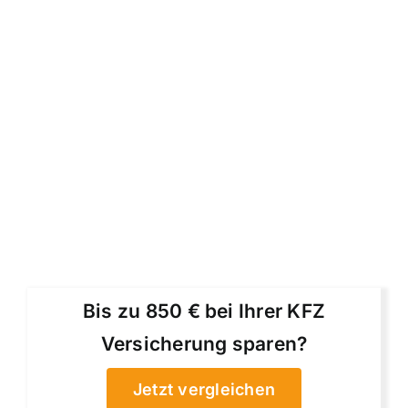
Bis zu 850 € bei Ihrer KFZ
Versicherung sparen?
Jetzt vergleichen