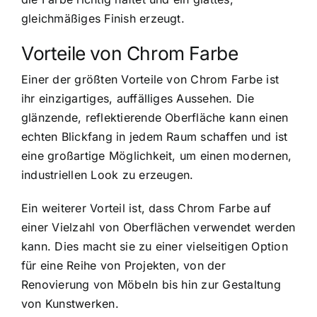
gleichmäßiges Finish erzeugt.
Vorteile von Chrom Farbe
Einer der größten Vorteile von Chrom Farbe ist
ihr einzigartiges, auffälliges Aussehen. Die
glänzende, reflektierende Oberfläche kann einen
echten Blickfang in jedem Raum schaffen und ist
eine großartige Möglichkeit, um einen modernen,
industriellen Look zu erzeugen.
Ein weiterer Vorteil ist, dass Chrom Farbe auf
einer Vielzahl von Oberflächen verwendet werden
kann. Dies macht sie zu einer vielseitigen Option
für eine Reihe von Projekten, von der
Renovierung von Möbeln bis hin zur Gestaltung
von Kunstwerken.