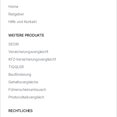
Home
Ratgeber
Hilfe und Kontakt
WEITERE PRODUKTE
SEOKI
Versicherungsvergleich1
KFZ-Versicherungsvergleich1
TIQQLER
Bauförderung
Gehaltsvergleiche
Führerscheinumtausch
Photovoltaikvergleich
RECHTLICHES