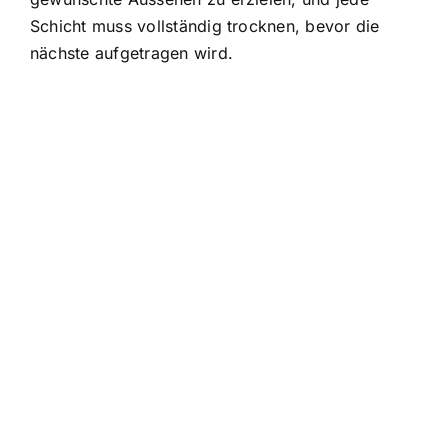
Schicht muss vollständig trocknen, bevor die
nächste aufgetragen wird.