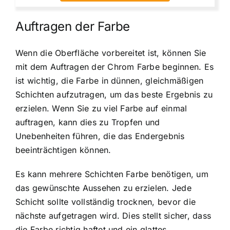
Auftragen der Farbe
Wenn die Oberfläche vorbereitet ist, können Sie
mit dem Auftragen der Chrom Farbe beginnen. Es
ist wichtig, die Farbe in dünnen, gleichmäßigen
Schichten aufzutragen, um das beste Ergebnis zu
erzielen. Wenn Sie zu viel Farbe auf einmal
auftragen, kann dies zu Tropfen und
Unebenheiten führen, die das Endergebnis
beeinträchtigen können.
Es kann mehrere Schichten Farbe benötigen, um
das gewünschte Aussehen zu erzielen. Jede
Schicht sollte vollständig trocknen, bevor die
nächste aufgetragen wird. Dies stellt sicher, dass
die Farbe richtig haftet und ein glattes,