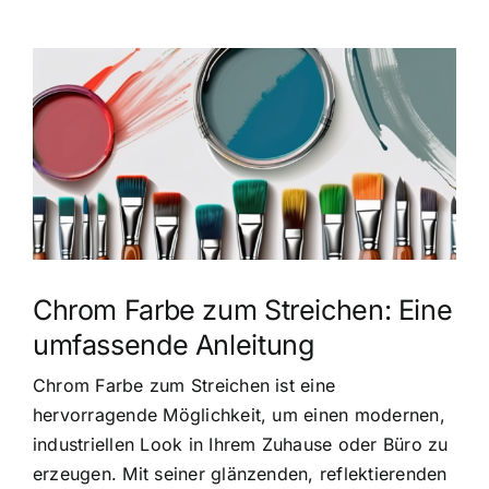
Zeige
grösseres
Bild
Chrom Farbe zum Streichen: Eine
umfassende Anleitung
Chrom Farbe zum Streichen ist eine
hervorragende Möglichkeit, um einen modernen,
industriellen Look in Ihrem Zuhause oder Büro zu
erzeugen. Mit seiner glänzenden, reflektierenden