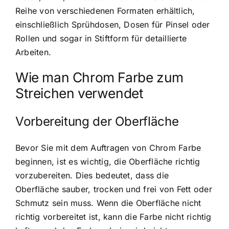
Reihe von verschiedenen Formaten erhältlich,
einschließlich Sprühdosen, Dosen für Pinsel oder
Rollen und sogar in Stiftform für detaillierte
Arbeiten.
Wie man Chrom Farbe zum
Streichen verwendet
Vorbereitung der Oberfläche
Bevor Sie mit dem Auftragen von Chrom Farbe
beginnen, ist es wichtig, die Oberfläche richtig
vorzubereiten. Dies bedeutet, dass die
Oberfläche sauber, trocken und frei von Fett oder
Schmutz sein muss. Wenn die Oberfläche nicht
richtig vorbereitet ist, kann die Farbe nicht richtig