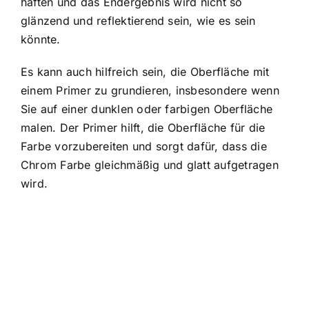
haften und das Endergebnis wird nicht so
glänzend und reflektierend sein, wie es sein
könnte.
Es kann auch hilfreich sein, die Oberfläche mit
einem Primer zu grundieren, insbesondere wenn
Sie auf einer dunklen oder farbigen Oberfläche
malen. Der Primer hilft, die Oberfläche für die
Farbe vorzubereiten und sorgt dafür, dass die
Chrom Farbe gleichmäßig und glatt aufgetragen
wird.