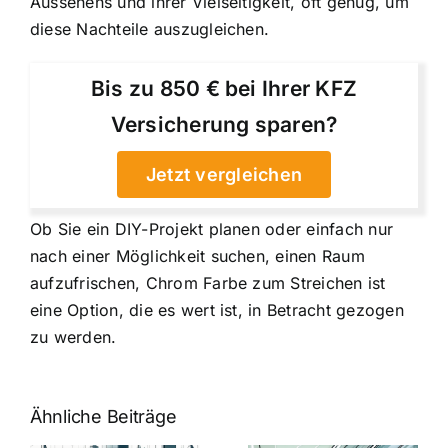
Aussehens und ihrer Vielseitigkeit, oft genug, um
diese Nachteile auszugleichen.
Bis zu 850 € bei Ihrer KFZ
Versicherung sparen?
Jetzt vergleichen
Ob Sie ein DIY-Projekt planen oder einfach nur
nach einer Möglichkeit suchen, einen Raum
aufzufrischen, Chrom Farbe zum Streichen ist
eine Option, die es wert ist, in Betracht gezogen
zu werden.
Ähnliche Beiträge