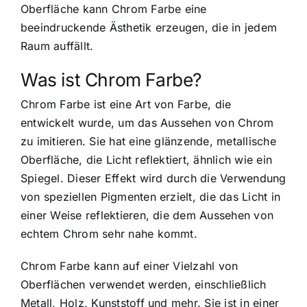
Oberfläche kann Chrom Farbe eine
beeindruckende Ästhetik erzeugen, die in jedem
Raum auffällt.
Was ist Chrom Farbe?
Chrom Farbe ist eine Art von Farbe, die
entwickelt wurde, um das Aussehen von Chrom
zu imitieren. Sie hat eine glänzende, metallische
Oberfläche, die Licht reflektiert, ähnlich wie ein
Spiegel. Dieser Effekt wird durch die Verwendung
von speziellen Pigmenten erzielt, die das Licht in
einer Weise reflektieren, die dem Aussehen von
echtem Chrom sehr nahe kommt.
Chrom Farbe kann auf einer Vielzahl von
Oberflächen verwendet werden, einschließlich
Metall, Holz, Kunststoff und mehr. Sie ist in einer