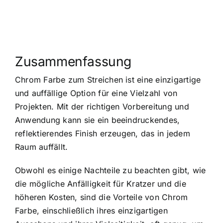
Zusammenfassung
Chrom Farbe zum Streichen ist eine einzigartige
und auffällige Option für eine Vielzahl von
Projekten. Mit der richtigen Vorbereitung und
Anwendung kann sie ein beeindruckendes,
reflektierendes Finish erzeugen, das in jedem
Raum auffällt.
Obwohl es einige Nachteile zu beachten gibt, wie
die mögliche Anfälligkeit für Kratzer und die
höheren Kosten, sind die Vorteile von Chrom
Farbe, einschließlich ihres einzigartigen