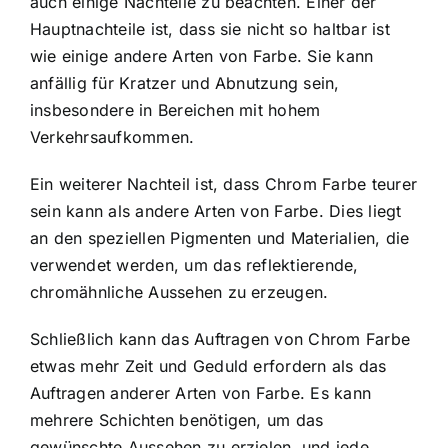
auch einige Nachteile zu beachten. Einer der
Hauptnachteile ist, dass sie nicht so haltbar ist
wie einige andere Arten von Farbe. Sie kann
anfällig für Kratzer und Abnutzung sein,
insbesondere in Bereichen mit hohem
Verkehrsaufkommen.
Ein weiterer Nachteil ist, dass Chrom Farbe teurer
sein kann als andere Arten von Farbe. Dies liegt
an den speziellen Pigmenten und Materialien, die
verwendet werden, um das reflektierende,
chromähnliche Aussehen zu erzeugen.
Schließlich kann das Auftragen von Chrom Farbe
etwas mehr Zeit und Geduld erfordern als das
Auftragen anderer Arten von Farbe. Es kann
mehrere Schichten benötigen, um das
gewünschte Aussehen zu erzielen, und jede