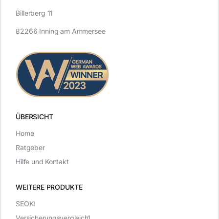
Billerberg 11
82266 Inning am Ammersee
ÜBERSICHT
Home
Ratgeber
Hilfe und Kontakt
WEITERE PRODUKTE
SEOKI
Versicherungsvergleich1