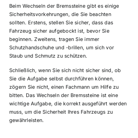
Beim Wechseln der Bremssteine gibt es einige
Sicherheitsvorkehrungen, die Sie beachten
sollten. Erstens, stellen Sie sicher, dass das
Fahrzeug sicher aufgebockt ist, bevor Sie
beginnen. Zweitens, tragen Sie immer
Schutzhandschuhe und -brillen, um sich vor
Staub und Schmutz zu schützen.
Schließlich, wenn Sie sich nicht sicher sind, ob
Sie die Aufgabe selbst durchführen können,
zögern Sie nicht, einen Fachmann um Hilfe zu
bitten. Das Wechseln der Bremssteine ist eine
wichtige Aufgabe, die korrekt ausgeführt werden
muss, um die Sicherheit Ihres Fahrzeugs zu
gewährleisten.