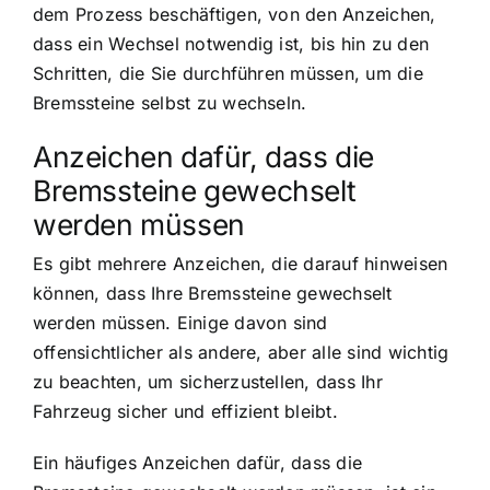
dem Prozess beschäftigen, von den Anzeichen,
dass ein Wechsel notwendig ist, bis hin zu den
Schritten, die Sie durchführen müssen, um die
Bremssteine selbst zu wechseln.
Anzeichen dafür, dass die
Bremssteine gewechselt
werden müssen
Es gibt mehrere Anzeichen, die darauf hinweisen
können, dass Ihre Bremssteine gewechselt
werden müssen. Einige davon sind
offensichtlicher als andere, aber alle sind wichtig
zu beachten, um sicherzustellen, dass Ihr
Fahrzeug sicher und effizient bleibt.
Ein häufiges Anzeichen dafür, dass die