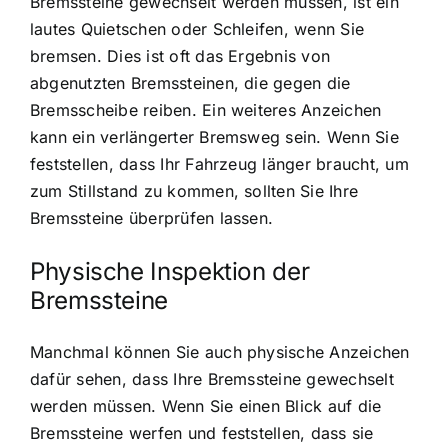
Bremssteine gewechselt werden müssen, ist ein
lautes Quietschen oder Schleifen, wenn Sie
bremsen. Dies ist oft das Ergebnis von
abgenutzten Bremssteinen, die gegen die
Bremsscheibe reiben. Ein weiteres Anzeichen
kann ein verlängerter Bremsweg sein. Wenn Sie
feststellen, dass Ihr Fahrzeug länger braucht, um
zum Stillstand zu kommen, sollten Sie Ihre
Bremssteine überprüfen lassen.
Physische Inspektion der
Bremssteine
Manchmal können Sie auch physische Anzeichen
dafür sehen, dass Ihre Bremssteine gewechselt
werden müssen. Wenn Sie einen Blick auf die
Bremssteine werfen und feststellen, dass sie