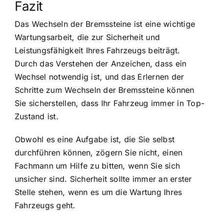
Fazit
Das Wechseln der Bremssteine ist eine wichtige
Wartungsarbeit, die zur Sicherheit und
Leistungsfähigkeit Ihres Fahrzeugs beiträgt.
Durch das Verstehen der Anzeichen, dass ein
Wechsel notwendig ist, und das Erlernen der
Schritte zum Wechseln der Bremssteine können
Sie sicherstellen, dass Ihr Fahrzeug immer in Top-
Zustand ist.
Obwohl es eine Aufgabe ist, die Sie selbst
durchführen können, zögern Sie nicht, einen
Fachmann um Hilfe zu bitten, wenn Sie sich
unsicher sind. Sicherheit sollte immer an erster
Stelle stehen, wenn es um die Wartung Ihres
Fahrzeugs geht.