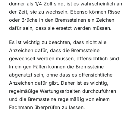
dünner als 1/4 Zoll sind, ist es wahrscheinlich an
der Zeit, sie zu wechseln. Ebenso können Risse
oder Brüche in den Bremssteinen ein Zeichen
dafür sein, dass sie ersetzt werden müssen.
Es ist wichtig zu beachten, dass nicht alle
Anzeichen dafür, dass die Bremssteine
gewechselt werden müssen, offensichtlich sind.
In einigen Fällen können die Bremssteine
abgenutzt sein, ohne dass es offensichtliche
Anzeichen dafür gibt. Daher ist es wichtig,
regelmäßige Wartungsarbeiten durchzuführen
und die Bremssteine regelmäßig von einem
Fachmann überprüfen zu lassen.