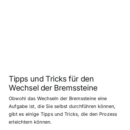
Tipps und Tricks für den
Wechsel der Bremssteine
Obwohl das Wechseln der Bremssteine eine
Aufgabe ist, die Sie selbst durchführen können,
gibt es einige Tipps und Tricks, die den Prozess
erleichtern können.