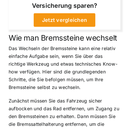
Versicherung sparen?
Jetzt vergleichen
Wie man Bremssteine wechselt
Das Wechseln der Bremssteine kann eine relativ
einfache Aufgabe sein, wenn Sie über das
richtige Werkzeug und etwas technisches Know-
how verfügen. Hier sind die grundlegenden
Schritte, die Sie befolgen müssen, um Ihre
Bremssteine selbst zu wechseln.
Zunächst müssen Sie das Fahrzeug sicher
aufbocken und das Rad entfernen, um Zugang zu
den Bremssteinen zu erhalten. Dann müssen Sie
die Bremssattelhalterung entfernen, um die