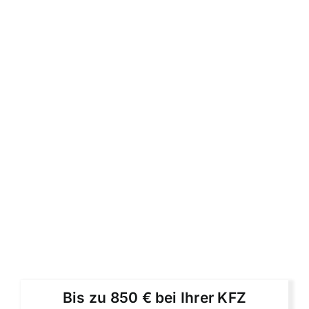
Bis zu 850 € bei Ihrer KFZ