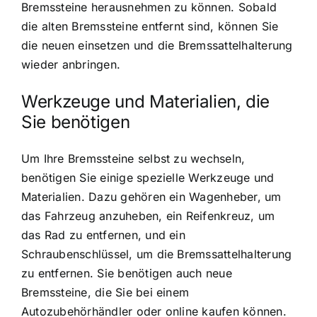
Bremssteine herausnehmen zu können. Sobald
die alten Bremssteine entfernt sind, können Sie
die neuen einsetzen und die Bremssattelhalterung
wieder anbringen.
Werkzeuge und Materialien, die
Sie benötigen
Um Ihre Bremssteine selbst zu wechseln,
benötigen Sie einige spezielle Werkzeuge und
Materialien. Dazu gehören ein Wagenheber, um
das Fahrzeug anzuheben, ein Reifenkreuz, um
das Rad zu entfernen, und ein
Schraubenschlüssel, um die Bremssattelhalterung
zu entfernen. Sie benötigen auch neue
Bremssteine, die Sie bei einem
Autozubehörhändler oder online kaufen können.