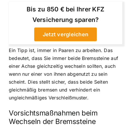
Bis zu 850 € bei Ihrer KFZ
Versicherung sparen?
Jetzt vergleichen
Ein Tipp ist, immer in Paaren zu arbeiten. Das
bedeutet, dass Sie immer beide Bremssteine auf
einer Achse gleichzeitig wechseln sollten, auch
wenn nur einer von ihnen abgenutzt zu sein
scheint. Dies stellt sicher, dass beide Seiten
gleichmäßig bremsen und verhindert ein
ungleichmäßiges Verschleißmuster.
Vorsichtsmaßnahmen beim
Wechseln der Bremssteine