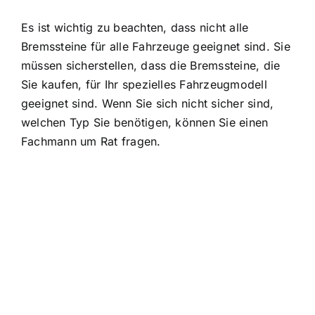
Es ist wichtig zu beachten, dass nicht alle
Bremssteine für alle Fahrzeuge geeignet sind. Sie
müssen sicherstellen, dass die Bremssteine, die
Sie kaufen, für Ihr spezielles Fahrzeugmodell
geeignet sind. Wenn Sie sich nicht sicher sind,
welchen Typ Sie benötigen, können Sie einen
Fachmann um Rat fragen.