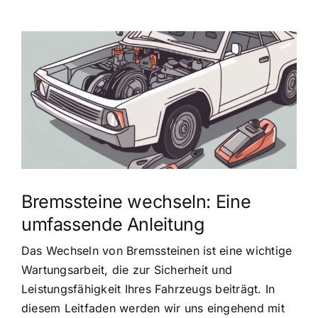
Zeige
grösseres
Bild
Bremssteine wechseln: Eine
umfassende Anleitung
Das Wechseln von Bremssteinen ist eine wichtige
Wartungsarbeit, die zur Sicherheit und
Leistungsfähigkeit Ihres Fahrzeugs beiträgt. In
diesem Leitfaden werden wir uns eingehend mit