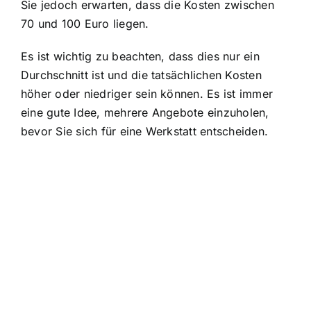
Sie jedoch erwarten, dass die Kosten zwischen
70 und 100 Euro liegen.
Es ist wichtig zu beachten, dass dies nur ein
Durchschnitt ist und die tatsächlichen Kosten
höher oder niedriger sein können. Es ist immer
eine gute Idee, mehrere Angebote einzuholen,
bevor Sie sich für eine Werkstatt entscheiden.