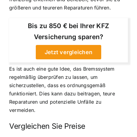
größeren und teureren Reparaturen führen.
Bis zu 850 € bei Ihrer KFZ
Versicherung sparen?
Jetzt vergleichen
Es ist auch eine gute Idee, das Bremssystem
regelmäßig überprüfen zu lassen, um
sicherzustellen, dass es ordnungsgemäß
funktioniert. Dies kann dazu beitragen, teure
Reparaturen und potenzielle Unfälle zu
vermeiden.
Vergleichen Sie Preise