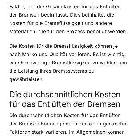
Faktor, der die Gesamtkosten für das Entlüften
der Bremsen beeinflusst. Dies beinhaltet die
Kosten für die Bremsflüssigkeit und andere
Materialien, die für den Prozess benötigt werden.
Die Kosten für die Bremsflüssigkeit können je
nach Marke und Qualität variieren. Es ist wichtig,
eine hochwertige Bremsflüssigkeit zu wählen, um
die Leistung Ihres Bremssystems zu
gewährleisten.
Die durchschnittlichen Kosten
für das Entlüften der Bremsen
Die durchschnittlichen Kosten für das Entlüften
der Bremsen können je nach den oben genannten
Faktoren stark variieren. Im Allgemeinen können