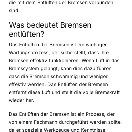
die mit dem Entlüften der Bremsen verbunden
sind.
Was bedeutet Bremsen
entlüften?
Das Entlüften der Bremsen ist ein wichtiger
Wartungsprozess, der sicherstellt, dass Ihre
Bremsen effektiv funktionieren. Wenn Luft in das
Bremssystem gelangt, kann dies dazu führen,
dass die Bremsen schwammig und weniger
effektiv werden. Das Entlüften der Bremsen
entfernt diese Luft und stellt die volle Bremskraft
wieder her.
Das Entlüften der Bremsen ist ein Prozess, der
von einem Fachmann durchgeführt werden sollte,
da er spezielle Werkzeuge und Kenntnisse