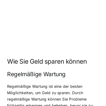
Wie Sie Geld sparen können
Regelmäßige Wartung
Regelmäßige Wartung ist eine der besten
Möglichkeiten, um Geld zu sparen. Durch
regelmäßige Wartung können Sie Probleme
frühzeitig erkennen und beheben, bevor sie zu