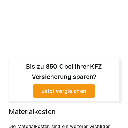
Bis zu 850 € bei Ihrer KFZ
Versicherung sparen?
Jetzt vergleichen
Materialkosten
Die Materialkosten sind ein weiterer wichtiger