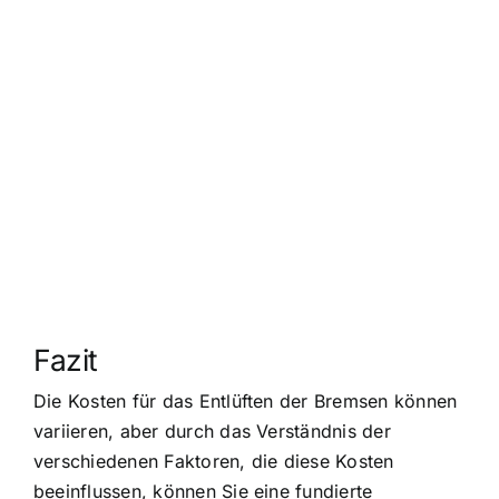
Fazit
Die Kosten für das Entlüften der Bremsen können
variieren, aber durch das Verständnis der
verschiedenen Faktoren, die diese Kosten
beeinflussen, können Sie eine fundierte