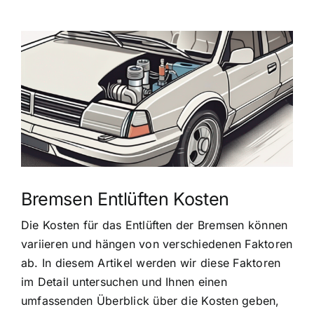
Zeige
grösseres
Bild
Bremsen Entlüften Kosten
Die Kosten für das Entlüften der Bremsen können
variieren und hängen von verschiedenen Faktoren
ab. In diesem Artikel werden wir diese Faktoren
im Detail untersuchen und Ihnen einen
umfassenden Überblick über die Kosten geben,