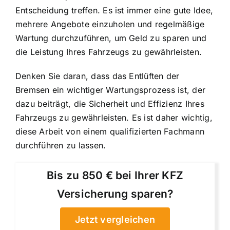
Entscheidung treffen. Es ist immer eine gute Idee,
mehrere Angebote einzuholen und regelmäßige
Wartung durchzuführen, um Geld zu sparen und
die Leistung Ihres Fahrzeugs zu gewährleisten.
Denken Sie daran, dass das Entlüften der
Bremsen ein wichtiger Wartungsprozess ist, der
dazu beiträgt, die Sicherheit und Effizienz Ihres
Fahrzeugs zu gewährleisten. Es ist daher wichtig,
diese Arbeit von einem qualifizierten Fachmann
durchführen zu lassen.
Bis zu 850 € bei Ihrer KFZ
Versicherung sparen?
Jetzt vergleichen