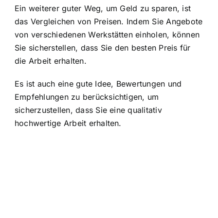
Ein weiterer guter Weg, um Geld zu sparen, ist
das Vergleichen von Preisen. Indem Sie Angebote
von verschiedenen Werkstätten einholen, können
Sie sicherstellen, dass Sie den besten Preis für
die Arbeit erhalten.
Es ist auch eine gute Idee, Bewertungen und
Empfehlungen zu berücksichtigen, um
sicherzustellen, dass Sie eine qualitativ
hochwertige Arbeit erhalten.