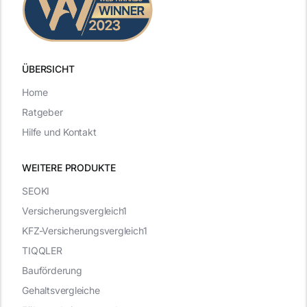
ÜBERSICHT
Home
Ratgeber
Hilfe und Kontakt
WEITERE PRODUKTE
SEOKI
Versicherungsvergleich1
KFZ-Versicherungsvergleich1
TIQQLER
Bauförderung
Gehaltsvergleiche