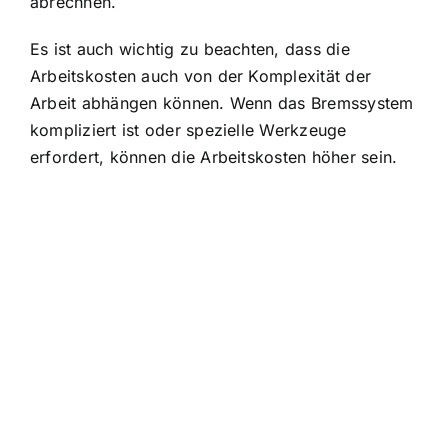
abrechnen.
Es ist auch wichtig zu beachten, dass die
Arbeitskosten auch von der Komplexität der
Arbeit abhängen können. Wenn das Bremssystem
kompliziert ist oder spezielle Werkzeuge
erfordert, können die Arbeitskosten höher sein.