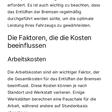
erfordert. Es ist auch wichtig zu beachten, dass
das Entlüften der Bremsen regelmäßig
durchgeführt werden sollte, um die optimale
Leistung Ihres Fahrzeugs zu gewährleisten.
Die Faktoren, die die Kosten
beeinflussen
Arbeitskosten
Die Arbeitskosten sind ein wichtiger Faktor, der
die Gesamtkosten für das Entlüften der Bremsen
beeinflusst. Diese Kosten können je nach
Standort und Werkstatt variieren. Einige
Werkstätten berechnen eine Pauschale für die
Arbeit, während andere auf Stundenbasis