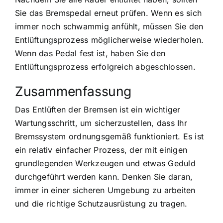
Sie das Bremspedal erneut prüfen. Wenn es sich
immer noch schwammig anfühlt, müssen Sie den
Entlüftungsprozess möglicherweise wiederholen.
Wenn das Pedal fest ist, haben Sie den
Entlüftungsprozess erfolgreich abgeschlossen.
Zusammenfassung
Das Entlüften der Bremsen ist ein wichtiger
Wartungsschritt, um sicherzustellen, dass Ihr
Bremssystem ordnungsgemäß funktioniert. Es ist
ein relativ einfacher Prozess, der mit einigen
grundlegenden Werkzeugen und etwas Geduld
durchgeführt werden kann. Denken Sie daran,
immer in einer sicheren Umgebung zu arbeiten
und die richtige Schutzausrüstung zu tragen.