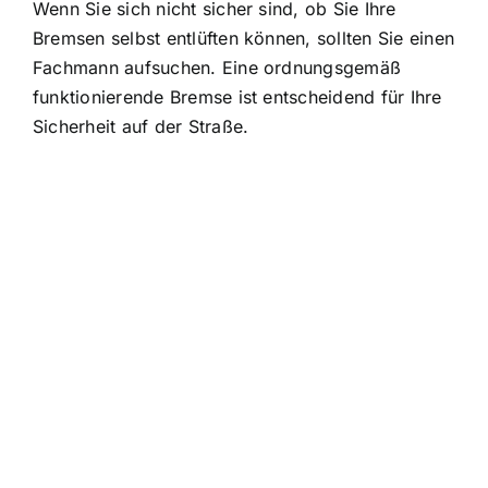
Wenn Sie sich nicht sicher sind, ob Sie Ihre
Bremsen selbst entlüften können, sollten Sie einen
Fachmann aufsuchen. Eine ordnungsgemäß
funktionierende Bremse ist entscheidend für Ihre
Sicherheit auf der Straße.