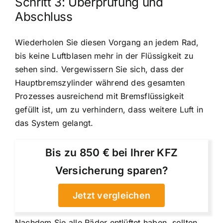
Schritt 3: Überprüfung und
Abschluss
Wiederholen Sie diesen Vorgang an jedem Rad,
bis keine Luftblasen mehr in der Flüssigkeit zu
sehen sind. Vergewissern Sie sich, dass der
Hauptbremszylinder während des gesamten
Prozesses ausreichend mit Bremsflüssigkeit
gefüllt ist, um zu verhindern, dass weitere Luft in
das System gelangt.
Bis zu 850 € bei Ihrer KFZ
Versicherung sparen?
Jetzt vergleichen
Nachdem Sie alle Räder entlüftet haben, sollten