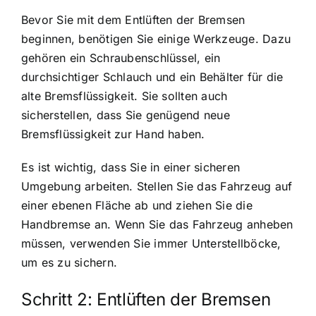
Bevor Sie mit dem Entlüften der Bremsen
beginnen, benötigen Sie einige Werkzeuge. Dazu
gehören ein Schraubenschlüssel, ein
durchsichtiger Schlauch und ein Behälter für die
alte Bremsflüssigkeit. Sie sollten auch
sicherstellen, dass Sie genügend neue
Bremsflüssigkeit zur Hand haben.
Es ist wichtig, dass Sie in einer sicheren
Umgebung arbeiten. Stellen Sie das Fahrzeug auf
einer ebenen Fläche ab und ziehen Sie die
Handbremse an. Wenn Sie das Fahrzeug anheben
müssen, verwenden Sie immer Unterstellböcke,
um es zu sichern.
Schritt 2: Entlüften der Bremsen