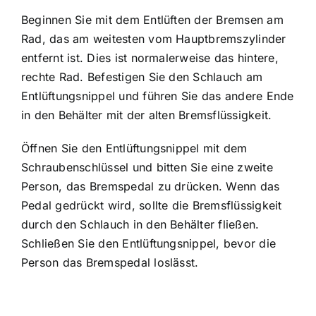
Beginnen Sie mit dem Entlüften der Bremsen am
Rad, das am weitesten vom Hauptbremszylinder
entfernt ist. Dies ist normalerweise das hintere,
rechte Rad. Befestigen Sie den Schlauch am
Entlüftungsnippel und führen Sie das andere Ende
in den Behälter mit der alten Bremsflüssigkeit.
Öffnen Sie den Entlüftungsnippel mit dem
Schraubenschlüssel und bitten Sie eine zweite
Person, das Bremspedal zu drücken. Wenn das
Pedal gedrückt wird, sollte die Bremsflüssigkeit
durch den Schlauch in den Behälter fließen.
Schließen Sie den Entlüftungsnippel, bevor die
Person das Bremspedal loslässt.