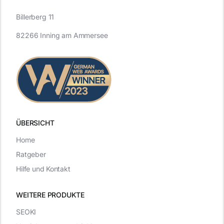
Billerberg 11
82266 Inning am Ammersee
ÜBERSICHT
Home
Ratgeber
Hilfe und Kontakt
WEITERE PRODUKTE
SEOKI