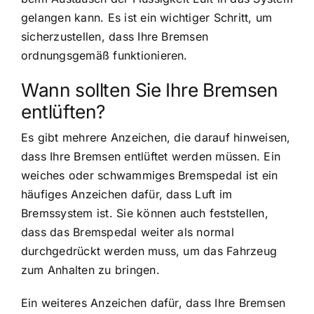
gelangen kann. Es ist ein wichtiger Schritt, um
sicherzustellen, dass Ihre Bremsen
ordnungsgemäß funktionieren.
Wann sollten Sie Ihre Bremsen
entlüften?
Es gibt mehrere Anzeichen, die darauf hinweisen,
dass Ihre Bremsen entlüftet werden müssen. Ein
weiches oder schwammiges Bremspedal ist ein
häufiges Anzeichen dafür, dass Luft im
Bremssystem ist. Sie können auch feststellen,
dass das Bremspedal weiter als normal
durchgedrückt werden muss, um das Fahrzeug
zum Anhalten zu bringen.
Ein weiteres Anzeichen dafür, dass Ihre Bremsen