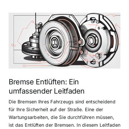
Zeige
grösseres
Bild
Bremse Entlüften: Ein
umfassender Leitfaden
Die Bremsen Ihres Fahrzeugs sind entscheidend
für Ihre Sicherheit auf der Straße. Eine der
Wartungsarbeiten, die Sie durchführen müssen,
ist das Entlüften der Bremsen. In diesem Leitfaden