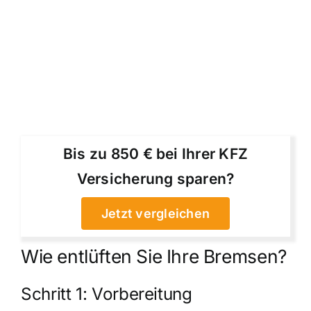
Bis zu 850 € bei Ihrer KFZ
Versicherung sparen?
Jetzt vergleichen
Wie entlüften Sie Ihre Bremsen?
Schritt 1: Vorbereitung