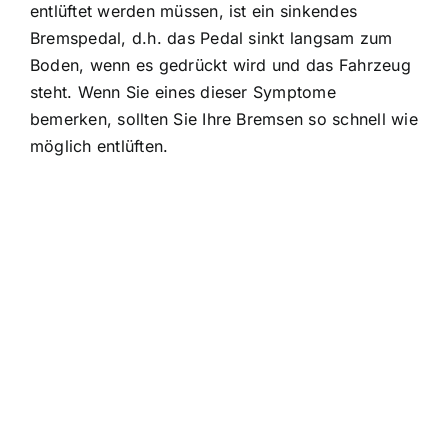
entlüftet werden müssen, ist ein sinkendes
Bremspedal, d.h. das Pedal sinkt langsam zum
Boden, wenn es gedrückt wird und das Fahrzeug
steht. Wenn Sie eines dieser Symptome
bemerken, sollten Sie Ihre Bremsen so schnell wie
möglich entlüften.