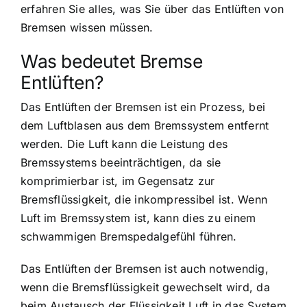
erfahren Sie alles, was Sie über das Entlüften von
Bremsen wissen müssen.
Was bedeutet Bremse
Entlüften?
Das Entlüften der Bremsen ist ein Prozess, bei
dem Luftblasen aus dem Bremssystem entfernt
werden. Die Luft kann die Leistung des
Bremssystems beeinträchtigen, da sie
komprimierbar ist, im Gegensatz zur
Bremsflüssigkeit, die inkompressibel ist. Wenn
Luft im Bremssystem ist, kann dies zu einem
schwammigen Bremspedalgefühl führen.
Das Entlüften der Bremsen ist auch notwendig,
wenn die Bremsflüssigkeit gewechselt wird, da
beim Austausch der Flüssigkeit Luft in das System