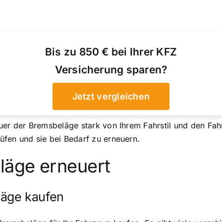
Bis zu 850 € bei Ihrer KFZ
Versicherung sparen?
Jetzt vergleichen
uer der Bremsbeläge stark von Ihrem Fahrstil und den Fah
üfen und sie bei Bedarf zu erneuern.
läge erneuert
eläge kaufen