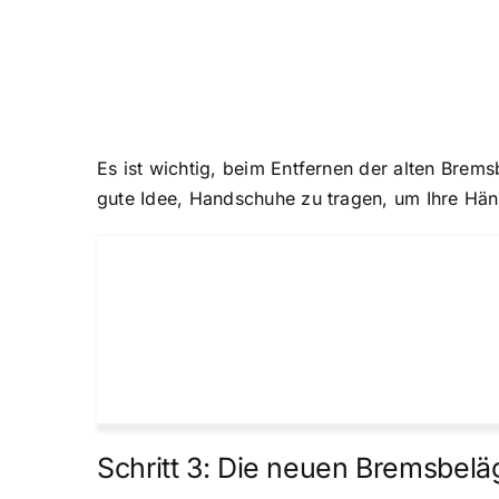
Es ist wichtig, beim Entfernen der alten Brem
gute Idee, Handschuhe zu tragen, um Ihre Hän
Schritt 3: Die neuen Bremsbel