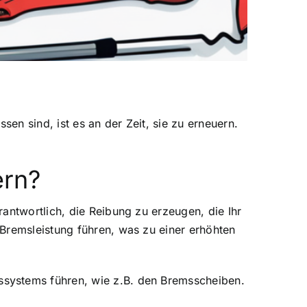
sen sind, ist es an der Zeit, sie zu erneuern.
ern?
antwortlich, die Reibung zu erzeugen, die Ihr
Bremsleistung führen, was zu einer erhöhten
ssystems führen, wie z.B. den Bremsscheiben.