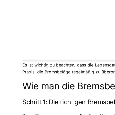
Es ist wichtig zu beachten, dass die Lebensda
Praxis, die Bremsbeläge regelmäßig zu überpr
Wie man die Bremsbe
Schritt 1: Die richtigen Bremsb