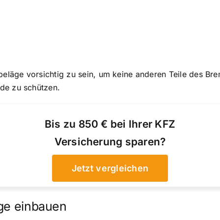
sbeläge vorsichtig zu sein, um keine anderen Teile des Br
de zu schützen.
Bis zu 850 € bei Ihrer KFZ
Versicherung sparen?
Jetzt vergleichen
äge einbauen