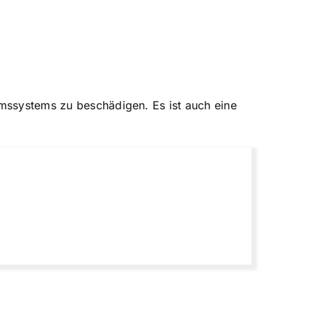
emssystems zu beschädigen. Es ist auch eine