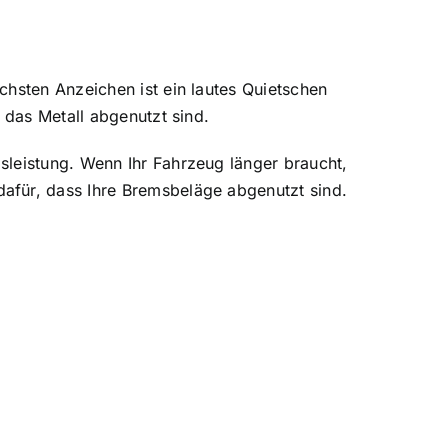
chsten Anzeichen ist ein lautes Quietschen
 das Metall abgenutzt sind.
sleistung. Wenn Ihr Fahrzeug länger braucht,
afür, dass Ihre Bremsbeläge abgenutzt sind.