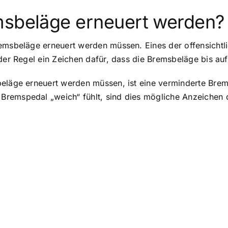
msbeläge erneuert werden?
emsbeläge erneuert werden müssen. Eines der offensichtli
der Regel ein Zeichen dafür, dass die Bremsbeläge bis auf
beläge erneuert werden müssen, ist eine verminderte Brem
remspedal „weich“ fühlt, sind dies mögliche Anzeichen d