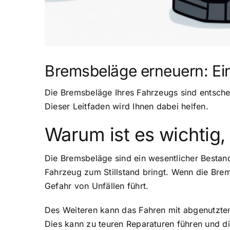
Bremsbeläge erneuern: Ei
Die Bremsbeläge Ihres Fahrzeugs sind entscheid
Dieser Leitfaden wird Ihnen dabei helfen.
Warum ist es wichtig
Die Bremsbeläge sind ein wesentlicher Bestand
Fahrzeug zum Stillstand bringt. Wenn die Brem
Gefahr von Unfällen führt.
Des Weiteren kann das Fahren mit abgenutzte
Dies kann zu teuren Reparaturen führen und d