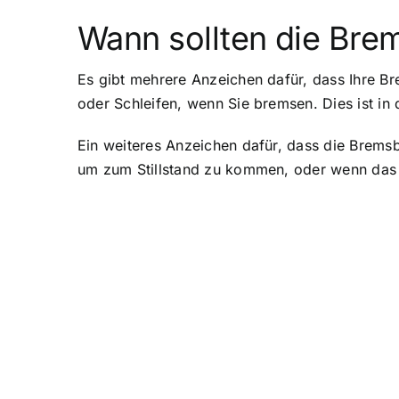
Wann sollten die Bre
Es gibt mehrere Anzeichen dafür, dass Ihre Br
oder Schleifen, wenn Sie bremsen. Dies ist in 
Ein weiteres Anzeichen dafür, dass die Brems
um zum Stillstand zu kommen, oder wenn das B