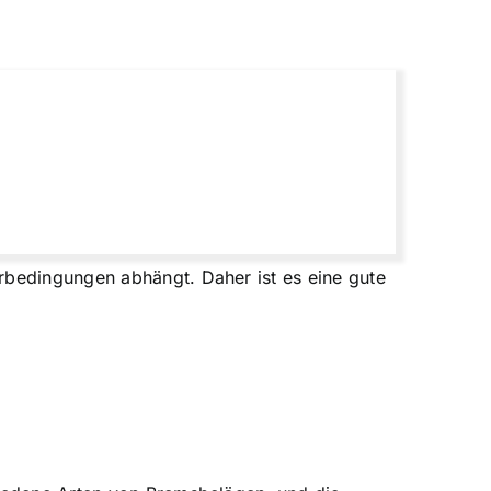
rbedingungen abhängt. Daher ist es eine gute