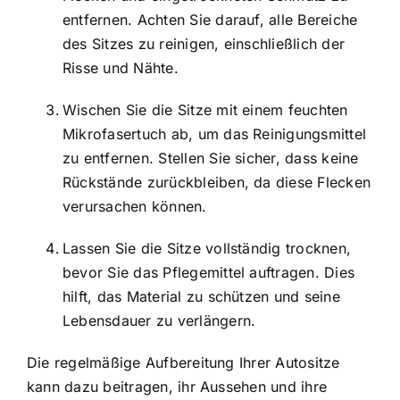
entfernen. Achten Sie darauf, alle Bereiche
des Sitzes zu reinigen, einschließlich der
Risse und Nähte.
Wischen Sie die Sitze mit einem feuchten
Mikrofasertuch ab, um das Reinigungsmittel
zu entfernen. Stellen Sie sicher, dass keine
Rückstände zurückbleiben, da diese Flecken
verursachen können.
Lassen Sie die Sitze vollständig trocknen,
bevor Sie das Pflegemittel auftragen. Dies
hilft, das Material zu schützen und seine
Lebensdauer zu verlängern.
Die regelmäßige Aufbereitung Ihrer Autositze
kann dazu beitragen, ihr Aussehen und ihre