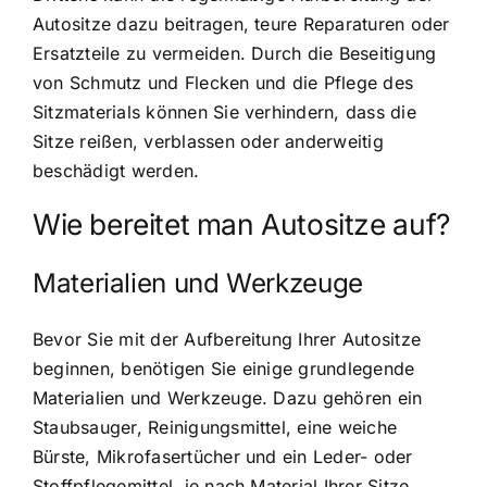
Autositze dazu beitragen, teure Reparaturen oder
Ersatzteile zu vermeiden. Durch die Beseitigung
von Schmutz und Flecken und die Pflege des
Sitzmaterials können Sie verhindern, dass die
Sitze reißen, verblassen oder anderweitig
beschädigt werden.
Wie bereitet man Autositze auf?
Materialien und Werkzeuge
Bevor Sie mit der Aufbereitung Ihrer Autositze
beginnen, benötigen Sie einige grundlegende
Materialien und Werkzeuge. Dazu gehören ein
Staubsauger, Reinigungsmittel, eine weiche
Bürste, Mikrofasertücher und ein Leder- oder
Stoffpflegemittel, je nach Material Ihrer Sitze.