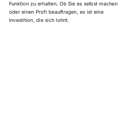
Funktion zu erhalten. Ob Sie es selbst machen
oder einen Profi beauftragen, es ist eine
Investition, die sich lohnt.