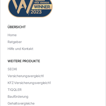
ÜBERSICHT
Home
Ratgeber
Hilfe und Kontakt
WEITERE PRODUKTE
SEOKI
Versicherungsvergleich1
KFZ-Versicherungsvergleich1
TIQQLER
Bauförderung
Gehaltsvergleiche