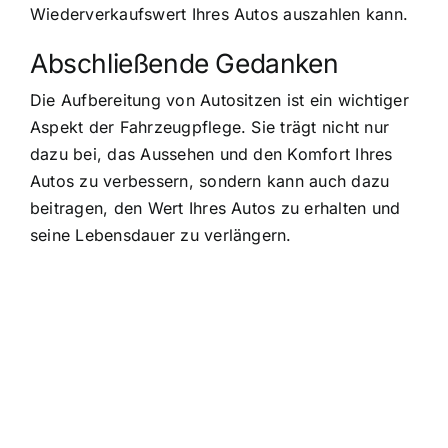
Wiederverkaufswert Ihres Autos auszahlen kann.
Abschließende Gedanken
Die Aufbereitung von Autositzen ist ein wichtiger
Aspekt der Fahrzeugpflege. Sie trägt nicht nur
dazu bei, das Aussehen und den Komfort Ihres
Autos zu verbessern, sondern kann auch dazu
beitragen, den Wert Ihres Autos zu erhalten und
seine Lebensdauer zu verlängern.