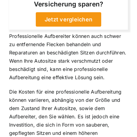
Versicherung sparen?
Jetzt vergleichen
Professionelle Aufbereiter können auch schwer
zu entfernende Flecken behandeln und
Reparaturen an beschädigten Sitzen durchführen.
Wenn Ihre Autositze stark verschmutzt oder
beschädigt sind, kann eine professionelle
Aufbereitung eine effektive Lösung sein.
Die Kosten für eine professionelle Aufbereitung
können variieren, abhängig von der Größe und
dem Zustand Ihrer Autositze, sowie dem
Aufbereiter, den Sie wählen. Es ist jedoch eine
Investition, die sich in Form von sauberen,
gepflegten Sitzen und einem höheren