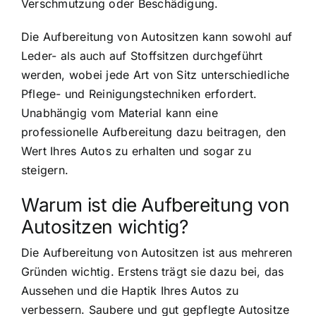
Verschmutzung oder Beschädigung.
Die Aufbereitung von Autositzen kann sowohl auf
Leder- als auch auf Stoffsitzen durchgeführt
werden, wobei jede Art von Sitz unterschiedliche
Pflege- und Reinigungstechniken erfordert.
Unabhängig vom Material kann eine
professionelle Aufbereitung dazu beitragen, den
Wert Ihres Autos zu erhalten und sogar zu
steigern.
Warum ist die Aufbereitung von
Autositzen wichtig?
Die Aufbereitung von Autositzen ist aus mehreren
Gründen wichtig. Erstens trägt sie dazu bei, das
Aussehen und die Haptik Ihres Autos zu
verbessern. Saubere und gut gepflegte Autositze