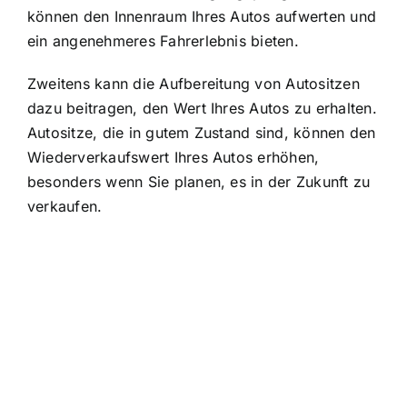
können den Innenraum Ihres Autos aufwerten und
ein angenehmeres Fahrerlebnis bieten.
Zweitens kann die Aufbereitung von Autositzen
dazu beitragen, den Wert Ihres Autos zu erhalten.
Autositze, die in gutem Zustand sind, können den
Wiederverkaufswert Ihres Autos erhöhen,
besonders wenn Sie planen, es in der Zukunft zu
verkaufen.