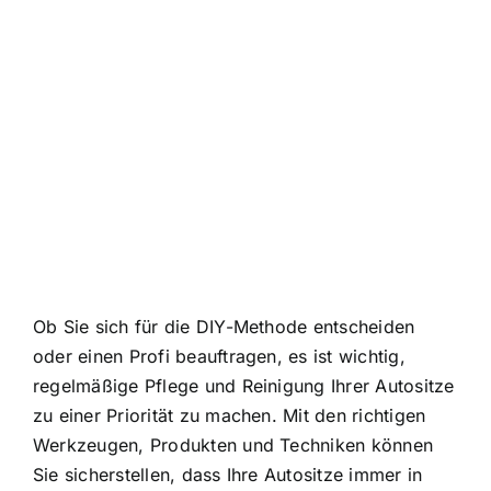
Ob Sie sich für die DIY-Methode entscheiden
oder einen Profi beauftragen, es ist wichtig,
regelmäßige Pflege und Reinigung Ihrer Autositze
zu einer Priorität zu machen. Mit den richtigen
Werkzeugen, Produkten und Techniken können
Sie sicherstellen, dass Ihre Autositze immer in