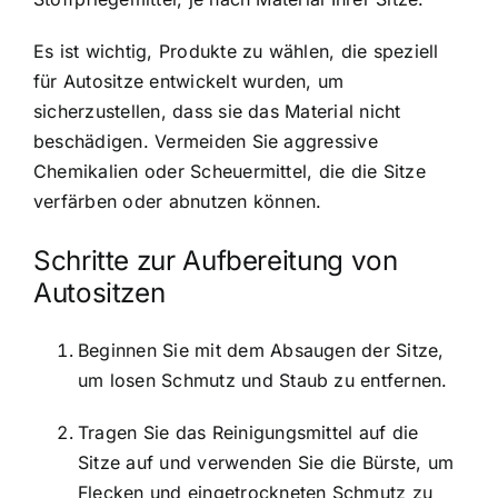
Es ist wichtig, Produkte zu wählen, die speziell
für Autositze entwickelt wurden, um
sicherzustellen, dass sie das Material nicht
beschädigen. Vermeiden Sie aggressive
Chemikalien oder Scheuermittel, die die Sitze
verfärben oder abnutzen können.
Schritte zur Aufbereitung von
Autositzen
Beginnen Sie mit dem Absaugen der Sitze,
um losen Schmutz und Staub zu entfernen.
Tragen Sie das Reinigungsmittel auf die
Sitze auf und verwenden Sie die Bürste, um
Flecken und eingetrockneten Schmutz zu