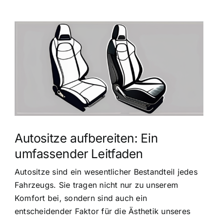
Zeige
grösseres
Bild
Autositze aufbereiten: Ein
umfassender Leitfaden
Autositze sind ein wesentlicher Bestandteil jedes
Fahrzeugs. Sie tragen nicht nur zu unserem
Komfort bei, sondern sind auch ein
entscheidender Faktor für die Ästhetik unseres