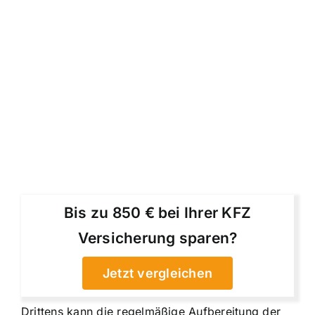
Bis zu 850 € bei Ihrer KFZ
Versicherung sparen?
Jetzt vergleichen
Drittens kann die regelmäßige Aufbereitung der