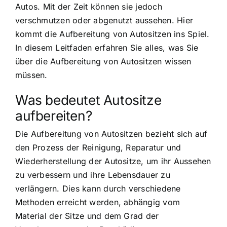
Autos. Mit der Zeit können sie jedoch
verschmutzen oder abgenutzt aussehen. Hier
kommt die Aufbereitung von Autositzen ins Spiel.
In diesem Leitfaden erfahren Sie alles, was Sie
über die Aufbereitung von Autositzen wissen
müssen.
Was bedeutet Autositze
aufbereiten?
Die Aufbereitung von Autositzen bezieht sich auf
den Prozess der Reinigung, Reparatur und
Wiederherstellung der Autositze, um ihr Aussehen
zu verbessern und ihre Lebensdauer zu
verlängern. Dies kann durch verschiedene
Methoden erreicht werden, abhängig vom
Material der Sitze und dem Grad der