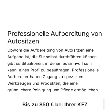
Professionelle Aufbereitung von
Autositzen
Obwohl die Aufbereitung von Autositzen eine
Aufgabe ist, die Sie selbst durchführen können,
gibt es Situationen, in denen es sinnvoll sein
kann, einen Profi zu beauftragen. Professionelle
Aufbereiter haben Zugang zu speziellen
Werkzeugen und Produkten, die eine
gründlichere Reinigung und Pflege ermöglichen.
Bis zu 850 € bei Ihrer KFZ