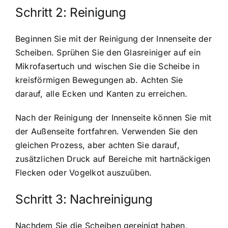
Schritt 2: Reinigung
Beginnen Sie mit der Reinigung der Innenseite der
Scheiben. Sprühen Sie den Glasreiniger auf ein
Mikrofasertuch und wischen Sie die Scheibe in
kreisförmigen Bewegungen ab. Achten Sie
darauf, alle Ecken und Kanten zu erreichen.
Nach der Reinigung der Innenseite können Sie mit
der Außenseite fortfahren. Verwenden Sie den
gleichen Prozess, aber achten Sie darauf,
zusätzlichen Druck auf Bereiche mit hartnäckigen
Flecken oder Vogelkot auszuüben.
Schritt 3: Nachreinigung
Nachdem Sie die Scheiben gereinigt haben,