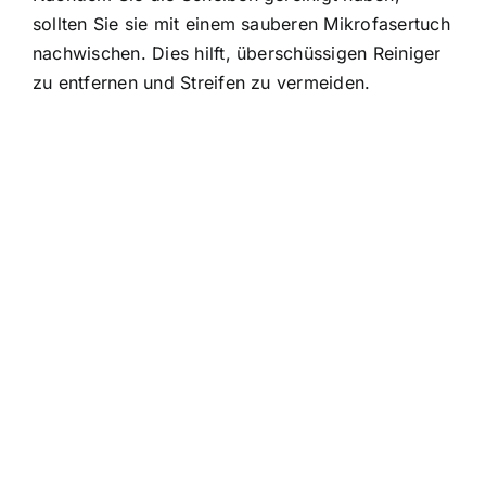
sollten Sie sie mit einem sauberen Mikrofasertuch
nachwischen. Dies hilft, überschüssigen Reiniger
zu entfernen und Streifen zu vermeiden.