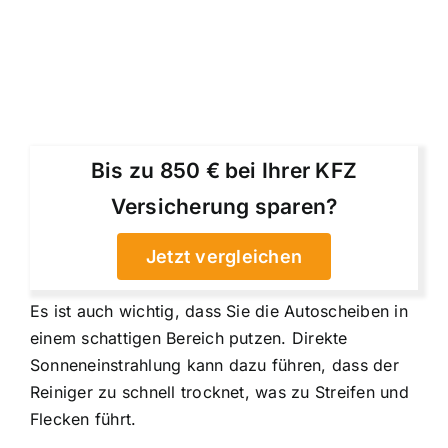
Bis zu 850 € bei Ihrer KFZ
Versicherung sparen?
Jetzt vergleichen
Es ist auch wichtig, dass Sie die Autoscheiben in
einem schattigen Bereich putzen. Direkte
Sonneneinstrahlung kann dazu führen, dass der
Reiniger zu schnell trocknet, was zu Streifen und
Flecken führt.