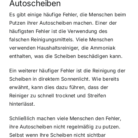
Autoscheiben
Es gibt einige häufige Fehler, die Menschen beim
Putzen ihrer Autoscheiben machen. Einer der
häufigsten Fehler ist die Verwendung des
falschen Reinigungsmittels. Viele Menschen
verwenden Haushaltsreiniger, die Ammoniak
enthalten, was die Scheiben beschädigen kann.
Ein weiterer häufiger Fehler ist die Reinigung der
Scheiben in direktem Sonnenlicht. Wie bereits
erwähnt, kann dies dazu führen, dass der
Reiniger zu schnell trocknet und Streifen
hinterlässt.
Schließlich machen viele Menschen den Fehler,
ihre Autoscheiben nicht regelmäßig zu putzen.
Selbst wenn Ihre Scheiben nicht sichtbar