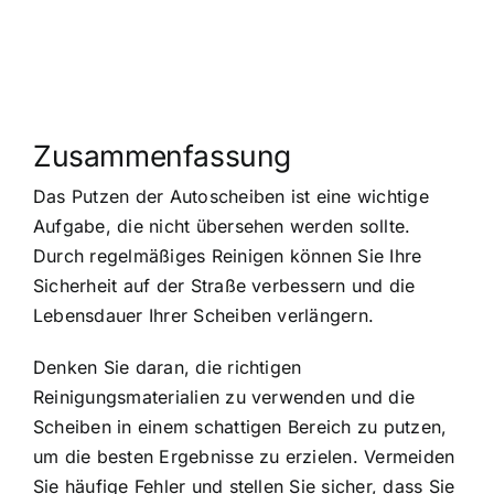
Zusammenfassung
Das Putzen der Autoscheiben ist eine wichtige
Aufgabe, die nicht übersehen werden sollte.
Durch regelmäßiges Reinigen können Sie Ihre
Sicherheit auf der Straße verbessern und die
Lebensdauer Ihrer Scheiben verlängern.
Denken Sie daran, die richtigen
Reinigungsmaterialien zu verwenden und die
Scheiben in einem schattigen Bereich zu putzen,
um die besten Ergebnisse zu erzielen. Vermeiden
Sie häufige Fehler und stellen Sie sicher, dass Sie