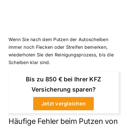
Wenn Sie nach dem Putzen der Autoscheiben
immer noch Flecken oder Streifen bemerken,
wiederholen Sie den Reinigungsprozess, bis die
Scheiben klar sind.
Bis zu 850 € bei Ihrer KFZ
Versicherung sparen?
Jetzt vergleichen
Häufige Fehler beim Putzen von