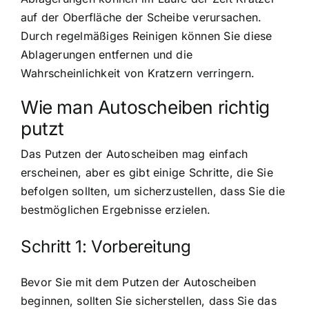
auf der Oberfläche der Scheibe verursachen.
Durch regelmäßiges Reinigen können Sie diese
Ablagerungen entfernen und die
Wahrscheinlichkeit von Kratzern verringern.
Wie man Autoscheiben richtig
putzt
Das Putzen der Autoscheiben mag einfach
erscheinen, aber es gibt einige Schritte, die Sie
befolgen sollten, um sicherzustellen, dass Sie die
bestmöglichen Ergebnisse erzielen.
Schritt 1: Vorbereitung
Bevor Sie mit dem Putzen der Autoscheiben
beginnen, sollten Sie sicherstellen, dass Sie das