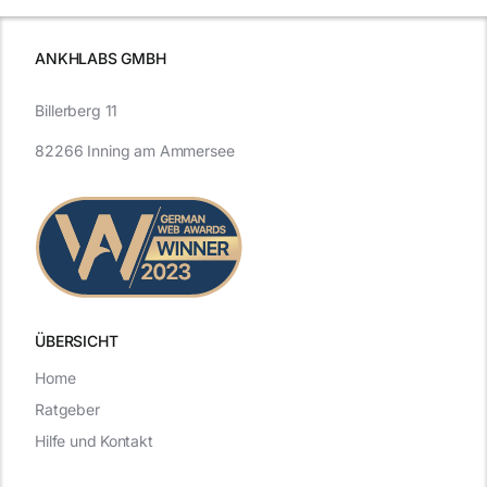
ANKHLABS GMBH
Billerberg 11
82266 Inning am Ammersee
ÜBERSICHT
Home
Ratgeber
Hilfe und Kontakt