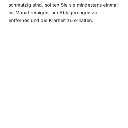
schmutzig sind, sollten Sie sie mindestens einmal
im Monat reinigen, um Ablagerungen zu
entfernen und die Klarheit zu erhalten.