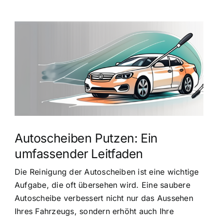
Zeige
grösseres
Bild
Autoscheiben Putzen: Ein
umfassender Leitfaden
Die Reinigung der Autoscheiben ist eine wichtige
Aufgabe, die oft übersehen wird. Eine saubere
Autoscheibe verbessert nicht nur das Aussehen
Ihres Fahrzeugs, sondern erhöht auch Ihre