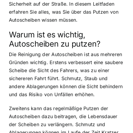
Sicherheit auf der Straße. In diesem Leitfaden
erfahren Sie alles, was Sie über das Putzen von
Autoscheiben wissen müssen.
Warum ist es wichtig,
Autoscheiben zu putzen?
Die Reinigung der Autoscheiben ist aus mehreren
Gründen wichtig. Erstens verbessert eine saubere
Scheibe die Sicht des Fahrers, was zu einer
sichereren Fahrt führt. Schmutz, Staub und
andere Ablagerungen können die Sicht behindern
und das Risiko von Unfällen erhöhen.
Zweitens kann das regelmäßige Putzen der
Autoscheiben dazu beitragen, die Lebensdauer
der Scheiben zu verlängern. Schmutz und
Ablagerungen können im Laufe der Zeit Kratzer