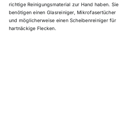
richtige Reinigungsmaterial zur Hand haben. Sie
benötigen einen Glasreiniger, Mikrofasertücher
und möglicherweise einen Scheibenreiniger für
hartnäckige Flecken.