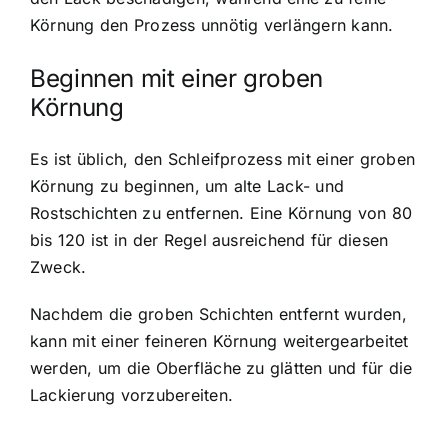
Körnung den Prozess unnötig verlängern kann.
Beginnen mit einer groben
Körnung
Es ist üblich, den Schleifprozess mit einer groben
Körnung zu beginnen, um alte Lack- und
Rostschichten zu entfernen. Eine Körnung von 80
bis 120 ist in der Regel ausreichend für diesen
Zweck.
Nachdem die groben Schichten entfernt wurden,
kann mit einer feineren Körnung weitergearbeitet
werden, um die Oberfläche zu glätten und für die
Lackierung vorzubereiten.