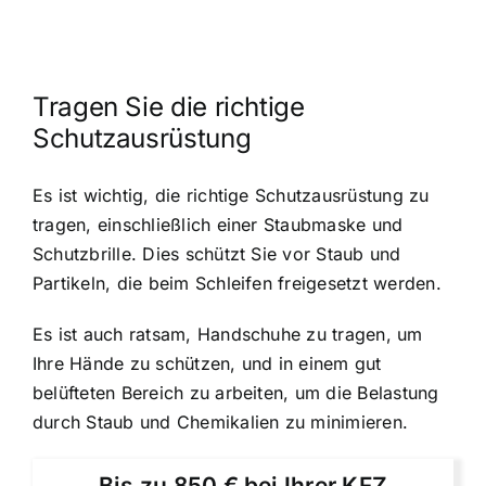
Tragen Sie die richtige
Schutzausrüstung
Es ist wichtig, die richtige Schutzausrüstung zu
tragen, einschließlich einer Staubmaske und
Schutzbrille. Dies schützt Sie vor Staub und
Partikeln, die beim Schleifen freigesetzt werden.
Es ist auch ratsam, Handschuhe zu tragen, um
Ihre Hände zu schützen, und in einem gut
belüfteten Bereich zu arbeiten, um die Belastung
durch Staub und Chemikalien zu minimieren.
Bis zu 850 € bei Ihrer KFZ