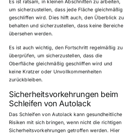
Es ist ratsam, in kleinen Abschnitten zu arbeiten,
um sicherzustellen, dass jede Fläche gleichmäßig
geschliffen wird. Dies hilft auch, den Überblick zu
behalten und sicherzustellen, dass keine Bereiche
übersehen werden.
Es ist auch wichtig, den Fortschritt regelmäßig zu
überprüfen, um sicherzustellen, dass die
Oberfläche gleichmäßig geschliffen wird und
keine Kratzer oder Unvollkommenheiten
zurückbleiben.
Sicherheitsvorkehrungen beim
Schleifen von Autolack
Das Schleifen von Autolack kann gesundheitliche
Risiken mit sich bringen, wenn nicht die richtigen
Sicherheitsvorkehrungen getroffen werden. Hier