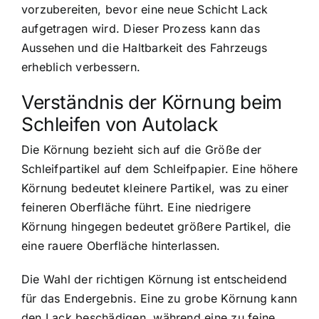
vorzubereiten, bevor eine neue Schicht Lack
aufgetragen wird. Dieser Prozess kann das
Aussehen und die Haltbarkeit des Fahrzeugs
erheblich verbessern.
Verständnis der Körnung beim
Schleifen von Autolack
Die Körnung bezieht sich auf die Größe der
Schleifpartikel auf dem Schleifpapier. Eine höhere
Körnung bedeutet kleinere Partikel, was zu einer
feineren Oberfläche führt. Eine niedrigere
Körnung hingegen bedeutet größere Partikel, die
eine rauere Oberfläche hinterlassen.
Die Wahl der richtigen Körnung ist entscheidend
für das Endergebnis. Eine zu grobe Körnung kann
den Lack beschädigen, während eine zu feine