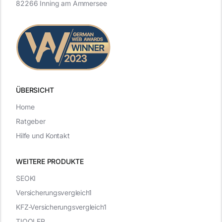
82266 Inning am Ammersee
ÜBERSICHT
Home
Ratgeber
Hilfe und Kontakt
WEITERE PRODUKTE
SEOKI
Versicherungsvergleich1
KFZ-Versicherungsvergleich1
TIQQLER