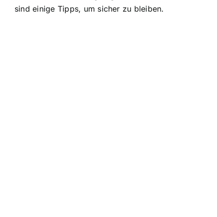
sind einige Tipps, um sicher zu bleiben.