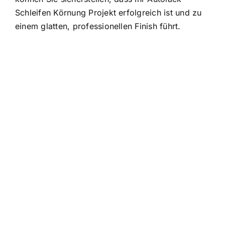
Schleifen Körnung Projekt erfolgreich ist und zu
einem glatten, professionellen Finish führt.