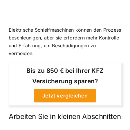
Elektrische Schleifmaschinen können den Prozess
beschleunigen, aber sie erfordern mehr Kontrolle
und Erfahrung, um Beschädigungen zu
vermeiden.
Bis zu 850 € bei Ihrer KFZ
Versicherung sparen?
Jetzt vergleichen
Arbeiten Sie in kleinen Abschnitten