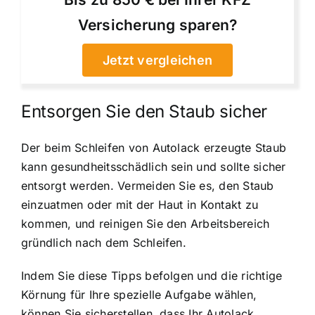
Versicherung sparen?
Jetzt vergleichen
Entsorgen Sie den Staub sicher
Der beim Schleifen von Autolack erzeugte Staub
kann gesundheitsschädlich sein und sollte sicher
entsorgt werden. Vermeiden Sie es, den Staub
einzuatmen oder mit der Haut in Kontakt zu
kommen, und reinigen Sie den Arbeitsbereich
gründlich nach dem Schleifen.
Indem Sie diese Tipps befolgen und die richtige
Körnung für Ihre spezielle Aufgabe wählen,
können Sie sicherstellen, dass Ihr Autolack