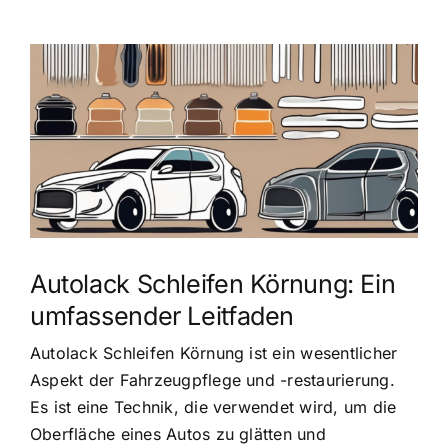
Zeige
grösseres
Bild
Autolack Schleifen Körnung: Ein
umfassender Leitfaden
Autolack Schleifen Körnung ist ein wesentlicher
Aspekt der Fahrzeugpflege und -restaurierung.
Es ist eine Technik, die verwendet wird, um die
Oberfläche eines Autos zu glätten und