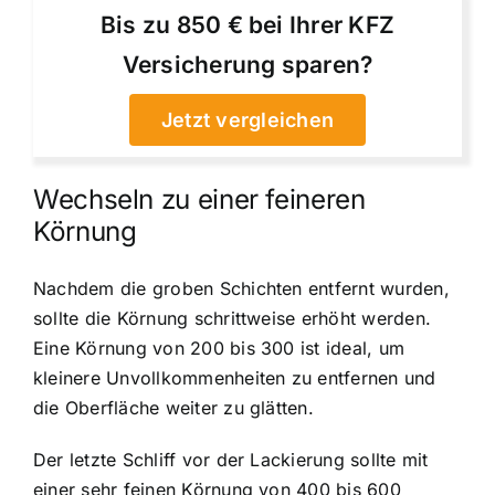
Bis zu 850 € bei Ihrer KFZ
Versicherung sparen?
Jetzt vergleichen
Wechseln zu einer feineren
Körnung
Nachdem die groben Schichten entfernt wurden,
sollte die Körnung schrittweise erhöht werden.
Eine Körnung von 200 bis 300 ist ideal, um
kleinere Unvollkommenheiten zu entfernen und
die Oberfläche weiter zu glätten.
Der letzte Schliff vor der Lackierung sollte mit
einer sehr feinen Körnung von 400 bis 600