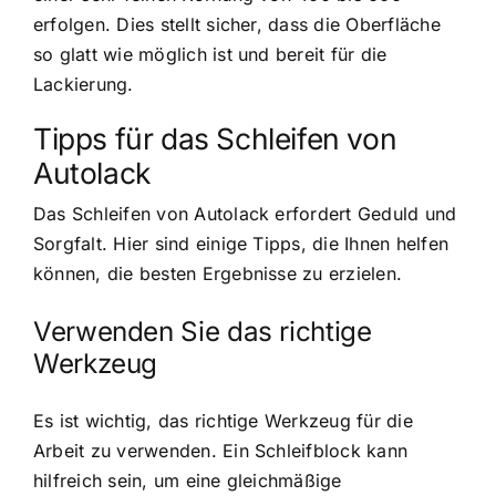
erfolgen. Dies stellt sicher, dass die Oberfläche
so glatt wie möglich ist und bereit für die
Lackierung.
Tipps für das Schleifen von
Autolack
Das Schleifen von Autolack erfordert Geduld und
Sorgfalt. Hier sind einige Tipps, die Ihnen helfen
können, die besten Ergebnisse zu erzielen.
Verwenden Sie das richtige
Werkzeug
Es ist wichtig, das richtige Werkzeug für die
Arbeit zu verwenden. Ein Schleifblock kann
hilfreich sein, um eine gleichmäßige