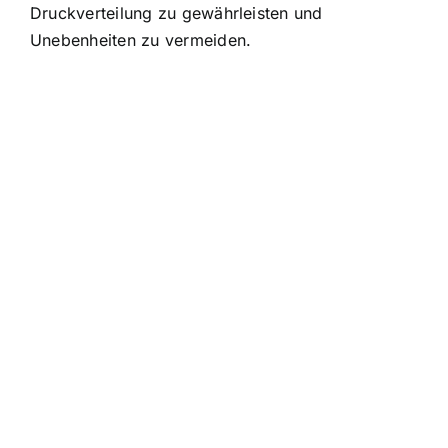
Druckverteilung zu gewährleisten und
Unebenheiten zu vermeiden.