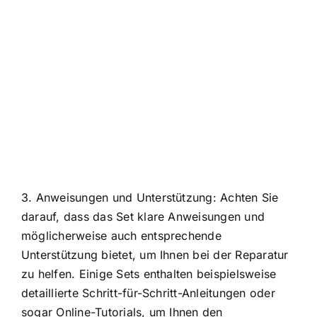
3. Anweisungen und Unterstützung: Achten Sie
darauf, dass das Set klare Anweisungen und
möglicherweise auch entsprechende
Unterstützung bietet, um Ihnen bei der Reparatur
zu helfen. Einige Sets enthalten beispielsweise
detaillierte Schritt-für-Schritt-Anleitungen oder
sogar Online-Tutorials, um Ihnen den