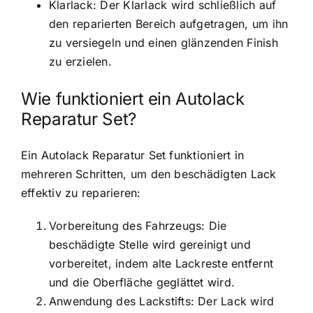
Klarlack: Der Klarlack wird schließlich auf
den reparierten Bereich aufgetragen, um ihn
zu versiegeln und einen glänzenden Finish
zu erzielen.
Wie funktioniert ein Autolack
Reparatur Set?
Ein Autolack Reparatur Set funktioniert in
mehreren Schritten, um den beschädigten Lack
effektiv zu reparieren:
Vorbereitung des Fahrzeugs: Die
beschädigte Stelle wird gereinigt und
vorbereitet, indem alte Lackreste entfernt
und die Oberfläche geglättet wird.
Anwendung des Lackstifts: Der Lack wird