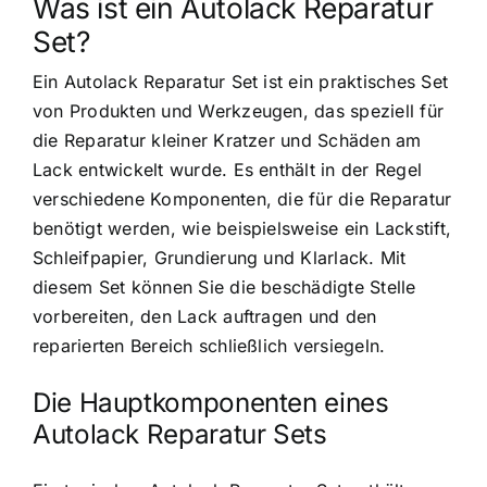
Was ist ein Autolack Reparatur
Set?
Ein Autolack Reparatur Set ist ein praktisches Set
von Produkten und Werkzeugen, das speziell für
die Reparatur kleiner Kratzer und Schäden am
Lack entwickelt wurde. Es enthält in der Regel
verschiedene Komponenten, die für die Reparatur
benötigt werden, wie beispielsweise ein Lackstift,
Schleifpapier, Grundierung und Klarlack. Mit
diesem Set können Sie die beschädigte Stelle
vorbereiten, den Lack auftragen und den
reparierten Bereich schließlich versiegeln.
Die Hauptkomponenten eines
Autolack Reparatur Sets