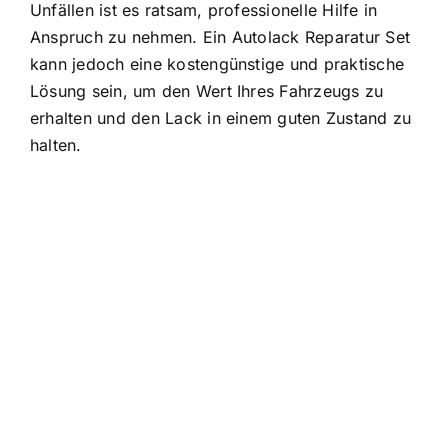
Unfällen ist es ratsam, professionelle Hilfe in
Anspruch zu nehmen. Ein Autolack Reparatur Set
kann jedoch eine kostengünstige und praktische
Lösung sein, um den Wert Ihres Fahrzeugs zu
erhalten und den Lack in einem guten Zustand zu
halten.