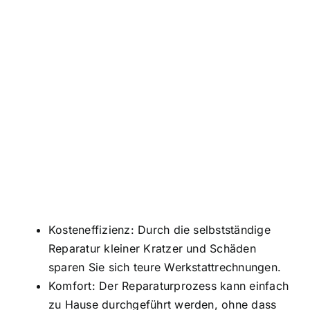
Kosteneffizienz: Durch die selbstständige
Reparatur kleiner Kratzer und Schäden
sparen Sie sich teure Werkstattrechnungen.
Komfort: Der Reparaturprozess kann einfach
zu Hause durchgeführt werden, ohne dass