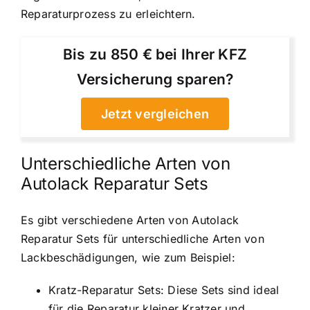
Reparaturprozess zu erleichtern.
Bis zu 850 € bei Ihrer KFZ
Versicherung sparen?
Jetzt vergleichen
Unterschiedliche Arten von
Autolack Reparatur Sets
Es gibt verschiedene Arten von Autolack
Reparatur Sets für unterschiedliche Arten von
Lackbeschädigungen, wie zum Beispiel:
Kratz-Reparatur Sets: Diese Sets sind ideal
für die Reparatur kleiner Kratzer und