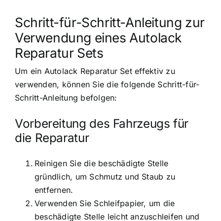
Schritt-für-Schritt-Anleitung zur
Verwendung eines Autolack
Reparatur Sets
Um ein Autolack Reparatur Set effektiv zu
verwenden, können Sie die folgende Schritt-für-
Schritt-Anleitung befolgen:
Vorbereitung des Fahrzeugs für
die Reparatur
Reinigen Sie die beschädigte Stelle
gründlich, um Schmutz und Staub zu
entfernen.
Verwenden Sie Schleifpapier, um die
beschädigte Stelle leicht anzuschleifen und