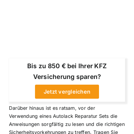
Bis zu 850 € bei Ihrer KFZ
Versicherung sparen?
Jetzt vergleichen
Darüber hinaus ist es ratsam, vor der
Verwendung eines Autolack Reparatur Sets die
Anweisungen sorgfältig zu lesen und die richtigen
Sicherheitsvorkehrungen zu treffen. Tragen Sie