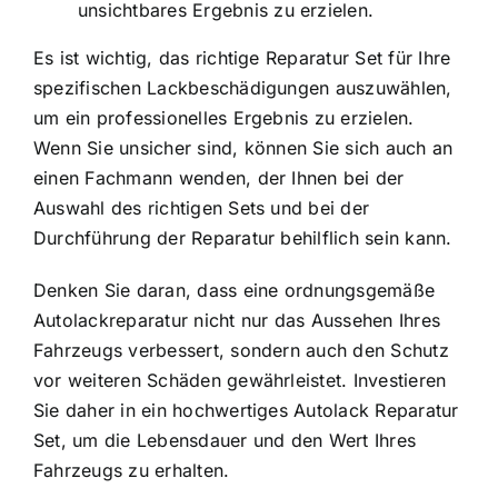
unsichtbares Ergebnis zu erzielen.
Es ist wichtig, das richtige Reparatur Set für Ihre
spezifischen Lackbeschädigungen auszuwählen,
um ein professionelles Ergebnis zu erzielen.
Wenn Sie unsicher sind, können Sie sich auch an
einen Fachmann wenden, der Ihnen bei der
Auswahl des richtigen Sets und bei der
Durchführung der Reparatur behilflich sein kann.
Denken Sie daran, dass eine ordnungsgemäße
Autolackreparatur nicht nur das Aussehen Ihres
Fahrzeugs verbessert, sondern auch den Schutz
vor weiteren Schäden gewährleistet. Investieren
Sie daher in ein hochwertiges Autolack Reparatur
Set, um die Lebensdauer und den Wert Ihres
Fahrzeugs zu erhalten.