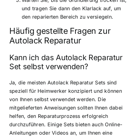
Warten Sie, bis die Grundierung trocken ist,
und tragen Sie dann den Klarlack auf, um
den reparierten Bereich zu versiegeln.
Häufig gestellte Fragen zur
Autolack Reparatur
Kann ich das Autolack Reparatur
Set selbst verwenden?
Ja, die meisten Autolack Reparatur Sets sind
speziell für Heimwerker konzipiert und können
von Ihnen selbst verwendet werden. Die
mitgelieferten Anweisungen sollten Ihnen dabei
helfen, den Reparaturprozess erfolgreich
durchzuführen. Einige Sets bieten auch Online-
Anleitungen oder Videos an, um Ihnen eine