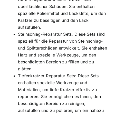
oberflächlicher Schäden. Sie enthalten
spezielle Poliermittel und Lackstifte, um den
Kratzer zu beseitigen und den Lack
aufzufüllen.
Steinschlag-Reparatur Sets: Diese Sets sind
speziell für die Reparatur von Steinschlag-
und Splitterschäden entwickelt. Sie enthalten
Harz und spezielle Werkzeuge, um den
beschädigten Bereich zu füllen und zu
glätten.
Tiefenkratzer-Reparatur Sets: Diese Sets
enthalten spezielle Werkzeuge und
Materialien, um tiefe Kratzer effektiv zu
reparieren. Sie ermöglichen es Ihnen, den
beschädigten Bereich zu reinigen,
aufzufüllen und zu polieren, um ein nahezu