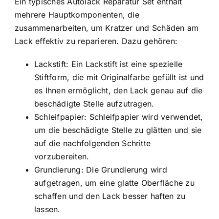
Ein typisches Autolack Reparatur Set enthält
mehrere Hauptkomponenten, die
zusammenarbeiten, um Kratzer und Schäden am
Lack effektiv zu reparieren. Dazu gehören:
Lackstift: Ein Lackstift ist eine spezielle
Stiftform, die mit Originalfarbe gefüllt ist und
es Ihnen ermöglicht, den Lack genau auf die
beschädigte Stelle aufzutragen.
Schleifpapier: Schleifpapier wird verwendet,
um die beschädigte Stelle zu glätten und sie
auf die nachfolgenden Schritte
vorzubereiten.
Grundierung: Die Grundierung wird
aufgetragen, um eine glatte Oberfläche zu
schaffen und den Lack besser haften zu
lassen.