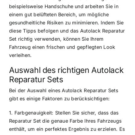
beispielsweise Handschuhe und arbeiten Sie in
einem gut belüfteten Bereich, um mögliche
gesundheitliche Risiken zu minimieren. Indem Sie
diese Tipps befolgen und das Autolack Reparatur
Set richtig verwenden, können Sie Ihrem
Fahrzeug einen frischen und gepflegten Look
verleihen.
Auswahl des richtigen Autolack
Reparatur Sets
Bei der Auswahl eines Autolack Reparatur Sets
gibt es einige Faktoren zu berücksichtigen:
1. Farbgenauigkeit: Stellen Sie sicher, dass das
Reparatur Set die genaue Farbe Ihres Fahrzeugs
enthält, um ein perfektes Ergebnis zu erzielen. Es