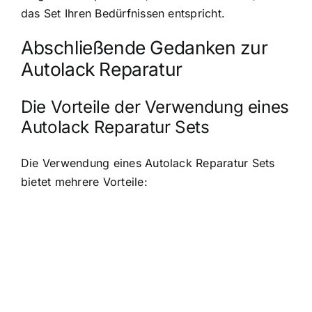
das Set Ihren Bedürfnissen entspricht.
Abschließende Gedanken zur
Autolack Reparatur
Die Vorteile der Verwendung eines
Autolack Reparatur Sets
Die Verwendung eines Autolack Reparatur Sets
bietet mehrere Vorteile: