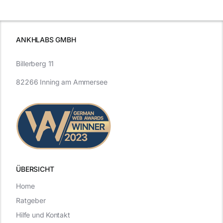
Effizienz
ist
ANKHLABS GMBH
Billerberg 11
82266 Inning am Ammersee
ÜBERSICHT
Home
Ratgeber
Hilfe und Kontakt