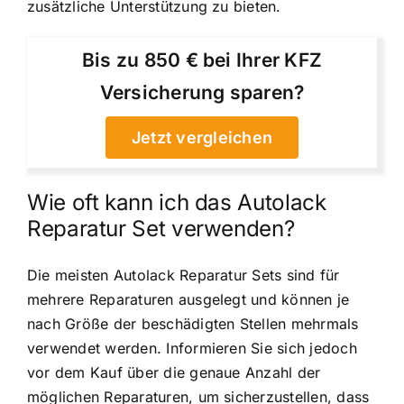
zusätzliche Unterstützung zu bieten.
Bis zu 850 € bei Ihrer KFZ
Versicherung sparen?
Jetzt vergleichen
Wie oft kann ich das Autolack
Reparatur Set verwenden?
Die meisten Autolack Reparatur Sets sind für
mehrere Reparaturen ausgelegt und können je
nach Größe der beschädigten Stellen mehrmals
verwendet werden. Informieren Sie sich jedoch
vor dem Kauf über die genaue Anzahl der
möglichen Reparaturen, um sicherzustellen, dass