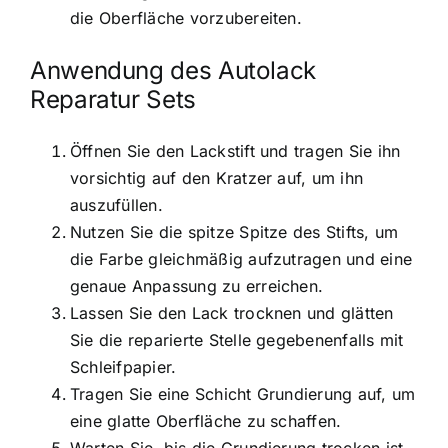
die Oberfläche vorzubereiten.
Anwendung des Autolack
Reparatur Sets
Öffnen Sie den Lackstift und tragen Sie ihn
vorsichtig auf den Kratzer auf, um ihn
auszufüllen.
Nutzen Sie die spitze Spitze des Stifts, um
die Farbe gleichmäßig aufzutragen und eine
genaue Anpassung zu erreichen.
Lassen Sie den Lack trocknen und glätten
Sie die reparierte Stelle gegebenenfalls mit
Schleifpapier.
Tragen Sie eine Schicht Grundierung auf, um
eine glatte Oberfläche zu schaffen.