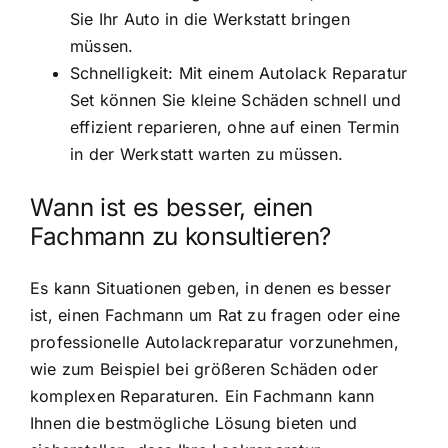
Sie Ihr Auto in die Werkstatt bringen
müssen.
Schnelligkeit: Mit einem Autolack Reparatur
Set können Sie kleine Schäden schnell und
effizient reparieren, ohne auf einen Termin
in der Werkstatt warten zu müssen.
Wann ist es besser, einen
Fachmann zu konsultieren?
Es kann Situationen geben, in denen es besser
ist, einen Fachmann um Rat zu fragen oder eine
professionelle Autolackreparatur vorzunehmen,
wie zum Beispiel bei größeren Schäden oder
komplexen Reparaturen. Ein Fachmann kann
Ihnen die bestmögliche Lösung bieten und