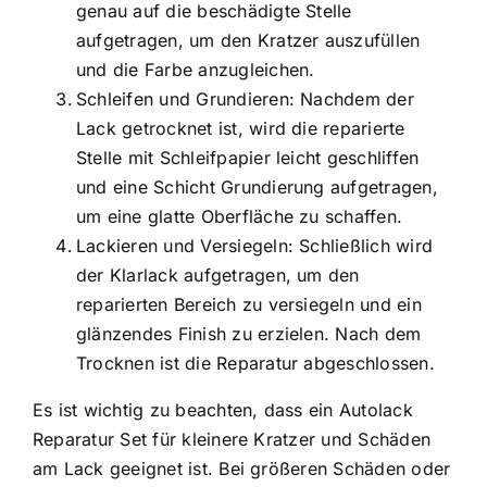
genau auf die beschädigte Stelle
aufgetragen, um den Kratzer auszufüllen
und die Farbe anzugleichen.
Schleifen und Grundieren: Nachdem der
Lack getrocknet ist, wird die reparierte
Stelle mit Schleifpapier leicht geschliffen
und eine Schicht Grundierung aufgetragen,
um eine glatte Oberfläche zu schaffen.
Lackieren und Versiegeln: Schließlich wird
der Klarlack aufgetragen, um den
reparierten Bereich zu versiegeln und ein
glänzendes Finish zu erzielen. Nach dem
Trocknen ist die Reparatur abgeschlossen.
Es ist wichtig zu beachten, dass ein Autolack
Reparatur Set für kleinere Kratzer und Schäden
am Lack geeignet ist. Bei größeren Schäden oder