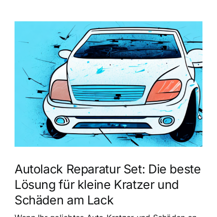
Zeige
grösseres
Bild
Autolack Reparatur Set: Die beste
Lösung für kleine Kratzer und
Schäden am Lack