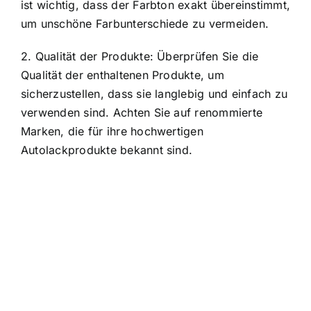
ist wichtig, dass der Farbton exakt übereinstimmt,
um unschöne Farbunterschiede zu vermeiden.
2. Qualität der Produkte: Überprüfen Sie die
Qualität der enthaltenen Produkte, um
sicherzustellen, dass sie langlebig und einfach zu
verwenden sind. Achten Sie auf renommierte
Marken, die für ihre hochwertigen
Autolackprodukte bekannt sind.