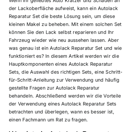
Wenn Ihr geliebtes Auto Kratzer und Schäden an
der Lackoberfläche aufweist, kann ein Autolack
Reparatur Set die beste Lösung sein, um diese
kleinen Makel zu beheben. Mit einem solchen Set
können Sie den Lack selbst reparieren und Ihr
Fahrzeug wieder wie neu aussehen lassen. Aber
was genau ist ein Autolack Reparatur Set und wie
funktioniert es? In diesem Artikel werden wir die
Hauptkomponenten eines Autolack Reparatur
Sets, die Auswahl des richtigen Sets, eine Schritt-
für-Schritt-Anleitung zur Verwendung und häufig
gestellte Fragen zur Autolack Reparatur
behandeln. Abschließend werden wir die Vorteile
der Verwendung eines Autolack Reparatur Sets
betrachten und überlegen, wann es besser ist,
einen Fachmann um Rat zu fragen.