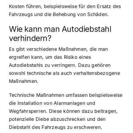
Kosten führen, beispielsweise für den Ersatz des
Fahrzeugs und die Behebung von Schäden.
Wie kann man Autodiebstahl
verhindern?
Es gibt verschiedene Maßnahmen, die man
ergreifen kann, um das Risiko eines
Autodiebstahls zu verringern. Dazu gehören
sowohl technische als auch verhaltensbezogene
Maßnahmen.
Technische Maßnahmen umfassen beispielsweise
die Installation von Alarmanlagen und
Wegfahrsperren. Diese können dazu beitragen,
potenzielle Diebe abzuschrecken und den
Diebstahl des Fahrzeugs zu erschweren.