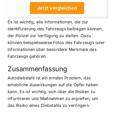
Jetzt vergleichen
Es ist wichtig, alle Informationen, die zur
Identifizierung des Fahrzeugs beitragen können,
der Polizei zur Verfügung zu stellen. Dazu
können beispielsweise Fotos des Fahrzeugs oder
Informationen über besondere Merkmale des
Fahrzeugs gehören.
Zusammenfassung
Autodiebstahl ist ein ernstes Problem, das
erhebliche Auswirkungen auf die Opfer haben
kann. Es ist wichtig, sich über die Risiken zu
informieren und Maßnahmen zu ergreifen, um
das Risiko eines Diebstahls zu verringern.