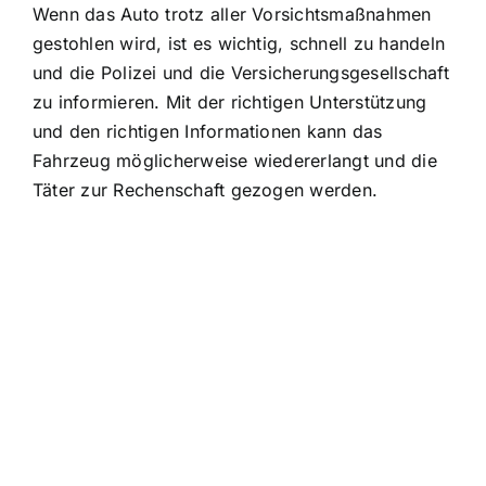
Wenn das Auto trotz aller Vorsichtsmaßnahmen
gestohlen wird, ist es wichtig, schnell zu handeln
und die Polizei und die Versicherungsgesellschaft
zu informieren. Mit der richtigen Unterstützung
und den richtigen Informationen kann das
Fahrzeug möglicherweise wiedererlangt und die
Täter zur Rechenschaft gezogen werden.