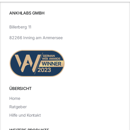
ANKHLABS GMBH
Billerberg 11
82266 Inning am Ammersee
ÜBERSICHT
Home
Ratgeber
Hilfe und Kontakt