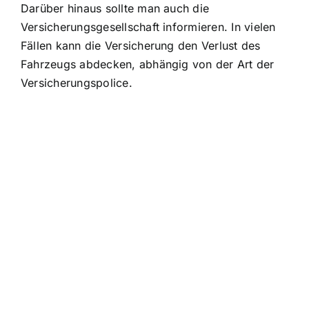
Darüber hinaus sollte man auch die
Versicherungsgesellschaft informieren. In vielen
Fällen kann die Versicherung den Verlust des
Fahrzeugs abdecken, abhängig von der Art der
Versicherungspolice.