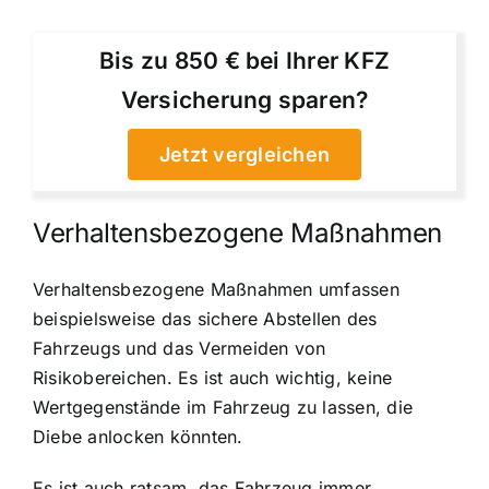
Bis zu 850 € bei Ihrer KFZ
Versicherung sparen?
Jetzt vergleichen
Verhaltensbezogene Maßnahmen
Verhaltensbezogene Maßnahmen umfassen
beispielsweise das sichere Abstellen des
Fahrzeugs und das Vermeiden von
Risikobereichen. Es ist auch wichtig, keine
Wertgegenstände im Fahrzeug zu lassen, die
Diebe anlocken könnten.
Es ist auch ratsam, das Fahrzeug immer