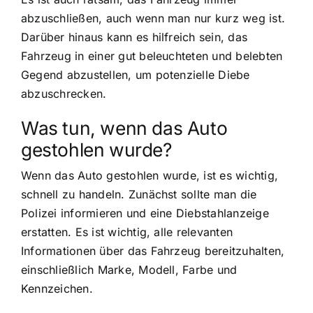
abzuschließen, auch wenn man nur kurz weg ist.
Darüber hinaus kann es hilfreich sein, das
Fahrzeug in einer gut beleuchteten und belebten
Gegend abzustellen, um potenzielle Diebe
abzuschrecken.
Was tun, wenn das Auto
gestohlen wurde?
Wenn das Auto gestohlen wurde, ist es wichtig,
schnell zu handeln. Zunächst sollte man die
Polizei informieren und eine Diebstahlanzeige
erstatten. Es ist wichtig, alle relevanten
Informationen über das Fahrzeug bereitzuhalten,
einschließlich Marke, Modell, Farbe und
Kennzeichen.