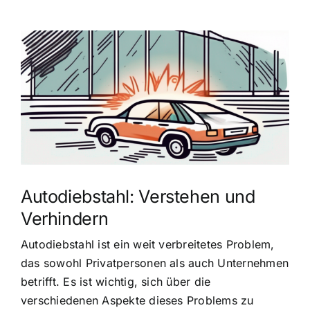
Zeige
grösseres
Bild
Autodiebstahl: Verstehen und
Verhindern
Autodiebstahl ist ein weit verbreitetes Problem,
das sowohl Privatpersonen als auch Unternehmen
betrifft. Es ist wichtig, sich über die
verschiedenen Aspekte dieses Problems zu