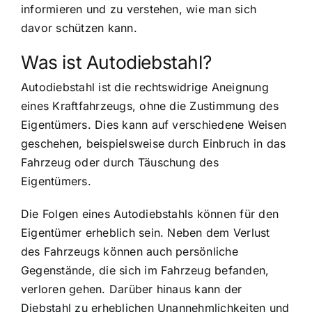
informieren und zu verstehen, wie man sich
davor schützen kann.
Was ist Autodiebstahl?
Autodiebstahl ist die rechtswidrige Aneignung
eines Kraftfahrzeugs, ohne die Zustimmung des
Eigentümers. Dies kann auf verschiedene Weisen
geschehen, beispielsweise durch Einbruch in das
Fahrzeug oder durch Täuschung des
Eigentümers.
Die Folgen eines Autodiebstahls können für den
Eigentümer erheblich sein. Neben dem Verlust
des Fahrzeugs können auch persönliche
Gegenstände, die sich im Fahrzeug befanden,
verloren gehen. Darüber hinaus kann der
Diebstahl zu erheblichen Unannehmlichkeiten und