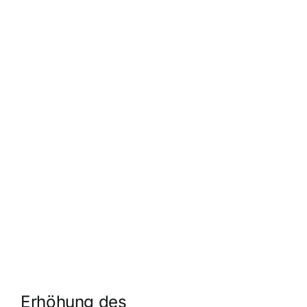
Erhöhung des