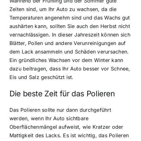
Während der Frühling und der Sommer gute
Zeiten sind, um Ihr Auto zu wachsen, da die
Temperaturen angenehm sind und das Wachs gut
aushärten kann, sollten Sie auch den Herbst nicht
vernachlässigen. In dieser Jahreszeit können sich
Blätter, Pollen und andere Verunreinigungen auf
dem Lack ansammeln und Schäden verursachen.
Ein gründliches Wachsen vor dem Winter kann
dazu beitragen, dass Ihr Auto besser vor Schnee,
Eis und Salz geschützt ist.
Die beste Zeit für das Polieren
Das Polieren sollte nur dann durchgeführt
werden, wenn Ihr Auto sichtbare
Oberflächenmängel aufweist, wie Kratzer oder
Mattigkeit des Lacks. Es ist wichtig, das Polieren