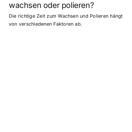
wachsen oder polieren?
Die richtige Zeit zum Wachsen und Polieren hängt
von verschiedenen Faktoren ab.