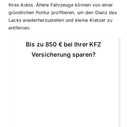
Ihres Autos. Ältere Fahrzeuge können von einer
gründlichen Politur profitieren, um den Glanz des
Lacks wiederherzustellen und kleine Kratzer zu
entfernen.
Bis zu 850 € bei Ihrer KFZ
Versicherung sparen?