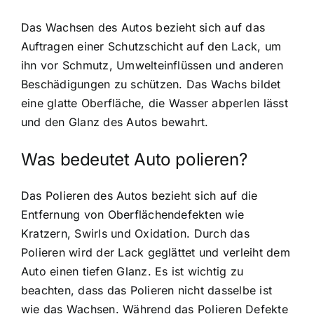
Das Wachsen des Autos bezieht sich auf das
Auftragen einer Schutzschicht auf den Lack, um
ihn vor Schmutz, Umwelteinflüssen und anderen
Beschädigungen zu schützen. Das Wachs bildet
eine glatte Oberfläche, die Wasser abperlen lässt
und den Glanz des Autos bewahrt.
Was bedeutet Auto polieren?
Das Polieren des Autos bezieht sich auf die
Entfernung von Oberflächendefekten wie
Kratzern, Swirls und Oxidation. Durch das
Polieren wird der Lack geglättet und verleiht dem
Auto einen tiefen Glanz. Es ist wichtig zu
beachten, dass das Polieren nicht dasselbe ist
wie das Wachsen. Während das Polieren Defekte