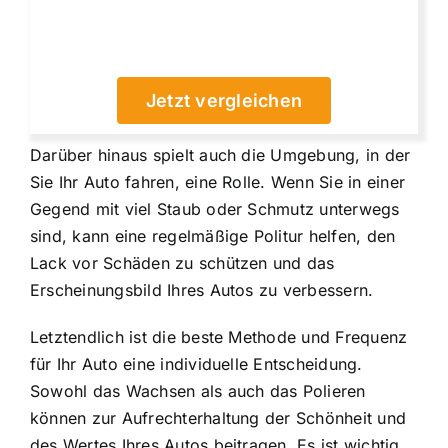
Jetzt vergleichen
Darüber hinaus spielt auch die Umgebung, in der
Sie Ihr Auto fahren, eine Rolle. Wenn Sie in einer
Gegend mit viel Staub oder Schmutz unterwegs
sind, kann eine regelmäßige Politur helfen, den
Lack vor Schäden zu schützen und das
Erscheinungsbild Ihres Autos zu verbessern.
Letztendlich ist die beste Methode und Frequenz
für Ihr Auto eine individuelle Entscheidung.
Sowohl das Wachsen als auch das Polieren
können zur Aufrechterhaltung der Schönheit und
des Wertes Ihres Autos beitragen. Es ist wichtig,