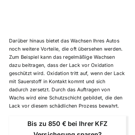
Darüber hinaus bietet das Wachsen Ihres Autos
noch weitere Vorteile, die oft übersehen werden.
Zum Beispiel kann das regelmäßige Wachsen
dazu beitragen, dass der Lack vor Oxidation
geschützt wird. Oxidation tritt auf, wenn der Lack
mit Sauerstoff in Kontakt kommt und sich
dadurch zersetzt. Durch das Auftragen von
Wachs wird eine Schutzschicht gebildet, die den
Lack vor diesem schädlichen Prozess bewahrt.
Bis zu 850 € bei Ihrer KFZ
Versicherung sparen?