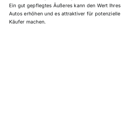
Ein gut gepflegtes Äußeres kann den Wert Ihres
Autos erhöhen und es attraktiver für potenzielle
Käufer machen.