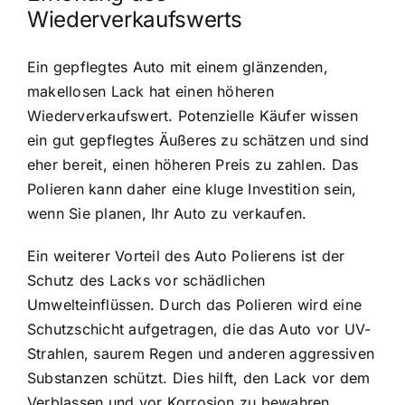
Wiederverkaufswerts
Ein gepflegtes Auto mit einem glänzenden,
makellosen Lack hat einen höheren
Wiederverkaufswert. Potenzielle Käufer wissen
ein gut gepflegtes Äußeres zu schätzen und sind
eher bereit, einen höheren Preis zu zahlen. Das
Polieren kann daher eine kluge Investition sein,
wenn Sie planen, Ihr Auto zu verkaufen.
Ein weiterer Vorteil des Auto Polierens ist der
Schutz des Lacks vor schädlichen
Umwelteinflüssen. Durch das Polieren wird eine
Schutzschicht aufgetragen, die das Auto vor UV-
Strahlen, saurem Regen und anderen aggressiven
Substanzen schützt. Dies hilft, den Lack vor dem
Verblassen und vor Korrosion zu bewahren.