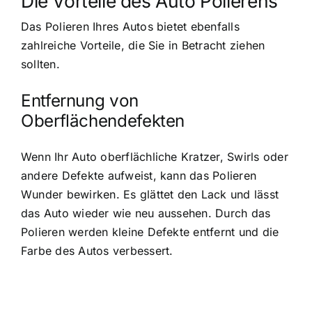
Die Vorteile des Auto Polierens
Das Polieren Ihres Autos bietet ebenfalls
zahlreiche Vorteile, die Sie in Betracht ziehen
sollten.
Entfernung von
Oberflächendefekten
Wenn Ihr Auto oberflächliche Kratzer, Swirls oder
andere Defekte aufweist, kann das Polieren
Wunder bewirken. Es glättet den Lack und lässt
das Auto wieder wie neu aussehen. Durch das
Polieren werden kleine Defekte entfernt und die
Farbe des Autos verbessert.