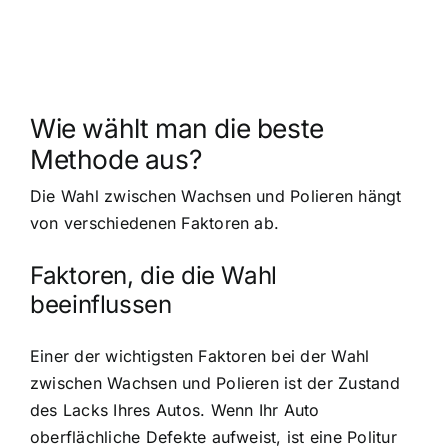
Wie wählt man die beste
Methode aus?
Die Wahl zwischen Wachsen und Polieren hängt
von verschiedenen Faktoren ab.
Faktoren, die die Wahl
beeinflussen
Einer der wichtigsten Faktoren bei der Wahl
zwischen Wachsen und Polieren ist der Zustand
des Lacks Ihres Autos. Wenn Ihr Auto
oberflächliche Defekte aufweist, ist eine Politur