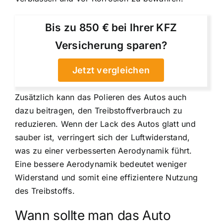
Bis zu 850 € bei Ihrer KFZ
Versicherung sparen?
Jetzt vergleichen
Zusätzlich kann das Polieren des Autos auch
dazu beitragen, den Treibstoffverbrauch zu
reduzieren. Wenn der Lack des Autos glatt und
sauber ist, verringert sich der Luftwiderstand,
was zu einer verbesserten Aerodynamik führt.
Eine bessere Aerodynamik bedeutet weniger
Widerstand und somit eine effizientere Nutzung
des Treibstoffs.
Wann sollte man das Auto