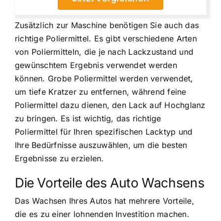
Zusätzlich zur Maschine benötigen Sie auch das
richtige Poliermittel. Es gibt verschiedene Arten
von Poliermitteln, die je nach Lackzustand und
gewünschtem Ergebnis verwendet werden
können. Grobe Poliermittel werden verwendet,
um tiefe Kratzer zu entfernen, während feine
Poliermittel dazu dienen, den Lack auf Hochglanz
zu bringen. Es ist wichtig, das richtige
Poliermittel für Ihren spezifischen Lacktyp und
Ihre Bedürfnisse auszuwählen, um die besten
Ergebnisse zu erzielen.
Die Vorteile des Auto Wachsens
Das Wachsen Ihres Autos hat mehrere Vorteile,
die es zu einer lohnenden Investition machen.