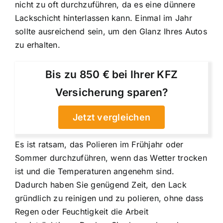
nicht zu oft durchzuführen, da es eine dünnere
Lackschicht hinterlassen kann. Einmal im Jahr
sollte ausreichend sein, um den Glanz Ihres Autos
zu erhalten.
Bis zu 850 € bei Ihrer KFZ
Versicherung sparen?
Jetzt vergleichen
Es ist ratsam, das Polieren im Frühjahr oder
Sommer durchzuführen, wenn das Wetter trocken
ist und die Temperaturen angenehm sind.
Dadurch haben Sie genügend Zeit, den Lack
gründlich zu reinigen und zu polieren, ohne dass
Regen oder Feuchtigkeit die Arbeit