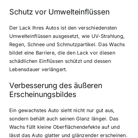
Schutz vor Umwelteinflüssen
Der Lack Ihres Autos ist den verschiedensten
Umwelteinflüssen ausgesetzt, wie UV-Strahlung,
Regen, Schnee und Schmutzpartikel. Das Wachs
bildet eine Barriere, die den Lack vor diesen
schädlichen Einflüssen schützt und dessen
Lebensdauer verlängert.
Verbesserung des äußeren
Erscheinungsbildes
Ein gewachstes Auto sieht nicht nur gut aus,
sondern behält auch seinen Glanz länger. Das
Wachs füllt kleine Oberflächendefekte auf und
lässt das Auto glatter und glänzender erscheinen.