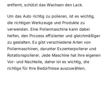
entfernt, schützt das Wachsen den Lack.
Um das Auto richtig zu polieren, ist es wichtig,
die richtigen Werkzeuge und Produkte zu
verwenden. Eine Poliermaschine kann dabei
helfen, den Prozess effizienter und gleichmäßiger
zu gestalten. Es gibt verschiedene Arten von
Poliermaschinen, darunter Exzenterpolierer und
Rotationspolierer. Jede Maschine hat ihre eigenen
Vor- und Nachteile, daher ist es wichtig, die
richtige für Ihre Bedürfnisse auszuwählen.