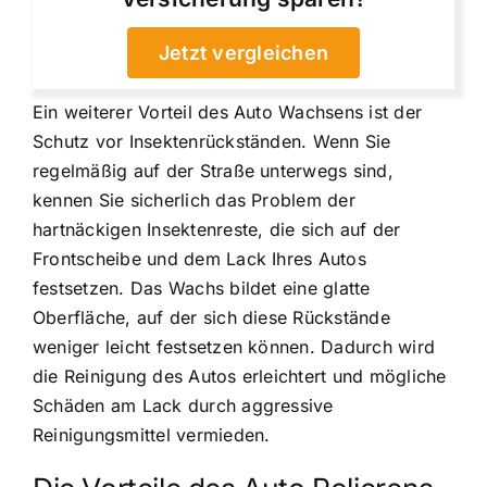
Jetzt vergleichen
Ein weiterer Vorteil des Auto Wachsens ist der
Schutz vor Insektenrückständen. Wenn Sie
regelmäßig auf der Straße unterwegs sind,
kennen Sie sicherlich das Problem der
hartnäckigen Insektenreste, die sich auf der
Frontscheibe und dem Lack Ihres Autos
festsetzen. Das Wachs bildet eine glatte
Oberfläche, auf der sich diese Rückstände
weniger leicht festsetzen können. Dadurch wird
die Reinigung des Autos erleichtert und mögliche
Schäden am Lack durch aggressive
Reinigungsmittel vermieden.