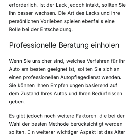
erforderlich. Ist der Lack jedoch intakt, sollten Sie
ihn besser wachsen. Die Art des Lacks und Ihre
persönlichen Vorlieben spielen ebenfalls eine
Rolle bei der Entscheidung.
Professionelle Beratung einholen
Wenn Sie unsicher sind, welches Verfahren für Ihr
Auto am besten geeignet ist, sollten Sie sich an
einen professionellen Autopflegedienst wenden.
Sie können Ihnen Empfehlungen basierend auf
dem Zustand Ihres Autos und Ihren Bedürfnissen
geben.
Es gibt jedoch noch weitere Faktoren, die bei der
Wahl der besten Methode berücksichtigt werden
sollten. Ein weiterer wichtiger Aspekt ist das Alter