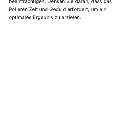
beeinträchtigen. Denken Sie daran, dass das
Polieren Zeit und Geduld erfordert, um ein
optimales Ergebnis zu erzielen.