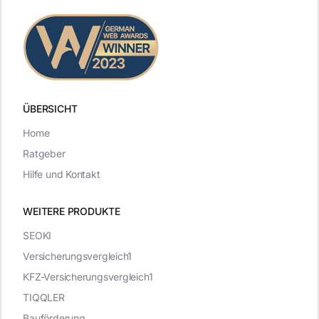
ÜBERSICHT
Home
Ratgeber
Hilfe und Kontakt
WEITERE PRODUKTE
SEOKI
Versicherungsvergleich1
KFZ-Versicherungsvergleich1
TIQQLER
Bauförderung