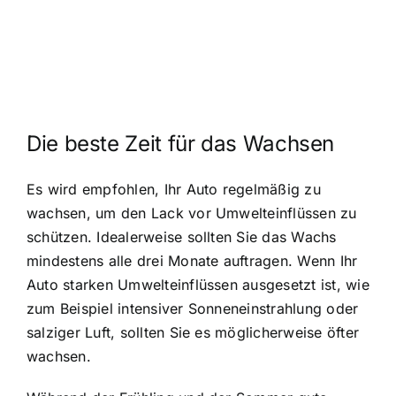
Die beste Zeit für das Wachsen
Es wird empfohlen, Ihr Auto regelmäßig zu
wachsen, um den Lack vor Umwelteinflüssen zu
schützen. Idealerweise sollten Sie das Wachs
mindestens alle drei Monate auftragen. Wenn Ihr
Auto starken Umwelteinflüssen ausgesetzt ist, wie
zum Beispiel intensiver Sonneneinstrahlung oder
salziger Luft, sollten Sie es möglicherweise öfter
wachsen.