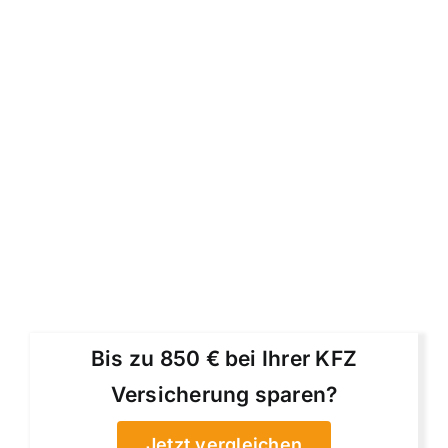
Bis zu 850 € bei Ihrer KFZ
Versicherung sparen?
Jetzt vergleichen