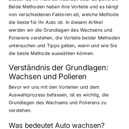
Beide Methoden haben ihre Vorteile und es hängt
von verschiedenen Faktoren ab, welche Methode
die beste für Ihr Auto ist. In diesem Artikel
werden wir die Grundlagen des Wachsens und
Polierens verstehen, die Vorteile beider Methoden
untersuchen und Tipps geben, wann und wie Sie
die beste Methode auswählen können.
Verständnis der Grundlagen:
Wachsen und Polieren
Bevor wir uns mit den Vorteilen und dem
Auswahlprozess befassen, ist es wichtig, die
Grundlagen des Wachsens und Polierens zu
verstehen.
Was bedeutet Auto wachsen?