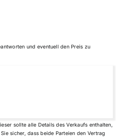
beantworten und eventuell den Preis zu
eser sollte alle Details des Verkaufs enthalten,
 Sie sicher, dass beide Parteien den Vertrag