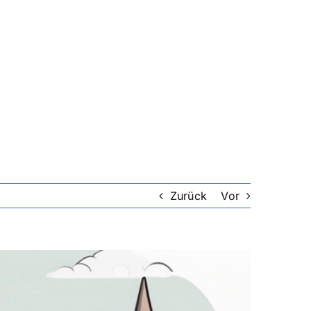
Zurück
Vor