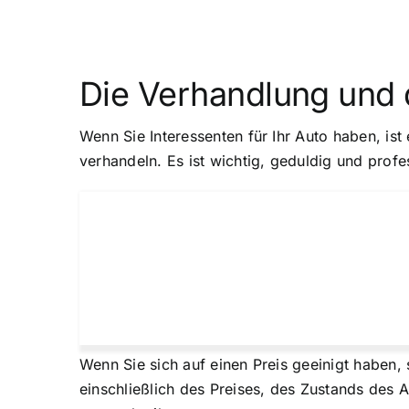
Die Verhandlung und 
Wenn Sie Interessenten für Ihr Auto haben, ist
verhandeln. Es ist wichtig, geduldig und profe
Wenn Sie sich auf einen Preis geeinigt haben, s
einschließlich des Preises, des Zustands des A