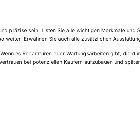
 und präzise sein. Listen Sie alle wichtigen Merkmale und 
 so weiter. Erwähnen Sie auch alle zusätzlichen Ausstattun
 Wenn es Reparaturen oder Wartungsarbeiten gibt, die dur
Vertrauen bei potenziellen Käufern aufzubauen und späte