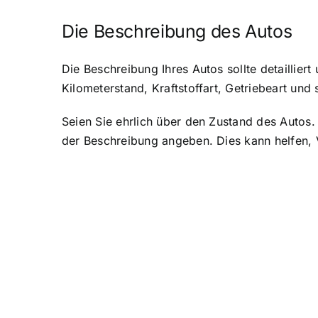
Die Beschreibung des Autos
Die Beschreibung Ihres Autos sollte detailliert
Kilometerstand, Kraftstoffart, Getriebeart und
Seien Sie ehrlich über den Zustand des Autos.
der Beschreibung angeben. Dies kann helfen, 