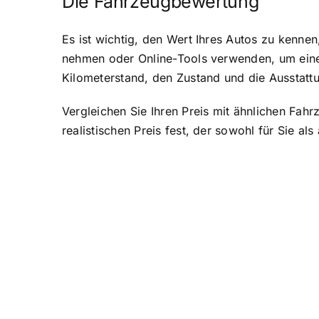
Die Fahrzeugbewertung
Es ist wichtig, den Wert Ihres Autos zu kenne
nehmen oder Online-Tools verwenden, um eine 
Kilometerstand, den Zustand und die Ausstatt
Vergleichen Sie Ihren Preis mit ähnlichen Fahr
realistischen Preis fest, der sowohl für Sie als 