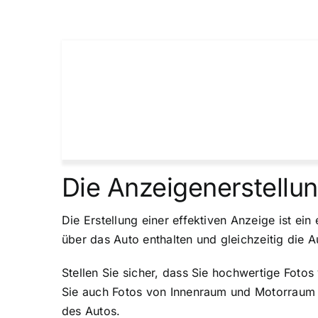
Die Anzeigenerstellu
Die Erstellung einer effektiven Anzeige ist ein
über das Auto enthalten und gleichzeitig die A
Stellen Sie sicher, dass Sie hochwertige Foto
Sie auch Fotos von Innenraum und Motorraum m
des Autos.