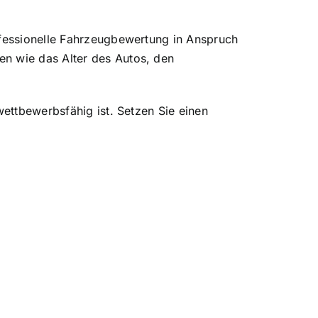
ofessionelle Fahrzeugbewertung in Anspruch
en wie das Alter des Autos, den
wettbewerbsfähig ist. Setzen Sie einen