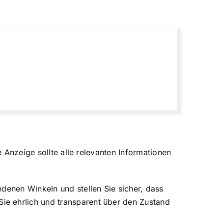
e Anzeige sollte alle relevanten Informationen
denen Winkeln und stellen Sie sicher, dass
ie ehrlich und transparent über den Zustand