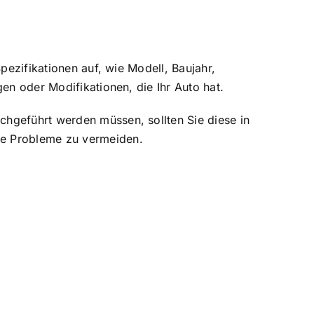
Spezifikationen auf, wie Modell, Baujahr,
gen oder Modifikationen, die Ihr Auto hat.
chgeführt werden müssen, sollten Sie diese in
re Probleme zu vermeiden.