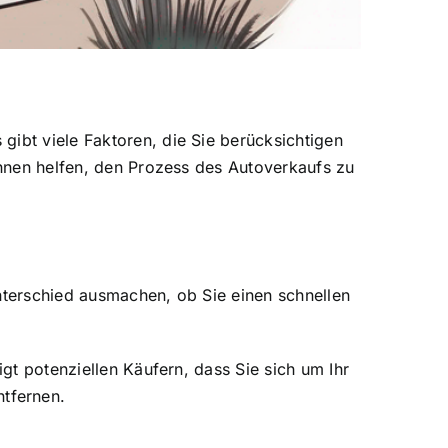
gibt viele Faktoren, die Sie berücksichtigen
 Ihnen helfen, den Prozess des Autoverkaufs zu
Unterschied ausmachen, ob Sie einen schnellen
igt potenziellen Käufern, dass Sie sich um Ihr
tfernen.