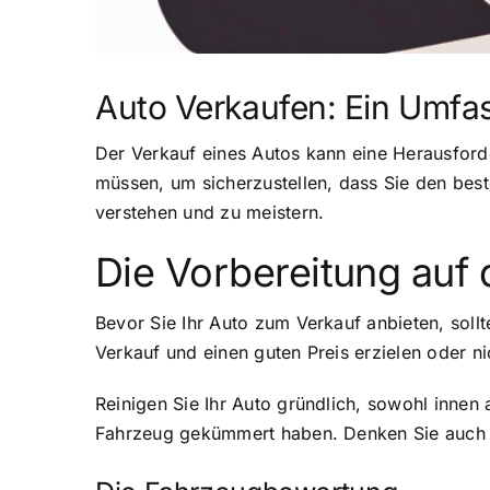
Auto Verkaufen: Ein Umfa
Der Verkauf eines Autos kann eine Herausforde
müssen, um sicherzustellen, dass Sie den best
verstehen und zu meistern.
Die Vorbereitung auf
Bevor Sie Ihr Auto zum Verkauf anbieten, soll
Verkauf und einen guten Preis erzielen oder ni
Reinigen Sie Ihr Auto gründlich, sowohl innen 
Fahrzeug gekümmert haben. Denken Sie auch d