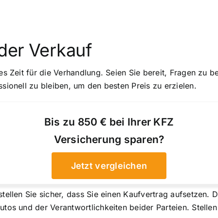
der Verkauf
 es Zeit für die Verhandlung. Seien Sie bereit, Fragen zu 
ssionell zu bleiben, um den besten Preis zu erzielen.
Bis zu 850 € bei Ihrer KFZ
Versicherung sparen?
Jetzt vergleichen
tellen Sie sicher, dass Sie einen Kaufvertrag aufsetzen. Di
utos und der Verantwortlichkeiten beider Parteien. Stellen