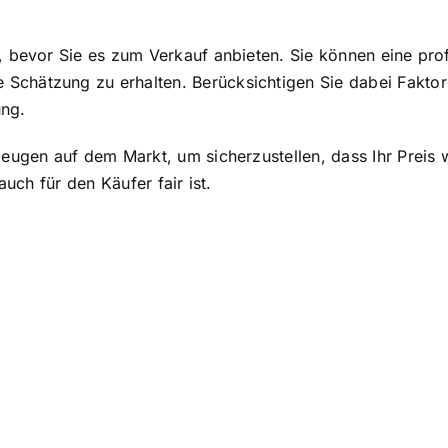
n, bevor Sie es zum Verkauf anbieten. Sie können eine pr
Schätzung zu erhalten. Berücksichtigen Sie dabei Faktor
ung.
zeugen auf dem Markt, um sicherzustellen, dass Ihr Preis 
auch für den Käufer fair ist.