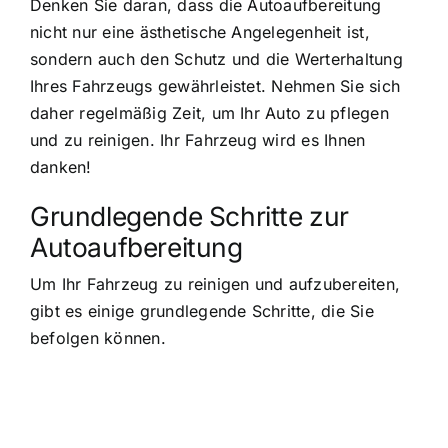
Denken Sie daran, dass die Autoaufbereitung
nicht nur eine ästhetische Angelegenheit ist,
sondern auch den Schutz und die Werterhaltung
Ihres Fahrzeugs gewährleistet. Nehmen Sie sich
daher regelmäßig Zeit, um Ihr Auto zu pflegen
und zu reinigen. Ihr Fahrzeug wird es Ihnen
danken!
Grundlegende Schritte zur
Autoaufbereitung
Um Ihr Fahrzeug zu reinigen und aufzubereiten,
gibt es einige grundlegende Schritte, die Sie
befolgen können.