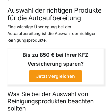
Auswahl der richtigen Produkte
für die Autoaufbereitung
Eine wichtige Überlegung bei der
Autoaufbereitung ist die Auswahl der richtigen
Reinigungsprodukte.
Bis zu 850 € bei Ihrer KFZ
Versicherung sparen?
Jetzt vergleichen
Was Sie bei der Auswahl von
Reinigungsprodukten beachten
sollten