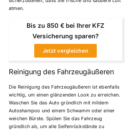
sicherzustellen, dass Sie frische und saubere Luft
atmen.
Bis zu 850 € bei Ihrer KFZ
Versicherung sparen?
Jetzt vergleichen
Reinigung des Fahrzeugäußeren
Die Reinigung des Fahrzeugäußeren ist ebenfalls
wichtig, um einen glänzenden Look zu erreichen.
Waschen Sie das Auto gründlich mit mildem
Autoshampoo und einem Schwamm oder einer
weichen Bürste. Spülen Sie das Fahrzeug
gründlich ab, um alle Seifenrückstände zu