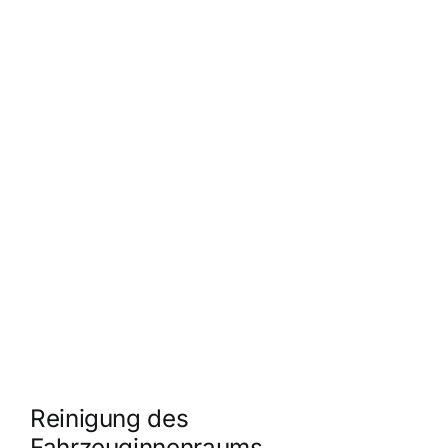
Reinigung des
Fahrzeuginnenraums