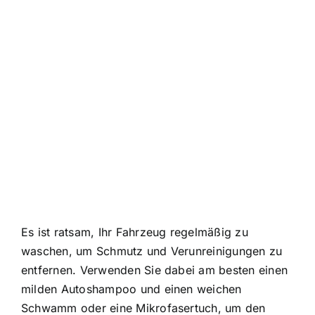
Es ist ratsam, Ihr Fahrzeug regelmäßig zu
waschen, um Schmutz und Verunreinigungen zu
entfernen. Verwenden Sie dabei am besten einen
milden Autoshampoo und einen weichen
Schwamm oder eine Mikrofasertuch, um den