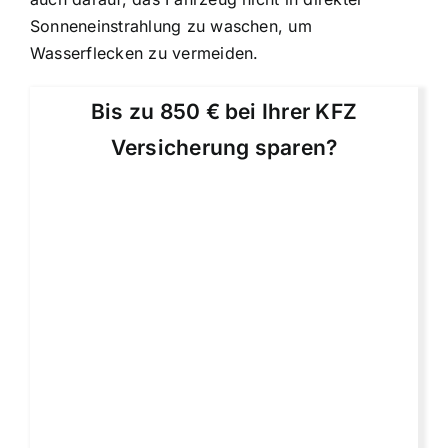
Sonneneinstrahlung zu waschen, um
Wasserflecken zu vermeiden.
Bis zu 850 € bei Ihrer KFZ
Versicherung sparen?