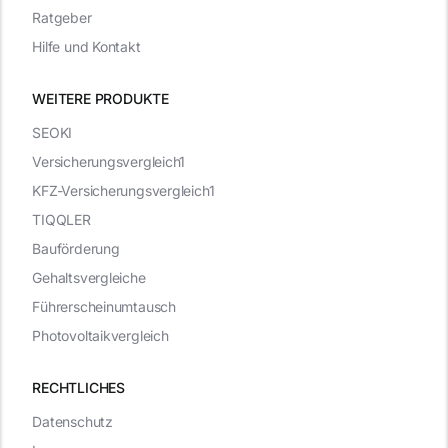
Ratgeber
Hilfe und Kontakt
WEITERE PRODUKTE
SEOKI
Versicherungsvergleich1
KFZ-Versicherungsvergleich1
TIQQLER
Bauförderung
Gehaltsvergleiche
Führerscheinumtausch
Photovoltaikvergleich
RECHTLICHES
Datenschutz