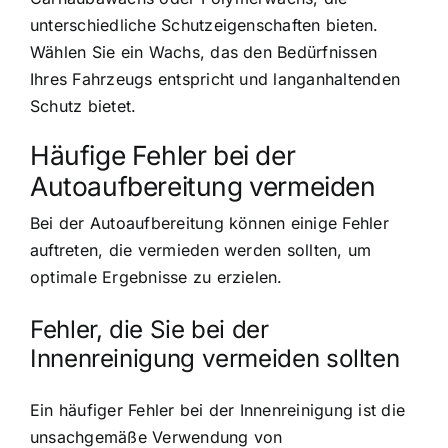
unterschiedliche Schutzeigenschaften bieten.
Wählen Sie ein Wachs, das den Bedürfnissen
Ihres Fahrzeugs entspricht und langanhaltenden
Schutz bietet.
Häufige Fehler bei der
Autoaufbereitung vermeiden
Bei der Autoaufbereitung können einige Fehler
auftreten, die vermieden werden sollten, um
optimale Ergebnisse zu erzielen.
Fehler, die Sie bei der
Innenreinigung vermeiden sollten
Ein häufiger Fehler bei der Innenreinigung ist die
unsachgemäße Verwendung von