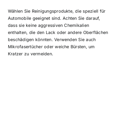
Wählen Sie Reinigungsprodukte, die speziell für
Automobile geeignet sind. Achten Sie darauf,
dass sie keine aggressiven Chemikalien
enthalten, die den Lack oder andere Oberflächen
beschädigen könnten. Verwenden Sie auch
Mikrofasertücher oder weiche Bürsten, um
Kratzer zu vermeiden.