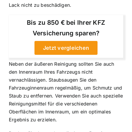
Lack nicht zu beschädigen.
Bis zu 850 € bei Ihrer KFZ
Versicherung sparen?
Jetzt vergleichen
Neben der äußeren Reinigung sollten Sie auch
den Innenraum Ihres Fahrzeugs nicht
vernachlässigen. Staubsaugen Sie den
Fahrzeuginnenraum regelmäßig, um Schmutz und
Staub zu entfernen. Verwenden Sie auch spezielle
Reinigungsmittel für die verschiedenen
Oberflächen im Innenraum, um ein optimales
Ergebnis zu erzielen.