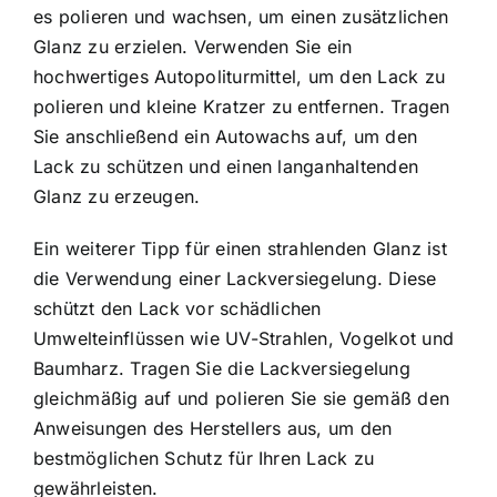
es polieren und wachsen, um einen zusätzlichen
Glanz zu erzielen. Verwenden Sie ein
hochwertiges Autopoliturmittel, um den Lack zu
polieren und kleine Kratzer zu entfernen. Tragen
Sie anschließend ein Autowachs auf, um den
Lack zu schützen und einen langanhaltenden
Glanz zu erzeugen.
Ein weiterer Tipp für einen strahlenden Glanz ist
die Verwendung einer Lackversiegelung. Diese
schützt den Lack vor schädlichen
Umwelteinflüssen wie UV-Strahlen, Vogelkot und
Baumharz. Tragen Sie die Lackversiegelung
gleichmäßig auf und polieren Sie sie gemäß den
Anweisungen des Herstellers aus, um den
bestmöglichen Schutz für Ihren Lack zu
gewährleisten.