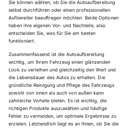
Sie können wählen, ob Sie die Autoaufbereitung
selbst durchführen oder einen professionellen
Aufbereiter beauftragen möchten. Beide Optionen
haben ihre eigenen Vor- und Nachteile, also
entscheiden Sie, was für Sie am besten
funktioniert.
Zusammenfassend ist die Autoaufbereitung
wichtig, um Ihrem Fahrzeug einen glänzenden
Look zu verleihen und gleichzeitig den Wert und
die Lebensdauer des Autos zu erhalten. Die
gründliche Reinigung und Pflege des Fahrzeugs
sowohl von innen als auch von außen kann
zahlreiche Vorteile bieten. Es ist wichtig, die
richtigen Produkte auszuwählen und häufige
Fehler zu vermeiden, um optimale Ergebnisse zu
erzielen. Letztendlich liegt es an Ihnen, ob Sie die