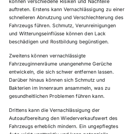
können verschiedene Risiken und Nachteile
auftreten. Erstens kann Vernachlässigung zu einer
schnelleren Abnutzung und Verschlechterung des
Fahrzeugs führen. Schmutz, Verunreinigungen
und Witterungseinflüsse können den Lack
beschädigen und Rostbildung begünstigen.
Zweitens können vernachlässigte
Fahrzeuginnenräume unangenehme Gerüche
entwickeln, die sich schwer entfernen lassen.
Darüber hinaus können sich Schmutz und
Bakterien im Innenraum ansammeln, was zu
gesundheitlichen Problemen führen kann.
Drittens kann die Vernachlässigung der
Autoaufbereitung den Wiederverkaufswert des
Fahrzeugs erheblich mindern. Ein ungepflegtes