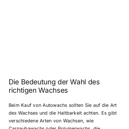
Die Bedeutung der Wahl des
richtigen Wachses
Beim Kauf von Autowachs sollten Sie auf die Art
des Wachses und die Haltbarkeit achten. Es gibt
verschiedene Arten von Wachsen, wie
Carnaubawachs oder Polymerwachs, die