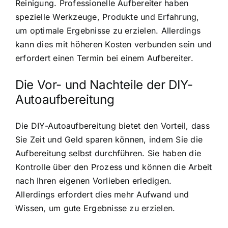
Reinigung. Professionelle Aufbereiter haben
spezielle Werkzeuge, Produkte und Erfahrung,
um optimale Ergebnisse zu erzielen. Allerdings
kann dies mit höheren Kosten verbunden sein und
erfordert einen Termin bei einem Aufbereiter.
Die Vor- und Nachteile der DIY-
Autoaufbereitung
Die DIY-Autoaufbereitung bietet den Vorteil, dass
Sie Zeit und Geld sparen können, indem Sie die
Aufbereitung selbst durchführen. Sie haben die
Kontrolle über den Prozess und können die Arbeit
nach Ihren eigenen Vorlieben erledigen.
Allerdings erfordert dies mehr Aufwand und
Wissen, um gute Ergebnisse zu erzielen.