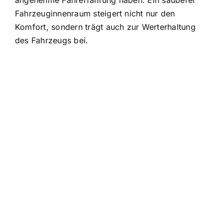
angenehme Fahrerfahrung haben. Ein sauberer
Fahrzeuginnenraum steigert nicht nur den
Komfort, sondern trägt auch zur Werterhaltung
des Fahrzeugs bei.