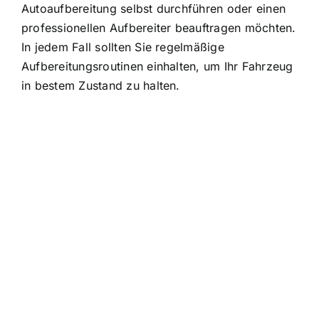
Autoaufbereitung selbst durchführen oder einen
professionellen Aufbereiter beauftragen möchten.
In jedem Fall sollten Sie regelmäßige
Aufbereitungsroutinen einhalten, um Ihr Fahrzeug
in bestem Zustand zu halten.