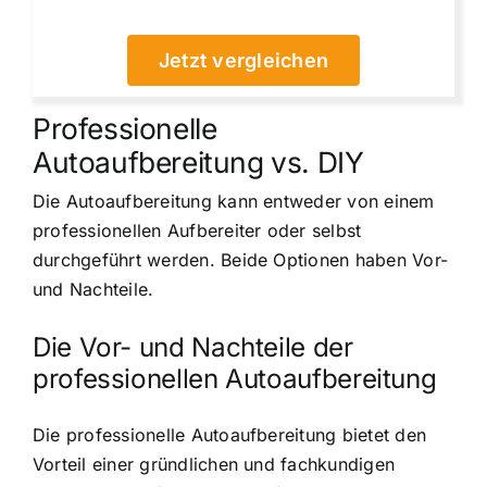
Jetzt vergleichen
Professionelle
Autoaufbereitung vs. DIY
Die Autoaufbereitung kann entweder von einem
professionellen Aufbereiter oder selbst
durchgeführt werden. Beide Optionen haben Vor-
und Nachteile.
Die Vor- und Nachteile der
professionellen Autoaufbereitung
Die professionelle Autoaufbereitung bietet den
Vorteil einer gründlichen und fachkundigen