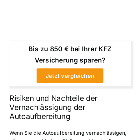
Bis zu 850 € bei Ihrer KFZ
Versicherung sparen?
Jetzt vergleichen
Risiken und Nachteile der
Vernachlässigung der
Autoaufbereitung
Wenn Sie die Autoaufbereitung vernachlässigen,