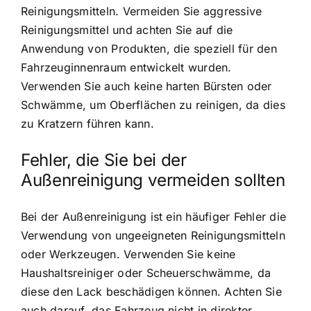
Reinigungsmitteln. Vermeiden Sie aggressive
Reinigungsmittel und achten Sie auf die
Anwendung von Produkten, die speziell für den
Fahrzeuginnenraum entwickelt wurden.
Verwenden Sie auch keine harten Bürsten oder
Schwämme, um Oberflächen zu reinigen, da dies
zu Kratzern führen kann.
Fehler, die Sie bei der
Außenreinigung vermeiden sollten
Bei der Außenreinigung ist ein häufiger Fehler die
Verwendung von ungeeigneten Reinigungsmitteln
oder Werkzeugen. Verwenden Sie keine
Haushaltsreiniger oder Scheuerschwämme, da
diese den Lack beschädigen können. Achten Sie
auch darauf, das Fahrzeug nicht in direkter