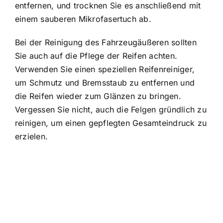
entfernen, und trocknen Sie es anschließend mit
einem sauberen Mikrofasertuch ab.
Bei der Reinigung des Fahrzeugäußeren sollten
Sie auch auf die Pflege der Reifen achten.
Verwenden Sie einen speziellen Reifenreiniger,
um Schmutz und Bremsstaub zu entfernen und
die Reifen wieder zum Glänzen zu bringen.
Vergessen Sie nicht, auch die Felgen gründlich zu
reinigen, um einen gepflegten Gesamteindruck zu
erzielen.