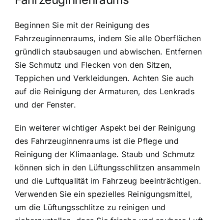
Beginnen Sie mit der Reinigung des
Fahrzeuginnenraums, indem Sie alle Oberflächen
gründlich staubsaugen und abwischen. Entfernen
Sie Schmutz und Flecken von den Sitzen,
Teppichen und Verkleidungen. Achten Sie auch
auf die Reinigung der Armaturen, des Lenkrads
und der Fenster.
Ein weiterer wichtiger Aspekt bei der Reinigung
des Fahrzeuginnenraums ist die Pflege und
Reinigung der Klimaanlage. Staub und Schmutz
können sich in den Lüftungsschlitzen ansammeln
und die Luftqualität im Fahrzeug beeinträchtigen.
Verwenden Sie ein spezielles Reinigungsmittel,
um die Lüftungsschlitze zu reinigen und