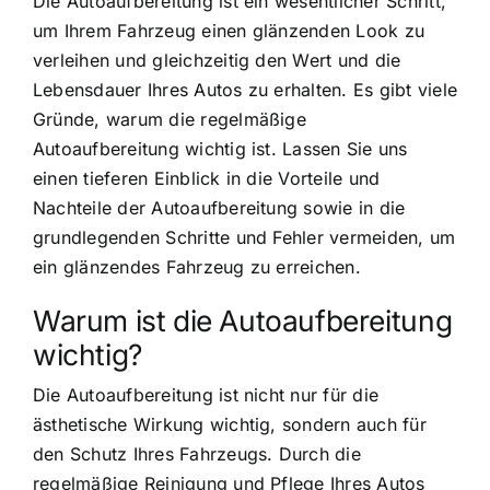
Die Autoaufbereitung ist ein wesentlicher Schritt,
um Ihrem Fahrzeug einen glänzenden Look zu
verleihen und gleichzeitig den Wert und die
Lebensdauer Ihres Autos zu erhalten. Es gibt viele
Gründe, warum die regelmäßige
Autoaufbereitung wichtig ist. Lassen Sie uns
einen tieferen Einblick in die Vorteile und
Nachteile der Autoaufbereitung sowie in die
grundlegenden Schritte und Fehler vermeiden, um
ein glänzendes Fahrzeug zu erreichen.
Warum ist die Autoaufbereitung
wichtig?
Die Autoaufbereitung ist nicht nur für die
ästhetische Wirkung wichtig, sondern auch für
den Schutz Ihres Fahrzeugs. Durch die
regelmäßige Reinigung und Pflege Ihres Autos