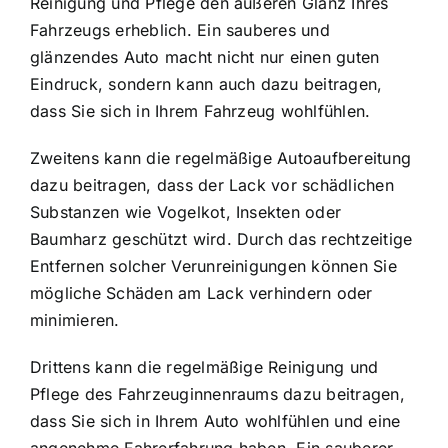
Reinigung und Pflege den äußeren Glanz Ihres
Fahrzeugs erheblich. Ein sauberes und
glänzendes Auto macht nicht nur einen guten
Eindruck, sondern kann auch dazu beitragen,
dass Sie sich in Ihrem Fahrzeug wohlfühlen.
Zweitens kann die regelmäßige Autoaufbereitung
dazu beitragen, dass der Lack vor schädlichen
Substanzen wie Vogelkot, Insekten oder
Baumharz geschützt wird. Durch das rechtzeitige
Entfernen solcher Verunreinigungen können Sie
mögliche Schäden am Lack verhindern oder
minimieren.
Drittens kann die regelmäßige Reinigung und
Pflege des Fahrzeuginnenraums dazu beitragen,
dass Sie sich in Ihrem Auto wohlfühlen und eine