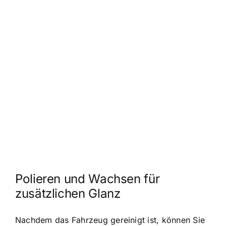
Polieren und Wachsen für
zusätzlichen Glanz
Nachdem das Fahrzeug gereinigt ist, können Sie