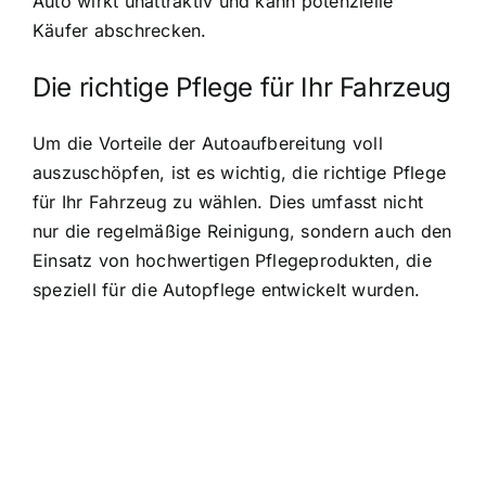
Auto wirkt unattraktiv und kann potenzielle
Käufer abschrecken.
Die richtige Pflege für Ihr Fahrzeug
Um die Vorteile der Autoaufbereitung voll
auszuschöpfen, ist es wichtig, die richtige Pflege
für Ihr Fahrzeug zu wählen. Dies umfasst nicht
nur die regelmäßige Reinigung, sondern auch den
Einsatz von hochwertigen Pflegeprodukten, die
speziell für die Autopflege entwickelt wurden.