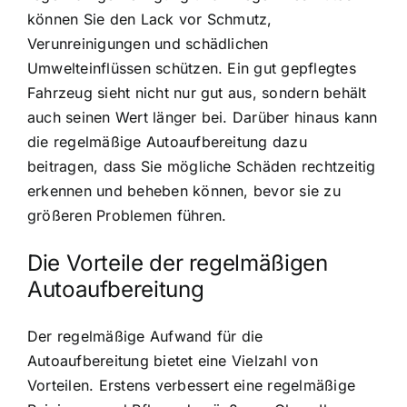
können Sie den Lack vor Schmutz,
Verunreinigungen und schädlichen
Umwelteinflüssen schützen. Ein gut gepflegtes
Fahrzeug sieht nicht nur gut aus, sondern behält
auch seinen Wert länger bei. Darüber hinaus kann
die regelmäßige Autoaufbereitung dazu
beitragen, dass Sie mögliche Schäden rechtzeitig
erkennen und beheben können, bevor sie zu
größeren Problemen führen.
Die Vorteile der regelmäßigen
Autoaufbereitung
Der regelmäßige Aufwand für die
Autoaufbereitung bietet eine Vielzahl von
Vorteilen. Erstens verbessert eine regelmäßige