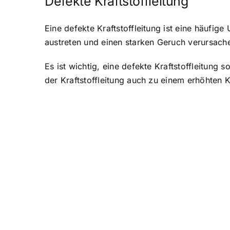
Defekte Kraftstoffleitung
Eine defekte Kraftstoffleitung ist eine häufi
austreten und einen starken Geruch verursach
Es ist wichtig, eine defekte Kraftstoffleitung
der Kraftstoffleitung auch zu einem erhöhten K