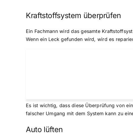
Kraftstoffsystem überprüfen
Ein Fachmann wird das gesamte Kraftstoffsystem
Wenn ein Leck gefunden wird, wird es repariert
Es ist wichtig, dass diese Überprüfung von ei
falscher Umgang mit dem System kann zu eine
Auto lüften