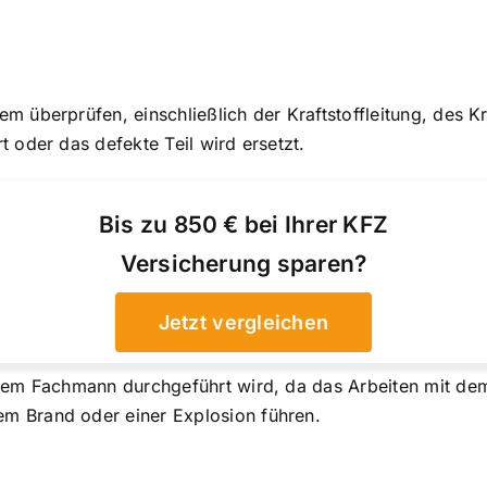
 überprüfen, einschließlich der Kraftstoffleitung, des Kra
 oder das defekte Teil wird ersetzt.
Bis zu 850 € bei Ihrer KFZ
Versicherung sparen?
Jetzt vergleichen
nem Fachmann durchgeführt wird, da das Arbeiten mit dem 
m Brand oder einer Explosion führen.