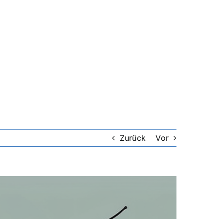
Zurück
Vor