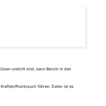
Düsen undicht sind, kann Benzin in den
raftstoffverbrauch führen. Daher ist es