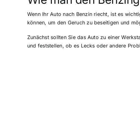
Wenn Ihr Auto nach Benzin riecht, ist es wicht
können, um den Geruch zu beseitigen und mög
Zunächst sollten Sie das Auto zu einer Werkst
und feststellen, ob es Lecks oder andere Pro