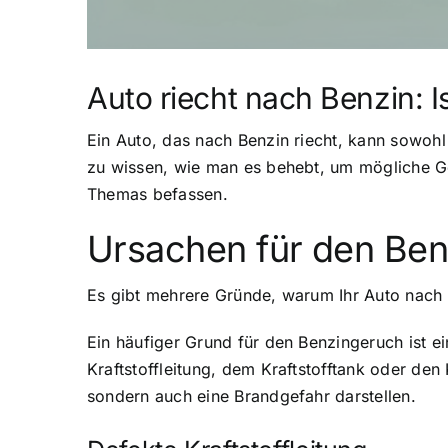
Auto riecht nach Benzin: I
Ein Auto, das nach Benzin riecht, kann sowohl 
zu wissen, wie man es behebt, um mögliche G
Themas befassen.
Ursachen für den Ben
Es gibt mehrere Gründe, warum Ihr Auto nach 
Ein häufiger Grund für den Benzingeruch ist ei
Kraftstoffleitung, dem Kraftstofftank oder den
sondern auch eine Brandgefahr darstellen.