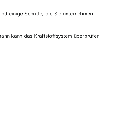
ind einige Schritte, die Sie unternehmen
hmann kann das Kraftstoffsystem überprüfen