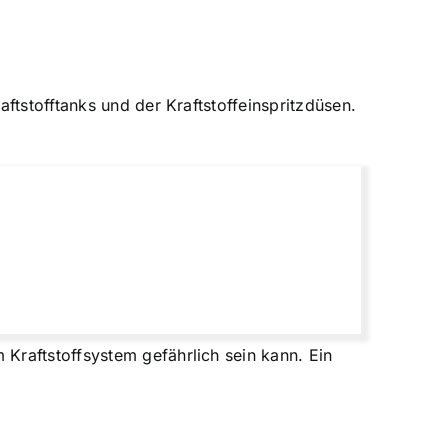
ftstofftanks und der Kraftstoffeinspritzdüsen.
Kraftstoffsystem gefährlich sein kann. Ein