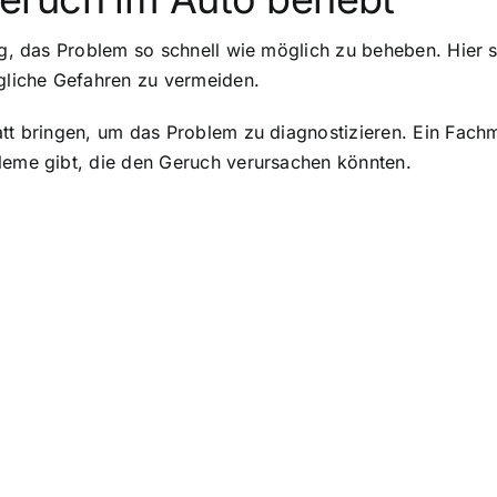
ig, das Problem so schnell wie möglich zu beheben. Hier s
liche Gefahren zu vermeiden.
att bringen, um das Problem zu diagnostizieren. Ein Fac
bleme gibt, die den Geruch verursachen könnten.