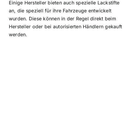
Einige Hersteller bieten auch spezielle Lackstifte
an, die speziell für ihre Fahrzeuge entwickelt
wurden. Diese können in der Regel direkt beim
Hersteller oder bei autorisierten Händlern gekauft
werden.