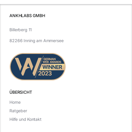
ANKHLABS GMBH
Billerberg 11
82266 Inning am Ammersee
ÜBERSICHT
Home
Ratgeber
Hilfe und Kontakt