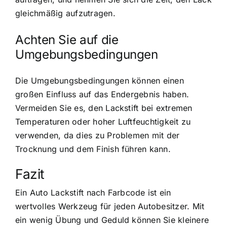
gleichmäßig aufzutragen.
Achten Sie auf die
Umgebungsbedingungen
Die Umgebungsbedingungen können einen
großen Einfluss auf das Endergebnis haben.
Vermeiden Sie es, den Lackstift bei extremen
Temperaturen oder hoher Luftfeuchtigkeit zu
verwenden, da dies zu Problemen mit der
Trocknung und dem Finish führen kann.
Fazit
Ein Auto Lackstift nach Farbcode ist ein
wertvolles Werkzeug für jeden Autobesitzer. Mit
ein wenig Übung und Geduld können Sie kleinere