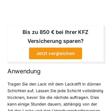
Bis zu 850 € bei Ihrer KFZ
Versicherung sparen?
Jetzt vergleichen
Anwendung
Tragen Sie den Lack mit dem Lackstift in dünnen
Schichten auf. Lassen Sie jede Schicht vollständig
trocknen, bevor Sie die nächste auftragen. Dies
kann einige Stunden dauern, abhängig von der
Art des Lacks und den Umgebungsbedingungen.