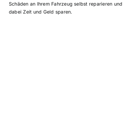
Schäden an Ihrem Fahrzeug selbst reparieren und
dabei Zeit und Geld sparen.