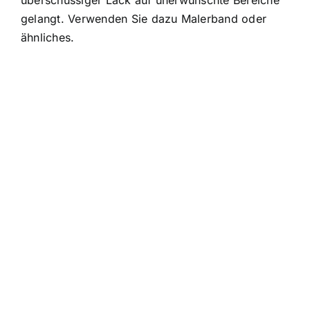
gelangt. Verwenden Sie dazu Malerband oder
ähnliches.