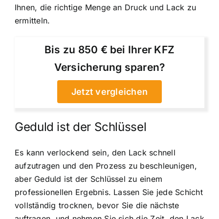
Ihnen, die richtige Menge an Druck und Lack zu
ermitteln.
Bis zu 850 € bei Ihrer KFZ
Versicherung sparen?
Jetzt vergleichen
Geduld ist der Schlüssel
Es kann verlockend sein, den Lack schnell
aufzutragen und den Prozess zu beschleunigen,
aber Geduld ist der Schlüssel zu einem
professionellen Ergebnis. Lassen Sie jede Schicht
vollständig trocknen, bevor Sie die nächste
auftragen, und nehmen Sie sich die Zeit, den Lack