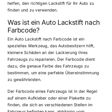
helfen, den richtigen Lackstift für Ihr Auto zu
finden und zu verwenden.
Was ist ein Auto Lackstift nach
Farbcode?
Ein Auto Lackstift nach Farbcode ist ein
spezielles Werkzeug, das Autobesitzern hilft,
kleinere Schäden an der Lackierung ihres
Fahrzeugs zu reparieren. Der Farbcode dient
dazu, die genaue Farbe des Fahrzeugs zu
bestimmen, um eine perfekte Übereinstimmung
zu gewährleisten.
Der Farbcode eines Fahrzeugs ist in der Regel
auf einem Aufkleber oder einer Plakette zu
finden, die sich an verschiedenen Stellen im
Fahrzeug befinden kann, abhängig vom