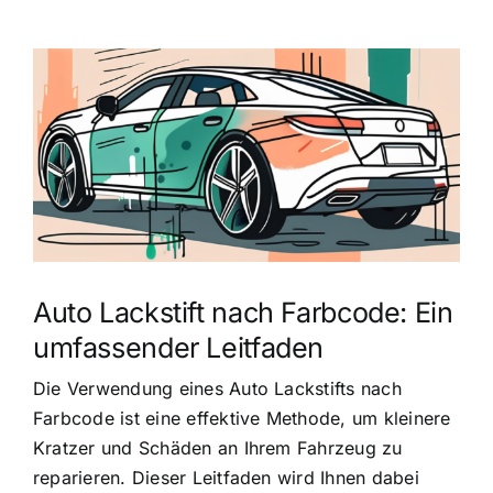
Zeige
grösseres
Bild
Auto Lackstift nach Farbcode: Ein
umfassender Leitfaden
Die Verwendung eines Auto Lackstifts nach
Farbcode ist eine effektive Methode, um kleinere
Kratzer und Schäden an Ihrem Fahrzeug zu
reparieren. Dieser Leitfaden wird Ihnen dabei