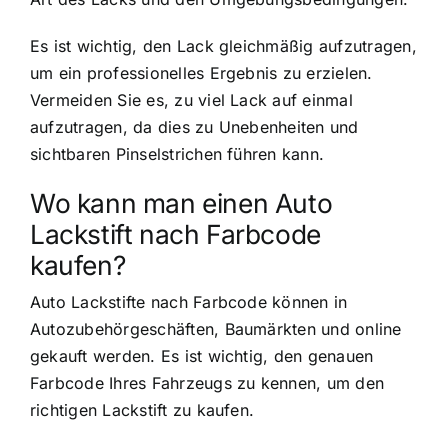
Es ist wichtig, den Lack gleichmäßig aufzutragen,
um ein professionelles Ergebnis zu erzielen.
Vermeiden Sie es, zu viel Lack auf einmal
aufzutragen, da dies zu Unebenheiten und
sichtbaren Pinselstrichen führen kann.
Wo kann man einen Auto
Lackstift nach Farbcode
kaufen?
Auto Lackstifte nach Farbcode können in
Autozubehörgeschäften, Baumärkten und online
gekauft werden. Es ist wichtig, den genauen
Farbcode Ihres Fahrzeugs zu kennen, um den
richtigen Lackstift zu kaufen.