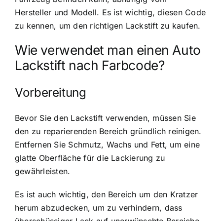
Hersteller und Modell. Es ist wichtig, diesen Code
zu kennen, um den richtigen Lackstift zu kaufen.
Wie verwendet man einen Auto
Lackstift nach Farbcode?
Vorbereitung
Bevor Sie den Lackstift verwenden, müssen Sie
den zu reparierenden Bereich gründlich reinigen.
Entfernen Sie Schmutz, Wachs und Fett, um eine
glatte Oberfläche für die Lackierung zu
gewährleisten.
Es ist auch wichtig, den Bereich um den Kratzer
herum abzudecken, um zu verhindern, dass
überschüssiger Lack auf unerwünschte Bereiche