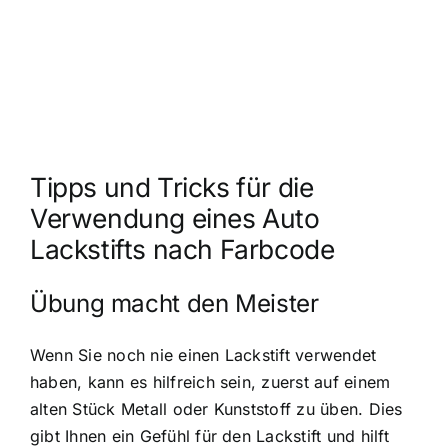
Tipps und Tricks für die
Verwendung eines Auto
Lackstifts nach Farbcode
Übung macht den Meister
Wenn Sie noch nie einen Lackstift verwendet
haben, kann es hilfreich sein, zuerst auf einem
alten Stück Metall oder Kunststoff zu üben. Dies
gibt Ihnen ein Gefühl für den Lackstift und hilft