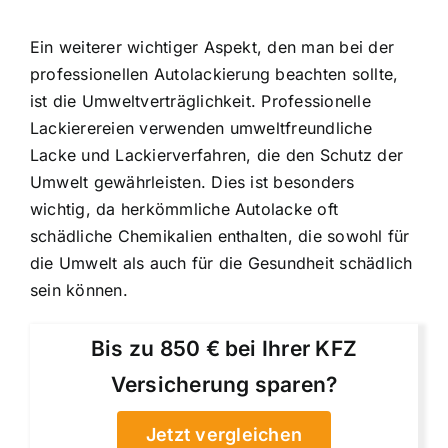
Ein weiterer wichtiger Aspekt, den man bei der
professionellen Autolackierung beachten sollte,
ist die Umweltverträglichkeit. Professionelle
Lackierereien verwenden umweltfreundliche
Lacke und Lackierverfahren, die den Schutz der
Umwelt gewährleisten. Dies ist besonders
wichtig, da herkömmliche Autolacke oft
schädliche Chemikalien enthalten, die sowohl für
die Umwelt als auch für die Gesundheit schädlich
sein können.
Bis zu 850 € bei Ihrer KFZ
Versicherung sparen?
Jetzt vergleichen