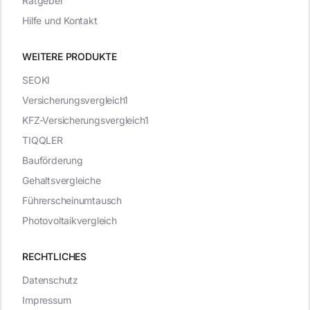
Ratgeber
Hilfe und Kontakt
WEITERE PRODUKTE
SEOKI
Versicherungsvergleich1
KFZ-Versicherungsvergleich1
TIQQLER
Bauförderung
Gehaltsvergleiche
Führerscheinumtausch
Photovoltaikvergleich
RECHTLICHES
Datenschutz
Impressum