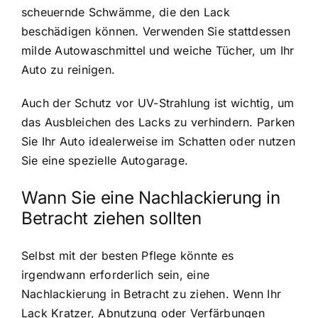
scheuernde Schwämme, die den Lack
beschädigen können. Verwenden Sie stattdessen
milde Autowaschmittel und weiche Tücher, um Ihr
Auto zu reinigen.
Auch der Schutz vor UV-Strahlung ist wichtig, um
das Ausbleichen des Lacks zu verhindern. Parken
Sie Ihr Auto idealerweise im Schatten oder nutzen
Sie eine spezielle Autogarage.
Wann Sie eine Nachlackierung in
Betracht ziehen sollten
Selbst mit der besten Pflege könnte es
irgendwann erforderlich sein, eine
Nachlackierung in Betracht zu ziehen. Wenn Ihr
Lack Kratzer, Abnutzung oder Verfärbungen