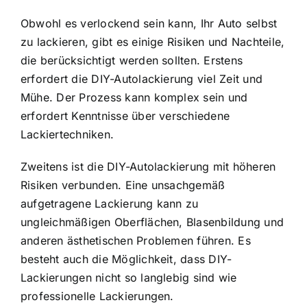
Obwohl es verlockend sein kann, Ihr Auto selbst
zu lackieren, gibt es einige Risiken und Nachteile,
die berücksichtigt werden sollten. Erstens
erfordert die DIY-Autolackierung viel Zeit und
Mühe. Der Prozess kann komplex sein und
erfordert Kenntnisse über verschiedene
Lackiertechniken.
Zweitens ist die DIY-Autolackierung mit höheren
Risiken verbunden. Eine unsachgemäß
aufgetragene Lackierung kann zu
ungleichmäßigen Oberflächen, Blasenbildung und
anderen ästhetischen Problemen führen. Es
besteht auch die Möglichkeit, dass DIY-
Lackierungen nicht so langlebig sind wie
professionelle Lackierungen.