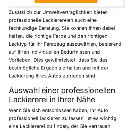
Zusätzlich zur Umweltverträglichkeit bieten
professionelle Lackierereien auch eine
fachkundige Beratung. Sie können Ihnen dabei
helfen, die richtige Farbe und den richtigen
Lacktyp für Ihr Fahrzeug auszuwählen, basierend
auf Ihren individuellen Bedürfnissen und
Vorlieben. Dies gewährleistet, dass Sie das
bestmögliche Ergebnis erhalten und mit der
Lackierung Ihres Autos zufrieden sind.
Auswahl einer professionellen
Lackiererei in Ihrer Nähe
Wenn Sie sich entschlossen haben, Ihr Auto
professionell lackieren zu lassen, ist es wichtig,
eine Lackiererei zu finden, der Sie vertrauen