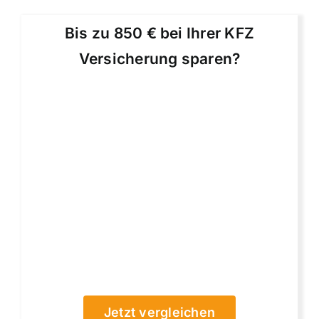
Bis zu 850 € bei Ihrer KFZ
Versicherung sparen?
Jetzt vergleichen