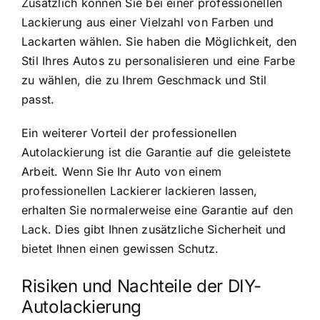
Zusätzlich können Sie bei einer professionellen
Lackierung aus einer Vielzahl von Farben und
Lackarten wählen. Sie haben die Möglichkeit, den
Stil Ihres Autos zu personalisieren und eine Farbe
zu wählen, die zu Ihrem Geschmack und Stil
passt.
Ein weiterer Vorteil der professionellen
Autolackierung ist die Garantie auf die geleistete
Arbeit. Wenn Sie Ihr Auto von einem
professionellen Lackierer lackieren lassen,
erhalten Sie normalerweise eine Garantie auf den
Lack. Dies gibt Ihnen zusätzliche Sicherheit und
bietet Ihnen einen gewissen Schutz.
Risiken und Nachteile der DIY-
Autolackierung