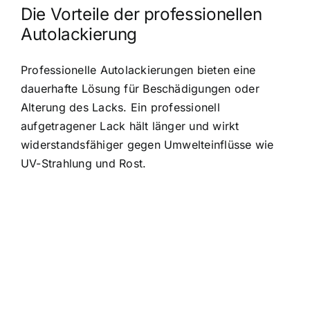
Die Vorteile der professionellen
Autolackierung
Professionelle Autolackierungen bieten eine
dauerhafte Lösung für Beschädigungen oder
Alterung des Lacks. Ein professionell
aufgetragener Lack hält länger und wirkt
widerstandsfähiger gegen Umwelteinflüsse wie
UV-Strahlung und Rost.