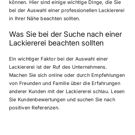
können. Hier sind einige wichtige Dinge, die Sie
bei der Auswahl einer professionellen Lackiererei
in Ihrer Nähe beachten sollten.
Was Sie bei der Suche nach einer
Lackiererei beachten sollten
Ein wichtiger Faktor bei der Auswahl einer
Lackiererei ist der Ruf des Unternehmens.
Machen Sie sich online oder durch Empfehlungen
von Freunden und Familie über die Erfahrungen
anderer Kunden mit der Lackiererei schlau. Lesen
Sie Kundenbewertungen und suchen Sie nach
positiven Referenzen.