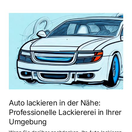
Zeige
grösseres
Bild
Auto lackieren in der Nähe:
Professionelle Lackiererei in Ihrer
Umgebung