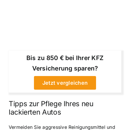
Bis zu 850 € bei Ihrer KFZ
Versicherung sparen?
Jetzt vergleichen
Tipps zur Pflege Ihres neu
lackierten Autos
Vermeiden Sie aggressive Reinigungsmittel und