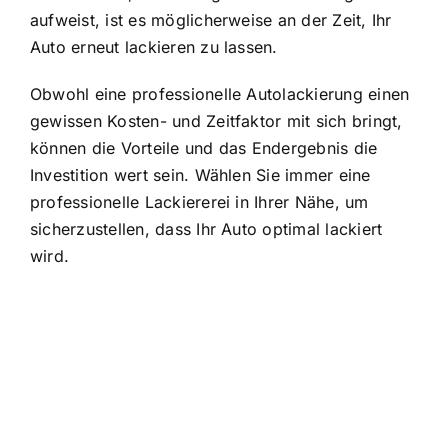
aufweist, ist es möglicherweise an der Zeit, Ihr
Auto erneut lackieren zu lassen.
Obwohl eine professionelle Autolackierung einen
gewissen Kosten- und Zeitfaktor mit sich bringt,
können die Vorteile und das Endergebnis die
Investition wert sein. Wählen Sie immer eine
professionelle Lackiererei in Ihrer Nähe, um
sicherzustellen, dass Ihr Auto optimal lackiert
wird.