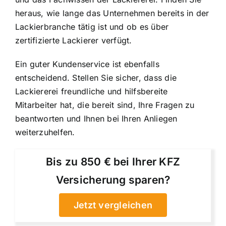
heraus, wie lange das Unternehmen bereits in der
Lackierbranche tätig ist und ob es über
zertifizierte Lackierer verfügt.
Ein guter Kundenservice ist ebenfalls
entscheidend. Stellen Sie sicher, dass die
Lackiererei freundliche und hilfsbereite
Mitarbeiter hat, die bereit sind, Ihre Fragen zu
beantworten und Ihnen bei Ihren Anliegen
weiterzuhelfen.
Bis zu 850 € bei Ihrer KFZ
Versicherung sparen?
Jetzt vergleichen