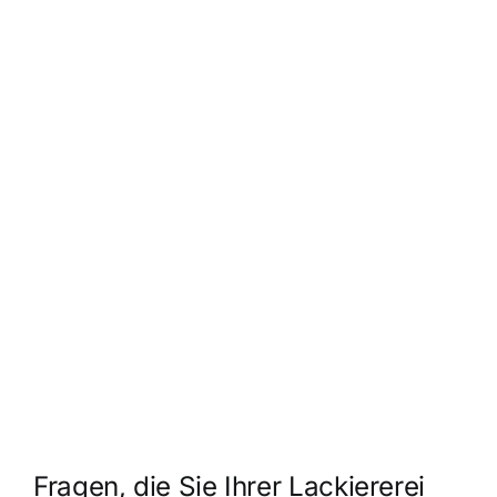
Fragen, die Sie Ihrer Lackiererei