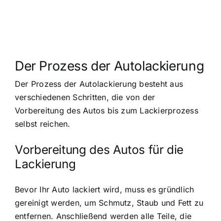
Der Prozess der Autolackierung
Der Prozess der Autolackierung besteht aus
verschiedenen Schritten, die von der
Vorbereitung des Autos bis zum Lackierprozess
selbst reichen.
Vorbereitung des Autos für die
Lackierung
Bevor Ihr Auto lackiert wird, muss es gründlich
gereinigt werden, um Schmutz, Staub und Fett zu
entfernen. Anschließend werden alle Teile, die