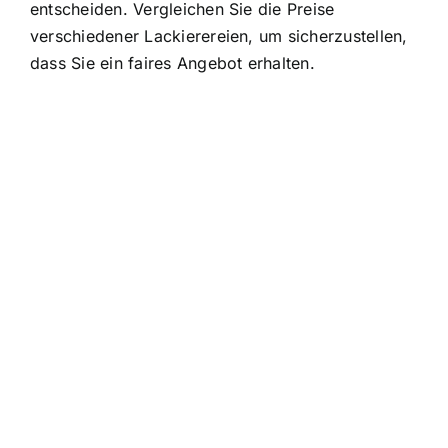
entscheiden. Vergleichen Sie die Preise
verschiedener Lackierereien, um sicherzustellen,
dass Sie ein faires Angebot erhalten.