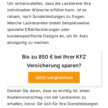
Um sicherzustellen, dass die Lackiererei Ihre
individuellen Wünsche erfüllen kann, ist es
ratsam, nach Sonderleistungen zu fragen.
Manche Lackierereien bieten beispielsweise
spezielle Effektlackierungen oder
kundenspezifische Designs an, um Ihr Auto
einzigartig zu machen.
Bis zu 850 € bei Ihrer KFZ
Versicherung sparen?
Jetzt vergleichen
Denken Sie daran, dass es wichtig ist, einen
Kostenvoranschlag von der Lackiererei zu
erhalten, bevor Sie sich für ihre Dienstleistungen