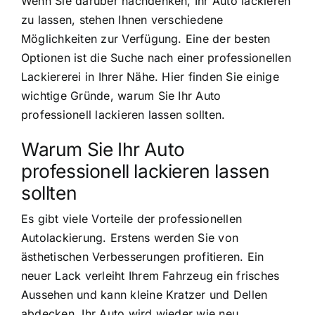
Wenn Sie darüber nachdenken, Ihr Auto lackieren
zu lassen, stehen Ihnen verschiedene
Möglichkeiten zur Verfügung. Eine der besten
Optionen ist die Suche nach einer professionellen
Lackiererei in Ihrer Nähe. Hier finden Sie einige
wichtige Gründe, warum Sie Ihr Auto
professionell lackieren lassen sollten.
Warum Sie Ihr Auto
professionell lackieren lassen
sollten
Es gibt viele Vorteile der professionellen
Autolackierung. Erstens werden Sie von
ästhetischen Verbesserungen profitieren. Ein
neuer Lack verleiht Ihrem Fahrzeug ein frisches
Aussehen und kann kleine Kratzer und Dellen
abdecken. Ihr Auto wird wieder wie neu