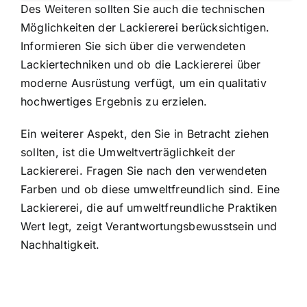
Des Weiteren sollten Sie auch die technischen
Möglichkeiten der Lackiererei berücksichtigen.
Informieren Sie sich über die verwendeten
Lackiertechniken und ob die Lackiererei über
moderne Ausrüstung verfügt, um ein qualitativ
hochwertiges Ergebnis zu erzielen.
Ein weiterer Aspekt, den Sie in Betracht ziehen
sollten, ist die Umweltverträglichkeit der
Lackiererei. Fragen Sie nach den verwendeten
Farben und ob diese umweltfreundlich sind. Eine
Lackiererei, die auf umweltfreundliche Praktiken
Wert legt, zeigt Verantwortungsbewusstsein und
Nachhaltigkeit.