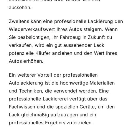
aussehen.
Zweitens kann eine professionelle Lackierung den
Wiederverkaufswert Ihres Autos steigern. Wenn
Sie beabsichtigen, Ihr Fahrzeug in Zukunft zu
verkaufen, wird ein gut aussehender Lack
potenzielle Käufer anziehen und den Wert Ihres
Autos erhöhen.
Ein weiterer Vorteil der professionellen
Autolackierung ist die hochwertige Materialien
und Techniken, die verwendet werden. Eine
professionelle Lackiererei verfügt über das
Fachwissen und die speziellen Geräte, um den
Lack gleichmäßig aufzutragen und ein
professionelles Ergebnis zu erzielen.