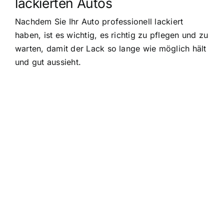
lackierten Autos
Nachdem Sie Ihr Auto professionell lackiert
haben, ist es wichtig, es richtig zu pflegen und zu
warten, damit der Lack so lange wie möglich hält
und gut aussieht.