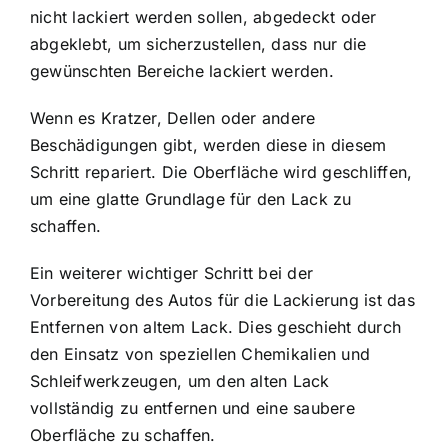
nicht lackiert werden sollen, abgedeckt oder
abgeklebt, um sicherzustellen, dass nur die
gewünschten Bereiche lackiert werden.
Wenn es Kratzer, Dellen oder andere
Beschädigungen gibt, werden diese in diesem
Schritt repariert. Die Oberfläche wird geschliffen,
um eine glatte Grundlage für den Lack zu
schaffen.
Ein weiterer wichtiger Schritt bei der
Vorbereitung des Autos für die Lackierung ist das
Entfernen von altem Lack. Dies geschieht durch
den Einsatz von speziellen Chemikalien und
Schleifwerkzeugen, um den alten Lack
vollständig zu entfernen und eine saubere
Oberfläche zu schaffen.