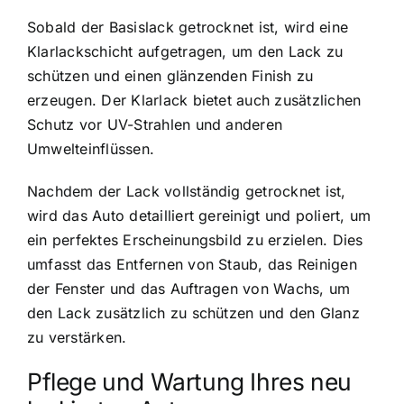
Sobald der Basislack getrocknet ist, wird eine
Klarlackschicht aufgetragen, um den Lack zu
schützen und einen glänzenden Finish zu
erzeugen. Der Klarlack bietet auch zusätzlichen
Schutz vor UV-Strahlen und anderen
Umwelteinflüssen.
Nachdem der Lack vollständig getrocknet ist,
wird das Auto detailliert gereinigt und poliert, um
ein perfektes Erscheinungsbild zu erzielen. Dies
umfasst das Entfernen von Staub, das Reinigen
der Fenster und das Auftragen von Wachs, um
den Lack zusätzlich zu schützen und den Glanz
zu verstärken.
Pflege und Wartung Ihres neu