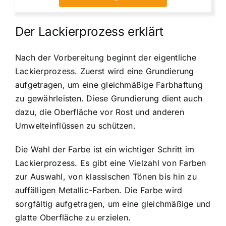
Der Lackierprozess erklärt
Nach der Vorbereitung beginnt der eigentliche
Lackierprozess. Zuerst wird eine Grundierung
aufgetragen, um eine gleichmäßige Farbhaftung
zu gewährleisten. Diese Grundierung dient auch
dazu, die Oberfläche vor Rost und anderen
Umwelteinflüssen zu schützen.
Die Wahl der Farbe ist ein wichtiger Schritt im
Lackierprozess. Es gibt eine Vielzahl von Farben
zur Auswahl, von klassischen Tönen bis hin zu
auffälligen Metallic-Farben. Die Farbe wird
sorgfältig aufgetragen, um eine gleichmäßige und
glatte Oberfläche zu erzielen.