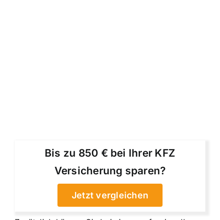
Bis zu 850 € bei Ihrer KFZ
Versicherung sparen?
Jetzt vergleichen