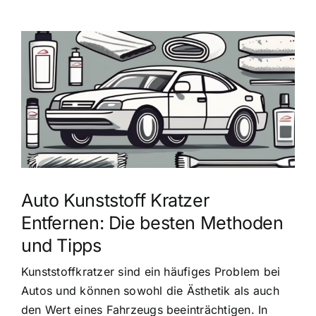
Zeige
grösseres
Bild
Auto Kunststoff Kratzer
Entfernen: Die besten Methoden
und Tipps
Kunststoffkratzer sind ein häufiges Problem bei
Autos und können sowohl die Ästhetik als auch
den Wert eines Fahrzeugs beeinträchtigen. In