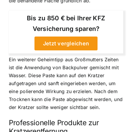
die behandelte Fläche gründlich ab.
Bis zu 850 € bei Ihrer KFZ
Versicherung sparen?
Jetzt vergleichen
Ein weiterer Geheimtipp aus Großmutters Zeiten
ist die Anwendung von Backpulver gemischt mit
Wasser. Diese Paste kann auf den Kratzer
aufgetragen und sanft eingerieben werden, um
eine polierende Wirkung zu erzielen. Nach dem
Trocknen kann die Paste abgewischt werden, und
der Kratzer sollte weniger sichtbar sein.
Professionelle Produkte zur
Kratzerentfernung