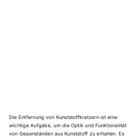
Die Entfernung von Kunststoffkratzern ist eine
wichtige Aufgabe, um die Optik und Funktionalität
von Gegenständen aus Kunststoff zu erhalten. Es