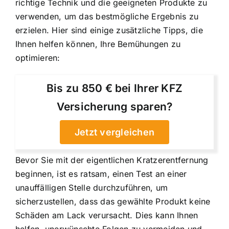
richtige Technik und die geeigneten Produkte zu
verwenden, um das bestmögliche Ergebnis zu
erzielen. Hier sind einige zusätzliche Tipps, die
Ihnen helfen können, Ihre Bemühungen zu
optimieren:
Bis zu 850 € bei Ihrer KFZ
Versicherung sparen?
Jetzt vergleichen
Bevor Sie mit der eigentlichen Kratzerentfernung
beginnen, ist es ratsam, einen Test an einer
unauffälligen Stelle durchzuführen, um
sicherzustellen, dass das gewählte Produkt keine
Schäden am Lack verursacht. Dies kann Ihnen
helfen, unerwünschte Folgen zu vermeiden und