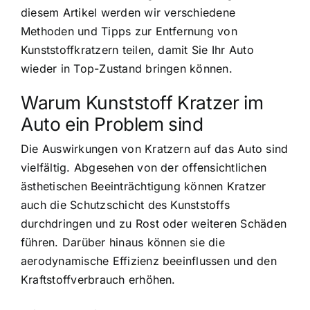
diesem Artikel werden wir verschiedene
Methoden und Tipps zur Entfernung von
Kunststoffkratzern teilen, damit Sie Ihr Auto
wieder in Top-Zustand bringen können.
Warum Kunststoff Kratzer im
Auto ein Problem sind
Die Auswirkungen von Kratzern auf das Auto sind
vielfältig. Abgesehen von der offensichtlichen
ästhetischen Beeinträchtigung können Kratzer
auch die Schutzschicht des Kunststoffs
durchdringen und zu Rost oder weiteren Schäden
führen. Darüber hinaus können sie die
aerodynamische Effizienz beeinflussen und den
Kraftstoffverbrauch erhöhen.