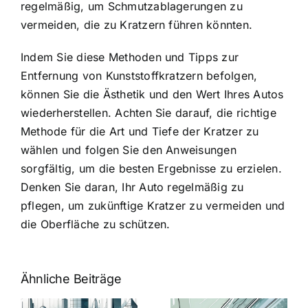
regelmäßig, um Schmutzablagerungen zu
vermeiden, die zu Kratzern führen könnten.
Indem Sie diese Methoden und Tipps zur
Entfernung von Kunststoffkratzern befolgen,
können Sie die Ästhetik und den Wert Ihres Autos
wiederherstellen. Achten Sie darauf, die richtige
Methode für die Art und Tiefe der Kratzer zu
wählen und folgen Sie den Anweisungen
sorgfältig, um die besten Ergebnisse zu erzielen.
Denken Sie daran, Ihr Auto regelmäßig zu
pflegen, um zukünftige Kratzer zu vermeiden und
die Oberfläche zu schützen.
Ähnliche Beiträge
5 Gründe,