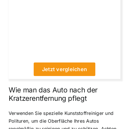
Jetzt vergleichen
Wie man das Auto nach der
Kratzerentfernung pflegt
Verwenden Sie spezielle Kunststoffreiniger und
Polituren, um die Oberfläche Ihres Autos
regelmäßig zu reinigen und zu schützen. Achten