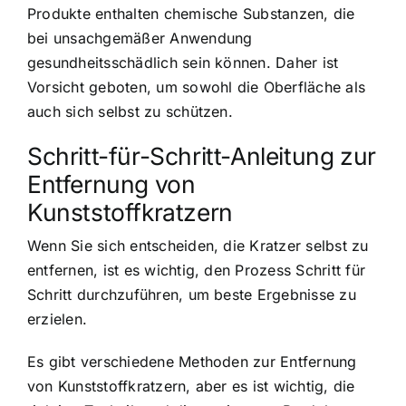
Produkte enthalten chemische Substanzen, die
bei unsachgemäßer Anwendung
gesundheitsschädlich sein können. Daher ist
Vorsicht geboten, um sowohl die Oberfläche als
auch sich selbst zu schützen.
Schritt-für-Schritt-Anleitung zur
Entfernung von
Kunststoffkratzern
Wenn Sie sich entscheiden, die Kratzer selbst zu
entfernen, ist es wichtig, den Prozess Schritt für
Schritt durchzuführen, um beste Ergebnisse zu
erzielen.
Es gibt verschiedene Methoden zur Entfernung
von Kunststoffkratzern, aber es ist wichtig, die