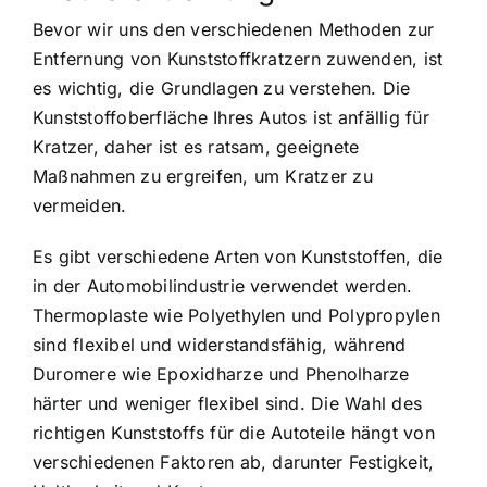
Bevor wir uns den verschiedenen Methoden zur
Entfernung von Kunststoffkratzern zuwenden, ist
es wichtig, die Grundlagen zu verstehen. Die
Kunststoffoberfläche Ihres Autos ist anfällig für
Kratzer, daher ist es ratsam, geeignete
Maßnahmen zu ergreifen, um Kratzer zu
vermeiden.
Es gibt verschiedene Arten von Kunststoffen, die
in der Automobilindustrie verwendet werden.
Thermoplaste wie Polyethylen und Polypropylen
sind flexibel und widerstandsfähig, während
Duromere wie Epoxidharze und Phenolharze
härter und weniger flexibel sind. Die Wahl des
richtigen Kunststoffs für die Autoteile hängt von
verschiedenen Faktoren ab, darunter Festigkeit,