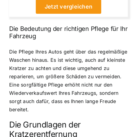
Jetzt vergleichen
Die Bedeutung der richtigen Pflege für Ihr
Fahrzeug
Die Pflege Ihres Autos geht über das regelmäßige
Waschen hinaus. Es ist wichtig, auch auf kleinste
Kratzer zu achten und diese umgehend zu
reparieren, um größere Schäden zu vermeiden.
Eine sorgfältige Pflege erhöht nicht nur den
Wiederverkaufswert Ihres Fahrzeugs, sondern
sorgt auch dafür, dass es Ihnen lange Freude
bereitet.
Die Grundlagen der
Kratzerentfernung