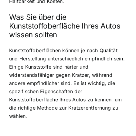
Haltbarkeit und Kosten.
Was Sie über die
Kunststoffoberfläche Ihres Autos
wissen sollten
Kunststoffoberflächen können je nach Qualität
und Herstellung unterschiedlich empfindlich sein.
Einige Kunststoffe sind härter und
widerstandsfähiger gegen Kratzer, während
andere empfindlicher sind. Es ist wichtig, die
spezifischen Eigenschaften der
Kunststoffoberfläche Ihres Autos zu kennen, um
die richtige Methode zur Kratzerentfernung zu
wählen.