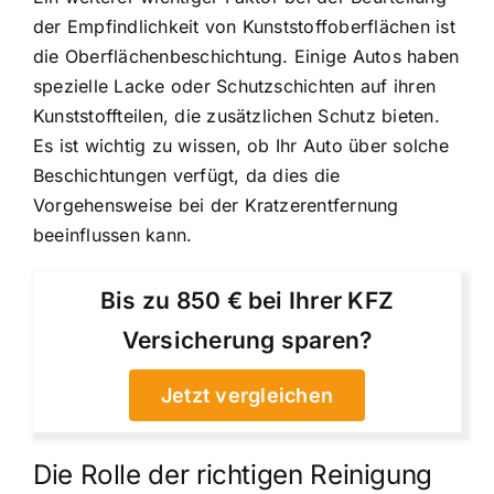
der Empfindlichkeit von Kunststoffoberflächen ist
die Oberflächenbeschichtung. Einige Autos haben
spezielle Lacke oder Schutzschichten auf ihren
Kunststoffteilen, die zusätzlichen Schutz bieten.
Es ist wichtig zu wissen, ob Ihr Auto über solche
Beschichtungen verfügt, da dies die
Vorgehensweise bei der Kratzerentfernung
beeinflussen kann.
Bis zu 850 € bei Ihrer KFZ
Versicherung sparen?
Jetzt vergleichen
Die Rolle der richtigen Reinigung