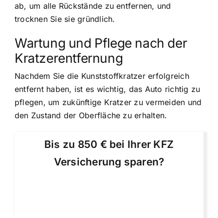
ab, um alle Rückstände zu entfernen, und
trocknen Sie sie gründlich.
Wartung und Pflege nach der
Kratzerentfernung
Nachdem Sie die Kunststoffkratzer erfolgreich
entfernt haben, ist es wichtig, das Auto richtig zu
pflegen, um zukünftige Kratzer zu vermeiden und
den Zustand der Oberfläche zu erhalten.
Bis zu 850 € bei Ihrer KFZ
Versicherung sparen?