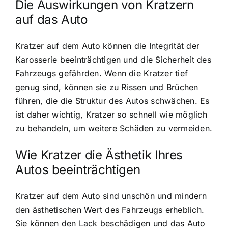
Die Auswirkungen von Kratzern
auf das Auto
Kratzer auf dem Auto können die Integrität der
Karosserie beeinträchtigen und die Sicherheit des
Fahrzeugs gefährden. Wenn die Kratzer tief
genug sind, können sie zu Rissen und Brüchen
führen, die die Struktur des Autos schwächen. Es
ist daher wichtig, Kratzer so schnell wie möglich
zu behandeln, um weitere Schäden zu vermeiden.
Wie Kratzer die Ästhetik Ihres
Autos beeinträchtigen
Kratzer auf dem Auto sind unschön und mindern
den ästhetischen Wert des Fahrzeugs erheblich.
Sie können den Lack beschädigen und das Auto