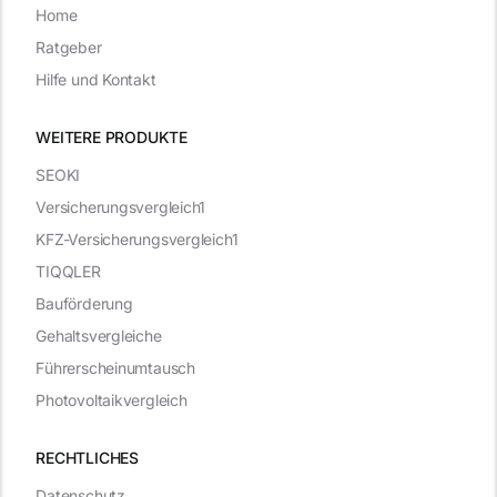
Home
Ratgeber
Hilfe und Kontakt
WEITERE PRODUKTE
SEOKI
Versicherungsvergleich1
KFZ-Versicherungsvergleich1
TIQQLER
Bauförderung
Gehaltsvergleiche
Führerscheinumtausch
Photovoltaikvergleich
RECHTLICHES
Datenschutz