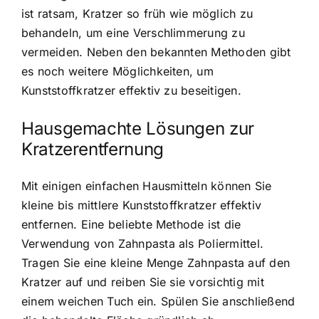
ist ratsam, Kratzer so früh wie möglich zu
behandeln, um eine Verschlimmerung zu
vermeiden. Neben den bekannten Methoden gibt
es noch weitere Möglichkeiten, um
Kunststoffkratzer effektiv zu beseitigen.
Hausgemachte Lösungen zur
Kratzerentfernung
Mit einigen einfachen Hausmitteln können Sie
kleine bis mittlere Kunststoffkratzer effektiv
entfernen. Eine beliebte Methode ist die
Verwendung von Zahnpasta als Poliermittel.
Tragen Sie eine kleine Menge Zahnpasta auf den
Kratzer auf und reiben Sie sie vorsichtig mit
einem weichen Tuch ein. Spülen Sie anschließend