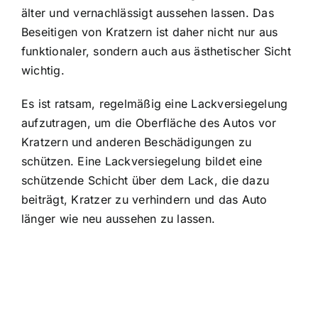
älter und vernachlässigt aussehen lassen. Das
Beseitigen von Kratzern ist daher nicht nur aus
funktionaler, sondern auch aus ästhetischer Sicht
wichtig.
Es ist ratsam, regelmäßig eine Lackversiegelung
aufzutragen, um die Oberfläche des Autos vor
Kratzern und anderen Beschädigungen zu
schützen. Eine Lackversiegelung bildet eine
schützende Schicht über dem Lack, die dazu
beiträgt, Kratzer zu verhindern und das Auto
länger wie neu aussehen zu lassen.