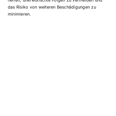
das Risiko von weiteren Beschädigungen zu
minimieren.