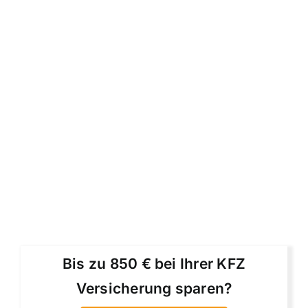
Bis zu 850 € bei Ihrer KFZ
Versicherung sparen?