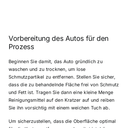
Vorbereitung des Autos für den
Prozess
Beginnen Sie damit, das Auto gründlich zu
waschen und zu trocknen, um lose
Schmutzpartikel zu entfernen. Stellen Sie sicher,
dass die zu behandelnde Fläche frei von Schmutz
und Fett ist. Tragen Sie dann eine kleine Menge
Reinigungsmittel auf den Kratzer auf und reiben
Sie ihn vorsichtig mit einem weichen Tuch ab.
Um sicherzustellen, dass die Oberfläche optimal