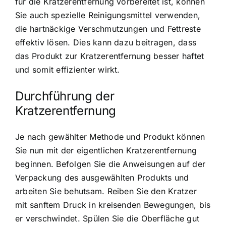
für die Kratzerentfernung vorbereitet ist, können
Sie auch spezielle Reinigungsmittel verwenden,
die hartnäckige Verschmutzungen und Fettreste
effektiv lösen. Dies kann dazu beitragen, dass
das Produkt zur Kratzerentfernung besser haftet
und somit effizienter wirkt.
Durchführung der
Kratzerentfernung
Je nach gewählter Methode und Produkt können
Sie nun mit der eigentlichen Kratzerentfernung
beginnen. Befolgen Sie die Anweisungen auf der
Verpackung des ausgewählten Produkts und
arbeiten Sie behutsam. Reiben Sie den Kratzer
mit sanftem Druck in kreisenden Bewegungen, bis
er verschwindet. Spülen Sie die Oberfläche gut