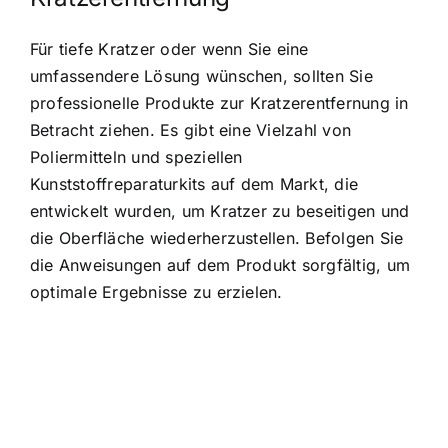
Für tiefe Kratzer oder wenn Sie eine
umfassendere Lösung wünschen, sollten Sie
professionelle Produkte zur Kratzerentfernung in
Betracht ziehen. Es gibt eine Vielzahl von
Poliermitteln und speziellen
Kunststoffreparaturkits auf dem Markt, die
entwickelt wurden, um Kratzer zu beseitigen und
die Oberfläche wiederherzustellen. Befolgen Sie
die Anweisungen auf dem Produkt sorgfältig, um
optimale Ergebnisse zu erzielen.