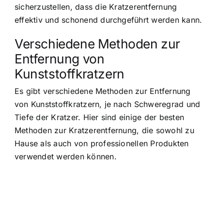
sicherzustellen, dass die Kratzerentfernung
effektiv und schonend durchgeführt werden kann.
Verschiedene Methoden zur
Entfernung von
Kunststoffkratzern
Es gibt verschiedene Methoden zur Entfernung
von Kunststoffkratzern, je nach Schweregrad und
Tiefe der Kratzer. Hier sind einige der besten
Methoden zur Kratzerentfernung, die sowohl zu
Hause als auch von professionellen Produkten
verwendet werden können.