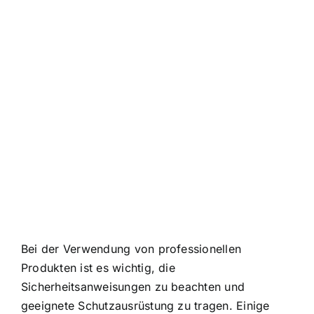
Bei der Verwendung von professionellen
Produkten ist es wichtig, die
Sicherheitsanweisungen zu beachten und
geeignete Schutzausrüstung zu tragen. Einige