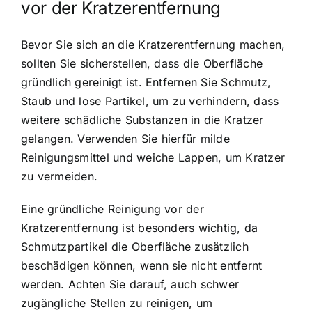
vor der Kratzerentfernung
Bevor Sie sich an die Kratzerentfernung machen,
sollten Sie sicherstellen, dass die Oberfläche
gründlich gereinigt ist. Entfernen Sie Schmutz,
Staub und lose Partikel, um zu verhindern, dass
weitere schädliche Substanzen in die Kratzer
gelangen. Verwenden Sie hierfür milde
Reinigungsmittel und weiche Lappen, um Kratzer
zu vermeiden.
Eine gründliche Reinigung vor der
Kratzerentfernung ist besonders wichtig, da
Schmutzpartikel die Oberfläche zusätzlich
beschädigen können, wenn sie nicht entfernt
werden. Achten Sie darauf, auch schwer
zugängliche Stellen zu reinigen, um