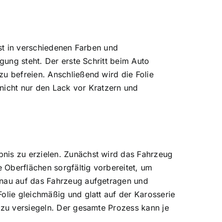
ist in verschiedenen Farben und
gung steht. Der erste Schritt beim Auto
zu befreien. Anschließend wird die Folie
 nicht nur den Lack vor Kratzern und
bnis zu erzielen. Zunächst wird das Fahrzeug
e Oberflächen sorgfältig vorbereitet, um
enau auf das Fahrzeug aufgetragen und
olie gleichmäßig und glatt auf der Karosserie
 zu versiegeln. Der gesamte Prozess kann je