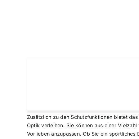
Zusätzlich zu den Schutzfunktionen bietet das 
Optik verleihen. Sie können aus einer Vielza
Vorlieben anzupassen. Ob Sie ein sportliches D