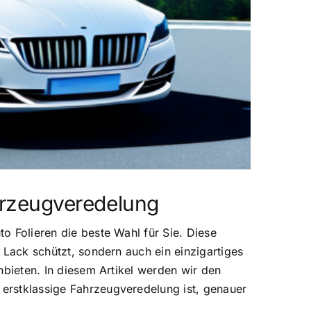
ahrzeugveredelung
to Folieren die beste Wahl für Sie. Diese
n Lack schützt, sondern auch ein einzigartiges
anbieten. In diesem Artikel werden wir den
 erstklassige Fahrzeugveredelung ist, genauer