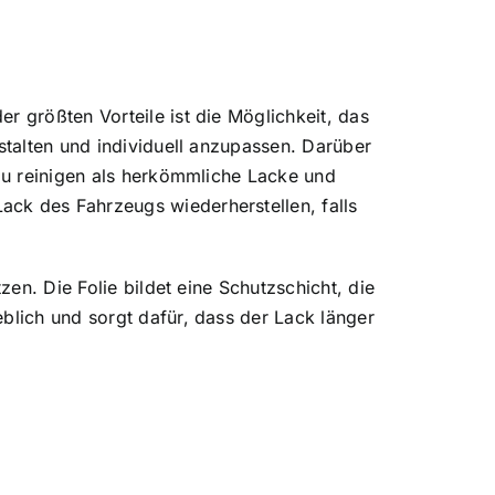
r größten Vorteile ist die Möglichkeit, das
stalten und individuell anzupassen. Darüber
 zu reinigen als herkömmliche Lacke und
ack des Fahrzeugs wiederherstellen, falls
zen. Die Folie bildet eine Schutzschicht, die
blich und sorgt dafür, dass der Lack länger