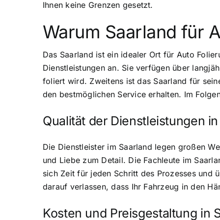
Ihnen keine Grenzen gesetzt.
Warum Saarland für A
Das Saarland ist ein idealer Ort für Auto Foli
Dienstleistungen an. Sie verfügen über langjä
foliert wird. Zweitens ist das Saarland für sei
den bestmöglichen Service erhalten. Im Folgen
Qualität der Dienstleistungen i
Die Dienstleister im Saarland legen großen Wer
und Liebe zum Detail. Die Fachleute im Saarlan
sich Zeit für jeden Schritt des Prozesses und 
darauf verlassen, dass Ihr Fahrzeug in den Hän
Kosten und Preisgestaltung in 