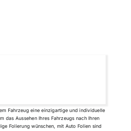
rem Fahrzeug eine einzigartige und individuelle
 um das Aussehen Ihres Fahrzeugs nach Ihren
lige Folierung wünschen, mit Auto Folien sind