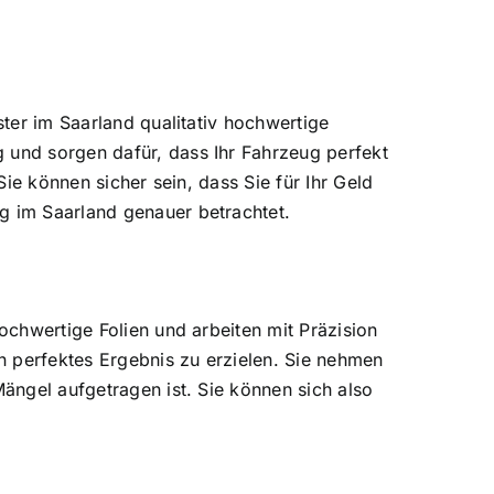
ster im Saarland qualitativ hochwertige
 und sorgen dafür, dass Ihr Fahrzeug perfekt
Sie können sicher sein, dass Sie für Ihr Geld
g im Saarland genauer betrachtet.
hochwertige Folien und arbeiten mit Präzision
in perfektes Ergebnis zu erzielen. Sie nehmen
Mängel aufgetragen ist. Sie können sich also