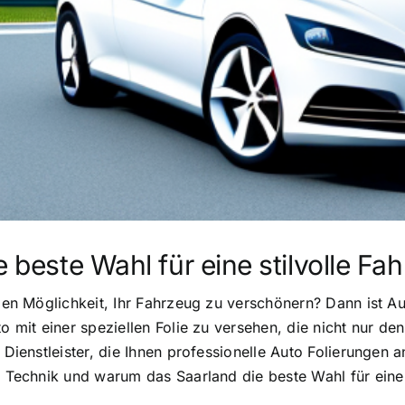
e beste Wahl für eine stilvolle F
llen Möglichkeit, Ihr Fahrzeug zu verschönern? Dann ist Au
o mit einer speziellen Folie zu versehen, die nicht nur de
 Dienstleister, die Ihnen professionelle Auto Folierungen 
er Technik und warum das Saarland die beste Wahl für eine