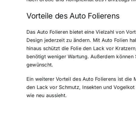
Vorteile des Auto Folierens
Das Auto Folieren bietet eine Vielzahl von Vo
Design jederzeit zu ändern. Mit Auto Folien ha
hinaus schützt die Folie den Lack vor Kratzer
benötigt weniger Wartung. Außerdem können Si
gewünscht.
Ein weiterer Vorteil des Auto Folierens ist die
den Lack vor Schmutz, Insekten und Vogelkot s
wie neu aussieht.