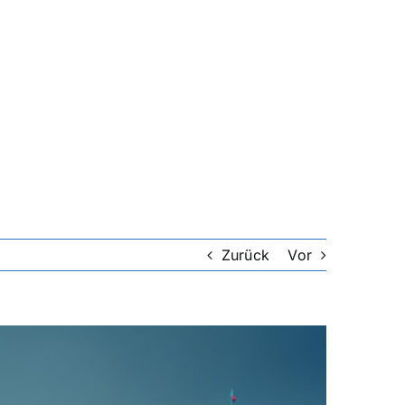
Zurück
Vor