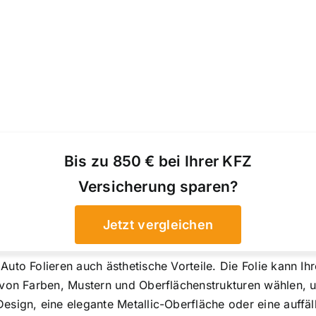
Bis zu 850 € bei Ihrer KFZ
Versicherung sparen?
Jetzt vergleichen
Auto Folieren auch ästhetische Vorteile. Die Folie kann Ih
hl von Farben, Mustern und Oberflächenstrukturen wählen,
esign, eine elegante Metallic-Oberfläche oder eine auffäl