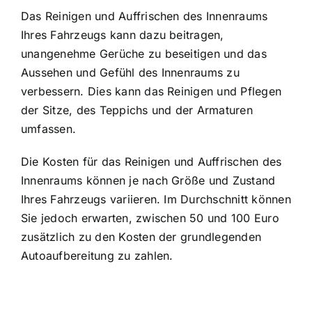
Das Reinigen und Auffrischen des Innenraums
Ihres Fahrzeugs kann dazu beitragen,
unangenehme Gerüche zu beseitigen und das
Aussehen und Gefühl des Innenraums zu
verbessern. Dies kann das Reinigen und Pflegen
der Sitze, des Teppichs und der Armaturen
umfassen.
Die Kosten für das Reinigen und Auffrischen des
Innenraums können je nach Größe und Zustand
Ihres Fahrzeugs variieren. Im Durchschnitt können
Sie jedoch erwarten, zwischen 50 und 100 Euro
zusätzlich zu den Kosten der grundlegenden
Autoaufbereitung zu zahlen.