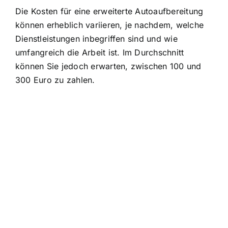
Die Kosten für eine erweiterte Autoaufbereitung
können erheblich variieren, je nachdem, welche
Dienstleistungen inbegriffen sind und wie
umfangreich die Arbeit ist. Im Durchschnitt
können Sie jedoch erwarten, zwischen 100 und
300 Euro zu zahlen.