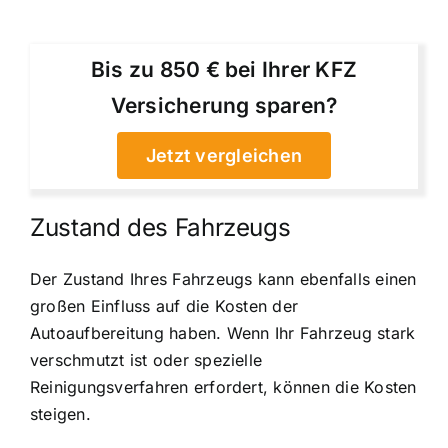
Bis zu 850 € bei Ihrer KFZ
Versicherung sparen?
Jetzt vergleichen
Zustand des Fahrzeugs
Der Zustand Ihres Fahrzeugs kann ebenfalls einen
großen Einfluss auf die Kosten der
Autoaufbereitung haben. Wenn Ihr Fahrzeug stark
verschmutzt ist oder spezielle
Reinigungsverfahren erfordert, können die Kosten
steigen.