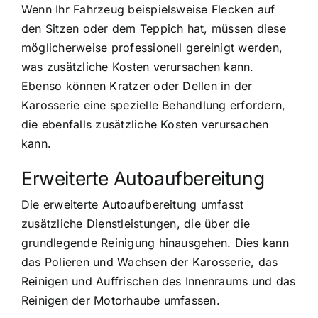
Wenn Ihr Fahrzeug beispielsweise Flecken auf
den Sitzen oder dem Teppich hat, müssen diese
möglicherweise professionell gereinigt werden,
was zusätzliche Kosten verursachen kann.
Ebenso können Kratzer oder Dellen in der
Karosserie eine spezielle Behandlung erfordern,
die ebenfalls zusätzliche Kosten verursachen
kann.
Erweiterte Autoaufbereitung
Die erweiterte Autoaufbereitung umfasst
zusätzliche Dienstleistungen, die über die
grundlegende Reinigung hinausgehen. Dies kann
das Polieren und Wachsen der Karosserie, das
Reinigen und Auffrischen des Innenraums und das
Reinigen der Motorhaube umfassen.