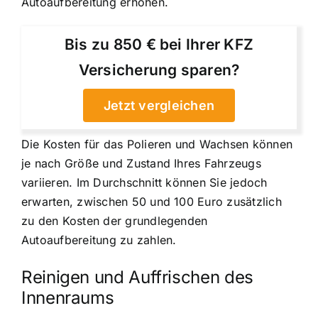
Autoaufbereitung erhöhen.
Bis zu 850 € bei Ihrer KFZ
Versicherung sparen?
Jetzt vergleichen
Die Kosten für das Polieren und Wachsen können
je nach Größe und Zustand Ihres Fahrzeugs
variieren. Im Durchschnitt können Sie jedoch
erwarten, zwischen 50 und 100 Euro zusätzlich
zu den Kosten der grundlegenden
Autoaufbereitung zu zahlen.
Reinigen und Auffrischen des
Innenraums