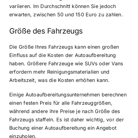
variieren. Im Durchschnitt können Sie jedoch
erwarten, zwischen 50 und 150 Euro zu zahlen.
Größe des Fahrzeugs
Die Größe Ihres Fahrzeugs kann einen großen
Einfluss auf die Kosten der Autoaufbereitung
haben. Größere Fahrzeuge wie SUVs oder Vans
erfordern mehr Reinigungsmaterialien und
Arbeitszeit, was die Kosten erhöhen kann.
Einige Autoaufbereitungsunternehmen berechnen
einen festen Preis für alle Fahrzeuggrößen,
während andere ihre Preise je nach Größe des
Fahrzeugs staffeln. Es ist daher wichtig, vor der
Buchung einer Autoaufbereitung ein Angebot
einzuholen.