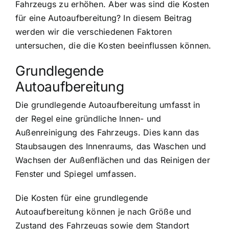
Fahrzeugs zu erhöhen. Aber was sind die Kosten
für eine Autoaufbereitung? In diesem Beitrag
werden wir die verschiedenen Faktoren
untersuchen, die die Kosten beeinflussen können.
Grundlegende
Autoaufbereitung
Die grundlegende Autoaufbereitung umfasst in
der Regel eine gründliche Innen- und
Außenreinigung des Fahrzeugs. Dies kann das
Staubsaugen des Innenraums, das Waschen und
Wachsen der Außenflächen und das Reinigen der
Fenster und Spiegel umfassen.
Die Kosten für eine grundlegende
Autoaufbereitung können je nach Größe und
Zustand des Fahrzeugs sowie dem Standort