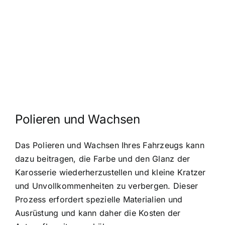
Polieren und Wachsen
Das Polieren und Wachsen Ihres Fahrzeugs kann
dazu beitragen, die Farbe und den Glanz der
Karosserie wiederherzustellen und kleine Kratzer
und Unvollkommenheiten zu verbergen. Dieser
Prozess erfordert spezielle Materialien und
Ausrüstung und kann daher die Kosten der