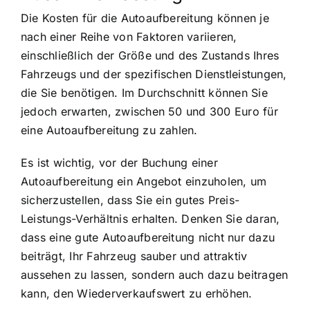
Die Kosten für die Autoaufbereitung können je
nach einer Reihe von Faktoren variieren,
einschließlich der Größe und des Zustands Ihres
Fahrzeugs und der spezifischen Dienstleistungen,
die Sie benötigen. Im Durchschnitt können Sie
jedoch erwarten, zwischen 50 und 300 Euro für
eine Autoaufbereitung zu zahlen.
Es ist wichtig, vor der Buchung einer
Autoaufbereitung ein Angebot einzuholen, um
sicherzustellen, dass Sie ein gutes Preis-
Leistungs-Verhältnis erhalten. Denken Sie daran,
dass eine gute Autoaufbereitung nicht nur dazu
beiträgt, Ihr Fahrzeug sauber und attraktiv
aussehen zu lassen, sondern auch dazu beitragen
kann, den Wiederverkaufswert zu erhöhen.