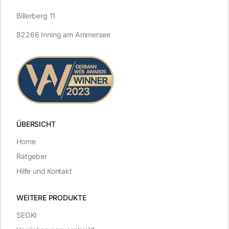
Billerberg 11
82266 Inning am Ammersee
ÜBERSICHT
Home
Ratgeber
Hilfe und Kontakt
WEITERE PRODUKTE
SEOKI