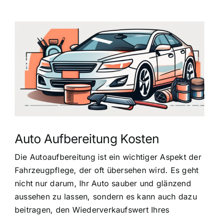
Zeige
grösseres
Bild
Auto Aufbereitung Kosten
Die Autoaufbereitung ist ein wichtiger Aspekt der
Fahrzeugpflege, der oft übersehen wird. Es geht
nicht nur darum, Ihr Auto sauber und glänzend
aussehen zu lassen, sondern es kann auch dazu
beitragen, den Wiederverkaufswert Ihres