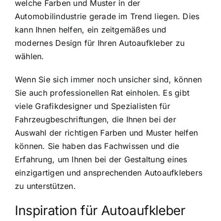
welche Farben und Muster in der
Automobilindustrie gerade im Trend liegen. Dies
kann Ihnen helfen, ein zeitgemäßes und
modernes Design für Ihren Autoaufkleber zu
wählen.
Wenn Sie sich immer noch unsicher sind, können
Sie auch professionellen Rat einholen. Es gibt
viele Grafikdesigner und Spezialisten für
Fahrzeugbeschriftungen, die Ihnen bei der
Auswahl der richtigen Farben und Muster helfen
können. Sie haben das Fachwissen und die
Erfahrung, um Ihnen bei der Gestaltung eines
einzigartigen und ansprechenden Autoaufklebers
zu unterstützen.
Inspiration für Autoaufkleber