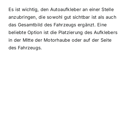
Es ist wichtig, den Autoaufkleber an einer Stelle
anzubringen, die sowohl gut sichtbar ist als auch
das Gesamtbild des Fahrzeugs ergänzt. Eine
beliebte Option ist die Platzierung des Aufklebers
in der Mitte der Motorhaube oder auf der Seite
des Fahrzeugs.