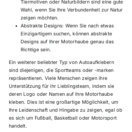
Tiermotiven oder Naturbildern sind eine gute
Wahl, wenn Sie Ihre Verbundenheit zur Natur
zeigen möchten.
Abstrakte Designs: Wenn Sie nach etwas
Einzigartigem suchen, können abstrakte
Designs auf Ihrer Motorhaube genau das
Richtige sein.
Ein weiterer beliebter Typ von Autoaufklebern
sind diejenigen, die Sportteams oder -marken
repräsentieren. Viele Menschen zeigen ihre
Unterstützung für ihr Lieblingsteam, indem sie
deren Logo oder Namen auf ihre Motorhaube
kleben. Dies ist eine großartige Möglichkeit, um
Ihre Leidenschaft und Hingabe zu zeigen, egal ob
es sich um Fußball, Basketball oder Motorsport
handelt.