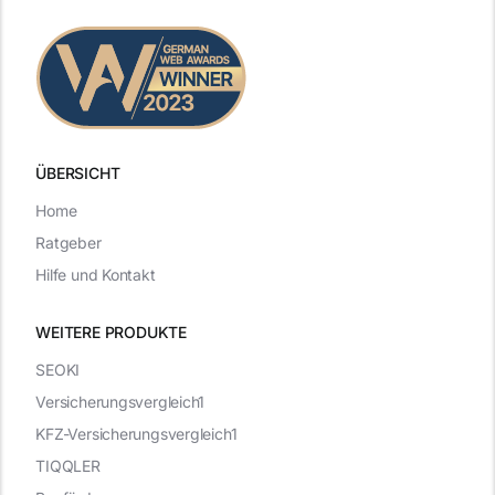
ÜBERSICHT
Home
Ratgeber
Hilfe und Kontakt
WEITERE PRODUKTE
SEOKI
Versicherungsvergleich1
KFZ-Versicherungsvergleich1
TIQQLER