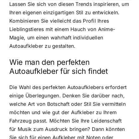
Lassen Sie sich von diesen Trends inspirieren, um
Ihren eigenen einzigartigen Stil zu entwickeln.
Kombinieren Sie vielleicht das Profil Ihres
Lieblingstieres mit einem Hauch von Anime-
Magie, um einen wahrhaft individuellen
Autoaufkleber zu gestalten.
Wie man den perfekten
Autoaufkleber für sich findet
Die Wahl des perfekten Autoaufklebers erfordert
einige Überlegungen. Denken Sie darüber nach,
welche Art von Botschaft oder Stil Sie vermitteln
möchten und wie gut der Aufkleber zu Ihrem
Fahrzeug passt. Möchten Sie Ihre Leidenschaft
für Musik zum Ausdruck bringen? Dann könnten
Sie sich für einen Aufkleber mit Noten oder