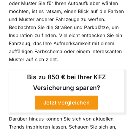
oder Muster Sie für Ihren Autoaufkleber wählen
möchten, ist es ratsam, einen Blick auf die Farben
und Muster anderer Fahrzeuge zu werfen.
Beobachten Sie die Straßen und Parkplätze, um
Inspiration zu finden. Vielleicht entdecken Sie ein
Fahrzeug, das Ihre Aufmerksamkeit mit einem
auffälligen Farbschema oder einem interessanten
Muster auf sich zieht.
Bis zu 850 € bei Ihrer KFZ
Versicherung sparen?
Jetzt vergleichen
Darüber hinaus können Sie sich von aktuellen
Trends inspirieren lassen. Schauen Sie sich an,