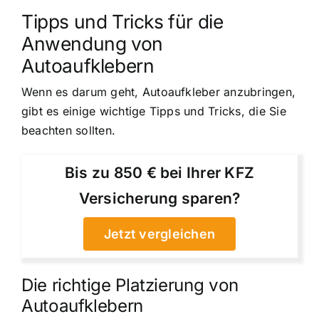
Tipps und Tricks für die
Anwendung von
Autoaufklebern
Wenn es darum geht, Autoaufkleber anzubringen,
gibt es einige wichtige Tipps und Tricks, die Sie
beachten sollten.
Bis zu 850 € bei Ihrer KFZ
Versicherung sparen?
Jetzt vergleichen
Die richtige Platzierung von
Autoaufklebern