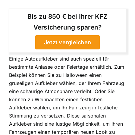
Bis zu 850 € bei Ihrer KFZ
Versicherung sparen?
Jetzt vergleichen
Einige Autoaufkleber sind auch speziell für
bestimmte Anlässe oder Feiertage erhältlich. Zum
Beispiel können Sie zu Halloween einen
gruseligen Aufkleber wählen, der Ihrem Fahrzeug
eine schaurige Atmosphäre verleiht. Oder Sie
können zu Weihnachten einen festlichen
Aufkleber wählen, um Ihr Fahrzeug in festliche
Stimmung zu versetzen. Diese saisonalen
Aufkleber sind eine lustige Möglichkeit, um Ihren
Fahrzeugen einen temporären neuen Look zu