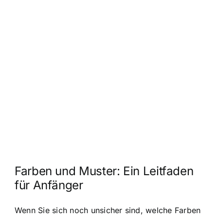
Farben und Muster: Ein Leitfaden
für Anfänger
Wenn Sie sich noch unsicher sind, welche Farben