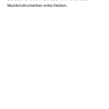
Musikinstrumenten entscheiden.