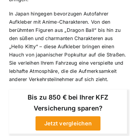
In Japan hingegen bevorzugen Autofahrer
Aufkleber mit Anime-Charakteren. Von den
berühmten Figuren aus „Dragon Ball“ bis hin zu
den süßen und charmanten Charakteren aus
„Hello Kitty“ – diese Aufkleber bringen einen
Hauch von japanischer Popkultur auf die Straßen.
Sie verleihen Ihrem Fahrzeug eine verspielte und
lebhafte Atmosphäre, die die Aufmerksamkeit
anderer Verkehrsteilnehmer auf sich zieht.
Bis zu 850 € bei Ihrer KFZ
Versicherung sparen?
Jetzt vergleichen