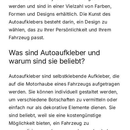
werden und sind in einer Vielzahl von Farben,
Formen und Designs erhältlich. Die Kunst des
Autoaufklebers besteht darin, ein Design zu
wählen, das zu Ihrer Persönlichkeit und Ihrem
Fahrzeug passt.
Was sind Autoaufkleber und
warum sind sie beliebt?
Autoaufkleber sind selbstklebende Aufkleber, die
auf die Motorhaube eines Fahrzeugs aufgetragen
werden. Sie können individuell gestaltet werden,
um verschiedene Botschaften zu vermitteln oder
einfach nur als dekorative Elemente dienen. Sie
sind beliebt, weil sie eine kostengünstige
Möglichkeit bieten, ein Fahrzeug zu