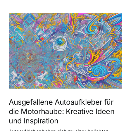
Zeige
grösseres
Bild
Ausgefallene Autoaufkleber für
die Motorhaube: Kreative Ideen
und Inspiration