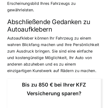
Erscheinungsbild Ihres Fahrzeugs zu
gewährleisten.
Abschließende Gedanken zu
Autoaufklebern
Autoaufkleber können Ihr Fahrzeug zu einem
wahren Blickfang machen und Ihre Persönlichkeit
zum Ausdruck bringen. Sie sind eine einfache
und kostengünstige Möglichkeit, Ihr Auto von
anderen abzuheben und es zu einem
einzigartigen Kunstwerk auf Rädern zu machen.
Bis zu 850 € bei Ihrer KFZ
Versicherung sparen?