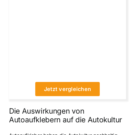
Jetzt vergleichen
Die Auswirkungen von
Autoaufklebern auf die Autokultur