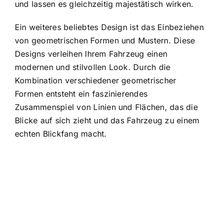
und lassen es gleichzeitig majestätisch wirken.
Ein weiteres beliebtes Design ist das Einbeziehen
von geometrischen Formen und Mustern. Diese
Designs verleihen Ihrem Fahrzeug einen
modernen und stilvollen Look. Durch die
Kombination verschiedener geometrischer
Formen entsteht ein faszinierendes
Zusammenspiel von Linien und Flächen, das die
Blicke auf sich zieht und das Fahrzeug zu einem
echten Blickfang macht.