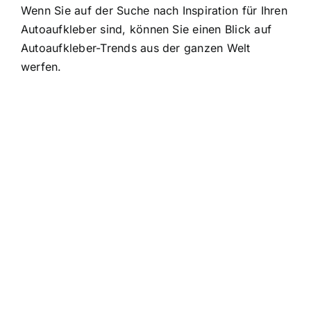
Wenn Sie auf der Suche nach Inspiration für Ihren
Autoaufkleber sind, können Sie einen Blick auf
Autoaufkleber-Trends aus der ganzen Welt
werfen.