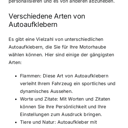
personalisieren und es von anderen abzuheben.
Verschiedene Arten von
Autoaufklebern
Es gibt eine Vielzahl von unterschiedlichen
Autoaufklebern, die Sie für Ihre Motorhaube
wählen können. Hier sind einige der gängigsten
Arten:
Flammen: Diese Art von Autoaufklebern
verleiht Ihrem Fahrzeug ein sportliches und
dynamisches Aussehen.
Worte und Zitate: Mit Worten und Zitaten
können Sie Ihre Persönlichkeit und Ihre
Einstellungen zum Ausdruck bringen.
Tiere und Natur: Autoaufkleber mit