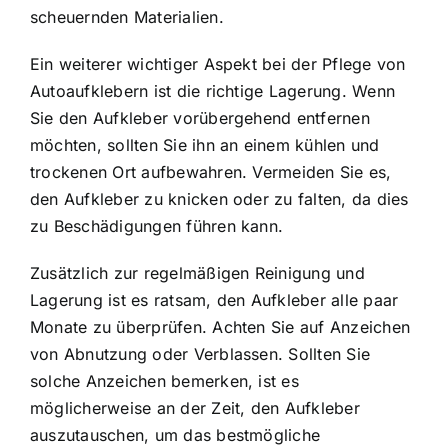
scheuernden Materialien.
Ein weiterer wichtiger Aspekt bei der Pflege von
Autoaufklebern ist die richtige Lagerung. Wenn
Sie den Aufkleber vorübergehend entfernen
möchten, sollten Sie ihn an einem kühlen und
trockenen Ort aufbewahren. Vermeiden Sie es,
den Aufkleber zu knicken oder zu falten, da dies
zu Beschädigungen führen kann.
Zusätzlich zur regelmäßigen Reinigung und
Lagerung ist es ratsam, den Aufkleber alle paar
Monate zu überprüfen. Achten Sie auf Anzeichen
von Abnutzung oder Verblassen. Sollten Sie
solche Anzeichen bemerken, ist es
möglicherweise an der Zeit, den Aufkleber
auszutauschen, um das bestmögliche