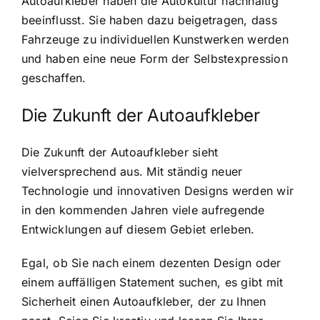
Autoaufkleber haben die Autokultur nachhaltig
beeinflusst. Sie haben dazu beigetragen, dass
Fahrzeuge zu individuellen Kunstwerken werden
und haben eine neue Form der Selbstexpression
geschaffen.
Die Zukunft der Autoaufkleber
Die Zukunft der Autoaufkleber sieht
vielversprechend aus. Mit ständig neuer
Technologie und innovativen Designs werden wir
in den kommenden Jahren viele aufregende
Entwicklungen auf diesem Gebiet erleben.
Egal, ob Sie nach einem dezenten Design oder
einem auffälligen Statement suchen, es gibt mit
Sicherheit einen Autoaufkleber, der zu Ihnen