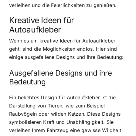
verleihen und die Feierlichkeiten zu genießen.
Kreative Ideen für
Autoaufkleber
Wenn es um kreative Ideen für Autoaufkleber
geht, sind die Möglichkeiten endlos. Hier sind
einige ausgefallene Designs und ihre Bedeutung:
Ausgefallene Designs und ihre
Bedeutung
Ein beliebtes Design für Autoaufkleber ist die
Darstellung von Tieren, wie zum Beispiel
Raubvögeln oder wilden Katzen. Diese Designs
symbolisieren Kraft und Unabhängigkeit. Sie
verleihen Ihrem Fahrzeug eine gewisse Wildheit