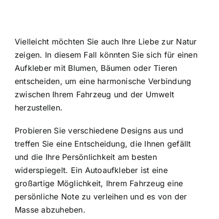
Vielleicht möchten Sie auch Ihre Liebe zur Natur
zeigen. In diesem Fall könnten Sie sich für einen
Aufkleber mit Blumen, Bäumen oder Tieren
entscheiden, um eine harmonische Verbindung
zwischen Ihrem Fahrzeug und der Umwelt
herzustellen.
Probieren Sie verschiedene Designs aus und
treffen Sie eine Entscheidung, die Ihnen gefällt
und die Ihre Persönlichkeit am besten
widerspiegelt. Ein Autoaufkleber ist eine
großartige Möglichkeit, Ihrem Fahrzeug eine
persönliche Note zu verleihen und es von der
Masse abzuheben.