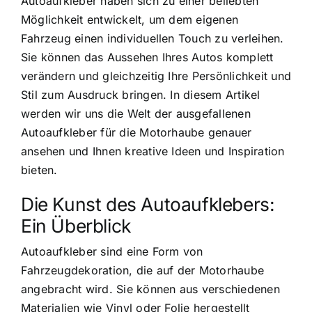
Autoaufkleber haben sich zu einer beliebten
Möglichkeit entwickelt, um dem eigenen
Fahrzeug einen individuellen Touch zu verleihen.
Sie können das Aussehen Ihres Autos komplett
verändern und gleichzeitig Ihre Persönlichkeit und
Stil zum Ausdruck bringen. In diesem Artikel
werden wir uns die Welt der ausgefallenen
Autoaufkleber für die Motorhaube genauer
ansehen und Ihnen kreative Ideen und Inspiration
bieten.
Die Kunst des Autoaufklebers:
Ein Überblick
Autoaufkleber sind eine Form von
Fahrzeugdekoration, die auf der Motorhaube
angebracht wird. Sie können aus verschiedenen
Materialien wie Vinyl oder Folie hergestellt