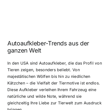
Autoaufkleber-Trends aus der
ganzen Welt
In den USA sind Autoaufkleber, die das Profil von
Tieren zeigen, besonders beliebt. Von
majestätischen Wölfen bis hin zu niedlichen
Kätzchen – die Vielfalt der Tiermotive ist endlos.
Diese Aufkleber verleihen Ihrem Fahrzeug eine
natürliche und wilde Note, während sie
gleichzeitig Ihre Liebe zur Tierwelt zum Ausdruck
bringen.