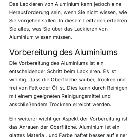
Das Lackieren von Aluminium kann jedoch eine
Herausforderung sein, wenn Sie nicht wissen, wie
Sie vorgehen sollen. In diesem Leitfaden erfahren
Sie alles, was Sie über das Lackieren von
Aluminium wissen müssen.
Vorbereitung des Aluminiums
Die Vorbereitung des Aluminiums ist ein
entscheidender Schritt beim Lackieren. Es ist
wichtig, dass die Oberfläche sauber, trocken und
frei von Fett oder Öl ist. Dies kann durch Reinigen
mit einem geeigneten Reinigungsmittel und
anschließendem Trocknen erreicht werden.
Ein weiterer wichtiger Aspekt der Vorbereitung ist
das Anrauen der Oberfläche. Aluminium ist ein
glattes Material, und Farbe haftet besser auf einer