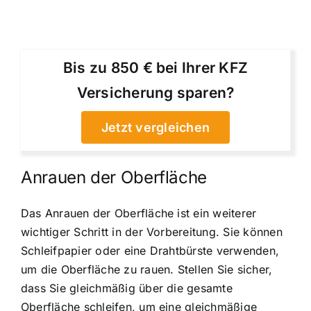
Bis zu 850 € bei Ihrer KFZ
Versicherung sparen?
Jetzt vergleichen
Anrauen der Oberfläche
Das Anrauen der Oberfläche ist ein weiterer
wichtiger Schritt in der Vorbereitung. Sie können
Schleifpapier oder eine Drahtbürste verwenden,
um die Oberfläche zu rauen. Stellen Sie sicher,
dass Sie gleichmäßig über die gesamte
Oberfläche schleifen, um eine gleichmäßige