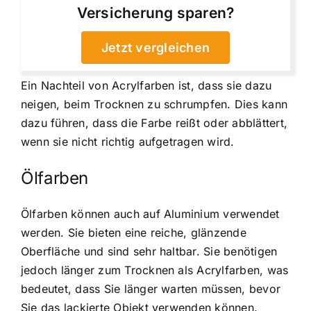
Versicherung sparen?
Jetzt vergleichen
Ein Nachteil von Acrylfarben ist, dass sie dazu
neigen, beim Trocknen zu schrumpfen. Dies kann
dazu führen, dass die Farbe reißt oder abblättert,
wenn sie nicht richtig aufgetragen wird.
Ölfarben
Ölfarben können auch auf Aluminium verwendet
werden. Sie bieten eine reiche, glänzende
Oberfläche und sind sehr haltbar. Sie benötigen
jedoch länger zum Trocknen als Acrylfarben, was
bedeutet, dass Sie länger warten müssen, bevor
Sie das lackierte Objekt verwenden können.