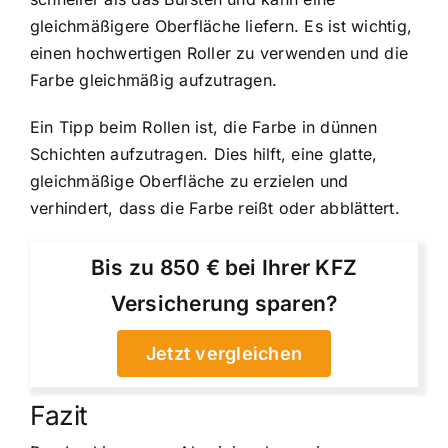
gleichmäßigere Oberfläche liefern. Es ist wichtig,
einen hochwertigen Roller zu verwenden und die
Farbe gleichmäßig aufzutragen.
Ein Tipp beim Rollen ist, die Farbe in dünnen
Schichten aufzutragen. Dies hilft, eine glatte,
gleichmäßige Oberfläche zu erzielen und
verhindert, dass die Farbe reißt oder abblättert.
Bis zu 850 € bei Ihrer KFZ
Versicherung sparen?
Jetzt vergleichen
Fazit