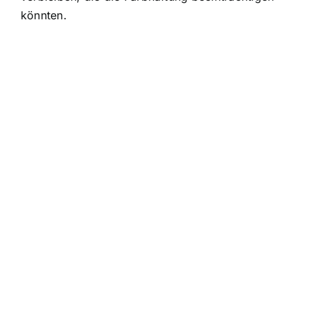
könnten.