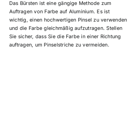
Das Bürsten ist eine gängige Methode zum
Auftragen von Farbe auf Aluminium. Es ist
wichtig, einen hochwertigen Pinsel zu verwenden
und die Farbe gleichmäßig aufzutragen. Stellen
Sie sicher, dass Sie die Farbe in einer Richtung
auftragen, um Pinselstriche zu vermeiden.