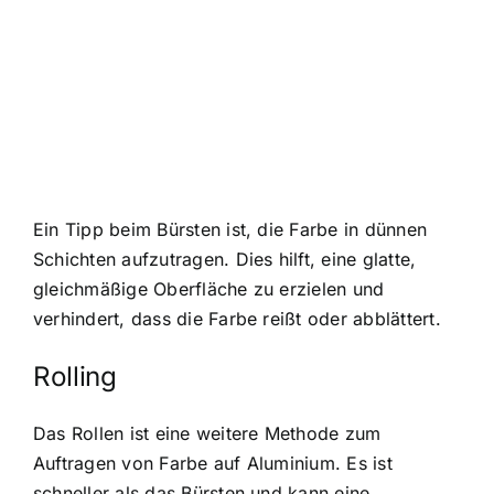
Ein Tipp beim Bürsten ist, die Farbe in dünnen
Schichten aufzutragen. Dies hilft, eine glatte,
gleichmäßige Oberfläche zu erzielen und
verhindert, dass die Farbe reißt oder abblättert.
Rolling
Das Rollen ist eine weitere Methode zum
Auftragen von Farbe auf Aluminium. Es ist
schneller als das Bürsten und kann eine