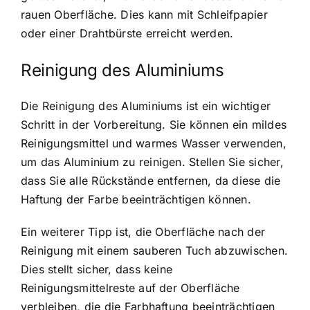
rauen Oberfläche. Dies kann mit Schleifpapier
oder einer Drahtbürste erreicht werden.
Reinigung des Aluminiums
Die Reinigung des Aluminiums ist ein wichtiger
Schritt in der Vorbereitung. Sie können ein mildes
Reinigungsmittel und warmes Wasser verwenden,
um das Aluminium zu reinigen. Stellen Sie sicher,
dass Sie alle Rückstände entfernen, da diese die
Haftung der Farbe beeinträchtigen können.
Ein weiterer Tipp ist, die Oberfläche nach der
Reinigung mit einem sauberen Tuch abzuwischen.
Dies stellt sicher, dass keine
Reinigungsmittelreste auf der Oberfläche
verbleiben, die die Farbhaftung beeinträchtigen