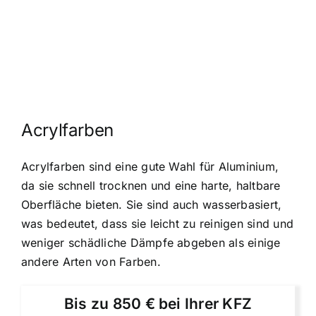
Acrylfarben
Acrylfarben sind eine gute Wahl für Aluminium,
da sie schnell trocknen und eine harte, haltbare
Oberfläche bieten. Sie sind auch wasserbasiert,
was bedeutet, dass sie leicht zu reinigen sind und
weniger schädliche Dämpfe abgeben als einige
andere Arten von Farben.
Bis zu 850 € bei Ihrer KFZ