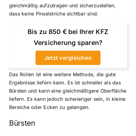
gleichmäßig aufzutragen und sicherzustellen,
dass keine Pinselstriche sichtbar sind.
Bis zu 850 € bei Ihrer KFZ
Versicherung sparen?
Jetzt vergleichen
Das Rollen ist eine weitere Methode, die gute
Ergebnisse liefern kann. Es ist schneller als das
Bürsten und kann eine gleichmäßigere Oberfläche
liefern. Es kann jedoch schwieriger sein, in kleine
Bereiche oder Ecken zu gelangen.
Bürsten