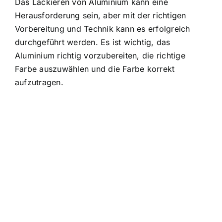
Das Lackieren von Aluminium kann eine
Herausforderung sein, aber mit der richtigen
Vorbereitung und Technik kann es erfolgreich
durchgeführt werden. Es ist wichtig, das
Aluminium richtig vorzubereiten, die richtige
Farbe auszuwählen und die Farbe korrekt
aufzutragen.