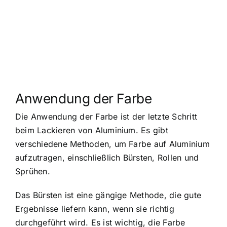
Anwendung der Farbe
Die Anwendung der Farbe ist der letzte Schritt
beim Lackieren von Aluminium. Es gibt
verschiedene Methoden, um Farbe auf Aluminium
aufzutragen, einschließlich Bürsten, Rollen und
Sprühen.
Das Bürsten ist eine gängige Methode, die gute
Ergebnisse liefern kann, wenn sie richtig
durchgeführt wird. Es ist wichtig, die Farbe