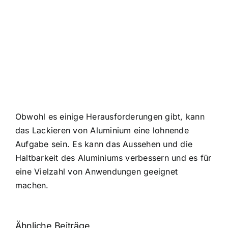
Obwohl es einige Herausforderungen gibt, kann
das Lackieren von Aluminium eine lohnende
Aufgabe sein. Es kann das Aussehen und die
Haltbarkeit des Aluminiums verbessern und es für
eine Vielzahl von Anwendungen geeignet
machen.
Ähnliche Beiträge