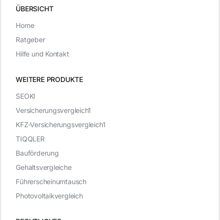
ÜBERSICHT
Home
Ratgeber
Hilfe und Kontakt
WEITERE PRODUKTE
SEOKI
Versicherungsvergleich1
KFZ-Versicherungsvergleich1
TIQQLER
Bauförderung
Gehaltsvergleiche
Führerscheinumtausch
Photovoltaikvergleich