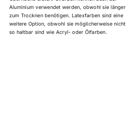
Aluminium verwendet werden, obwohl sie länger
zum Trocknen benötigen. Latexfarben sind eine
weitere Option, obwohl sie möglicherweise nicht
so haltbar sind wie Acryl- oder Ölfarben.