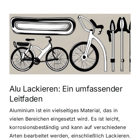
Zeige
grösseres
Bild
Alu Lackieren: Ein umfassender
Leitfaden
Aluminium ist ein vielseitiges Material, das in
vielen Bereichen eingesetzt wird. Es ist leicht,
korrosionsbeständig und kann auf verschiedene
Arten bearbeitet werden, einschließlich Lackieren.