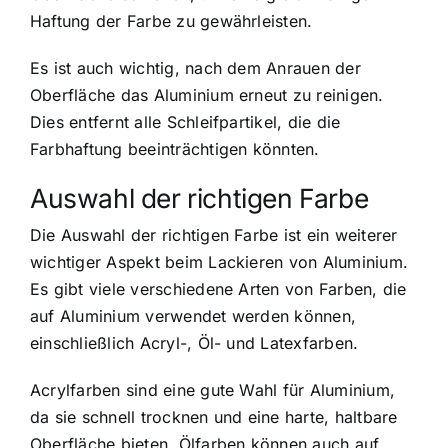
Haftung der Farbe zu gewährleisten.
Es ist auch wichtig, nach dem Anrauen der
Oberfläche das Aluminium erneut zu reinigen.
Dies entfernt alle Schleifpartikel, die die
Farbhaftung beeinträchtigen könnten.
Auswahl der richtigen Farbe
Die Auswahl der richtigen Farbe ist ein weiterer
wichtiger Aspekt beim Lackieren von Aluminium.
Es gibt viele verschiedene Arten von Farben, die
auf Aluminium verwendet werden können,
einschließlich Acryl-, Öl- und Latexfarben.
Acrylfarben sind eine gute Wahl für Aluminium,
da sie schnell trocknen und eine harte, haltbare
Oberfläche bieten. Ölfarben können auch auf