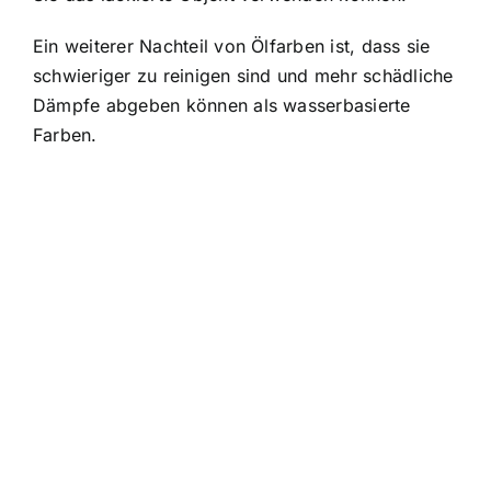
Ein weiterer Nachteil von Ölfarben ist, dass sie
schwieriger zu reinigen sind und mehr schädliche
Dämpfe abgeben können als wasserbasierte
Farben.