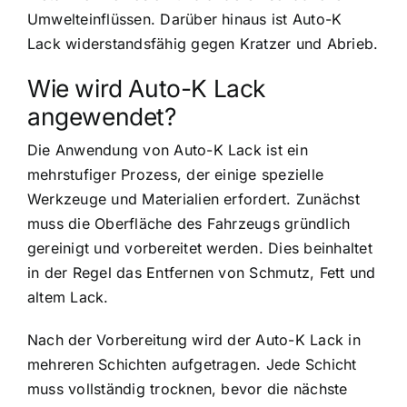
Umwelteinflüssen. Darüber hinaus ist Auto-K
Lack widerstandsfähig gegen Kratzer und Abrieb.
Wie wird Auto-K Lack
angewendet?
Die Anwendung von Auto-K Lack ist ein
mehrstufiger Prozess, der einige spezielle
Werkzeuge und Materialien erfordert. Zunächst
muss die Oberfläche des Fahrzeugs gründlich
gereinigt und vorbereitet werden. Dies beinhaltet
in der Regel das Entfernen von Schmutz, Fett und
altem Lack.
Nach der Vorbereitung wird der Auto-K Lack in
mehreren Schichten aufgetragen. Jede Schicht
muss vollständig trocknen, bevor die nächste