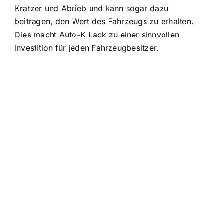
Kratzer und Abrieb und kann sogar dazu
beitragen, den Wert des Fahrzeugs zu erhalten.
Dies macht Auto-K Lack zu einer sinnvollen
Investition für jeden Fahrzeugbesitzer.