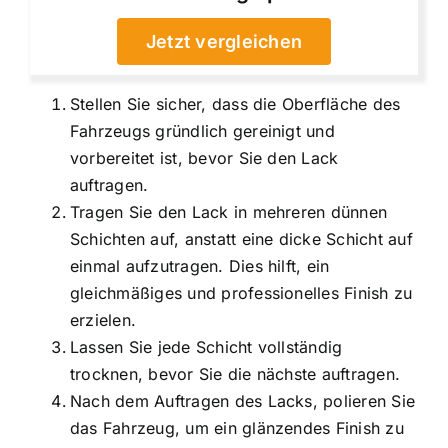
Jetzt vergleichen
Stellen Sie sicher, dass die Oberfläche des
Fahrzeugs gründlich gereinigt und
vorbereitet ist, bevor Sie den Lack
auftragen.
Tragen Sie den Lack in mehreren dünnen
Schichten auf, anstatt eine dicke Schicht auf
einmal aufzutragen. Dies hilft, ein
gleichmäßiges und professionelles Finish zu
erzielen.
Lassen Sie jede Schicht vollständig
trocknen, bevor Sie die nächste auftragen.
Nach dem Auftragen des Lacks, polieren Sie
das Fahrzeug, um ein glänzendes Finish zu