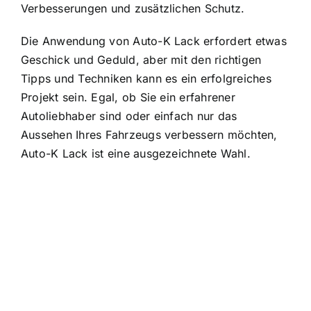
Verbesserungen und zusätzlichen Schutz.
Die Anwendung von Auto-K Lack erfordert etwas
Geschick und Geduld, aber mit den richtigen
Tipps und Techniken kann es ein erfolgreiches
Projekt sein. Egal, ob Sie ein erfahrener
Autoliebhaber sind oder einfach nur das
Aussehen Ihres Fahrzeugs verbessern möchten,
Auto-K Lack ist eine ausgezeichnete Wahl.