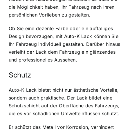
die Möglichkeit haben, Ihr Fahrzeug nach Ihren
persönlichen Vorlieben zu gestalten.
Ob Sie eine dezente Farbe oder ein auffälliges
Design bevorzugen, mit Auto-K Lack können Sie
Ihr Fahrzeug individuell gestalten. Darüber hinaus
verleiht der Lack dem Fahrzeug ein glänzendes
und professionelles Aussehen.
Schutz
Auto-K Lack bietet nicht nur ästhetische Vorteile,
sondern auch praktische. Der Lack bildet eine
Schutzschicht auf der Oberfläche des Fahrzeugs,
die es vor schädlichen Umwelteinflüssen schützt.
Er schützt das Metall vor Korrosion, verhindert