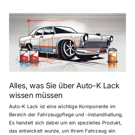
Zeige
grösseres
Bild
Alles, was Sie über Auto-K Lack
wissen müssen
Auto-K Lack ist eine wichtige Komponente im
Bereich der Fahrzeugpflege und -instandhaltung.
Es handelt sich dabei um ein spezielles Produkt,
das entwickelt wurde, um Ihrem Fahrzeug ein