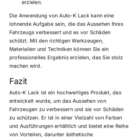
erzielen.
Die Anwendung von Auto-K Lack kann eine
lohnende Aufgabe sein, die das Aussehen Ihres
Fahrzeugs verbessert und es vor Schäden
schützt. Mit den richtigen Werkzeugen,
Materialien und Techniken können Sie ein
professionelles Ergebnis erzielen, das Sie stolz
machen wird.
Fazit
Auto-K Lack ist ein hochwertiges Produkt, das
entwickelt wurde, um das Aussehen von
Fahrzeugen zu verbessern und sie vor Schäden
zu schützen. Er ist in einer Vielzahl von Farben
und Ausführungen erhältlich und bietet eine Reihe
von Vorteilen, darunter ästhetische