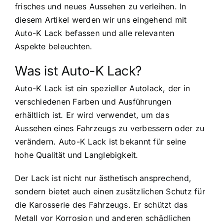
frisches und neues Aussehen zu verleihen. In
diesem Artikel werden wir uns eingehend mit
Auto-K Lack befassen und alle relevanten
Aspekte beleuchten.
Was ist Auto-K Lack?
Auto-K Lack ist ein spezieller Autolack, der in
verschiedenen Farben und Ausführungen
erhältlich ist. Er wird verwendet, um das
Aussehen eines Fahrzeugs zu verbessern oder zu
verändern. Auto-K Lack ist bekannt für seine
hohe Qualität und Langlebigkeit.
Der Lack ist nicht nur ästhetisch ansprechend,
sondern bietet auch einen zusätzlichen Schutz für
die Karosserie des Fahrzeugs. Er schützt das
Metall vor Korrosion und anderen schädlichen