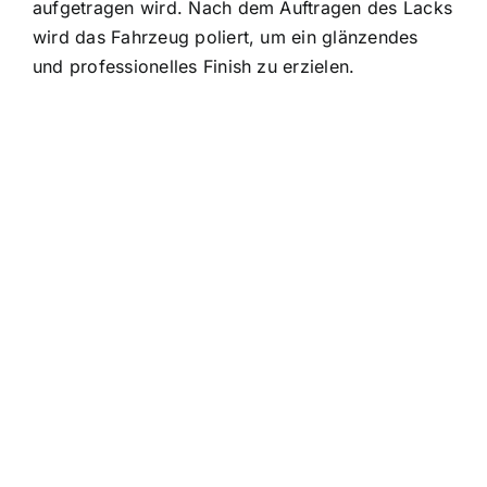
aufgetragen wird. Nach dem Auftragen des Lacks
wird das Fahrzeug poliert, um ein glänzendes
und professionelles Finish zu erzielen.