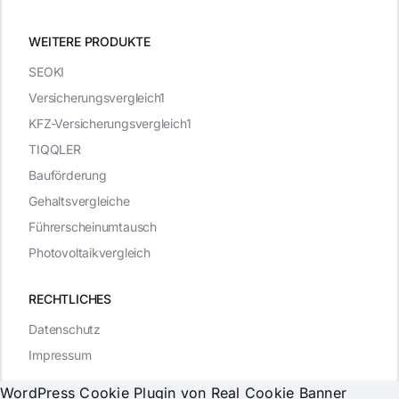
WEITERE PRODUKTE
SEOKI
Versicherungsvergleich1
KFZ-Versicherungsvergleich1
TIQQLER
Bauförderung
Gehaltsvergleiche
Führerscheinumtausch
Photovoltaikvergleich
RECHTLICHES
Datenschutz
Impressum
WordPress Cookie Plugin von Real Cookie Banner