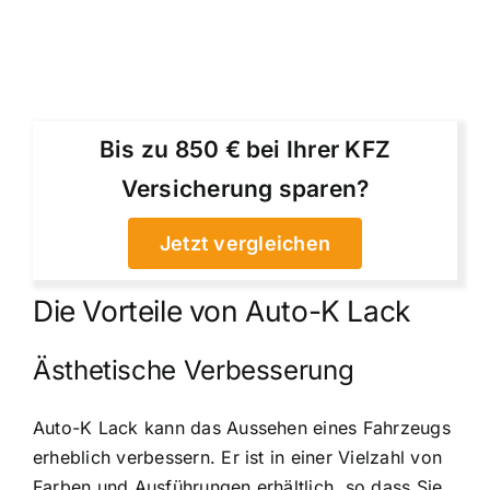
Bis zu 850 € bei Ihrer KFZ
Versicherung sparen?
Jetzt vergleichen
Die Vorteile von Auto-K Lack
Ästhetische Verbesserung
Auto-K Lack kann das Aussehen eines Fahrzeugs
erheblich verbessern. Er ist in einer Vielzahl von
Farben und Ausführungen erhältlich, so dass Sie