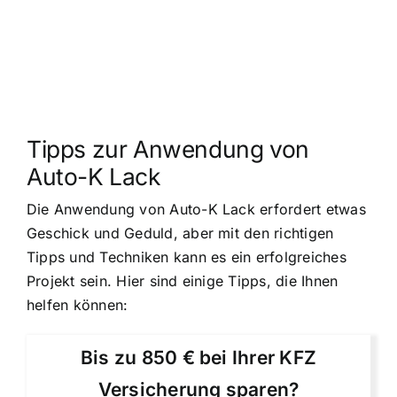
Tipps zur Anwendung von
Auto-K Lack
Die Anwendung von Auto-K Lack erfordert etwas
Geschick und Geduld, aber mit den richtigen
Tipps und Techniken kann es ein erfolgreiches
Projekt sein. Hier sind einige Tipps, die Ihnen
helfen können:
Bis zu 850 € bei Ihrer KFZ
Versicherung sparen?