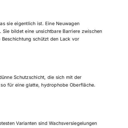
as sie eigentlich ist. Eine Neuwagen
 Sie bildet eine unsichtbare Barriere zwischen
 Beschichtung schützt den Lack vor
dünne Schutzschicht, die sich mit der
 so für eine glatte, hydrophobe Oberfläche.
btesten Varianten sind Wachsversiegelungen