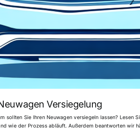
er Neuwagen Versiegelung
 sollten Sie Ihren Neuwagen versiegeln lassen? Lesen Si
t und wie der Prozess abläuft. Außerdem beantworten wir 