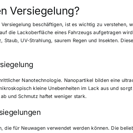
n Versiegelung?
Versiegelung beschäftigen, ist es wichtig zu verstehen, w
 auf die Lackoberfläche eines Fahrzeugs aufgetragen wird.
, Staub, UV-Strahlung, saurem Regen und Insekten. Diese
rsiegelung
ittlicher Nanotechnologie. Nanopartikel bilden eine ultra
 mikroskopisch kleine Unebenheiten im Lack aus und sorgt
ab und Schmutz haftet weniger stark.
rsiegelungen
n, die für Neuwagen verwendet werden können. Die belie