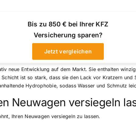
Bis zu 850 € bei Ihrer KFZ
Versicherung sparen?
Jetzt vergleichen
tiv neue Entwicklung auf dem Markt. Sie enthalten winzig
 Schicht ist so stark, dass sie den Lack vor Kratzern und
 anhaltende Hydrophobie, sodass Wasser und Schmutz leic
ren Neuwagen versiegeln la
ohnt, Ihren Neuwagen versiegeln zu lassen.