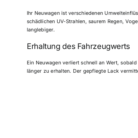
Ihr Neuwagen ist verschiedenen Umwelteinflüs
schädlichen UV-Strahlen, saurem Regen, Vogel
langlebiger.
Erhaltung des Fahrzeugwerts
Ein Neuwagen verliert schnell an Wert, sobald
länger zu erhalten. Der gepflegte Lack vermi