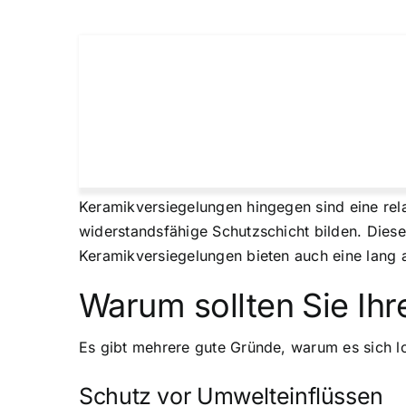
Keramikversiegelungen hingegen sind eine rela
widerstandsfähige Schutzschicht bilden. Diese
Keramikversiegelungen bieten auch eine lang
Warum sollten Sie Ih
Es gibt mehrere gute Gründe, warum es sich l
Schutz vor Umwelteinflüssen