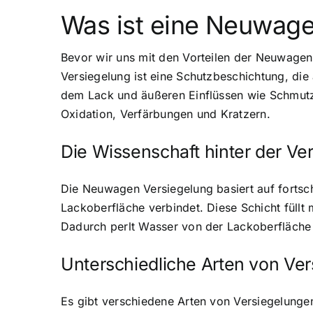
Was ist eine Neuwage
Bevor wir uns mit den Vorteilen der Neuwagen 
Versiegelung ist eine Schutzbeschichtung, die
dem Lack und äußeren Einflüssen wie Schmutz
Oxidation, Verfärbungen und Kratzern.
Die Wissenschaft hinter der Ve
Die Neuwagen Versiegelung basiert auf fortschr
Lackoberfläche verbindet. Diese Schicht füllt
Dadurch perlt Wasser von der Lackoberfläche 
Unterschiedliche Arten von Ve
Es gibt verschiedene Arten von Versiegelunge