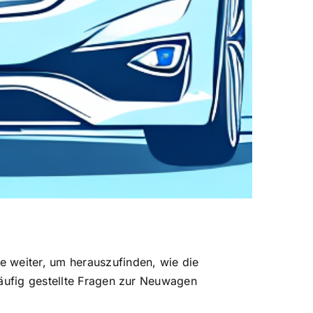
e weiter, um herauszufinden, wie die
häufig gestellte Fragen zur Neuwagen