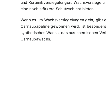
und Keramikversiegelungen. Wachsversiegelun
eine noch stärkere Schutzschicht bieten.
Wenn es um Wachsversiegelungen geht, gibt es
Carnaubapalme gewonnen wird, ist besonders be
synthetisches Wachs, das aus chemischen Verbi
Carnaubawachs.