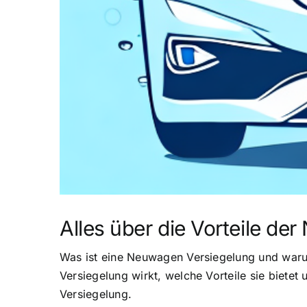
Alles über die Vorteile d
Was ist eine Neuwagen Versiegelung und warum
Versiegelung wirkt, welche Vorteile sie biete
Versiegelung.