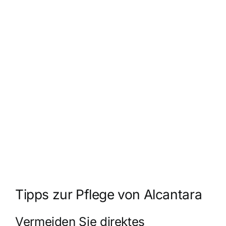
Tipps zur Pflege von Alcantara
Vermeiden Sie direktes