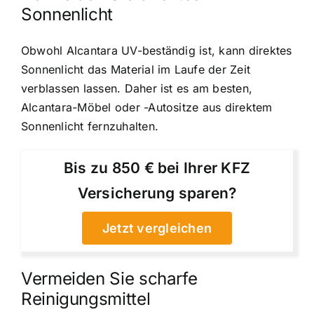
Sonnenlicht
Obwohl Alcantara UV-beständig ist, kann direktes
Sonnenlicht das Material im Laufe der Zeit
verblassen lassen. Daher ist es am besten,
Alcantara-Möbel oder -Autositze aus direktem
Sonnenlicht fernzuhalten.
Bis zu 850 € bei Ihrer KFZ
Versicherung sparen?
Jetzt vergleichen
Vermeiden Sie scharfe
Reinigungsmittel