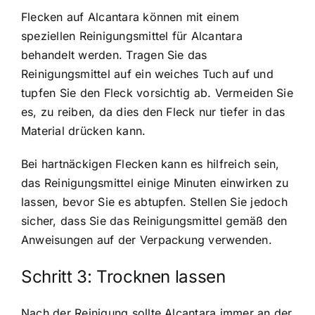
Flecken auf Alcantara können mit einem
speziellen Reinigungsmittel für Alcantara
behandelt werden. Tragen Sie das
Reinigungsmittel auf ein weiches Tuch auf und
tupfen Sie den Fleck vorsichtig ab. Vermeiden Sie
es, zu reiben, da dies den Fleck nur tiefer in das
Material drücken kann.
Bei hartnäckigen Flecken kann es hilfreich sein,
das Reinigungsmittel einige Minuten einwirken zu
lassen, bevor Sie es abtupfen. Stellen Sie jedoch
sicher, dass Sie das Reinigungsmittel gemäß den
Anweisungen auf der Verpackung verwenden.
Schritt 3: Trocknen lassen
Nach der Reinigung sollte Alcantara immer an der