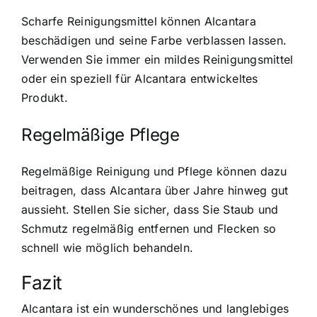
Scharfe Reinigungsmittel können Alcantara
beschädigen und seine Farbe verblassen lassen.
Verwenden Sie immer ein mildes Reinigungsmittel
oder ein speziell für Alcantara entwickeltes
Produkt.
Regelmäßige Pflege
Regelmäßige Reinigung und Pflege können dazu
beitragen, dass Alcantara über Jahre hinweg gut
aussieht. Stellen Sie sicher, dass Sie Staub und
Schmutz regelmäßig entfernen und Flecken so
schnell wie möglich behandeln.
Fazit
Alcantara ist ein wunderschönes und langlebiges