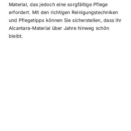
Material, das jedoch eine sorgfältige Pflege
erfordert. Mit den richtigen Reinigungstechniken
und Pflegetipps können Sie sicherstellen, dass Ihr
Alcantara-Material über Jahre hinweg schön
bleibt.