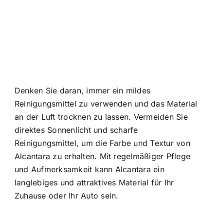
Denken Sie daran, immer ein mildes
Reinigungsmittel zu verwenden und das Material
an der Luft trocknen zu lassen. Vermeiden Sie
direktes Sonnenlicht und scharfe
Reinigungsmittel, um die Farbe und Textur von
Alcantara zu erhalten. Mit regelmäßiger Pflege
und Aufmerksamkeit kann Alcantara ein
langlebiges und attraktives Material für Ihr
Zuhause oder Ihr Auto sein.