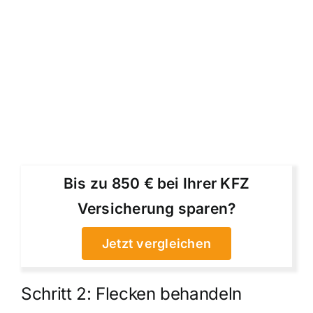
Bis zu 850 € bei Ihrer KFZ
Versicherung sparen?
Jetzt vergleichen
Schritt 2: Flecken behandeln