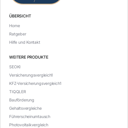
ÜBERSICHT
Home
Ratgeber
Hilfe und Kontakt
WEITERE PRODUKTE
SEOKI
Versicherungsvergleich1
KFZ-Versicherungsvergleich1
TIQQLER
Bauförderung
Gehaltsvergleiche
Führerscheinumtausch
Photovoltaikvergleich