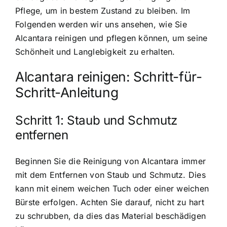
Pflege, um in bestem Zustand zu bleiben. Im
Folgenden werden wir uns ansehen, wie Sie
Alcantara reinigen und pflegen können, um seine
Schönheit und Langlebigkeit zu erhalten.
Alcantara reinigen: Schritt-für-
Schritt-Anleitung
Schritt 1: Staub und Schmutz
entfernen
Beginnen Sie die Reinigung von Alcantara immer
mit dem Entfernen von Staub und Schmutz. Dies
kann mit einem weichen Tuch oder einer weichen
Bürste erfolgen. Achten Sie darauf, nicht zu hart
zu schrubben, da dies das Material beschädigen