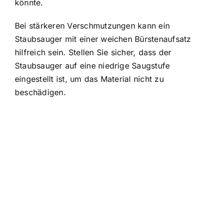
könnte.
Bei stärkeren Verschmutzungen kann ein
Staubsauger mit einer weichen Bürstenaufsatz
hilfreich sein. Stellen Sie sicher, dass der
Staubsauger auf eine niedrige Saugstufe
eingestellt ist, um das Material nicht zu
beschädigen.