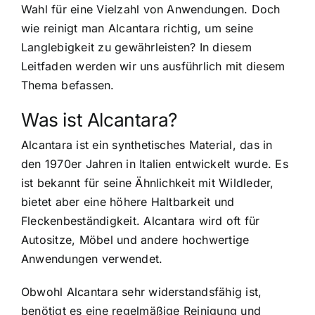
Wahl für eine Vielzahl von Anwendungen. Doch
wie reinigt man Alcantara richtig, um seine
Langlebigkeit zu gewährleisten? In diesem
Leitfaden werden wir uns ausführlich mit diesem
Thema befassen.
Was ist Alcantara?
Alcantara ist ein synthetisches Material, das in
den 1970er Jahren in Italien entwickelt wurde. Es
ist bekannt für seine Ähnlichkeit mit Wildleder,
bietet aber eine höhere Haltbarkeit und
Fleckenbeständigkeit. Alcantara wird oft für
Autositze, Möbel und andere hochwertige
Anwendungen verwendet.
Obwohl Alcantara sehr widerstandsfähig ist,
benötigt es eine regelmäßige Reinigung und