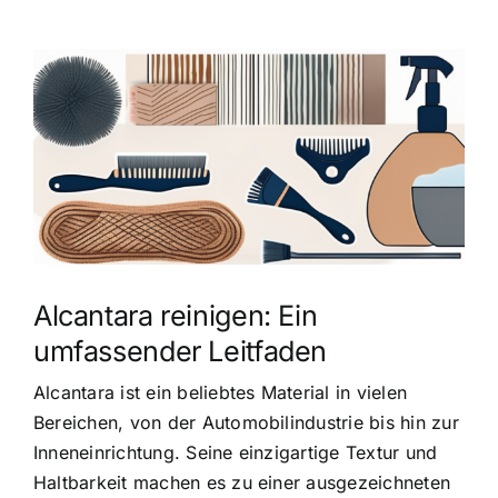
Zeige
grösseres
Bild
Alcantara reinigen: Ein
umfassender Leitfaden
Alcantara ist ein beliebtes Material in vielen
Bereichen, von der Automobilindustrie bis hin zur
Inneneinrichtung. Seine einzigartige Textur und
Haltbarkeit machen es zu einer ausgezeichneten