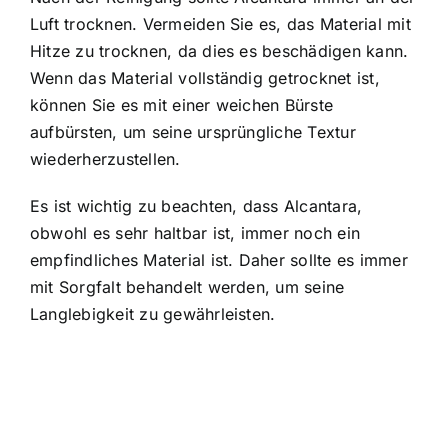
Luft trocknen. Vermeiden Sie es, das Material mit
Hitze zu trocknen, da dies es beschädigen kann.
Wenn das Material vollständig getrocknet ist,
können Sie es mit einer weichen Bürste
aufbürsten, um seine ursprüngliche Textur
wiederherzustellen.
Es ist wichtig zu beachten, dass Alcantara,
obwohl es sehr haltbar ist, immer noch ein
empfindliches Material ist. Daher sollte es immer
mit Sorgfalt behandelt werden, um seine
Langlebigkeit zu gewährleisten.